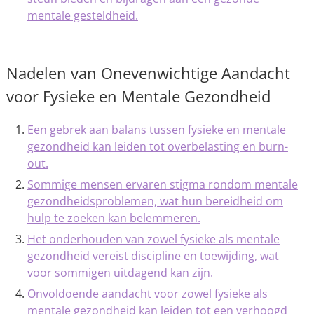
mentale gesteldheid.
Nadelen van Onevenwichtige Aandacht
voor Fysieke en Mentale Gezondheid
Een gebrek aan balans tussen fysieke en mentale
gezondheid kan leiden tot overbelasting en burn-
out.
Sommige mensen ervaren stigma rondom mentale
gezondheidsproblemen, wat hun bereidheid om
hulp te zoeken kan belemmeren.
Het onderhouden van zowel fysieke als mentale
gezondheid vereist discipline en toewijding, wat
voor sommigen uitdagend kan zijn.
Onvoldoende aandacht voor zowel fysieke als
mentale gezondheid kan leiden tot een verhoogd