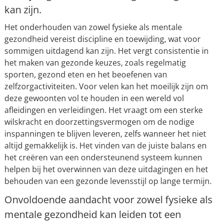
kan zijn.
Het onderhouden van zowel fysieke als mentale
gezondheid vereist discipline en toewijding, wat voor
sommigen uitdagend kan zijn. Het vergt consistentie in
het maken van gezonde keuzes, zoals regelmatig
sporten, gezond eten en het beoefenen van
zelfzorgactiviteiten. Voor velen kan het moeilijk zijn om
deze gewoonten vol te houden in een wereld vol
afleidingen en verleidingen. Het vraagt om een sterke
wilskracht en doorzettingsvermogen om de nodige
inspanningen te blijven leveren, zelfs wanneer het niet
altijd gemakkelijk is. Het vinden van de juiste balans en
het creëren van een ondersteunend systeem kunnen
helpen bij het overwinnen van deze uitdagingen en het
behouden van een gezonde levensstijl op lange termijn.
Onvoldoende aandacht voor zowel fysieke als
mentale gezondheid kan leiden tot een