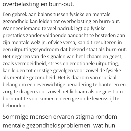
overbelasting en burn-out.
Een gebrek aan balans tussen fysieke en mentale
gezondheid kan leiden tot overbelasting en burn-out.
Wanneer iemand te veel nadruk legt op fysieke
prestaties zonder voldoende aandacht te besteden aan
zijn mentale welzijn, of vice versa, kan dit resulteren in
een uitputtingssyndroom dat bekend staat als burn-out.
Het negeren van de signalen van het lichaam en geest,
zoals vermoeidheid, stress en emotionele uitputting,
kan leiden tot ernstige gevolgen voor zowel de fysieke
als mentale gezondheid. Het is daarom van cruciaal
belang om een evenwichtige benadering te hanteren en
zorg te dragen voor zowel het lichaam als de geest om
burn-out te voorkomen en een gezonde levensstijl te
behouden.
Sommige mensen ervaren stigma rondom
mentale gezondheidsproblemen, wat hun