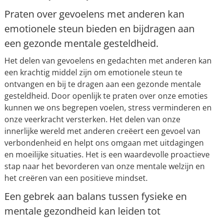
Praten over gevoelens met anderen kan
emotionele steun bieden en bijdragen aan
een gezonde mentale gesteldheid.
Het delen van gevoelens en gedachten met anderen kan
een krachtig middel zijn om emotionele steun te
ontvangen en bij te dragen aan een gezonde mentale
gesteldheid. Door openlijk te praten over onze emoties
kunnen we ons begrepen voelen, stress verminderen en
onze veerkracht versterken. Het delen van onze
innerlijke wereld met anderen creëert een gevoel van
verbondenheid en helpt ons omgaan met uitdagingen
en moeilijke situaties. Het is een waardevolle proactieve
stap naar het bevorderen van onze mentale welzijn en
het creëren van een positieve mindset.
Een gebrek aan balans tussen fysieke en
mentale gezondheid kan leiden tot