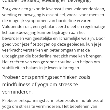
voldoende slaap, voeding en beweging.
Zorg voor een gezonde levensstijl met voldoende slaap,
voeding en beweging is essentieel, vooral voor mensen
die mogelijk symptomen van borderline ervaren.
Voldoende rust, een gebalanceerd dieet en regelmatige
lichaamsbeweging kunnen bijdragen aan het
bevorderen van geestelijke en lichamelijke welzijn. Door
goed voor jezelf te zorgen op deze gebieden, kun je je
veerkracht versterken en beter omgaan met de
uitdagingen die borderline met zich mee kan brengen.
Het creëren van een gezonde routine kan helpen om
stabiliteit en balans in je leven te brengen.
Probeer ontspanningstechnieken zoals
mindfulness of yoga om stress te
verminderen.
Probeer ontspanningstechnieken zoals mindfulness of
yoga om stress te verminderen. Het beoefenen van