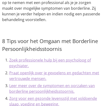
op te nemen met een professional als je je zorgen
maakt over mogelijke symptomen van borderline. Zij
kunnen je verder helpen en indien nodig een passende
behandeling voorstellen.
8 Tips voor het Omgaan met Borderline
Persoonlijkheidsstoornis
Zoek professionele hulp bij een psycholoog of
psychiater.
Praat openlijk over je gevoelens en gedachten met
vertrouwde mensen.
Leer meer over de symptomen en oorzaken van
borderline persoonlijkheidsstoornis.
Zorg voor een gezonde levensstijl met voldoende
slaap, voeding en beweging.