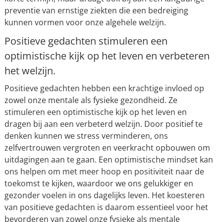
preventie van ernstige ziekten die een bedreiging
kunnen vormen voor onze algehele welzijn.
Positieve gedachten stimuleren een
optimistische kijk op het leven en verbeteren
het welzijn.
Positieve gedachten hebben een krachtige invloed op
zowel onze mentale als fysieke gezondheid. Ze
stimuleren een optimistische kijk op het leven en
dragen bij aan een verbeterd welzijn. Door positief te
denken kunnen we stress verminderen, ons
zelfvertrouwen vergroten en veerkracht opbouwen om
uitdagingen aan te gaan. Een optimistische mindset kan
ons helpen om met meer hoop en positiviteit naar de
toekomst te kijken, waardoor we ons gelukkiger en
gezonder voelen in ons dagelijks leven. Het koesteren
van positieve gedachten is daarom essentieel voor het
bevorderen van zowel onze fysieke als mentale