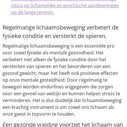
risico op lichamelijke en psychische aandoeningen
op de lange termijn.
Regelmatige lichaamsbeweging verbetert de
fysieke conditie en versterkt de spieren.
Regelmatige lichaamsbeweging is een essentiële pro
voor zowel fysieke als mentale gezondheid. Het
verbetert niet alleen de fysieke conditie door het
versterken van spieren en het bevorderen van een
gezond gewicht, maar het heeft ook positieve effecten
op onze mentale gesteldheid. Door regelmatig te
bewegen worden endorfines vrijgegeven die zorgen
voor een gevoel van welzijn en kunnen helpen stress te
verminderen. Het is dus duidelijk dat lichaamsbeweging
een krachtig instrument is om zowel ons lichaam als
onze geest in topvorm te houden.
Een gezonde voeding voorziet het lichaam van