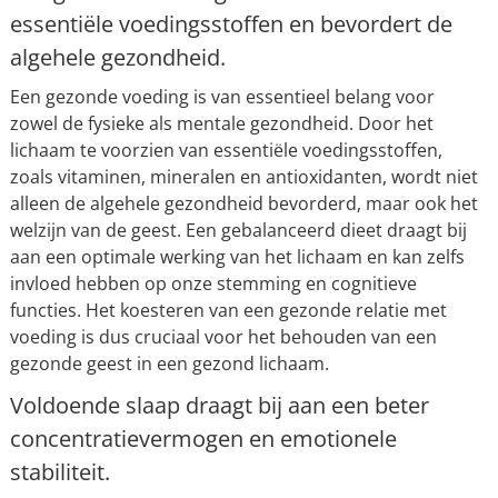
essentiële voedingsstoffen en bevordert de
algehele gezondheid.
Een gezonde voeding is van essentieel belang voor
zowel de fysieke als mentale gezondheid. Door het
lichaam te voorzien van essentiële voedingsstoffen,
zoals vitaminen, mineralen en antioxidanten, wordt niet
alleen de algehele gezondheid bevorderd, maar ook het
welzijn van de geest. Een gebalanceerd dieet draagt bij
aan een optimale werking van het lichaam en kan zelfs
invloed hebben op onze stemming en cognitieve
functies. Het koesteren van een gezonde relatie met
voeding is dus cruciaal voor het behouden van een
gezonde geest in een gezond lichaam.
Voldoende slaap draagt bij aan een beter
concentratievermogen en emotionele
stabiliteit.