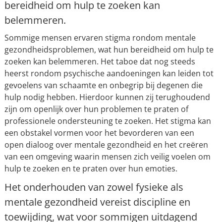
bereidheid om hulp te zoeken kan
belemmeren.
Sommige mensen ervaren stigma rondom mentale
gezondheidsproblemen, wat hun bereidheid om hulp te
zoeken kan belemmeren. Het taboe dat nog steeds
heerst rondom psychische aandoeningen kan leiden tot
gevoelens van schaamte en onbegrip bij degenen die
hulp nodig hebben. Hierdoor kunnen zij terughoudend
zijn om openlijk over hun problemen te praten of
professionele ondersteuning te zoeken. Het stigma kan
een obstakel vormen voor het bevorderen van een
open dialoog over mentale gezondheid en het creëren
van een omgeving waarin mensen zich veilig voelen om
hulp te zoeken en te praten over hun emoties.
Het onderhouden van zowel fysieke als
mentale gezondheid vereist discipline en
toewijding, wat voor sommigen uitdagend