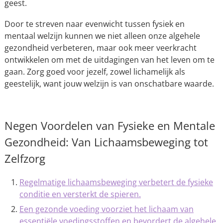
geest.
Door te streven naar evenwicht tussen fysiek en
mentaal welzijn kunnen we niet alleen onze algehele
gezondheid verbeteren, maar ook meer veerkracht
ontwikkelen om met de uitdagingen van het leven om te
gaan. Zorg goed voor jezelf, zowel lichamelijk als
geestelijk, want jouw welzijn is van onschatbare waarde.
Negen Voordelen van Fysieke en Mentale
Gezondheid: Van Lichaamsbeweging tot
Zelfzorg
Regelmatige lichaamsbeweging verbetert de fysieke
conditie en versterkt de spieren.
Een gezonde voeding voorziet het lichaam van
essentiële voedingsstoffen en bevordert de algehele