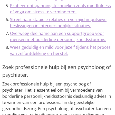
Probeer ontspanningstechnieken zoals mindfulness
of yoga om stress te verminderen.
Streef naar stabiele relaties en vermijd impulsieve
beslissingen in interpersoonlijke situaties.
Overweeg deelname aan een supportgroep voor
mensen met borderline persoonlijkheidsstoornis.
Wees geduldig en mild voor jezelf tijdens het proces
van zelfontdekking en herstel.
Zoek professionele hulp bij een psycholoog of
psychiater.
Zoek professionele hulp bij een psycholoog of
psychiater. Het is essentieel om bij vermoedens van
borderline persoonlijkheidsstoornis deskundig advies in
te winnen van een professional in de geestelijke
gezondheidszorg. Een psycholoog of psychiater kan een
grondige evaluatie uitvoeren, een accurate diagnose