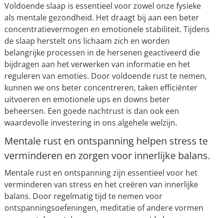
Voldoende slaap is essentieel voor zowel onze fysieke
als mentale gezondheid. Het draagt bij aan een beter
concentratievermogen en emotionele stabiliteit. Tijdens
de slaap herstelt ons lichaam zich en worden
belangrijke processen in de hersenen geactiveerd die
bijdragen aan het verwerken van informatie en het
reguleren van emoties. Door voldoende rust te nemen,
kunnen we ons beter concentreren, taken efficiënter
uitvoeren en emotionele ups en downs beter
beheersen. Een goede nachtrust is dan ook een
waardevolle investering in ons algehele welzijn.
Mentale rust en ontspanning helpen stress te
verminderen en zorgen voor innerlijke balans.
Mentale rust en ontspanning zijn essentieel voor het
verminderen van stress en het creëren van innerlijke
balans. Door regelmatig tijd te nemen voor
ontspanningsoefeningen, meditatie of andere vormen