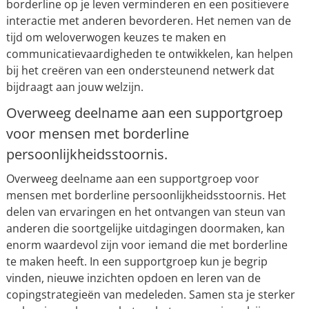
borderline op je leven verminderen en een positievere
interactie met anderen bevorderen. Het nemen van de
tijd om weloverwogen keuzes te maken en
communicatievaardigheden te ontwikkelen, kan helpen
bij het creëren van een ondersteunend netwerk dat
bijdraagt aan jouw welzijn.
Overweeg deelname aan een supportgroep
voor mensen met borderline
persoonlijkheidsstoornis.
Overweeg deelname aan een supportgroep voor
mensen met borderline persoonlijkheidsstoornis. Het
delen van ervaringen en het ontvangen van steun van
anderen die soortgelijke uitdagingen doormaken, kan
enorm waardevol zijn voor iemand die met borderline
te maken heeft. In een supportgroep kun je begrip
vinden, nieuwe inzichten opdoen en leren van de
copingstrategieën van medeleden. Samen sta je sterker