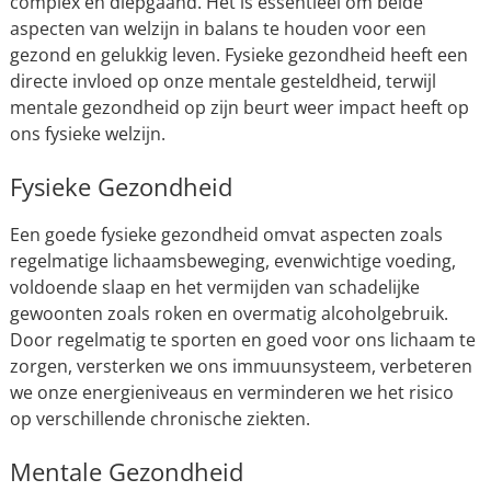
complex en diepgaand. Het is essentieel om beide
aspecten van welzijn in balans te houden voor een
gezond en gelukkig leven. Fysieke gezondheid heeft een
directe invloed op onze mentale gesteldheid, terwijl
mentale gezondheid op zijn beurt weer impact heeft op
ons fysieke welzijn.
Fysieke Gezondheid
Een goede fysieke gezondheid omvat aspecten zoals
regelmatige lichaamsbeweging, evenwichtige voeding,
voldoende slaap en het vermijden van schadelijke
gewoonten zoals roken en overmatig alcoholgebruik.
Door regelmatig te sporten en goed voor ons lichaam te
zorgen, versterken we ons immuunsysteem, verbeteren
we onze energieniveaus en verminderen we het risico
op verschillende chronische ziekten.
Mentale Gezondheid