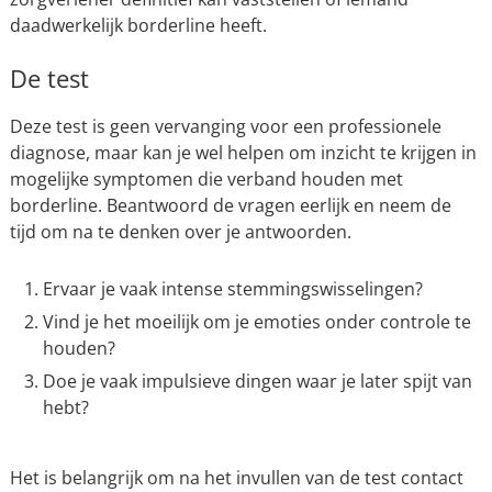
daadwerkelijk borderline heeft.
De test
Deze test is geen vervanging voor een professionele
diagnose, maar kan je wel helpen om inzicht te krijgen in
mogelijke symptomen die verband houden met
borderline. Beantwoord de vragen eerlijk en neem de
tijd om na te denken over je antwoorden.
Ervaar je vaak intense stemmingswisselingen?
Vind je het moeilijk om je emoties onder controle te
houden?
Doe je vaak impulsieve dingen waar je later spijt van
hebt?
Het is belangrijk om na het invullen van de test contact