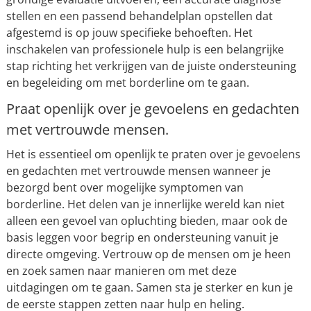
stellen en een passend behandelplan opstellen dat
afgestemd is op jouw specifieke behoeften. Het
inschakelen van professionele hulp is een belangrijke
stap richting het verkrijgen van de juiste ondersteuning
en begeleiding om met borderline om te gaan.
Praat openlijk over je gevoelens en gedachten
met vertrouwde mensen.
Het is essentieel om openlijk te praten over je gevoelens
en gedachten met vertrouwde mensen wanneer je
bezorgd bent over mogelijke symptomen van
borderline. Het delen van je innerlijke wereld kan niet
alleen een gevoel van opluchting bieden, maar ook de
basis leggen voor begrip en ondersteuning vanuit je
directe omgeving. Vertrouw op de mensen om je heen
en zoek samen naar manieren om met deze
uitdagingen om te gaan. Samen sta je sterker en kun je
de eerste stappen zetten naar hulp en heling.