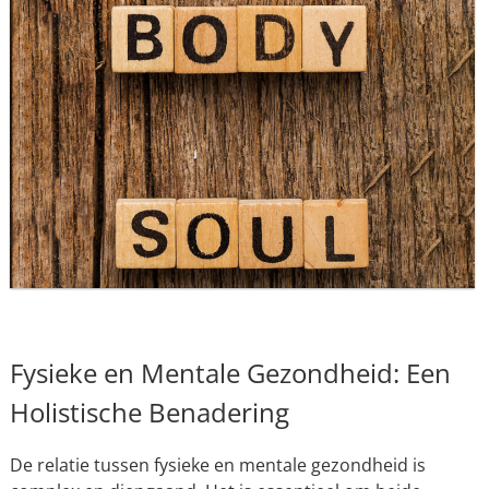
Fysieke en Mentale Gezondheid: Een
Holistische Benadering
De relatie tussen fysieke en mentale gezondheid is