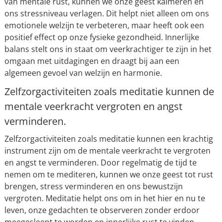
van mentale rust, kunnen we onze geest kalmeren en
ons stressniveau verlagen. Dit helpt niet alleen om ons
emotionele welzijn te verbeteren, maar heeft ook een
positief effect op onze fysieke gezondheid. Innerlijke
balans stelt ons in staat om veerkrachtiger te zijn in het
omgaan met uitdagingen en draagt bij aan een
algemeen gevoel van welzijn en harmonie.
Zelfzorgactiviteiten zoals meditatie kunnen de
mentale veerkracht vergroten en angst
verminderen.
Zelfzorgactiviteiten zoals meditatie kunnen een krachtig
instrument zijn om de mentale veerkracht te vergroten
en angst te verminderen. Door regelmatig de tijd te
nemen om te mediteren, kunnen we onze geest tot rust
brengen, stress verminderen en ons bewustzijn
vergroten. Meditatie helpt ons om in het hier en nu te
leven, onze gedachten te observeren zonder erdoor