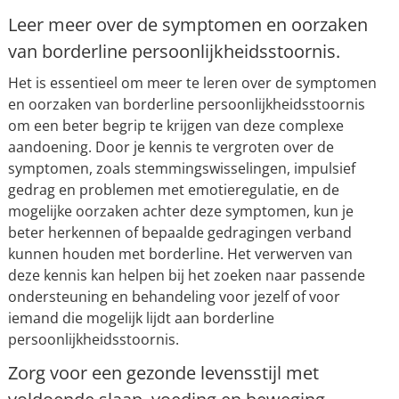
Leer meer over de symptomen en oorzaken
van borderline persoonlijkheidsstoornis.
Het is essentieel om meer te leren over de symptomen
en oorzaken van borderline persoonlijkheidsstoornis
om een beter begrip te krijgen van deze complexe
aandoening. Door je kennis te vergroten over de
symptomen, zoals stemmingswisselingen, impulsief
gedrag en problemen met emotieregulatie, en de
mogelijke oorzaken achter deze symptomen, kun je
beter herkennen of bepaalde gedragingen verband
kunnen houden met borderline. Het verwerven van
deze kennis kan helpen bij het zoeken naar passende
ondersteuning en behandeling voor jezelf of voor
iemand die mogelijk lijdt aan borderline
persoonlijkheidsstoornis.
Zorg voor een gezonde levensstijl met