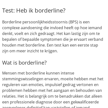
Test: Heb ik borderline?
Borderline persoonlijkheidsstoornis (BPS) is een
complexe aandoening die invloed heeft op hoe iemand
denkt, voelt en zich gedraagt. Het kan lastig zijn om te
bepalen of bepaalde symptomen die je ervaart verband
houden met borderline. Een test kan een eerste stap
zijn om meer inzicht te krijgen.
Wat is borderline?
Mensen met borderline kunnen intense
stemmingswisselingen ervaren, moeite hebben met het
reguleren van emoties, impulsief gedrag vertonen en
problemen hebben met het aangaan en behouden van
relaties. Het is belangrijk om te benadrukken dat alleen
een professionele diagnose door een gekwalificeerde
zorgverlener definitief kan vaststellen of iemand