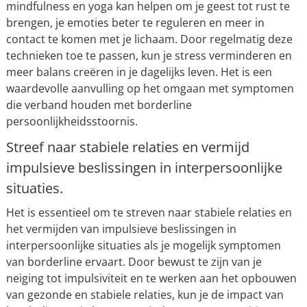
mindfulness en yoga kan helpen om je geest tot rust te
brengen, je emoties beter te reguleren en meer in
contact te komen met je lichaam. Door regelmatig deze
technieken toe te passen, kun je stress verminderen en
meer balans creëren in je dagelijks leven. Het is een
waardevolle aanvulling op het omgaan met symptomen
die verband houden met borderline
persoonlijkheidsstoornis.
Streef naar stabiele relaties en vermijd
impulsieve beslissingen in interpersoonlijke
situaties.
Het is essentieel om te streven naar stabiele relaties en
het vermijden van impulsieve beslissingen in
interpersoonlijke situaties als je mogelijk symptomen
van borderline ervaart. Door bewust te zijn van je
neiging tot impulsiviteit en te werken aan het opbouwen
van gezonde en stabiele relaties, kun je de impact van