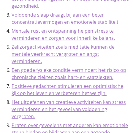
gezondheid.
Voldoende slaap draagt bij aan een beter
concentratievermogen en emotionele stabiliteit.
Mentale rust en ontspanning helpen stress te
verminderen en zorgen voor innerlijke balans.
Zelfzorgactiviteiten zoals meditatie kunnen de
mentale veerkracht vergroten en angst
verminderen.
Een goede fysieke conditie vermindert het risico op
chronische ziekten zoals hart- en vaatziekten.
Positieve gedachten stimuleren een optimistische
kijk op het leven en verbeteren het welzijn.
Het uitoefenen van creatieve activiteiten kan stress
verminderen en het gevoel van voldoening
vergroten.
Praten over gevoelens met anderen kan emotionele
steun bieden en bijdragen aan een gezonde