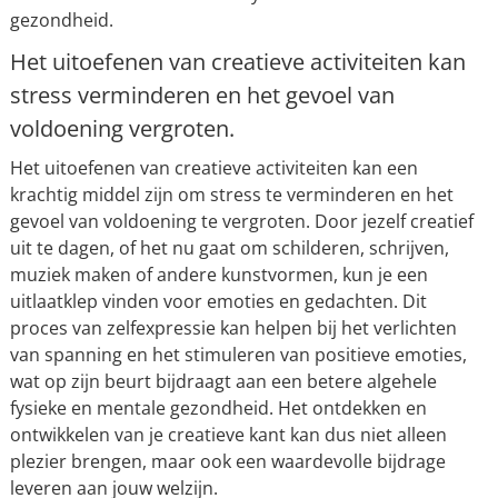
gezondheid.
Het uitoefenen van creatieve activiteiten kan
stress verminderen en het gevoel van
voldoening vergroten.
Het uitoefenen van creatieve activiteiten kan een
krachtig middel zijn om stress te verminderen en het
gevoel van voldoening te vergroten. Door jezelf creatief
uit te dagen, of het nu gaat om schilderen, schrijven,
muziek maken of andere kunstvormen, kun je een
uitlaatklep vinden voor emoties en gedachten. Dit
proces van zelfexpressie kan helpen bij het verlichten
van spanning en het stimuleren van positieve emoties,
wat op zijn beurt bijdraagt aan een betere algehele
fysieke en mentale gezondheid. Het ontdekken en
ontwikkelen van je creatieve kant kan dus niet alleen
plezier brengen, maar ook een waardevolle bijdrage
leveren aan jouw welzijn.