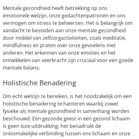
Mentale gezondheid heeft betrekking op ons
emotionele welzijn, onze gedachtenpatronen en ons
vermogen om stress te beheersen. Het is belangrijk om
aandacht te besteden aan onze mentale gezondheid
door middel van zelfzorgactiviteiten, zoals meditatie,
mindfulness en praten over onze gevoelens met
anderen. Het erkennen van onze emoties en het
ontwikkelen van veerkracht zijn cruciaal voor een goede
mentale balans.
Holistische Benadering
Om echt welzijn te bereiken, is het noodzakelijk om een
holistische benadering te hanteren waarbij zowel
fysieke als mentale gezondheid in samenhang worden
beschouwd. Een gezonde geest in een gezond lichaam
is geen loze uitdrukking; het benadrukt de
onlosmakelijke verbinding tussen ons lichaam en onze