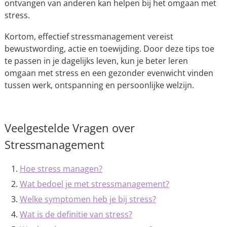
ontvangen van anderen kan helpen bij het omgaan met
stress.
Kortom, effectief stressmanagement vereist
bewustwording, actie en toewijding. Door deze tips toe
te passen in je dagelijks leven, kun je beter leren
omgaan met stress en een gezonder evenwicht vinden
tussen werk, ontspanning en persoonlijke welzijn.
Veelgestelde Vragen over
Stressmanagement
Hoe stress managen?
Wat bedoel je met stressmanagement?
Welke symptomen heb je bij stress?
Wat is de definitie van stress?