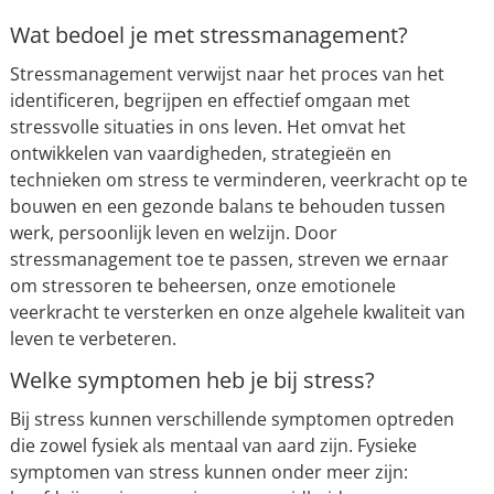
Wat bedoel je met stressmanagement?
Stressmanagement verwijst naar het proces van het
identificeren, begrijpen en effectief omgaan met
stressvolle situaties in ons leven. Het omvat het
ontwikkelen van vaardigheden, strategieën en
technieken om stress te verminderen, veerkracht op te
bouwen en een gezonde balans te behouden tussen
werk, persoonlijk leven en welzijn. Door
stressmanagement toe te passen, streven we ernaar
om stressoren te beheersen, onze emotionele
veerkracht te versterken en onze algehele kwaliteit van
leven te verbeteren.
Welke symptomen heb je bij stress?
Bij stress kunnen verschillende symptomen optreden
die zowel fysiek als mentaal van aard zijn. Fysieke
symptomen van stress kunnen onder meer zijn: