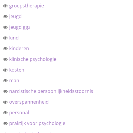
groepstherapie
jeugd
jeugd ggz
kind
kinderen
klinische psychologie
kosten
man
narcistische persoonlijkheidsstoornis
overspannenheid
personal
praktijk voor psychologie