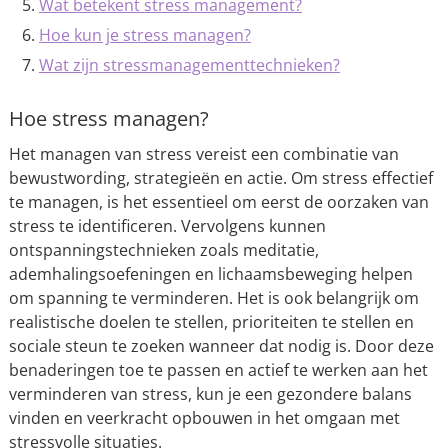
Wat betekent stress management?
Hoe kun je stress managen?
Wat zijn stressmanagementtechnieken?
Hoe stress managen?
Het managen van stress vereist een combinatie van
bewustwording, strategieën en actie. Om stress effectief
te managen, is het essentieel om eerst de oorzaken van
stress te identificeren. Vervolgens kunnen
ontspanningstechnieken zoals meditatie,
ademhalingsoefeningen en lichaamsbeweging helpen
om spanning te verminderen. Het is ook belangrijk om
realistische doelen te stellen, prioriteiten te stellen en
sociale steun te zoeken wanneer dat nodig is. Door deze
benaderingen toe te passen en actief te werken aan het
verminderen van stress, kun je een gezondere balans
vinden en veerkracht opbouwen in het omgaan met
stressvolle situaties.