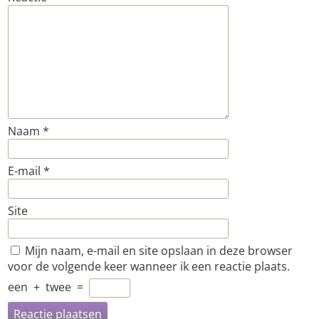
Naam
*
E-mail
*
Site
Mijn naam, e-mail en site opslaan in deze browser
voor de volgende keer wanneer ik een reactie plaats.
een
+
twee
=