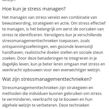
Hoe kun je stress managen?
Het managen van stress vereist een combinatie van
bewustwording, strategieën en actie. Om stress effectief
te managen, is het belangrijk om eerst de oorzaken van
stress te identificeren. Vervolgens kun je verschillende
stressmanagementtechnieken toepassen, zoals
ontspanningsoefeningen, een gezonde levensstijl
handhaven, realistische doelen stellen en sociale steun
zoeken. Door deze benaderingen te integreren in je
dagelijks leven, kun je beter leren omgaan met stress en
veerkracht opbouwen voor een evenwichtiger welzijn.
Wat zijn stressmanagementtechnieken?
Stressmanagementtechnieken zijn strategieën en
methoden die individuen kunnen gebruiken om stress
te verminderen, veerkracht op te bouwen en hun
algehele welzijn te verbeteren. Deze technieken