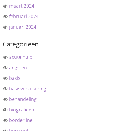
maart 2024
februari 2024
januari 2024
Categorieën
acute hulp
angsten
basis
basisverzekering
behandeling
biografieën
borderline
burn out