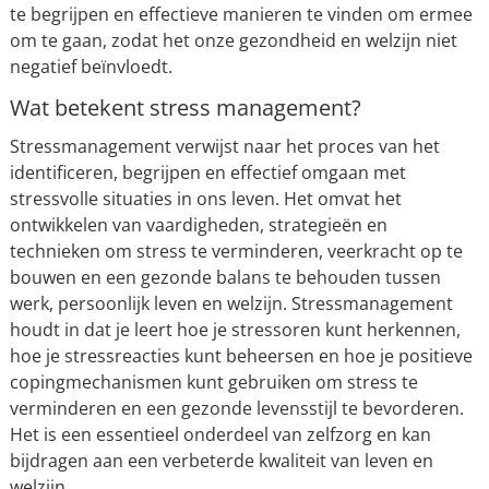
te begrijpen en effectieve manieren te vinden om ermee
om te gaan, zodat het onze gezondheid en welzijn niet
negatief beïnvloedt.
Wat betekent stress management?
Stressmanagement verwijst naar het proces van het
identificeren, begrijpen en effectief omgaan met
stressvolle situaties in ons leven. Het omvat het
ontwikkelen van vaardigheden, strategieën en
technieken om stress te verminderen, veerkracht op te
bouwen en een gezonde balans te behouden tussen
werk, persoonlijk leven en welzijn. Stressmanagement
houdt in dat je leert hoe je stressoren kunt herkennen,
hoe je stressreacties kunt beheersen en hoe je positieve
copingmechanismen kunt gebruiken om stress te
verminderen en een gezonde levensstijl te bevorderen.
Het is een essentieel onderdeel van zelfzorg en kan
bijdragen aan een verbeterde kwaliteit van leven en
welzijn.