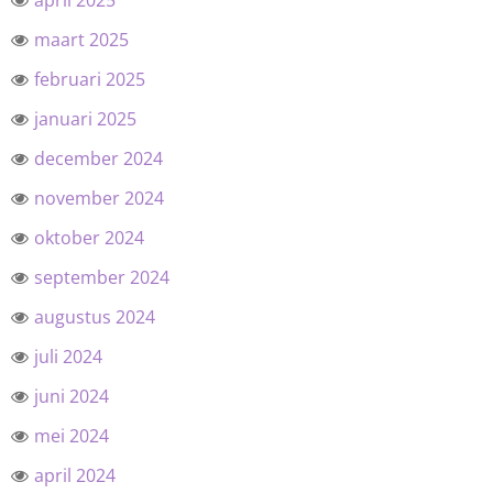
april 2025
maart 2025
februari 2025
januari 2025
december 2024
november 2024
oktober 2024
september 2024
augustus 2024
juli 2024
juni 2024
mei 2024
april 2024