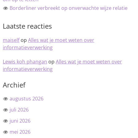
Borderliner verbreekt op onverwachte wijze relatie
Laatste reacties
maiself
op
Alles wat je moet weten over
informatieverwerking
Lewis koh phangan
op
Alles wat je moet weten over
informatieverwerking
Archief
augustus 2026
juli 2026
juni 2026
mei 2026