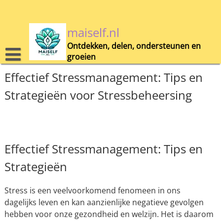
Skip
to
content
maiself.nl
Ontdekken, delen, ondersteunen en
groeien
Effectief Stressmanagement: Tips en
Strategieën voor Stressbeheersing
Effectief Stressmanagement: Tips en
Strategieën
Stress is een veelvoorkomend fenomeen in ons
dagelijks leven en kan aanzienlijke negatieve gevolgen
hebben voor onze gezondheid en welzijn. Het is daarom