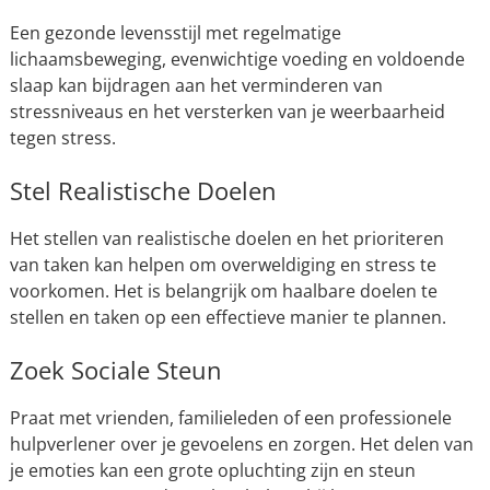
Een gezonde levensstijl met regelmatige
lichaamsbeweging, evenwichtige voeding en voldoende
slaap kan bijdragen aan het verminderen van
stressniveaus en het versterken van je weerbaarheid
tegen stress.
Stel Realistische Doelen
Het stellen van realistische doelen en het prioriteren
van taken kan helpen om overweldiging en stress te
voorkomen. Het is belangrijk om haalbare doelen te
stellen en taken op een effectieve manier te plannen.
Zoek Sociale Steun
Praat met vrienden, familieleden of een professionele
hulpverlener over je gevoelens en zorgen. Het delen van
je emoties kan een grote opluchting zijn en steun