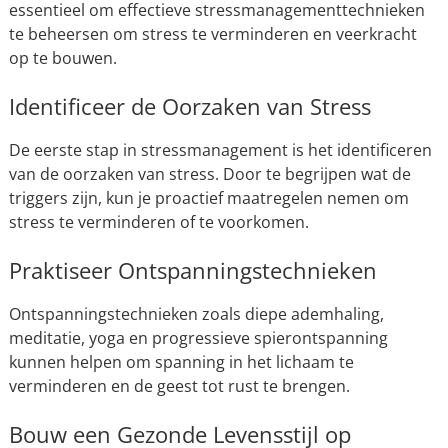
essentieel om effectieve stressmanagementtechnieken
te beheersen om stress te verminderen en veerkracht
op te bouwen.
Identificeer de Oorzaken van Stress
De eerste stap in stressmanagement is het identificeren
van de oorzaken van stress. Door te begrijpen wat de
triggers zijn, kun je proactief maatregelen nemen om
stress te verminderen of te voorkomen.
Praktiseer Ontspanningstechnieken
Ontspanningstechnieken zoals diepe ademhaling,
meditatie, yoga en progressieve spierontspanning
kunnen helpen om spanning in het lichaam te
verminderen en de geest tot rust te brengen.
Bouw een Gezonde Levensstijl op