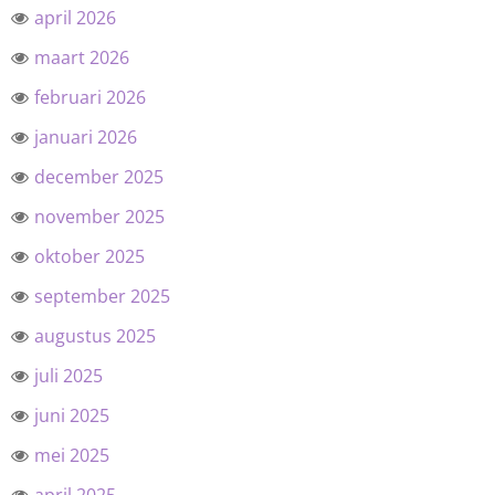
april 2026
maart 2026
februari 2026
januari 2026
december 2025
november 2025
oktober 2025
september 2025
augustus 2025
juli 2025
juni 2025
mei 2025