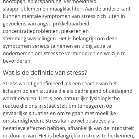
hoofdpijn, spierspanning, vermoeidheid,
slaapproblemen en maagklachten. Aan de andere kant
kunnen mentale symptomen van stress zich uiten in
gevoelens van angst, prikkelbaarheid,
concentratieproblemen, piekeren en
stemmingswisselingen. Het is belangrijk om deze
symptomen serieus te nemen en tijdig actie te
ondernemen om stress te verminderen en welzijn te
bevorderen.
Wat is de definitie van stress?
Stress wordt gedefinieerd als een reactie van het
lichaam op een situatie die als bedreigend of uitdagend
wordt ervaren. Het is een natuurlijke fysiologische
reactie die ons in staat stelt om te reageren op
gevaarlijke situaties en om te gaan met moeilijke
omstandigheden. Stress kan zowel positieve als
negatieve effecten hebben, afhankelijk van de intensiteit
en duur ervan. Het is belangrijk om stress te herkennen,