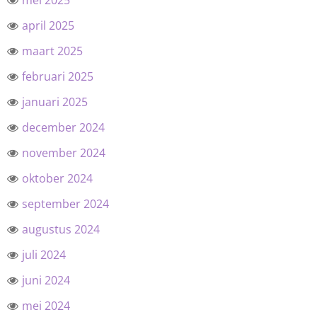
mei 2025
april 2025
maart 2025
februari 2025
januari 2025
december 2024
november 2024
oktober 2024
september 2024
augustus 2024
juli 2024
juni 2024
mei 2024