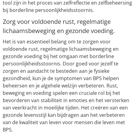
tool zijn in het proces van zelfreflectie en zelfbeheersing
bij borderline persoonlijkheidsstoornis.
Zorg voor voldoende rust, regelmatige
lichaamsbeweging en gezonde voeding.
Het is van essentieel belang om te zorgen voor
voldoende rust, regelmatige lichaamsbeweging en
gezonde voeding bij het omgaan met borderline
persoonlijkheidsstoornis. Door goed voor jezelf te
zorgen en aandacht te besteden aan je fysieke
gezondheid, kun je de symptomen van BPS helpen
beheersen en je algehele welzijn verbeteren. Rust,
beweging en voeding spelen een cruciale rol bij het
bevorderen van stabiliteit in emoties en het versterken
van veerkracht in moeilijke tijden. Het creëren van een
gezonde levensstijl kan bijdragen aan het verbeteren
van de kwaliteit van leven voor mensen die leven met
BPS.