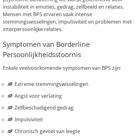
instabiliteit in emoties, gedrag, zelfbeeld en relaties.
Mensen met BPS ervaren vaak intense
stemmingswisselingen, impulsiviteit en problemen met
interpersoonlijke relaties.
Symptomen van Borderline
Persoonlijkheidsstoornis
Enkele veelvoorkomende symptomen van BPS zijn:
Extreme stemmingswisselingen
Angst voor verlating
Zelfbeschadigend gedrag
Impulsiviteit
Chronisch gevoel van leegte