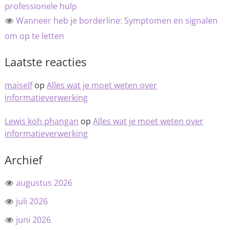
professionele hulp
Wanneer heb je borderline: Symptomen en signalen
om op te letten
Laatste reacties
maiself
op
Alles wat je moet weten over
informatieverwerking
Lewis koh phangan
op
Alles wat je moet weten over
informatieverwerking
Archief
augustus 2026
juli 2026
juni 2026