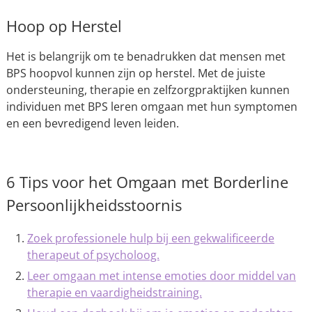
Hoop op Herstel
Het is belangrijk om te benadrukken dat mensen met
BPS hoopvol kunnen zijn op herstel. Met de juiste
ondersteuning, therapie en zelfzorgpraktijken kunnen
individuen met BPS leren omgaan met hun symptomen
en een bevredigend leven leiden.
6 Tips voor het Omgaan met Borderline
Persoonlijkheidsstoornis
Zoek professionele hulp bij een gekwalificeerde
therapeut of psycholoog.
Leer omgaan met intense emoties door middel van
therapie en vaardigheidstraining.