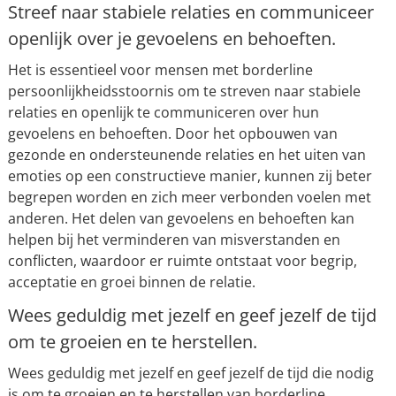
Streef naar stabiele relaties en communiceer
openlijk over je gevoelens en behoeften.
Het is essentieel voor mensen met borderline
persoonlijkheidsstoornis om te streven naar stabiele
relaties en openlijk te communiceren over hun
gevoelens en behoeften. Door het opbouwen van
gezonde en ondersteunende relaties en het uiten van
emoties op een constructieve manier, kunnen zij beter
begrepen worden en zich meer verbonden voelen met
anderen. Het delen van gevoelens en behoeften kan
helpen bij het verminderen van misverstanden en
conflicten, waardoor er ruimte ontstaat voor begrip,
acceptatie en groei binnen de relatie.
Wees geduldig met jezelf en geef jezelf de tijd
om te groeien en te herstellen.
Wees geduldig met jezelf en geef jezelf de tijd die nodig
is om te groeien en te herstellen van borderline