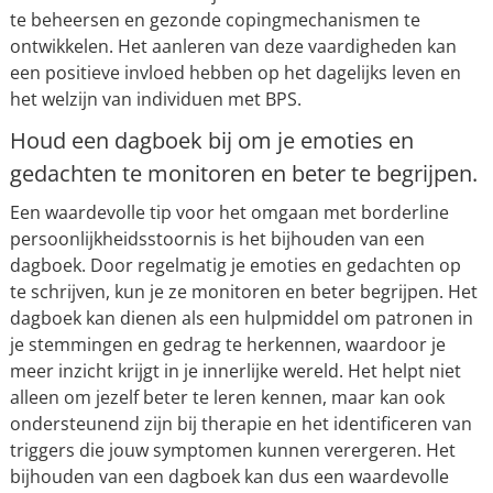
te beheersen en gezonde copingmechanismen te
ontwikkelen. Het aanleren van deze vaardigheden kan
een positieve invloed hebben op het dagelijks leven en
het welzijn van individuen met BPS.
Houd een dagboek bij om je emoties en
gedachten te monitoren en beter te begrijpen.
Een waardevolle tip voor het omgaan met borderline
persoonlijkheidsstoornis is het bijhouden van een
dagboek. Door regelmatig je emoties en gedachten op
te schrijven, kun je ze monitoren en beter begrijpen. Het
dagboek kan dienen als een hulpmiddel om patronen in
je stemmingen en gedrag te herkennen, waardoor je
meer inzicht krijgt in je innerlijke wereld. Het helpt niet
alleen om jezelf beter te leren kennen, maar kan ook
ondersteunend zijn bij therapie en het identificeren van
triggers die jouw symptomen kunnen verergeren. Het
bijhouden van een dagboek kan dus een waardevolle