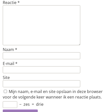
Reactie
*
Naam
*
E-mail
*
Site
Mijn naam, e-mail en site opslaan in deze browser
voor de volgende keer wanneer ik een reactie plaats.
−
zes
=
drie