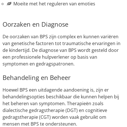
Moeite met het reguleren van emoties
Oorzaken en Diagnose
De oorzaken van BPS zijn complex en kunnen variëren
van genetische factoren tot traumatische ervaringen in
de kindertijd. De diagnose van BPS wordt gesteld door
een professionele hulpverlener op basis van
symptomen en gedragspatronen.
Behandeling en Beheer
Hoewel BPS een uitdagende aandoening is, zijn er
behandelingsopties beschikbaar die kunnen helpen bij
het beheren van symptomen. Therapieën zoals
dialectische gedragstherapie (DGT) en cognitieve
gedragstherapie (CGT) worden vaak gebruikt om
mensen met BPS te ondersteunen.