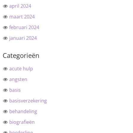
april 2024
maart 2024
februari 2024
januari 2024
Categorieën
acute hulp
angsten
basis
basisverzekering
behandeling
biografieën
borderline