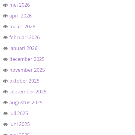
mei 2026
april 2026
maart 2026
februari 2026
januari 2026
december 2025
november 2025
oktober 2025
september 2025
augustus 2025
juli 2025
juni 2025