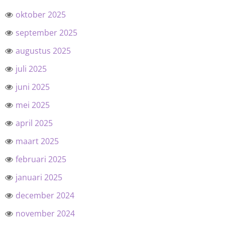
oktober 2025
september 2025
augustus 2025
juli 2025
juni 2025
mei 2025
april 2025
maart 2025
februari 2025
januari 2025
december 2024
november 2024