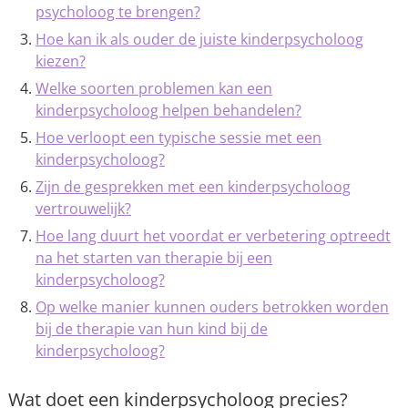
psycholoog te brengen?
Hoe kan ik als ouder de juiste kinderpsycholoog
kiezen?
Welke soorten problemen kan een
kinderpsycholoog helpen behandelen?
Hoe verloopt een typische sessie met een
kinderpsycholoog?
Zijn de gesprekken met een kinderpsycholoog
vertrouwelijk?
Hoe lang duurt het voordat er verbetering optreedt
na het starten van therapie bij een
kinderpsycholoog?
Op welke manier kunnen ouders betrokken worden
bij de therapie van hun kind bij de
kinderpsycholoog?
Wat doet een kinderpsycholoog precies?