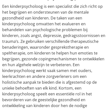
Een kinderpsycholoog is een specialist die zich richt op
het begrijpen en ondersteunen van de mentale
gezondheid van kinderen. De taken van een
kinderpsycholoog omvatten het evalueren en
behandelen van psychologische problemen bij
kinderen, zoals angst, depressie, gedragsstoornissen en
trauma’s. Ze gebruiken verschillende therapeutische
benaderingen, waaronder gesprekstherapie en
speltherapie, om kinderen te helpen hun emoties te
begrijpen, gezonde copingmechanismen te ontwikkelen
en hun algehele welzijn te verbeteren. Een
kinderpsycholoog werkt vaak samen met ouders,
leerkrachten en andere zorgverleners om een
holistische aanpak te bieden die is afgestemd op de
unieke behoeften van elk kind. Kortom, een
kinderpsycholoog speelt een essentiële rol in het
bevorderen van de geestelijke gezondheid en
ontwikkeling van kinderen door hen de nodige