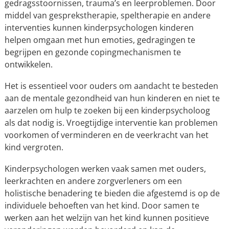
gedragsstoornissen, trauma’s en leerproblemen. Door
middel van gesprekstherapie, speltherapie en andere
interventies kunnen kinderpsychologen kinderen
helpen omgaan met hun emoties, gedragingen te
begrijpen en gezonde copingmechanismen te
ontwikkelen.
Het is essentieel voor ouders om aandacht te besteden
aan de mentale gezondheid van hun kinderen en niet te
aarzelen om hulp te zoeken bij een kinderpsycholoog
als dat nodig is. Vroegtijdige interventie kan problemen
voorkomen of verminderen en de veerkracht van het
kind vergroten.
Kinderpsychologen werken vaak samen met ouders,
leerkrachten en andere zorgverleners om een
holistische benadering te bieden die afgestemd is op de
individuele behoeften van het kind. Door samen te
werken aan het welzijn van het kind kunnen positieve