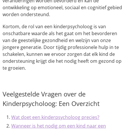
veranderingen worden bevorderd en kan de
ontwikkeling op emotioneel, sociaal en cognitief gebied
worden ondersteund.
Kortom, de rol van een kinderpsycholoog is van
onschatbare waarde als het gaat om het bevorderen
van de geestelijke gezondheid en welzijn van onze
jongere generatie. Door tijdig professionele hulp in te
schakelen, kunnen we ervoor zorgen dat elk kind de
ondersteuning krijgt die het nodig heeft om gezond op
te groeien.
Veelgestelde Vragen over de
Kinderpsycholoog: Een Overzicht
Wat doet een kinderpsycholoog precies?
Wanneer is het nodig om een kind naar een