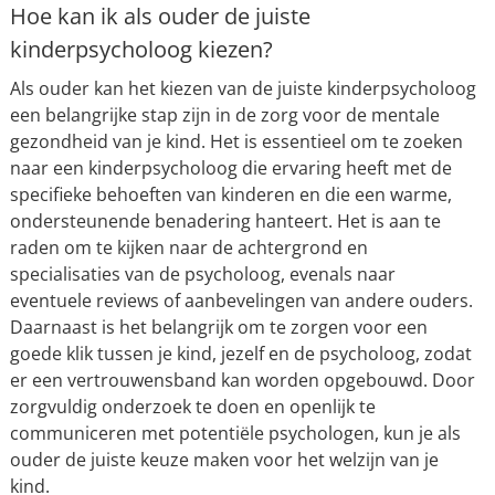
Hoe kan ik als ouder de juiste
kinderpsycholoog kiezen?
Als ouder kan het kiezen van de juiste kinderpsycholoog
een belangrijke stap zijn in de zorg voor de mentale
gezondheid van je kind. Het is essentieel om te zoeken
naar een kinderpsycholoog die ervaring heeft met de
specifieke behoeften van kinderen en die een warme,
ondersteunende benadering hanteert. Het is aan te
raden om te kijken naar de achtergrond en
specialisaties van de psycholoog, evenals naar
eventuele reviews of aanbevelingen van andere ouders.
Daarnaast is het belangrijk om te zorgen voor een
goede klik tussen je kind, jezelf en de psycholoog, zodat
er een vertrouwensband kan worden opgebouwd. Door
zorgvuldig onderzoek te doen en openlijk te
communiceren met potentiële psychologen, kun je als
ouder de juiste keuze maken voor het welzijn van je
kind.