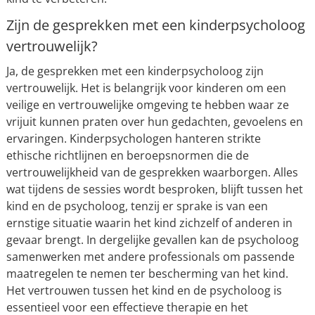
Zijn de gesprekken met een kinderpsycholoog
vertrouwelijk?
Ja, de gesprekken met een kinderpsycholoog zijn
vertrouwelijk. Het is belangrijk voor kinderen om een
veilige en vertrouwelijke omgeving te hebben waar ze
vrijuit kunnen praten over hun gedachten, gevoelens en
ervaringen. Kinderpsychologen hanteren strikte
ethische richtlijnen en beroepsnormen die de
vertrouwelijkheid van de gesprekken waarborgen. Alles
wat tijdens de sessies wordt besproken, blijft tussen het
kind en de psycholoog, tenzij er sprake is van een
ernstige situatie waarin het kind zichzelf of anderen in
gevaar brengt. In dergelijke gevallen kan de psycholoog
samenwerken met andere professionals om passende
maatregelen te nemen ter bescherming van het kind.
Het vertrouwen tussen het kind en de psycholoog is
essentieel voor een effectieve therapie en het