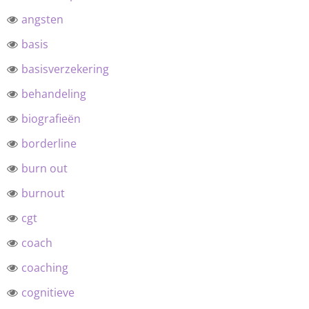
angsten
basis
basisverzekering
behandeling
biografieën
borderline
burn out
burnout
cgt
coach
coaching
cognitieve