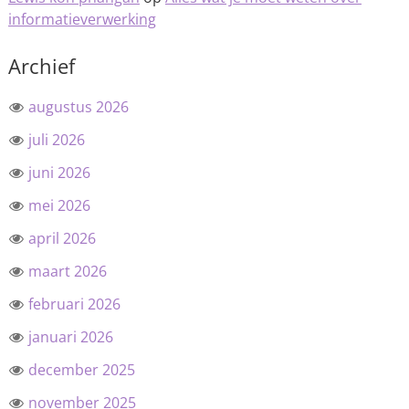
informatieverwerking
Archief
augustus 2026
juli 2026
juni 2026
mei 2026
april 2026
maart 2026
februari 2026
januari 2026
december 2025
november 2025