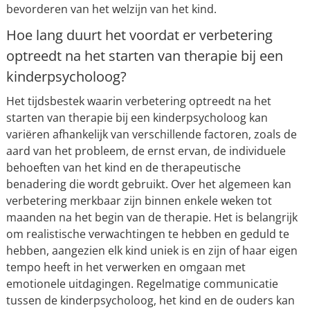
bevorderen van het welzijn van het kind.
Hoe lang duurt het voordat er verbetering
optreedt na het starten van therapie bij een
kinderpsycholoog?
Het tijdsbestek waarin verbetering optreedt na het
starten van therapie bij een kinderpsycholoog kan
variëren afhankelijk van verschillende factoren, zoals de
aard van het probleem, de ernst ervan, de individuele
behoeften van het kind en de therapeutische
benadering die wordt gebruikt. Over het algemeen kan
verbetering merkbaar zijn binnen enkele weken tot
maanden na het begin van de therapie. Het is belangrijk
om realistische verwachtingen te hebben en geduld te
hebben, aangezien elk kind uniek is en zijn of haar eigen
tempo heeft in het verwerken en omgaan met
emotionele uitdagingen. Regelmatige communicatie
tussen de kinderpsycholoog, het kind en de ouders kan