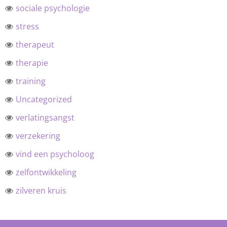
sociale psychologie
stress
therapeut
therapie
training
Uncategorized
verlatingsangst
verzekering
vind een psycholoog
zelfontwikkeling
zilveren kruis