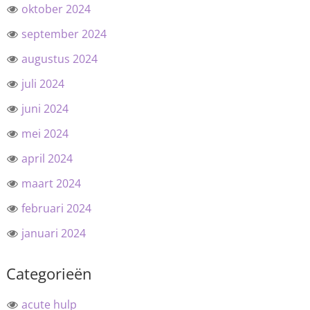
oktober 2024
september 2024
augustus 2024
juli 2024
juni 2024
mei 2024
april 2024
maart 2024
februari 2024
januari 2024
Categorieën
acute hulp