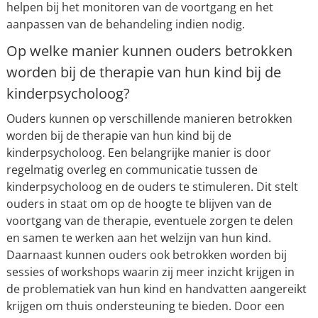
helpen bij het monitoren van de voortgang en het
aanpassen van de behandeling indien nodig.
Op welke manier kunnen ouders betrokken
worden bij de therapie van hun kind bij de
kinderpsycholoog?
Ouders kunnen op verschillende manieren betrokken
worden bij de therapie van hun kind bij de
kinderpsycholoog. Een belangrijke manier is door
regelmatig overleg en communicatie tussen de
kinderpsycholoog en de ouders te stimuleren. Dit stelt
ouders in staat om op de hoogte te blijven van de
voortgang van de therapie, eventuele zorgen te delen
en samen te werken aan het welzijn van hun kind.
Daarnaast kunnen ouders ook betrokken worden bij
sessies of workshops waarin zij meer inzicht krijgen in
de problematiek van hun kind en handvatten aangereikt
krijgen om thuis ondersteuning te bieden. Door een