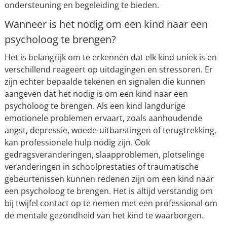
ondersteuning en begeleiding te bieden.
Wanneer is het nodig om een kind naar een
psycholoog te brengen?
Het is belangrijk om te erkennen dat elk kind uniek is en
verschillend reageert op uitdagingen en stressoren. Er
zijn echter bepaalde tekenen en signalen die kunnen
aangeven dat het nodig is om een kind naar een
psycholoog te brengen. Als een kind langdurige
emotionele problemen ervaart, zoals aanhoudende
angst, depressie, woede-uitbarstingen of terugtrekking,
kan professionele hulp nodig zijn. Ook
gedragsveranderingen, slaapproblemen, plotselinge
veranderingen in schoolprestaties of traumatische
gebeurtenissen kunnen redenen zijn om een kind naar
een psycholoog te brengen. Het is altijd verstandig om
bij twijfel contact op te nemen met een professional om
de mentale gezondheid van het kind te waarborgen.