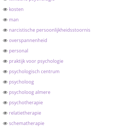
kosten
man
narcistische persoonlijkheidsstoornis
overspannenheid
personal
praktijk voor psychologie
psychologisch centrum
psycholoog
psycholoog almere
psychotherapie
relatietherapie
schematherapie