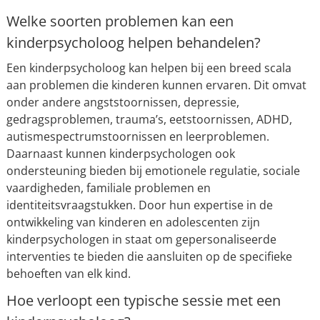
Welke soorten problemen kan een
kinderpsycholoog helpen behandelen?
Een kinderpsycholoog kan helpen bij een breed scala
aan problemen die kinderen kunnen ervaren. Dit omvat
onder andere angststoornissen, depressie,
gedragsproblemen, trauma’s, eetstoornissen, ADHD,
autismespectrumstoornissen en leerproblemen.
Daarnaast kunnen kinderpsychologen ook
ondersteuning bieden bij emotionele regulatie, sociale
vaardigheden, familiale problemen en
identiteitsvraagstukken. Door hun expertise in de
ontwikkeling van kinderen en adolescenten zijn
kinderpsychologen in staat om gepersonaliseerde
interventies te bieden die aansluiten op de specifieke
behoeften van elk kind.
Hoe verloopt een typische sessie met een