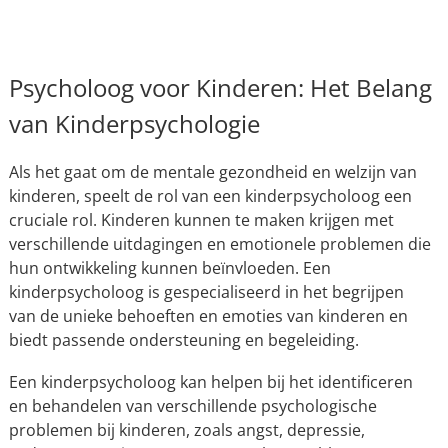
Psycholoog voor Kinderen: Het Belang
van Kinderpsychologie
Als het gaat om de mentale gezondheid en welzijn van
kinderen, speelt de rol van een kinderpsycholoog een
cruciale rol. Kinderen kunnen te maken krijgen met
verschillende uitdagingen en emotionele problemen die
hun ontwikkeling kunnen beïnvloeden. Een
kinderpsycholoog is gespecialiseerd in het begrijpen
van de unieke behoeften en emoties van kinderen en
biedt passende ondersteuning en begeleiding.
Een kinderpsycholoog kan helpen bij het identificeren
en behandelen van verschillende psychologische
problemen bij kinderen, zoals angst, depressie,