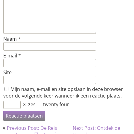
Naam
*
E-mail
*
Site
Mijn naam, e-mail en site opslaan in deze browser
voor de volgende keer wanneer ik een reactie plaats.
×
zes
=
twenty four
Bericht
Previous Post: De Reis
Next Post: Ontdek de