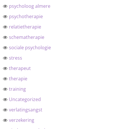
psycholoog almere
psychotherapie
relatietherapie
schematherapie
sociale psychologie
stress
therapeut
therapie
training
Uncategorized
verlatingsangst
verzekering