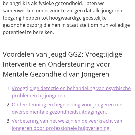
belangrijk is als fysieke gezondheid. Laten we
samenwerken om ervoor te zorgen dat alle jongeren
toegang hebben tot hoogwaardige geestelijke
gezondheidszorg die hen in staat stelt om hun volledige
potentieel te bereiken.
Voordelen van Jeugd GGZ: Vroegtijdige
Interventie en Ondersteuning voor
Mentale Gezondheid van Jongeren
Vroegtijdige detectie en behandeling van psychische
problemen bij jongeren.
Ondersteuning en begeleiding voor jongeren met
diverse mentale gezondheidsuitdagingen.
Verbetering van het welzijn en de veerkracht van
jongeren door professionele hulpverlening.