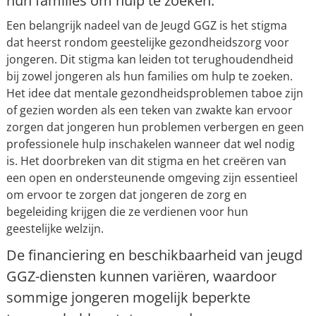
hun families om hulp te zoeken.
Een belangrijk nadeel van de Jeugd GGZ is het stigma
dat heerst rondom geestelijke gezondheidszorg voor
jongeren. Dit stigma kan leiden tot terughoudendheid
bij zowel jongeren als hun families om hulp te zoeken.
Het idee dat mentale gezondheidsproblemen taboe zijn
of gezien worden als een teken van zwakte kan ervoor
zorgen dat jongeren hun problemen verbergen en geen
professionele hulp inschakelen wanneer dat wel nodig
is. Het doorbreken van dit stigma en het creëren van
een open en ondersteunende omgeving zijn essentieel
om ervoor te zorgen dat jongeren de zorg en
begeleiding krijgen die ze verdienen voor hun
geestelijke welzijn.
De financiering en beschikbaarheid van jeugd
GGZ-diensten kunnen variëren, waardoor
sommige jongeren mogelijk beperkte