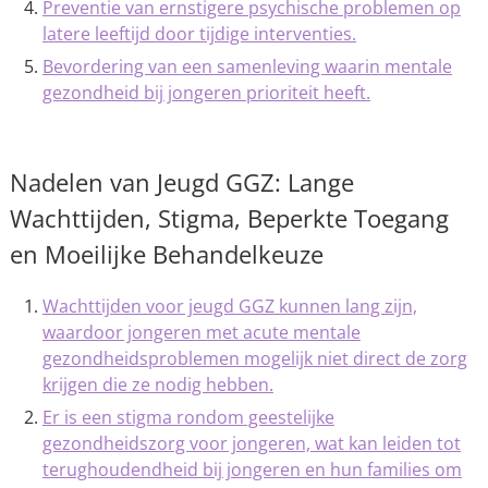
Preventie van ernstigere psychische problemen op
latere leeftijd door tijdige interventies.
Bevordering van een samenleving waarin mentale
gezondheid bij jongeren prioriteit heeft.
Nadelen van Jeugd GGZ: Lange
Wachttijden, Stigma, Beperkte Toegang
en Moeilijke Behandelkeuze
Wachttijden voor jeugd GGZ kunnen lang zijn,
waardoor jongeren met acute mentale
gezondheidsproblemen mogelijk niet direct de zorg
krijgen die ze nodig hebben.
Er is een stigma rondom geestelijke
gezondheidszorg voor jongeren, wat kan leiden tot
terughoudendheid bij jongeren en hun families om