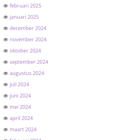
februari 2025
januari 2025
december 2024
november 2024
oktober 2024
september 2024
augustus 2024
juli 2024
juni 2024
mei 2024
april 2024
maart 2024