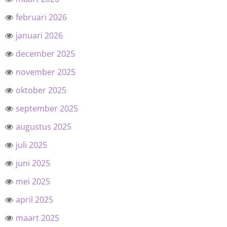
februari 2026
januari 2026
december 2025
november 2025
oktober 2025
september 2025
augustus 2025
juli 2025
juni 2025
mei 2025
april 2025
maart 2025