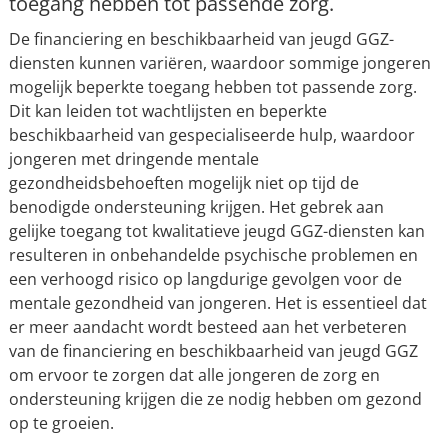
toegang hebben tot passende zorg.
De financiering en beschikbaarheid van jeugd GGZ-
diensten kunnen variëren, waardoor sommige jongeren
mogelijk beperkte toegang hebben tot passende zorg.
Dit kan leiden tot wachtlijsten en beperkte
beschikbaarheid van gespecialiseerde hulp, waardoor
jongeren met dringende mentale
gezondheidsbehoeften mogelijk niet op tijd de
benodigde ondersteuning krijgen. Het gebrek aan
gelijke toegang tot kwalitatieve jeugd GGZ-diensten kan
resulteren in onbehandelde psychische problemen en
een verhoogd risico op langdurige gevolgen voor de
mentale gezondheid van jongeren. Het is essentieel dat
er meer aandacht wordt besteed aan het verbeteren
van de financiering en beschikbaarheid van jeugd GGZ
om ervoor te zorgen dat alle jongeren de zorg en
ondersteuning krijgen die ze nodig hebben om gezond
op te groeien.