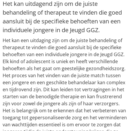
Het kan uitdagend zijn om de juiste
behandeling of therapeut te vinden die goed
aansluit bij de specifieke behoeften van een
individuele jongere in de Jeugd GGZ.
Het kan een uitdaging zijn om de juiste behandeling of
therapeut te vinden die goed aansluit bij de specifieke
behoeften van een individuele jongere in de Jeugd GGZ.
Elk kind of adolescent is uniek en heeft verschillende
behoeften als het gaat om geestelijke gezondheidszorg.
Het proces van het vinden van de juiste match tussen
een jongere en een geschikte behandelaar kan complex
en tijdrovend zijn. Dit kan leiden tot vertragingen in het
starten van de benodigde therapie en kan frustrerend
zijn voor zowel de jongere als zijn of haar verzorgers.
Het is belangrijk om te erkennen dat het verbeteren van
toegang tot gepersonaliseerde zorg en het verminderen
van wachttijden essentieel is om ervoor te zorgen dat