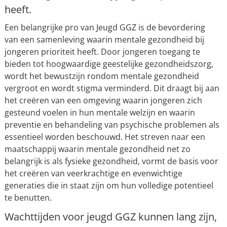
heeft.
Een belangrijke pro van Jeugd GGZ is de bevordering
van een samenleving waarin mentale gezondheid bij
jongeren prioriteit heeft. Door jongeren toegang te
bieden tot hoogwaardige geestelijke gezondheidszorg,
wordt het bewustzijn rondom mentale gezondheid
vergroot en wordt stigma verminderd. Dit draagt bij aan
het creëren van een omgeving waarin jongeren zich
gesteund voelen in hun mentale welzijn en waarin
preventie en behandeling van psychische problemen als
essentieel worden beschouwd. Het streven naar een
maatschappij waarin mentale gezondheid net zo
belangrijk is als fysieke gezondheid, vormt de basis voor
het creëren van veerkrachtige en evenwichtige
generaties die in staat zijn om hun volledige potentieel
te benutten.
Wachttijden voor jeugd GGZ kunnen lang zijn,