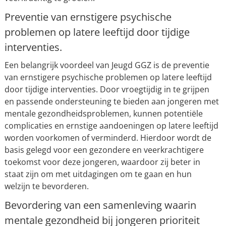
Preventie van ernstigere psychische
problemen op latere leeftijd door tijdige
interventies.
Een belangrijk voordeel van Jeugd GGZ is de preventie
van ernstigere psychische problemen op latere leeftijd
door tijdige interventies. Door vroegtijdig in te grijpen
en passende ondersteuning te bieden aan jongeren met
mentale gezondheidsproblemen, kunnen potentiële
complicaties en ernstige aandoeningen op latere leeftijd
worden voorkomen of verminderd. Hierdoor wordt de
basis gelegd voor een gezondere en veerkrachtigere
toekomst voor deze jongeren, waardoor zij beter in
staat zijn om met uitdagingen om te gaan en hun
welzijn te bevorderen.
Bevordering van een samenleving waarin
mentale gezondheid bij jongeren prioriteit