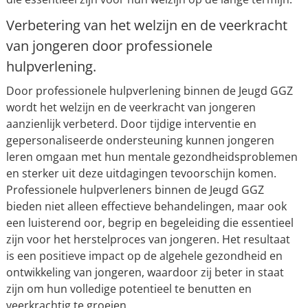
Verbetering van het welzijn en de veerkracht
van jongeren door professionele
hulpverlening.
Door professionele hulpverlening binnen de Jeugd GGZ
wordt het welzijn en de veerkracht van jongeren
aanzienlijk verbeterd. Door tijdige interventie en
gepersonaliseerde ondersteuning kunnen jongeren
leren omgaan met hun mentale gezondheidsproblemen
en sterker uit deze uitdagingen tevoorschijn komen.
Professionele hulpverleners binnen de Jeugd GGZ
bieden niet alleen effectieve behandelingen, maar ook
een luisterend oor, begrip en begeleiding die essentieel
zijn voor het herstelproces van jongeren. Het resultaat
is een positieve impact op de algehele gezondheid en
ontwikkeling van jongeren, waardoor zij beter in staat
zijn om hun volledige potentieel te benutten en
veerkrachtig te groeien.