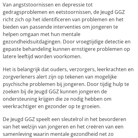
Van angststoornissen en depressie tot
gedragsproblemen en eetstoornissen, de Jeugd GGZ
richt zich op het identificeren van problemen en het
bieden van passende interventies om jongeren te
helpen omgaan met hun mentale
gezondheidsuitdagingen. Door vroegtijdige detectie en
gepaste behandeling kunnen ernstigere problemen op
latere leeftijd worden voorkomen.
Het is belangrijk dat ouders, verzorgers, leerkrachten en
zorgverleners alert zijn op tekenen van mogelijke
psychische problemen bij jongeren. Door tijdig hulp te
zoeken bij de Jeugd GGZ kunnen jongeren de
ondersteuning krijgen die ze nodig hebben om
veerkrachtiger en gezonder op te groeien.
De Jeugd GGZ speelt een sleutelrol in het bevorderen
van het welzijn van jongeren en het creëren van een
samenleving waarin mentale gezondheid net zo