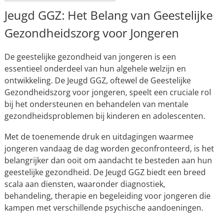
Jeugd GGZ: Het Belang van Geestelijke
Gezondheidszorg voor Jongeren
De geestelijke gezondheid van jongeren is een
essentieel onderdeel van hun algehele welzijn en
ontwikkeling. De Jeugd GGZ, oftewel de Geestelijke
Gezondheidszorg voor jongeren, speelt een cruciale rol
bij het ondersteunen en behandelen van mentale
gezondheidsproblemen bij kinderen en adolescenten.
Met de toenemende druk en uitdagingen waarmee
jongeren vandaag de dag worden geconfronteerd, is het
belangrijker dan ooit om aandacht te besteden aan hun
geestelijke gezondheid. De Jeugd GGZ biedt een breed
scala aan diensten, waaronder diagnostiek,
behandeling, therapie en begeleiding voor jongeren die
kampen met verschillende psychische aandoeningen.