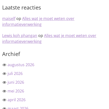
Laatste reacties
maiself
op
Alles wat je moet weten over
informatieverwerking
Lewis koh phangan
op
Alles wat je moet weten over
informatieverwerking
Archief
augustus 2026
juli 2026
juni 2026
mei 2026
april 2026
maart 2026