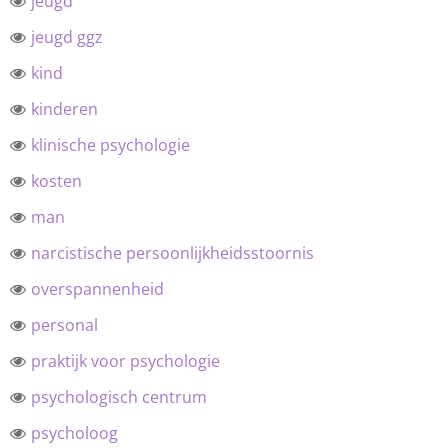
jeugd
jeugd ggz
kind
kinderen
klinische psychologie
kosten
man
narcistische persoonlijkheidsstoornis
overspannenheid
personal
praktijk voor psychologie
psychologisch centrum
psycholoog