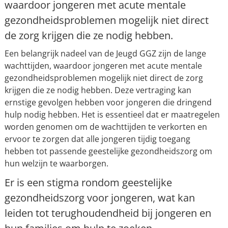
waardoor jongeren met acute mentale
gezondheidsproblemen mogelijk niet direct
de zorg krijgen die ze nodig hebben.
Een belangrijk nadeel van de Jeugd GGZ zijn de lange
wachttijden, waardoor jongeren met acute mentale
gezondheidsproblemen mogelijk niet direct de zorg
krijgen die ze nodig hebben. Deze vertraging kan
ernstige gevolgen hebben voor jongeren die dringend
hulp nodig hebben. Het is essentieel dat er maatregelen
worden genomen om de wachttijden te verkorten en
ervoor te zorgen dat alle jongeren tijdig toegang
hebben tot passende geestelijke gezondheidszorg om
hun welzijn te waarborgen.
Er is een stigma rondom geestelijke
gezondheidszorg voor jongeren, wat kan
leiden tot terughoudendheid bij jongeren en