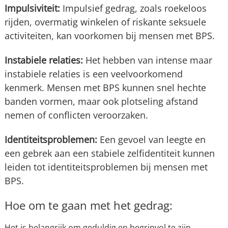
Impulsiviteit:
Impulsief gedrag, zoals roekeloos
rijden, overmatig winkelen of riskante seksuele
activiteiten, kan voorkomen bij mensen met BPS.
Instabiele relaties:
Het hebben van intense maar
instabiele relaties is een veelvoorkomend
kenmerk. Mensen met BPS kunnen snel hechte
banden vormen, maar ook plotseling afstand
nemen of conflicten veroorzaken.
Identiteitsproblemen:
Een gevoel van leegte en
een gebrek aan een stabiele zelfidentiteit kunnen
leiden tot identiteitsproblemen bij mensen met
BPS.
Hoe om te gaan met het gedrag:
Het is belangrijk om geduldig en begripvol te zijn