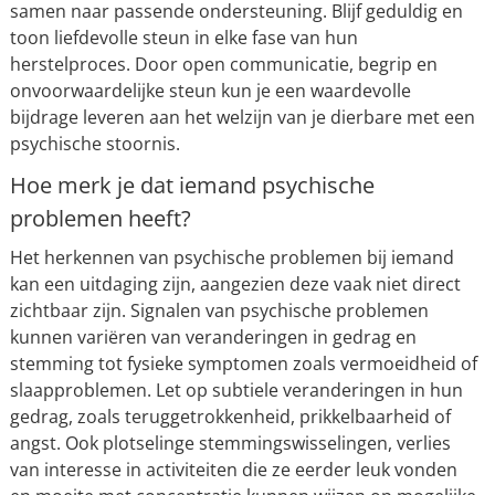
samen naar passende ondersteuning. Blijf geduldig en
toon liefdevolle steun in elke fase van hun
herstelproces. Door open communicatie, begrip en
onvoorwaardelijke steun kun je een waardevolle
bijdrage leveren aan het welzijn van je dierbare met een
psychische stoornis.
Hoe merk je dat iemand psychische
problemen heeft?
Het herkennen van psychische problemen bij iemand
kan een uitdaging zijn, aangezien deze vaak niet direct
zichtbaar zijn. Signalen van psychische problemen
kunnen variëren van veranderingen in gedrag en
stemming tot fysieke symptomen zoals vermoeidheid of
slaapproblemen. Let op subtiele veranderingen in hun
gedrag, zoals teruggetrokkenheid, prikkelbaarheid of
angst. Ook plotselinge stemmingswisselingen, verlies
van interesse in activiteiten die ze eerder leuk vonden