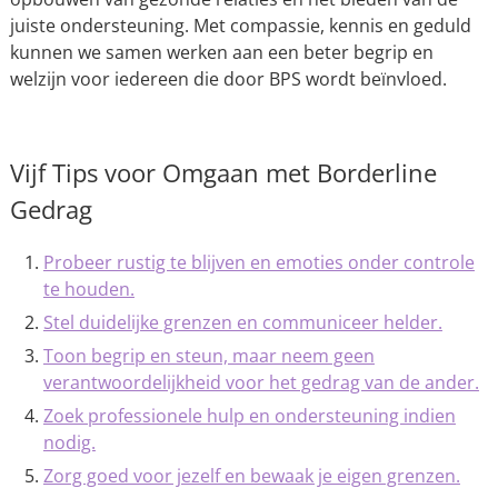
juiste ondersteuning. Met compassie, kennis en geduld
kunnen we samen werken aan een beter begrip en
welzijn voor iedereen die door BPS wordt beïnvloed.
Vijf Tips voor Omgaan met Borderline
Gedrag
Probeer rustig te blijven en emoties onder controle
te houden.
Stel duidelijke grenzen en communiceer helder.
Toon begrip en steun, maar neem geen
verantwoordelijkheid voor het gedrag van de ander.
Zoek professionele hulp en ondersteuning indien
nodig.
Zorg goed voor jezelf en bewaak je eigen grenzen.