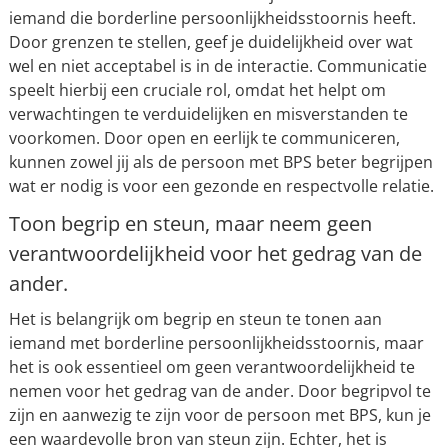
iemand die borderline persoonlijkheidsstoornis heeft.
Door grenzen te stellen, geef je duidelijkheid over wat
wel en niet acceptabel is in de interactie. Communicatie
speelt hierbij een cruciale rol, omdat het helpt om
verwachtingen te verduidelijken en misverstanden te
voorkomen. Door open en eerlijk te communiceren,
kunnen zowel jij als de persoon met BPS beter begrijpen
wat er nodig is voor een gezonde en respectvolle relatie.
Toon begrip en steun, maar neem geen
verantwoordelijkheid voor het gedrag van de
ander.
Het is belangrijk om begrip en steun te tonen aan
iemand met borderline persoonlijkheidsstoornis, maar
het is ook essentieel om geen verantwoordelijkheid te
nemen voor het gedrag van de ander. Door begripvol te
zijn en aanwezig te zijn voor de persoon met BPS, kun je
een waardevolle bron van steun zijn. Echter, het is