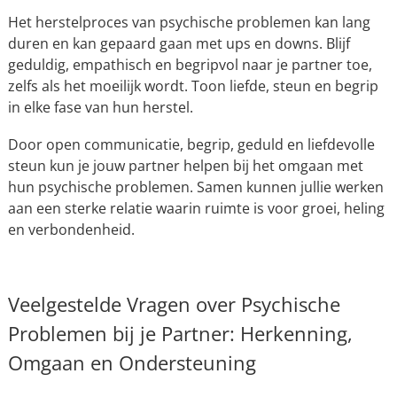
Het herstelproces van psychische problemen kan lang
duren en kan gepaard gaan met ups en downs. Blijf
geduldig, empathisch en begripvol naar je partner toe,
zelfs als het moeilijk wordt. Toon liefde, steun en begrip
in elke fase van hun herstel.
Door open communicatie, begrip, geduld en liefdevolle
steun kun je jouw partner helpen bij het omgaan met
hun psychische problemen. Samen kunnen jullie werken
aan een sterke relatie waarin ruimte is voor groei, heling
en verbondenheid.
Veelgestelde Vragen over Psychische
Problemen bij je Partner: Herkenning,
Omgaan en Ondersteuning