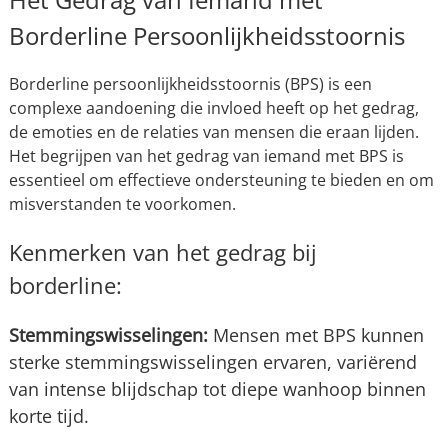
Borderline Persoonlijkheidsstoornis
Borderline persoonlijkheidsstoornis (BPS) is een
complexe aandoening die invloed heeft op het gedrag,
de emoties en de relaties van mensen die eraan lijden.
Het begrijpen van het gedrag van iemand met BPS is
essentieel om effectieve ondersteuning te bieden en om
misverstanden te voorkomen.
Kenmerken van het gedrag bij
borderline:
Stemmingswisselingen:
Mensen met BPS kunnen
sterke stemmingswisselingen ervaren, variërend
van intense blijdschap tot diepe wanhoop binnen
korte tijd.