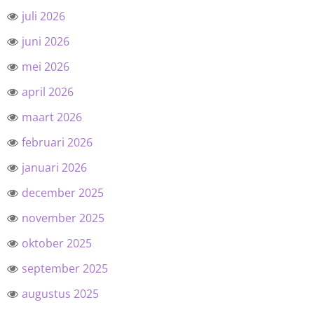
juli 2026
juni 2026
mei 2026
april 2026
maart 2026
februari 2026
januari 2026
december 2025
november 2025
oktober 2025
september 2025
augustus 2025