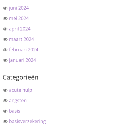
juni 2024
mei 2024
april 2024
maart 2024
februari 2024
januari 2024
Categorieën
acute hulp
angsten
basis
basisverzekering