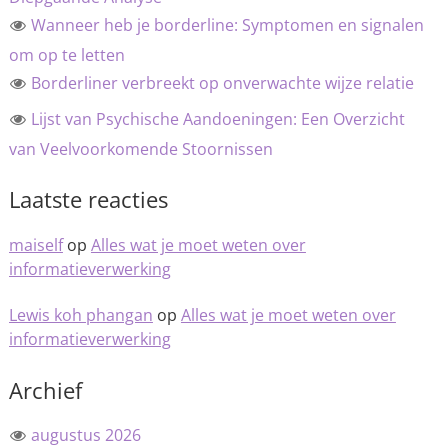
Wanneer heb je borderline: Symptomen en signalen
om op te letten
Borderliner verbreekt op onverwachte wijze relatie
Lijst van Psychische Aandoeningen: Een Overzicht
van Veelvoorkomende Stoornissen
Laatste reacties
maiself
op
Alles wat je moet weten over
informatieverwerking
Lewis koh phangan
op
Alles wat je moet weten over
informatieverwerking
Archief
augustus 2026