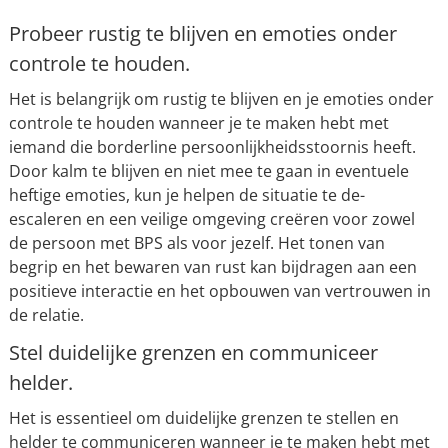
Probeer rustig te blijven en emoties onder
controle te houden.
Het is belangrijk om rustig te blijven en je emoties onder
controle te houden wanneer je te maken hebt met
iemand die borderline persoonlijkheidsstoornis heeft.
Door kalm te blijven en niet mee te gaan in eventuele
heftige emoties, kun je helpen de situatie te de-
escaleren en een veilige omgeving creëren voor zowel
de persoon met BPS als voor jezelf. Het tonen van
begrip en het bewaren van rust kan bijdragen aan een
positieve interactie en het opbouwen van vertrouwen in
de relatie.
Stel duidelijke grenzen en communiceer
helder.
Het is essentieel om duidelijke grenzen te stellen en
helder te communiceren wanneer je te maken hebt met