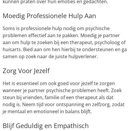
kunnen praten over hun emoties en gedachten.
Moedig Professionele Hulp Aan
Soms is professionele hulp nodig om psychische
problemen effectief aan te pakken. Moedig je partner
aan om hulp te zoeken bij een therapeut, psycholoog of
huisarts. Bied aan om hen hierbij te ondersteunen en ga
samen op zoek naar de juiste hulpverlener.
Zorg Voor Jezelf
Het is essentieel om ook goed voor jezelf te zorgen
wanneer je partner psychische problemen heeft. Zoek
steun bij vrienden, familie of een therapeut als dat
nodig is. Neem tijd voor ontspanning en zelfzorg, zodat
je mentaal en emotioneel in balans blijft.
Blijf Geduldig en Empathisch