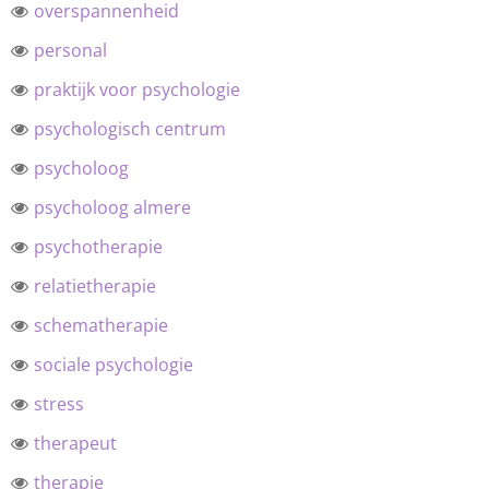
overspannenheid
personal
praktijk voor psychologie
psychologisch centrum
psycholoog
psycholoog almere
psychotherapie
relatietherapie
schematherapie
sociale psychologie
stress
therapeut
therapie