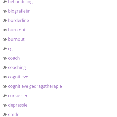
behandeling
biografieën
borderline
burn out
burnout
cgt
coach
coaching
cognitieve
cognitieve gedragstherapie
cursussen
depressie
emdr