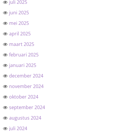
juli 2025
juni 2025
mei 2025
april 2025
maart 2025
februari 2025
januari 2025
december 2024
november 2024
oktober 2024
september 2024
augustus 2024
juli 2024