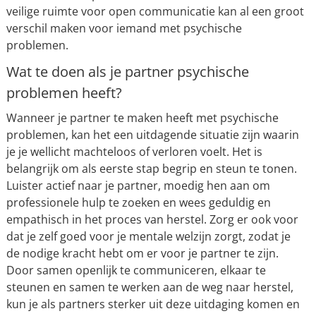
veilige ruimte voor open communicatie kan al een groot
verschil maken voor iemand met psychische
problemen.
Wat te doen als je partner psychische
problemen heeft?
Wanneer je partner te maken heeft met psychische
problemen, kan het een uitdagende situatie zijn waarin
je je wellicht machteloos of verloren voelt. Het is
belangrijk om als eerste stap begrip en steun te tonen.
Luister actief naar je partner, moedig hen aan om
professionele hulp te zoeken en wees geduldig en
empathisch in het proces van herstel. Zorg er ook voor
dat je zelf goed voor je mentale welzijn zorgt, zodat je
de nodige kracht hebt om er voor je partner te zijn.
Door samen openlijk te communiceren, elkaar te
steunen en samen te werken aan de weg naar herstel,
kun je als partners sterker uit deze uitdaging komen en