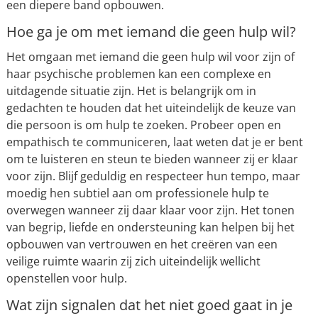
een diepere band opbouwen.
Hoe ga je om met iemand die geen hulp wil?
Het omgaan met iemand die geen hulp wil voor zijn of
haar psychische problemen kan een complexe en
uitdagende situatie zijn. Het is belangrijk om in
gedachten te houden dat het uiteindelijk de keuze van
die persoon is om hulp te zoeken. Probeer open en
empathisch te communiceren, laat weten dat je er bent
om te luisteren en steun te bieden wanneer zij er klaar
voor zijn. Blijf geduldig en respecteer hun tempo, maar
moedig hen subtiel aan om professionele hulp te
overwegen wanneer zij daar klaar voor zijn. Het tonen
van begrip, liefde en ondersteuning kan helpen bij het
opbouwen van vertrouwen en het creëren van een
veilige ruimte waarin zij zich uiteindelijk wellicht
openstellen voor hulp.
Wat zijn signalen dat het niet goed gaat in je