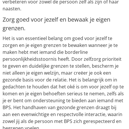
verbeteren voor zowel de persoon zelf als zijn of haar
naasten.
Zorg goed voor jezelf en bewaak je eigen
grenzen.
Het is van essentieel belang om goed voor jezelf te
zorgen en je eigen grenzen te bewaken wanneer je te
maken hebt met iemand die borderline
persoonlijkheidsstoornis heeft. Door zelfzorg prioriteit
te geven en duidelijke grenzen te stellen, bescherm je
niet alleen je eigen welzijn, maar creëer je ook een
gezonde basis voor de relatie. Het is belangrijk om in
gedachten te houden dat het oké is om voor jezelf op te
komen en je eigen behoeften serieus te nemen, zelfs als
je er bent om ondersteuning te bieden aan iemand met
BPS. Het handhaven van gezonde grenzen draagt bij
aan een evenwichtige en respectvolle interactie, waarin
zowel jij als de persoon met BPS zich gerespecteerd en
begrepen voelen.