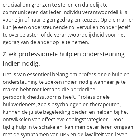
cruciaal om grenzen te stellen en duidelijk te
communiceren dat ieder individu verantwoordelijk is
voor zijn of haar eigen gedrag en keuzes. Op die manier
kun je een ondersteunende rol vervullen zonder jezelf
te overbelasten of de verantwoordelijkheid voor het
gedrag van de ander op je te nemen.
Zoek professionele hulp en ondersteuning
indien nodig.
Het is van essentieel belang om professionele hulp en
ondersteuning te zoeken indien nodig wanneer je te
maken hebt met iemand die borderline
persoonlijkheidsstoornis heeft. Professionele
hulpverleners, zoals psychologen en therapeuten,
kunnen de juiste begeleiding bieden en helpen bij het
ontwikkelen van effectieve copingstrategieën. Door
tijdig hulp in te schakelen, kan men beter leren omgaan
met de symptomen van BPS en de kwaliteit van leven