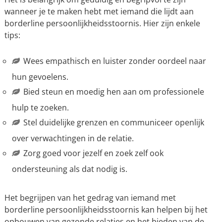
wanneer je te maken hebt met iemand die lijdt aan
borderline persoonlijkheidsstoornis. Hier zijn enkele
tips:
Wees empathisch en luister zonder oordeel naar
hun gevoelens.
Bied steun en moedig hen aan om professionele
hulp te zoeken.
Stel duidelijke grenzen en communiceer openlijk
over verwachtingen in de relatie.
Zorg goed voor jezelf en zoek zelf ook
ondersteuning als dat nodig is.
Het begrijpen van het gedrag van iemand met
borderline persoonlijkheidsstoornis kan helpen bij het
opbouwen van gezonde relaties en het bieden van de