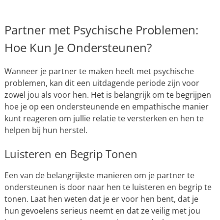
Partner met Psychische Problemen:
Hoe Kun Je Ondersteunen?
Wanneer je partner te maken heeft met psychische
problemen, kan dit een uitdagende periode zijn voor
zowel jou als voor hen. Het is belangrijk om te begrijpen
hoe je op een ondersteunende en empathische manier
kunt reageren om jullie relatie te versterken en hen te
helpen bij hun herstel.
Luisteren en Begrip Tonen
Een van de belangrijkste manieren om je partner te
ondersteunen is door naar hen te luisteren en begrip te
tonen. Laat hen weten dat je er voor hen bent, dat je
hun gevoelens serieus neemt en dat ze veilig met jou