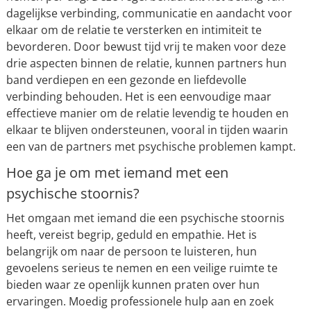
dagelijkse verbinding, communicatie en aandacht voor
elkaar om de relatie te versterken en intimiteit te
bevorderen. Door bewust tijd vrij te maken voor deze
drie aspecten binnen de relatie, kunnen partners hun
band verdiepen en een gezonde en liefdevolle
verbinding behouden. Het is een eenvoudige maar
effectieve manier om de relatie levendig te houden en
elkaar te blijven ondersteunen, vooral in tijden waarin
een van de partners met psychische problemen kampt.
Hoe ga je om met iemand met een
psychische stoornis?
Het omgaan met iemand die een psychische stoornis
heeft, vereist begrip, geduld en empathie. Het is
belangrijk om naar de persoon te luisteren, hun
gevoelens serieus te nemen en een veilige ruimte te
bieden waar ze openlijk kunnen praten over hun
ervaringen. Moedig professionele hulp aan en zoek