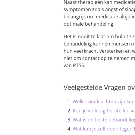
Naast therapieën kan medicat
symptomen zoals angst of slaa
belangrijk om medicatie altijd 
optimale behandeling.
Het is nooit te laat om hulp te
behandeling kunnen mensen m
hun veerkracht versterken en w
niet om contact op te nemen met
van PTSS.
Veelgestelde Vragen o
Welke vier klachten zijn k
Kun je volledig herstellen 
Wat is de beste behandelin
Wat kun je zelf doen tegen