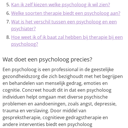
Kan ik zelf kiezen welke psycholoog ik wil zien?
Welke soorten therapie biedt een psycholoog aan?
Wat is het verschil tussen een psycholoog en een
psychiater?
Hoe weet ik of ik baat zal hebben bij therapie bij een
psycholoog?
Wat doet een psycholoog precies?
Een psycholoog is een professional in de geestelijke
gezondheidszorg die zich bezighoudt met het begrijpen
en behandelen van menselijk gedrag, emoties en
cognitie. Concreet houdt dit in dat een psycholoog
individuen helpt omgaan met diverse psychische
problemen en aandoeningen, zoals angst, depressie,
trauma en verslaving. Door middel van
gesprekstherapie, cognitieve gedragstherapie en
andere interventies biedt een psycholoog