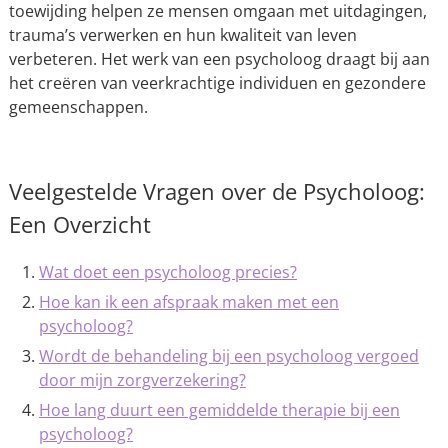
toewijding helpen ze mensen omgaan met uitdagingen,
trauma’s verwerken en hun kwaliteit van leven
verbeteren. Het werk van een psycholoog draagt bij aan
het creëren van veerkrachtige individuen en gezondere
gemeenschappen.
Veelgestelde Vragen over de Psycholoog:
Een Overzicht
Wat doet een psycholoog precies?
Hoe kan ik een afspraak maken met een
psycholoog?
Wordt de behandeling bij een psycholoog vergoed
door mijn zorgverzekering?
Hoe lang duurt een gemiddelde therapie bij een
psycholoog?