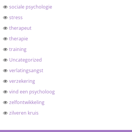
sociale psychologie
stress
therapeut
therapie
training
Uncategorized
verlatingsangst
verzekering
vind een psycholoog
zelfontwikkeling
zilveren kruis