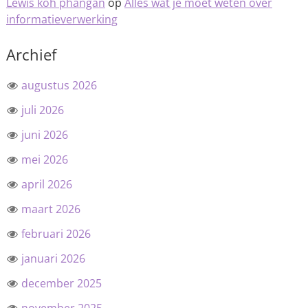
Lewis koh phangan
op
Alles wat je moet weten over
informatieverwerking
Archief
augustus 2026
juli 2026
juni 2026
mei 2026
april 2026
maart 2026
februari 2026
januari 2026
december 2025