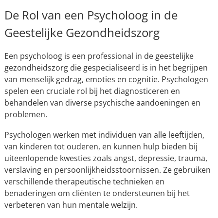
De Rol van een Psycholoog in de
Geestelijke Gezondheidszorg
Een psycholoog is een professional in de geestelijke
gezondheidszorg die gespecialiseerd is in het begrijpen
van menselijk gedrag, emoties en cognitie. Psychologen
spelen een cruciale rol bij het diagnosticeren en
behandelen van diverse psychische aandoeningen en
problemen.
Psychologen werken met individuen van alle leeftijden,
van kinderen tot ouderen, en kunnen hulp bieden bij
uiteenlopende kwesties zoals angst, depressie, trauma,
verslaving en persoonlijkheidsstoornissen. Ze gebruiken
verschillende therapeutische technieken en
benaderingen om cliënten te ondersteunen bij het
verbeteren van hun mentale welzijn.