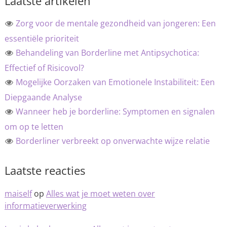
Laatste artikelen
Zorg voor de mentale gezondheid van jongeren: Een
essentiële prioriteit
Behandeling van Borderline met Antipsychotica:
Effectief of Risicovol?
Mogelijke Oorzaken van Emotionele Instabiliteit: Een
Diepgaande Analyse
Wanneer heb je borderline: Symptomen en signalen
om op te letten
Borderliner verbreekt op onverwachte wijze relatie
Laatste reacties
maiself
op
Alles wat je moet weten over
informatieverwerking