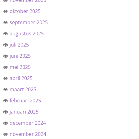
november 2025
oktober 2025
september 2025
augustus 2025
juli 2025
juni 2025
mei 2025
april 2025
maart 2025
februari 2025
januari 2025
december 2024
november 2024