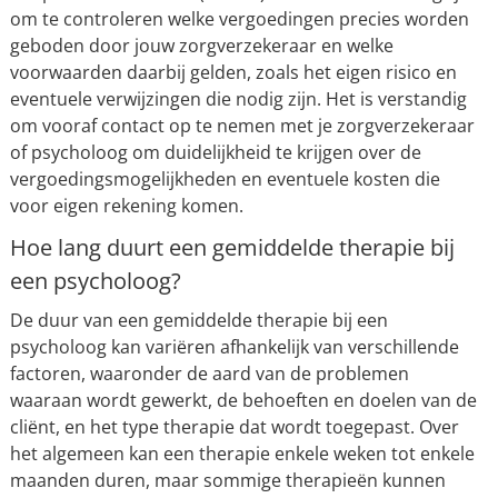
om te controleren welke vergoedingen precies worden
geboden door jouw zorgverzekeraar en welke
voorwaarden daarbij gelden, zoals het eigen risico en
eventuele verwijzingen die nodig zijn. Het is verstandig
om vooraf contact op te nemen met je zorgverzekeraar
of psycholoog om duidelijkheid te krijgen over de
vergoedingsmogelijkheden en eventuele kosten die
voor eigen rekening komen.
Hoe lang duurt een gemiddelde therapie bij
een psycholoog?
De duur van een gemiddelde therapie bij een
psycholoog kan variëren afhankelijk van verschillende
factoren, waaronder de aard van de problemen
waaraan wordt gewerkt, de behoeften en doelen van de
cliënt, en het type therapie dat wordt toegepast. Over
het algemeen kan een therapie enkele weken tot enkele
maanden duren, maar sommige therapieën kunnen