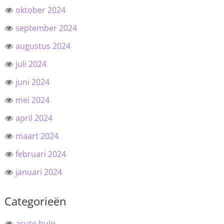
oktober 2024
september 2024
augustus 2024
juli 2024
juni 2024
mei 2024
april 2024
maart 2024
februari 2024
januari 2024
Categorieën
acute hulp