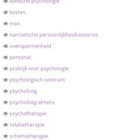
klinische psychologie
kosten
man
narcistische persoonlijkheidsstoornis
overspannenheid
personal
praktijk voor psychologie
psychologisch centrum
psycholoog
psycholoog almere
psychotherapie
relatietherapie
schematherapie