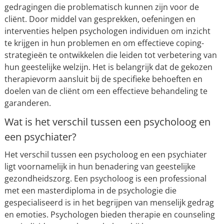
gedragingen die problematisch kunnen zijn voor de
cliënt. Door middel van gesprekken, oefeningen en
interventies helpen psychologen individuen om inzicht
te krijgen in hun problemen en om effectieve coping-
strategieën te ontwikkelen die leiden tot verbetering van
hun geestelijke welzijn. Het is belangrijk dat de gekozen
therapievorm aansluit bij de specifieke behoeften en
doelen van de cliënt om een effectieve behandeling te
garanderen.
Wat is het verschil tussen een psycholoog en
een psychiater?
Het verschil tussen een psycholoog en een psychiater
ligt voornamelijk in hun benadering van geestelijke
gezondheidszorg. Een psycholoog is een professional
met een masterdiploma in de psychologie die
gespecialiseerd is in het begrijpen van menselijk gedrag
en emoties. Psychologen bieden therapie en counseling