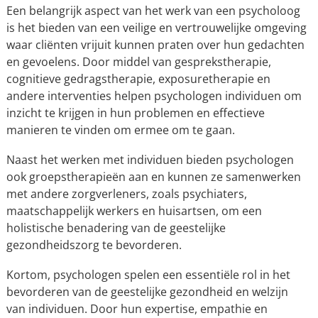
Een belangrijk aspect van het werk van een psycholoog
is het bieden van een veilige en vertrouwelijke omgeving
waar cliënten vrijuit kunnen praten over hun gedachten
en gevoelens. Door middel van gesprekstherapie,
cognitieve gedragstherapie, exposuretherapie en
andere interventies helpen psychologen individuen om
inzicht te krijgen in hun problemen en effectieve
manieren te vinden om ermee om te gaan.
Naast het werken met individuen bieden psychologen
ook groepstherapieën aan en kunnen ze samenwerken
met andere zorgverleners, zoals psychiaters,
maatschappelijk werkers en huisartsen, om een
holistische benadering van de geestelijke
gezondheidszorg te bevorderen.
Kortom, psychologen spelen een essentiële rol in het
bevorderen van de geestelijke gezondheid en welzijn
van individuen. Door hun expertise, empathie en