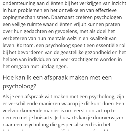
ondersteuning aan cliënten bij het verkrijgen van inzicht
in hun problemen en het ontwikkelen van effectieve
copingmechanismen. Daarnaast creëren psychologen
een veilige ruimte waar cliënten vrijuit kunnen praten
over hun gedachten en gevoelens, met als doel het
verbeteren van hun mentale welzijn en kwaliteit van
leven. Kortom, een psycholoog speelt een essentiële rol
bij het bevorderen van de geestelijke gezondheid en het
helpen van individuen om veerkrachtiger te worden in
het omgaan met uitdagingen.
Hoe kan ik een afspraak maken met een
psycholoog?
Als je een afspraak wilt maken met een psycholoog, zijn
er verschillende manieren waarop je dit kunt doen. Een
veelvoorkomende manier is om eerst contact op te
nemen met je huisarts. Je huisarts kan je doorverwijzen
naar een psycholoog die gespecialiseerd is in het