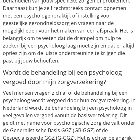
behandelen van jouw specifieke zorgen of problemen.
Daarnaast kun je zelf rechtstreeks contact opnemen
met een psychologenpraktijk of instelling voor
geestelijke gezondheidszorg en vragen naar de
mogelijkheden voor het maken van een afspraak. Het is
belangrijk om te weten dat de drempel om hulp te
zoeken bij een psycholoog laag moet zijn en dat er altijd
opties zijn om de juiste ondersteuning te krijgen die
past bij jouw behoeften.
Wordt de behandeling bij een psycholoog
vergoed door mijn zorgverzekering?
Veel mensen vragen zich af of de behandeling bij een
psycholoog wordt vergoed door hun zorgverzekering. In
Nederland wordt de behandeling bij een psycholoog in
veel gevallen vergoed vanuit de basisverzekering. Dit
geldt met name voor psychologische zorg die valt onder
de Generalistische Basis GGZ (GB-GGZ) of de
Gespecialiseerde GGZ (G-GGZ). Het is echter belangrijk