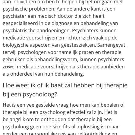
aan individuen om hen te helpen bij het omgaan met
psychische problemen. Aan de andere kant is een
psychiater een medisch doctor die zich heeft
gespecialiseerd in de diagnose en behandeling van
psychiatrische aandoeningen. Psychiaters kunnen
medicatie voorschrijven en richten zich vaak op de
biologische aspecten van geestesziekten. Samengevat,
terwijl psychologen voornamelijk praten en therapie
gebruiken als behandelingsvorm, kunnen psychiaters
zowel medicatie voorschrijven als therapie aanbieden
als onderdeel van hun behandeling.
Hoe weet ik of ik baat zal hebben bij therapie
bij een psycholoog?
Het is een veelgestelde vraag hoe men kan bepalen of
therapie bij een psycholoog effectief zal zijn. Het is
belangrijk om te onthouden dat therapie bij een
psycholoog geen one-size-fits-all oplossing is, maar
eerder een persoonlijke reis van zelfontdekking en