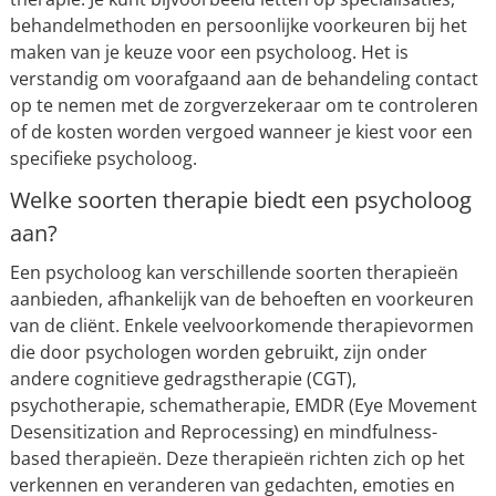
behandelmethoden en persoonlijke voorkeuren bij het
maken van je keuze voor een psycholoog. Het is
verstandig om voorafgaand aan de behandeling contact
op te nemen met de zorgverzekeraar om te controleren
of de kosten worden vergoed wanneer je kiest voor een
specifieke psycholoog.
Welke soorten therapie biedt een psycholoog
aan?
Een psycholoog kan verschillende soorten therapieën
aanbieden, afhankelijk van de behoeften en voorkeuren
van de cliënt. Enkele veelvoorkomende therapievormen
die door psychologen worden gebruikt, zijn onder
andere cognitieve gedragstherapie (CGT),
psychotherapie, schematherapie, EMDR (Eye Movement
Desensitization and Reprocessing) en mindfulness-
based therapieën. Deze therapieën richten zich op het
verkennen en veranderen van gedachten, emoties en