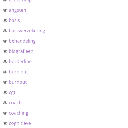
angsten
basis
basisverzekering
behandeling
biografieën
borderline
burn out
burnout
cgt
coach
coaching
cognitieve