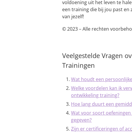
voldoening uit het leven te ha
een training die bij jou past en
van jezelf!
© 2023 – Alle rechten voorbeho
Veelgestelde Vragen ov
Trainingen
Wat houdt een persoonlijke 
Welke voordelen kan ik ver
ontwikkeling training?
Hoe lang duurt een gemidde
Wat voor soort oefeningen 
gegeven?
Zijn er certificeringen of a