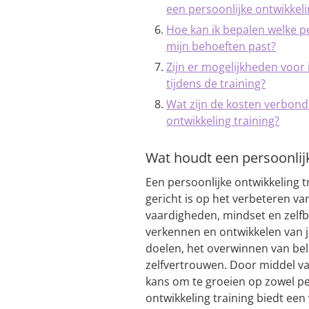
een persoonlijke ontwikkeli
Hoe kan ik bepalen welke pe
mijn behoeften past?
Zijn er mogelijkheden voor
tijdens de training?
Wat zijn de kosten verbond
ontwikkeling training?
Wat houdt een persoonlijk
Een persoonlijke ontwikkeling 
gericht is op het verbeteren van
vaardigheden, mindset en zelfbe
verkennen en ontwikkelen van je
doelen, het overwinnen van be
zelfvertrouwen. Door middel va
kans om te groeien op zowel per
ontwikkeling training biedt een 