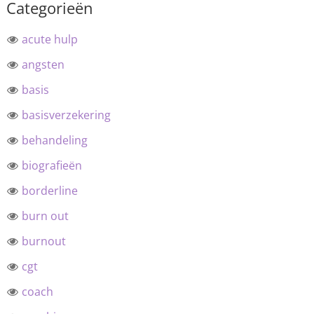
Categorieën
acute hulp
angsten
basis
basisverzekering
behandeling
biografieën
borderline
burn out
burnout
cgt
coach