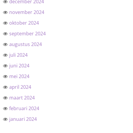
december 2024
november 2024
oktober 2024
september 2024
augustus 2024
juli 2024
juni 2024
mei 2024
april 2024
maart 2024
februari 2024
januari 2024