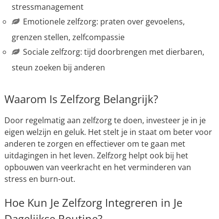
stressmanagement
Emotionele zelfzorg: praten over gevoelens,
grenzen stellen, zelfcompassie
Sociale zelfzorg: tijd doorbrengen met dierbaren,
steun zoeken bij anderen
Waarom Is Zelfzorg Belangrijk?
Door regelmatig aan zelfzorg te doen, investeer je in je
eigen welzijn en geluk. Het stelt je in staat om beter voor
anderen te zorgen en effectiever om te gaan met
uitdagingen in het leven. Zelfzorg helpt ook bij het
opbouwen van veerkracht en het verminderen van
stress en burn-out.
Hoe Kun Je Zelfzorg Integreren in Je
Dagelijkse Routine?