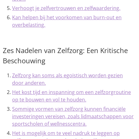
Verhoogt je zelfvertrouwen en zelfwaardering.
Kan helpen bij het voorkomen van burn-out en
overbelasting.
Zes Nadelen van Zelfzorg: Een Kritische
Beschouwing
Zelfzorg kan soms als egoïstisch worden gezien
door anderen.
Het kost tijd en inspanning om een zelfzorgroutine
op te bouwen en vol te houden.
Sommige vormen van zelfzorg kunnen financiële
investeringen vereisen, zoals lidmaatschappen voor
sportscholen of wellnesscentra.
Het is mogelijk om te veel nadruk te leggen op