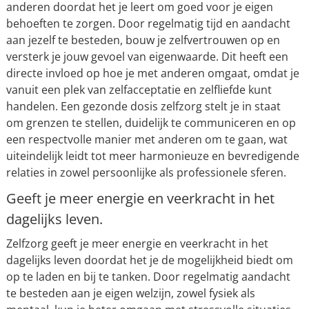
anderen doordat het je leert om goed voor je eigen
behoeften te zorgen. Door regelmatig tijd en aandacht
aan jezelf te besteden, bouw je zelfvertrouwen op en
versterk je jouw gevoel van eigenwaarde. Dit heeft een
directe invloed op hoe je met anderen omgaat, omdat je
vanuit een plek van zelfacceptatie en zelfliefde kunt
handelen. Een gezonde dosis zelfzorg stelt je in staat
om grenzen te stellen, duidelijk te communiceren en op
een respectvolle manier met anderen om te gaan, wat
uiteindelijk leidt tot meer harmonieuze en bevredigende
relaties in zowel persoonlijke als professionele sferen.
Geeft je meer energie en veerkracht in het
dagelijks leven.
Zelfzorg geeft je meer energie en veerkracht in het
dagelijks leven doordat het je de mogelijkheid biedt om
op te laden en bij te tanken. Door regelmatig aandacht
te besteden aan je eigen welzijn, zowel fysiek als