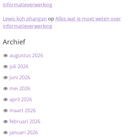
informatieverwerking
Lewis koh phangan
op
Alles wat je moet weten over
informatieverwerking
Archief
augustus 2026
juli 2026
juni 2026
mei 2026
april 2026
maart 2026
februari 2026
januari 2026