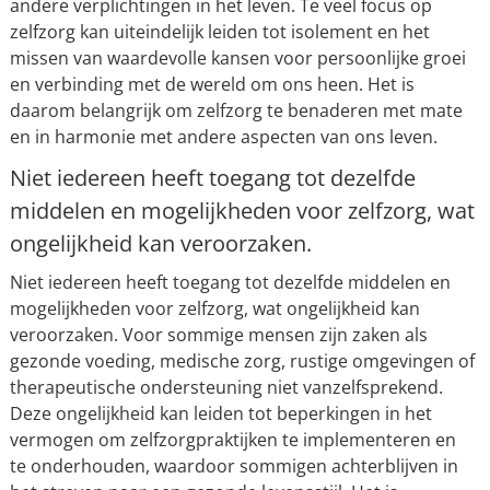
andere verplichtingen in het leven. Te veel focus op
zelfzorg kan uiteindelijk leiden tot isolement en het
missen van waardevolle kansen voor persoonlijke groei
en verbinding met de wereld om ons heen. Het is
daarom belangrijk om zelfzorg te benaderen met mate
en in harmonie met andere aspecten van ons leven.
Niet iedereen heeft toegang tot dezelfde
middelen en mogelijkheden voor zelfzorg, wat
ongelijkheid kan veroorzaken.
Niet iedereen heeft toegang tot dezelfde middelen en
mogelijkheden voor zelfzorg, wat ongelijkheid kan
veroorzaken. Voor sommige mensen zijn zaken als
gezonde voeding, medische zorg, rustige omgevingen of
therapeutische ondersteuning niet vanzelfsprekend.
Deze ongelijkheid kan leiden tot beperkingen in het
vermogen om zelfzorgpraktijken te implementeren en
te onderhouden, waardoor sommigen achterblijven in