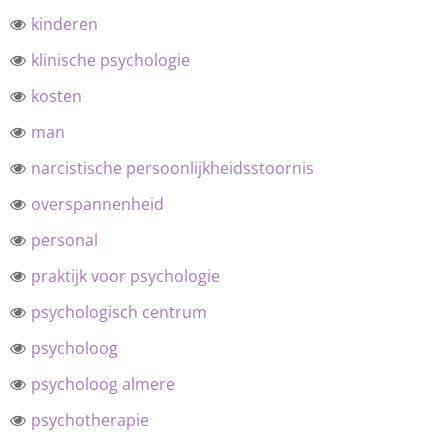
kinderen
klinische psychologie
kosten
man
narcistische persoonlijkheidsstoornis
overspannenheid
personal
praktijk voor psychologie
psychologisch centrum
psycholoog
psycholoog almere
psychotherapie