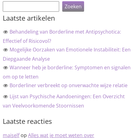
Zoeken
Laatste artikelen
Behandeling van Borderline met Antipsychotica:
Effectief of Risicovol?
Mogelijke Oorzaken van Emotionele Instabiliteit: Een
Diepgaande Analyse
Wanneer heb je borderline: Symptomen en signalen
om op te letten
Borderliner verbreekt op onverwachte wijze relatie
Lijst van Psychische Aandoeningen: Een Overzicht
van Veelvoorkomende Stoornissen
Laatste reacties
maiself
op
Alles wat je moet weten over