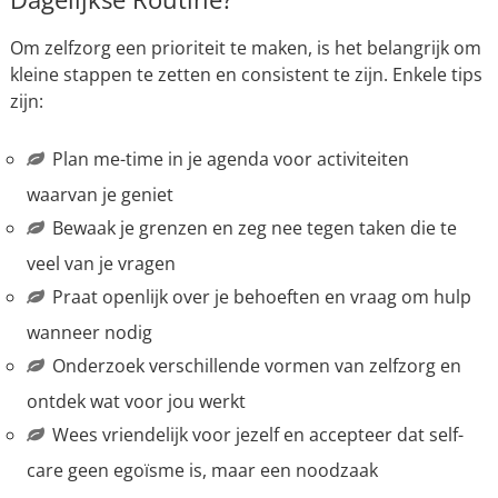
Om zelfzorg een prioriteit te maken, is het belangrijk om
kleine stappen te zetten en consistent te zijn. Enkele tips
zijn:
Plan me-time in je agenda voor activiteiten
waarvan je geniet
Bewaak je grenzen en zeg nee tegen taken die te
veel van je vragen
Praat openlijk over je behoeften en vraag om hulp
wanneer nodig
Onderzoek verschillende vormen van zelfzorg en
ontdek wat voor jou werkt
Wees vriendelijk voor jezelf en accepteer dat self-
care geen egoïsme is, maar een noodzaak