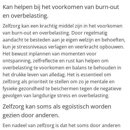
Kan helpen bij het voorkomen van burn-out
en overbelasting.
Zelfzorg kan een krachtig middel zijn in het voorkomen
van burn-out en overbelasting. Door regelmatig
aandacht te besteden aan je eigen welzijn en behoeften,
kun je stressniveaus verlagen en veerkracht opbouwen.
Het bewust inplannen van momenten voor
ontspanning, zelfreflectie en rust kan helpen om
overbelasting te voorkomen en balans te behouden in
het drukke leven van alledag. Het is essentieel om
zelfzorg als prioriteit te stellen om zo je mentale en
fysieke gezondheid te beschermen tegen de negatieve
gevolgen van langdurige stress en overbelasting.
Zelfzorg kan soms als egoïstisch worden
gezien door anderen.
Een nadeel van zelfzorg is dat het soms door anderen