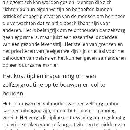
als egoïstisch kan worden gezien. Mensen die zich
richten op hun eigen welzijn en behoeften kunnen
kritiek of onbegrip ervaren van de mensen om hen heen
die verwachten dat ze altijd beschikbaar zijn voor
anderen. Het is belangrijk om te onthouden dat zelfzorg
geen egoïsme is, maar juist een essentieel onderdeel
van een gezonde levensstijl. Het stellen van grenzen en
het prioriteren van je eigen welzijn zijn cruciaal voor het
behouden van balans en het kunnen geven aan anderen
op een duurzame manier.
Het kost tijd en inspanning om een
zelfzorgroutine op te bouwen en vol te
houden.
Het opbouwen en volhouden van een zelfzorgroutine
kan een uitdaging zijn, omdat het tijd en inspanning
vereist. Het vergt discipline en toewijding om regelmatig
tijd vrij te maken voor zelfzorgactiviteiten te midden van