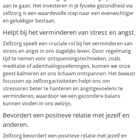
aan te gaan. Het investeren in je fysieke gezondheid via
zelfzorg is een waardevolle stap naar een evenwichtiger
en gelukkiger bestaan.
Helpt bij het verminderen van stress en angst.
Zelfzorg speelt een cruciale rol bij het verminderen van
stress en angst in ons dagelijks leven. Door regelmatig
tijd te nemen voor ontspanningstechnieken, zoals
meditatie of ademhalingsoefeningen, kunnen we onze
geest kalmeren en ons lichaam ontspannen. Het bewust
focussen op zelfzorgactiviteiten helpt ons om
stressoren beter te hanteren en angstgevoelens te
verminderen, waardoor we een gezondere balans
kunnen vinden in ons welzijn.
Bevordert een positieve relatie met jezelf en
anderen.
Zelfzorg bevordert een positieve relatie met jezelf en