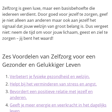
Zelfzorg is geen luxe, maar een basisbehoefte die
iedereen verdient. Door goed voor jezelf te zorgen, geef
je niet alleen aan anderen maar ook aan jezelf het
signaal dat jouw welzijn van groot belang is. Dus vergeet
niet: neem de tijd om voor jouw lichaam, geest en ziel te
zorgen – jij bent het waard!
Zes Voordelen van Zelfzorg voor een
Gezonder en Gelukkiger Leven
Verbetert je fysieke gezondheid en welzijn.
Helpt bij het verminderen van stress en angst.
Bevordert een positieve relatie met jezelf en
anderen.
Geeft je meer energie en veerkracht in het dagelijks
leven.