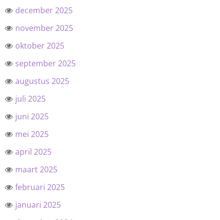
december 2025
november 2025
oktober 2025
september 2025
augustus 2025
juli 2025
juni 2025
mei 2025
april 2025
maart 2025
februari 2025
januari 2025