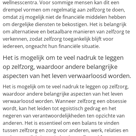
wellnesscentra. Voor sommige mensen kan dit een
drempel vormen om regelmatig aan zelfzorg te doen,
omdat zij mogelijk niet de financiële middelen hebben
om dergelijke diensten te bekostigen. Het is belangrijk
om alternatieve en betaalbare manieren van zelfzorg te
verkennen, zodat zelfzorg toegankelijk blijft voor
iedereen, ongeacht hun financiële situatie.
Het is mogelijk om te veel nadruk te leggen
op zelfzorg, waardoor andere belangrijke
aspecten van het leven verwaarloosd worden.
Het is mogelijk om te veel nadruk te leggen op zelfzorg,
waardoor andere belangrijke aspecten van het leven
verwaarloosd worden. Wanneer zelfzorg een obsessie
wordt, kan het leiden tot egoïstisch gedrag en het
negeren van verantwoordelijkheden ten opzichte van
anderen. Het is essentieel om een balans te vinden
tussen zelfzorg en zorg voor anderen, werk, relaties en