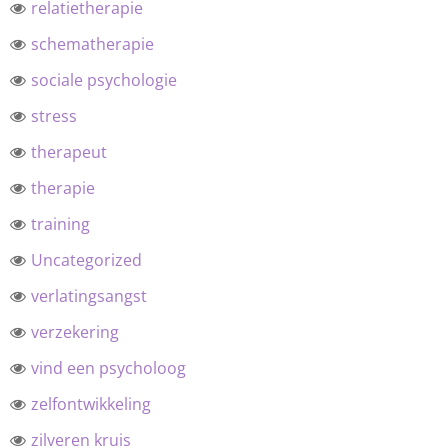
relatietherapie
schematherapie
sociale psychologie
stress
therapeut
therapie
training
Uncategorized
verlatingsangst
verzekering
vind een psycholoog
zelfontwikkeling
zilveren kruis