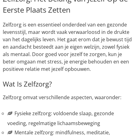
Eerste Plaats Zetten
Zelfzorg is een essentieel onderdeel van een gezonde
levensstijl, maar wordt vaak verwaarloosd in de drukte
van het dagelijks leven. Het gaat erom dat je bewust tijd
en aandacht besteedt aan je eigen welzijn, zowel fysiek
als mentaal. Door goed voor jezelf te zorgen, kun je
beter omgaan met stress, je energie behouden en een
positieve relatie met jezelf opbouwen.
Wat Is Zelfzorg?
Zelfzorg omvat verschillende aspecten, waaronder:
Fysieke zelfzorg: voldoende slaap, gezonde
voeding, regelmatige lichaamsbeweging
Mentale zelfzorg: mindfulness, meditatie,