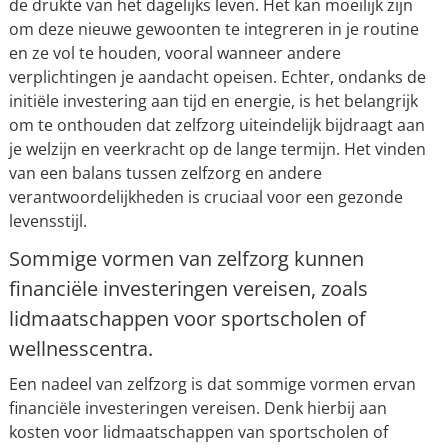
de drukte van het dagelijks leven. Het kan moeilijk zijn
om deze nieuwe gewoonten te integreren in je routine
en ze vol te houden, vooral wanneer andere
verplichtingen je aandacht opeisen. Echter, ondanks de
initiële investering aan tijd en energie, is het belangrijk
om te onthouden dat zelfzorg uiteindelijk bijdraagt aan
je welzijn en veerkracht op de lange termijn. Het vinden
van een balans tussen zelfzorg en andere
verantwoordelijkheden is cruciaal voor een gezonde
levensstijl.
Sommige vormen van zelfzorg kunnen
financiële investeringen vereisen, zoals
lidmaatschappen voor sportscholen of
wellnesscentra.
Een nadeel van zelfzorg is dat sommige vormen ervan
financiële investeringen vereisen. Denk hierbij aan
kosten voor lidmaatschappen van sportscholen of