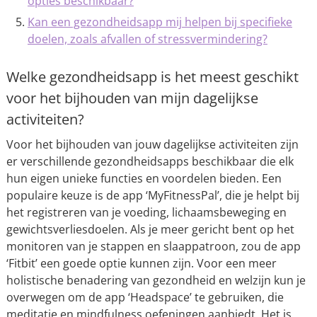
opties beschikbaar?
Kan een gezondheidsapp mij helpen bij specifieke
doelen, zoals afvallen of stressvermindering?
Welke gezondheidsapp is het meest geschikt
voor het bijhouden van mijn dagelijkse
activiteiten?
Voor het bijhouden van jouw dagelijkse activiteiten zijn
er verschillende gezondheidsapps beschikbaar die elk
hun eigen unieke functies en voordelen bieden. Een
populaire keuze is de app ‘MyFitnessPal’, die je helpt bij
het registreren van je voeding, lichaamsbeweging en
gewichtsverliesdoelen. Als je meer gericht bent op het
monitoren van je stappen en slaappatroon, zou de app
‘Fitbit’ een goede optie kunnen zijn. Voor een meer
holistische benadering van gezondheid en welzijn kun je
overwegen om de app ‘Headspace’ te gebruiken, die
meditatie en mindfulness oefeningen aanbiedt. Het is