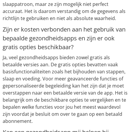
slaappatroon, maar ze zijn mogelijk niet perfect
accuraat. Het is daarom verstandig om de gegevens als
richtlijn te gebruiken en niet als absolute waarheid.
Zijn er kosten verbonden aan het gebruik van
bepaalde gezondheidsapps en zijn er ook
gratis opties beschikbaar?
Ja, veel gezondheidsapps bieden zowel gratis als
betaalde versies aan. De gratis opties bevatten vaak
basisfunctionaliteiten zoals het bijhouden van stappen,
slaap en voeding. Voor meer geavanceerde functies of
gepersonaliseerde begeleiding kan het zijn dat je moet
overstappen naar een betaalde versie van de app. Het is
belangrijk om de beschikbare opties te vergelijken en te
bepalen welke functies voor jou het meest waardevol
zijn voordat je besluit om over te gaan op een betaald
abonnement.