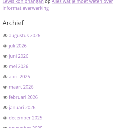
Lewis koh phangan
op
Alles wat je moet weten over
informatieverwerking
Archief
augustus 2026
juli 2026
juni 2026
mei 2026
april 2026
maart 2026
februari 2026
januari 2026
december 2025