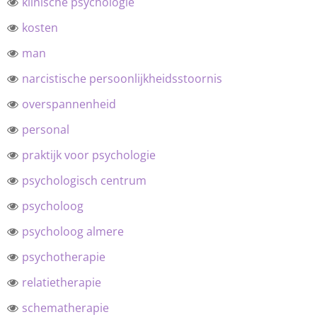
klinische psychologie
kosten
man
narcistische persoonlijkheidsstoornis
overspannenheid
personal
praktijk voor psychologie
psychologisch centrum
psycholoog
psycholoog almere
psychotherapie
relatietherapie
schematherapie