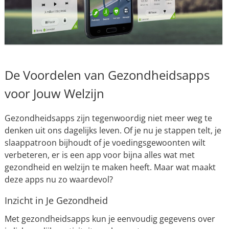
De Voordelen van Gezondheidsapps
voor Jouw Welzijn
Gezondheidsapps zijn tegenwoordig niet meer weg te
denken uit ons dagelijks leven. Of je nu je stappen telt, je
slaappatroon bijhoudt of je voedingsgewoonten wilt
verbeteren, er is een app voor bijna alles wat met
gezondheid en welzijn te maken heeft. Maar wat maakt
deze apps nu zo waardevol?
Inzicht in Je Gezondheid
Met gezondheidsapps kun je eenvoudig gegevens over