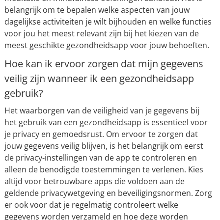
belangrijk om te bepalen welke aspecten van jouw
dagelijkse activiteiten je wilt bijhouden en welke functies
voor jou het meest relevant zijn bij het kiezen van de
meest geschikte gezondheidsapp voor jouw behoeften.
Hoe kan ik ervoor zorgen dat mijn gegevens
veilig zijn wanneer ik een gezondheidsapp
gebruik?
Het waarborgen van de veiligheid van je gegevens bij
het gebruik van een gezondheidsapp is essentieel voor
je privacy en gemoedsrust. Om ervoor te zorgen dat
jouw gegevens veilig blijven, is het belangrijk om eerst
de privacy-instellingen van de app te controleren en
alleen de benodigde toestemmingen te verlenen. Kies
altijd voor betrouwbare apps die voldoen aan de
geldende privacywetgeving en beveiligingsnormen. Zorg
er ook voor dat je regelmatig controleert welke
gegevens worden verzameld en hoe deze worden