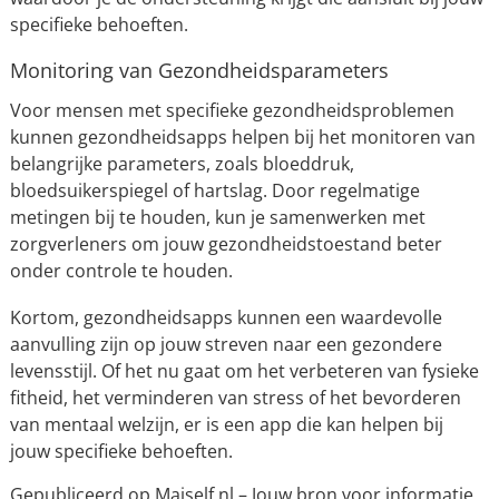
specifieke behoeften.
Monitoring van Gezondheidsparameters
Voor mensen met specifieke gezondheidsproblemen
kunnen gezondheidsapps helpen bij het monitoren van
belangrijke parameters, zoals bloeddruk,
bloedsuikerspiegel of hartslag. Door regelmatige
metingen bij te houden, kun je samenwerken met
zorgverleners om jouw gezondheidstoestand beter
onder controle te houden.
Kortom, gezondheidsapps kunnen een waardevolle
aanvulling zijn op jouw streven naar een gezondere
levensstijl. Of het nu gaat om het verbeteren van fysieke
fitheid, het verminderen van stress of het bevorderen
van mentaal welzijn, er is een app die kan helpen bij
jouw specifieke behoeften.
Gepubliceerd op Maiself.nl – Jouw bron voor informatie