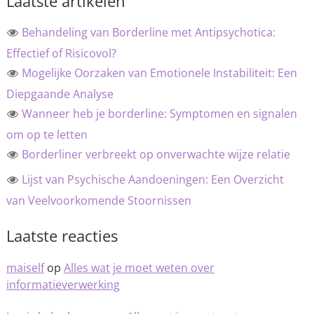
Laatste artikelen
Behandeling van Borderline met Antipsychotica:
Effectief of Risicovol?
Mogelijke Oorzaken van Emotionele Instabiliteit: Een
Diepgaande Analyse
Wanneer heb je borderline: Symptomen en signalen
om op te letten
Borderliner verbreekt op onverwachte wijze relatie
Lijst van Psychische Aandoeningen: Een Overzicht
van Veelvoorkomende Stoornissen
Laatste reacties
maiself
op
Alles wat je moet weten over
informatieverwerking