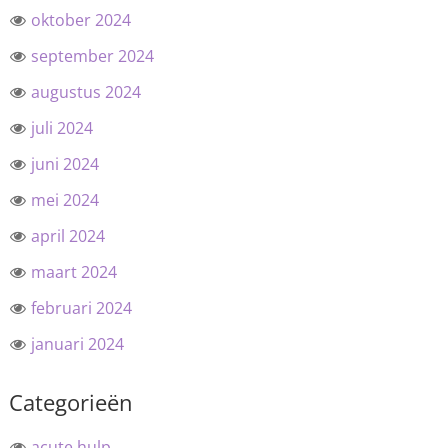
oktober 2024
september 2024
augustus 2024
juli 2024
juni 2024
mei 2024
april 2024
maart 2024
februari 2024
januari 2024
Categorieën
acute hulp