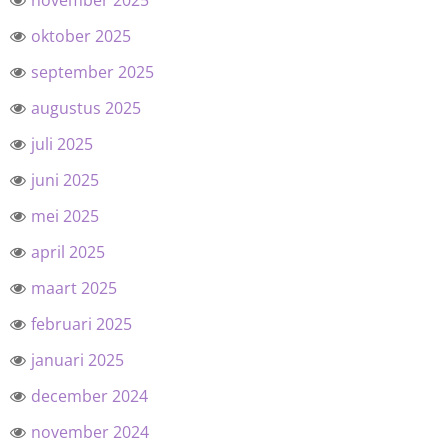
november 2025
oktober 2025
september 2025
augustus 2025
juli 2025
juni 2025
mei 2025
april 2025
maart 2025
februari 2025
januari 2025
december 2024
november 2024