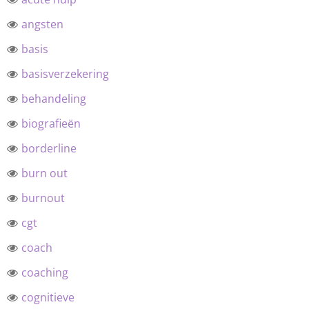
angsten
basis
basisverzekering
behandeling
biografieën
borderline
burn out
burnout
cgt
coach
coaching
cognitieve