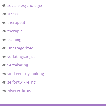
sociale psychologie
stress
therapeut
therapie
training
Uncategorized
verlatingsangst
verzekering
vind een psycholoog
zelfontwikkeling
zilveren kruis