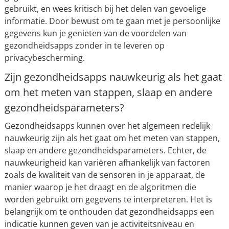
gebruikt, en wees kritisch bij het delen van gevoelige
informatie. Door bewust om te gaan met je persoonlijke
gegevens kun je genieten van de voordelen van
gezondheidsapps zonder in te leveren op
privacybescherming.
Zijn gezondheidsapps nauwkeurig als het gaat
om het meten van stappen, slaap en andere
gezondheidsparameters?
Gezondheidsapps kunnen over het algemeen redelijk
nauwkeurig zijn als het gaat om het meten van stappen,
slaap en andere gezondheidsparameters. Echter, de
nauwkeurigheid kan variëren afhankelijk van factoren
zoals de kwaliteit van de sensoren in je apparaat, de
manier waarop je het draagt en de algoritmen die
worden gebruikt om gegevens te interpreteren. Het is
belangrijk om te onthouden dat gezondheidsapps een
indicatie kunnen geven van je activiteitsniveau en