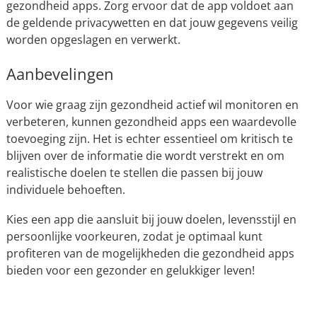
gezondheid apps. Zorg ervoor dat de app voldoet aan
de geldende privacywetten en dat jouw gegevens veilig
worden opgeslagen en verwerkt.
Aanbevelingen
Voor wie graag zijn gezondheid actief wil monitoren en
verbeteren, kunnen gezondheid apps een waardevolle
toevoeging zijn. Het is echter essentieel om kritisch te
blijven over de informatie die wordt verstrekt en om
realistische doelen te stellen die passen bij jouw
individuele behoeften.
Kies een app die aansluit bij jouw doelen, levensstijl en
persoonlijke voorkeuren, zodat je optimaal kunt
profiteren van de mogelijkheden die gezondheid apps
bieden voor een gezonder en gelukkiger leven!