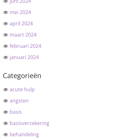
juni 2024
mei 2024
april 2024
maart 2024
februari 2024
januari 2024
Categorieën
acute hulp
angsten
basis
basisverzekering
behandeling