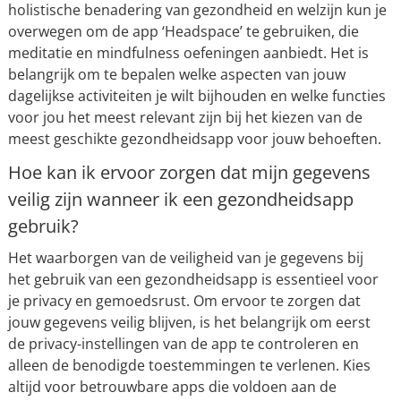
holistische benadering van gezondheid en welzijn kun je
overwegen om de app ‘Headspace’ te gebruiken, die
meditatie en mindfulness oefeningen aanbiedt. Het is
belangrijk om te bepalen welke aspecten van jouw
dagelijkse activiteiten je wilt bijhouden en welke functies
voor jou het meest relevant zijn bij het kiezen van de
meest geschikte gezondheidsapp voor jouw behoeften.
Hoe kan ik ervoor zorgen dat mijn gegevens
veilig zijn wanneer ik een gezondheidsapp
gebruik?
Het waarborgen van de veiligheid van je gegevens bij
het gebruik van een gezondheidsapp is essentieel voor
je privacy en gemoedsrust. Om ervoor te zorgen dat
jouw gegevens veilig blijven, is het belangrijk om eerst
de privacy-instellingen van de app te controleren en
alleen de benodigde toestemmingen te verlenen. Kies
altijd voor betrouwbare apps die voldoen aan de