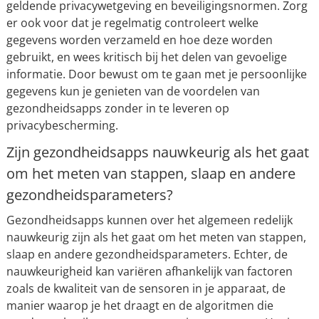
geldende privacywetgeving en beveiligingsnormen. Zorg
er ook voor dat je regelmatig controleert welke
gegevens worden verzameld en hoe deze worden
gebruikt, en wees kritisch bij het delen van gevoelige
informatie. Door bewust om te gaan met je persoonlijke
gegevens kun je genieten van de voordelen van
gezondheidsapps zonder in te leveren op
privacybescherming.
Zijn gezondheidsapps nauwkeurig als het gaat
om het meten van stappen, slaap en andere
gezondheidsparameters?
Gezondheidsapps kunnen over het algemeen redelijk
nauwkeurig zijn als het gaat om het meten van stappen,
slaap en andere gezondheidsparameters. Echter, de
nauwkeurigheid kan variëren afhankelijk van factoren
zoals de kwaliteit van de sensoren in je apparaat, de
manier waarop je het draagt en de algoritmen die