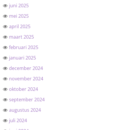
juni 2025
mei 2025
april 2025
maart 2025
februari 2025
januari 2025
december 2024
november 2024
oktober 2024
september 2024
augustus 2024
juli 2024