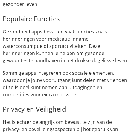
gezonder leven.
Populaire Functies
Gezondheid apps bevatten vaak functies zoals
herinneringen voor medicatie-inname,
waterconsumptie of sportactiviteiten. Deze
herinneringen kunnen je helpen om gezonde
gewoontes te handhaven in het drukke dagelijkse leven.
Sommige apps integreren ook sociale elementen,
waardoor je jouw vooruitgang kunt delen met vrienden
of zelfs deel kunt nemen aan uitdagingen en
competities voor extra motivatie.
Privacy en Veiligheid
Het is echter belangrijk om bewust te zijn van de
privacy- en beveiligingsaspecten bij het gebruik van