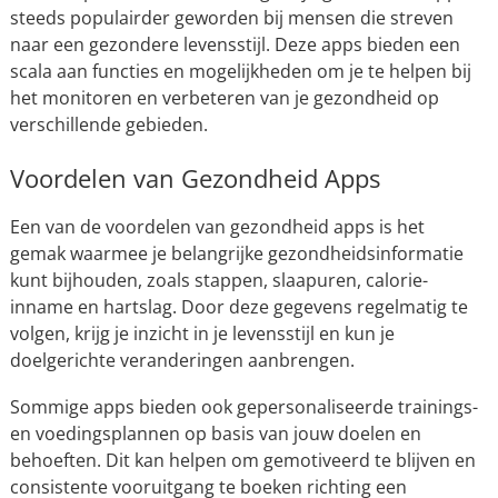
steeds populairder geworden bij mensen die streven
naar een gezondere levensstijl. Deze apps bieden een
scala aan functies en mogelijkheden om je te helpen bij
het monitoren en verbeteren van je gezondheid op
verschillende gebieden.
Voordelen van Gezondheid Apps
Een van de voordelen van gezondheid apps is het
gemak waarmee je belangrijke gezondheidsinformatie
kunt bijhouden, zoals stappen, slaapuren, calorie-
inname en hartslag. Door deze gegevens regelmatig te
volgen, krijg je inzicht in je levensstijl en kun je
doelgerichte veranderingen aanbrengen.
Sommige apps bieden ook gepersonaliseerde trainings-
en voedingsplannen op basis van jouw doelen en
behoeften. Dit kan helpen om gemotiveerd te blijven en
consistente vooruitgang te boeken richting een