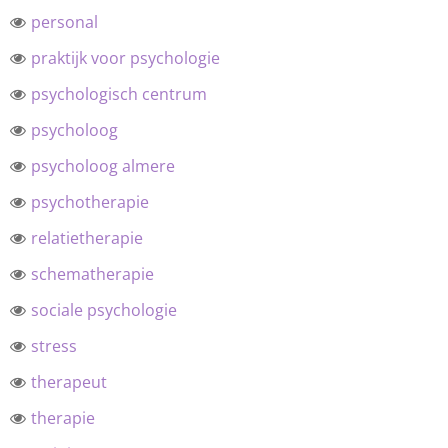
personal
praktijk voor psychologie
psychologisch centrum
psycholoog
psycholoog almere
psychotherapie
relatietherapie
schematherapie
sociale psychologie
stress
therapeut
therapie