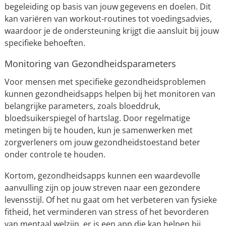
begeleiding op basis van jouw gegevens en doelen. Dit
kan variëren van workout-routines tot voedingsadvies,
waardoor je de ondersteuning krijgt die aansluit bij jouw
specifieke behoeften.
Monitoring van Gezondheidsparameters
Voor mensen met specifieke gezondheidsproblemen
kunnen gezondheidsapps helpen bij het monitoren van
belangrijke parameters, zoals bloeddruk,
bloedsuikerspiegel of hartslag. Door regelmatige
metingen bij te houden, kun je samenwerken met
zorgverleners om jouw gezondheidstoestand beter
onder controle te houden.
Kortom, gezondheidsapps kunnen een waardevolle
aanvulling zijn op jouw streven naar een gezondere
levensstijl. Of het nu gaat om het verbeteren van fysieke
fitheid, het verminderen van stress of het bevorderen
van mentaal welzijn, er is een app die kan helpen bij