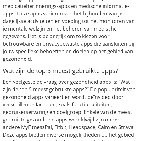
medicatieherinnerings-apps en medische informatie-
apps. Deze apps variëren van het bijhouden van je
dagelijkse activiteiten en voeding tot het monitoren van
je mentale welzijn en het beheren van medische
gegevens. Het is belangrijk om te kiezen voor
betrouwbare en privacybewuste apps die aansluiten bij
jouw specifieke behoeften en doelen op het gebied van
gezondheid.
Wat zijn de top 5 meest gebruikte apps?
Een veelgestelde vraag over gezondheid apps is: “Wat
zijn de top 5 meest gebruikte apps?” De populariteit van
gezondheid apps varieert en wordt beïnvloed door
verschillende factoren, zoals functionaliteiten,
gebruikerservaring en doelgroep. Enkele van de meest
gebruikte gezondheid apps wereldwijd zijn onder
andere MyFitnessPal, Fitbit, Headspace, Calm en Strava.
Deze apps bieden diverse mogelijkheden op het gebied