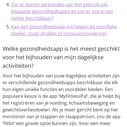
Zijn er kosten verbonden aan het gebruik van
bepaalde gezondheidsapps en zijn er ook gratis
opties beschikbaar?
Kan een gezondheidsapp mij helpen bij specifieke
doelen, zoals afvallen of stressvermindering?
Welke gezondheidsapp is het meest geschikt
voor het bijhouden van mijn dagelijkse
activiteiten?
Voor het bijhouden van jouw dagelijkse activiteiten zijn
er verschillende gezondheidsapps beschikbaar die elk
hun eigen unieke functies en voordelen bieden. Een
populaire keuze is de app ‘MyFitnessPal’, die je helpt bij
het registreren van je voeding, lichaamsbeweging en
gewichtsverliesdoelen. Als je meer gericht bent op het
monitoren van je stappen en slaappatroon, zou de app
‘Fitbit’ een goede optie kunnen zijn. Voor een meer