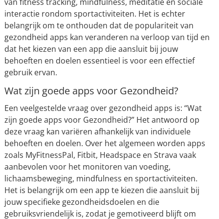
van fitness tracking, mindfulness, meditatie en sociale
interactie rondom sportactiviteiten. Het is echter
belangrijk om te onthouden dat de populariteit van
gezondheid apps kan veranderen na verloop van tijd en
dat het kiezen van een app die aansluit bij jouw
behoeften en doelen essentieel is voor een effectief
gebruik ervan.
Wat zijn goede apps voor Gezondheid?
Een veelgestelde vraag over gezondheid apps is: “Wat
zijn goede apps voor Gezondheid?” Het antwoord op
deze vraag kan variëren afhankelijk van individuele
behoeften en doelen. Over het algemeen worden apps
zoals MyFitnessPal, Fitbit, Headspace en Strava vaak
aanbevolen voor het monitoren van voeding,
lichaamsbeweging, mindfulness en sportactiviteiten.
Het is belangrijk om een app te kiezen die aansluit bij
jouw specifieke gezondheidsdoelen en die
gebruiksvriendelijk is, zodat je gemotiveerd blijft om