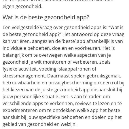
eigen gezondheid.
Wat is de beste gezondheid app?
Een veelgestelde vraag over gezondheid apps is: “Wat is
de beste gezondheid app?” Het antwoord op deze vraag
kan variëren, aangezien de ‘beste’ app afhankelijk is van
individuele behoeften, doelen en voorkeuren. Het is
belangrijk om te overwegen welke aspecten van je
gezondheid je wilt monitoren of verbeteren, zoals
fysieke activiteit, voeding, slaappatronen of
stressmanagement. Daarnaast spelen gebruiksgemak,
betrouwbaarheid en privacybescherming ook een rol bij
het kiezen van de juiste gezondheid app die aansluit bij
jouw persoonlijke situatie. Het is aan te raden om
verschillende apps te verkennen, reviews te lezen en te
experimenteren om te ontdekken welke app het beste
aansluit bij jouw specifieke behoeften en doelen op het
gebied van gezondheid en welzijn.