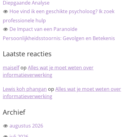
Diepgaande Analyse
Hoe vind ik een geschikte psycholoog? Ik zoek
professionele hulp
De Impact van een Paranoïde
Persoonlijkheidsstoornis: Gevolgen en Betekenis
Laatste reacties
maiself
op
Alles wat je moet weten over
informatieverwerking
Lewis koh phangan
op
Alles wat je moet weten over
informatieverwerking
Archief
augustus 2026
juli 2026