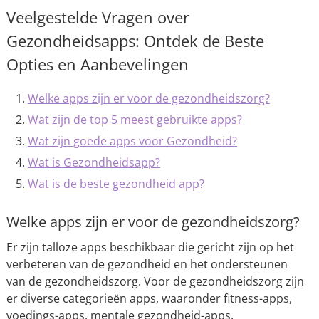
Veelgestelde Vragen over
Gezondheidsapps: Ontdek de Beste
Opties en Aanbevelingen
Welke apps zijn er voor de gezondheidszorg?
Wat zijn de top 5 meest gebruikte apps?
Wat zijn goede apps voor Gezondheid?
Wat is Gezondheidsapp?
Wat is de beste gezondheid app?
Welke apps zijn er voor de gezondheidszorg?
Er zijn talloze apps beschikbaar die gericht zijn op het
verbeteren van de gezondheid en het ondersteunen
van de gezondheidszorg. Voor de gezondheidszorg zijn
er diverse categorieën apps, waaronder fitness-apps,
voedings-apps, mentale gezondheid-apps,