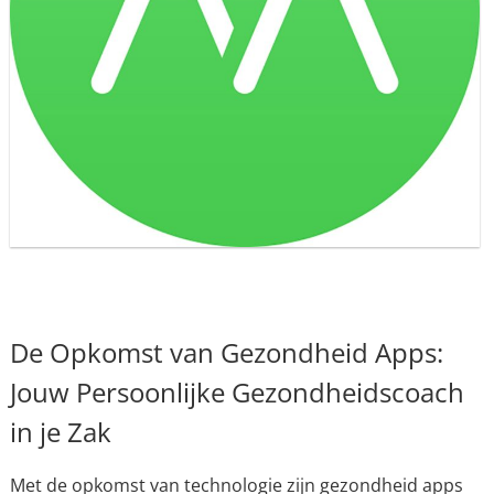
De Opkomst van Gezondheid Apps:
Jouw Persoonlijke Gezondheidscoach
in je Zak
Met de opkomst van technologie zijn gezondheid apps