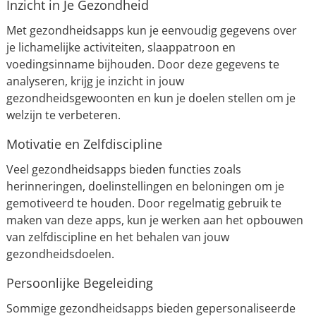
Inzicht in Je Gezondheid
Met gezondheidsapps kun je eenvoudig gegevens over
je lichamelijke activiteiten, slaappatroon en
voedingsinname bijhouden. Door deze gegevens te
analyseren, krijg je inzicht in jouw
gezondheidsgewoonten en kun je doelen stellen om je
welzijn te verbeteren.
Motivatie en Zelfdiscipline
Veel gezondheidsapps bieden functies zoals
herinneringen, doelinstellingen en beloningen om je
gemotiveerd te houden. Door regelmatig gebruik te
maken van deze apps, kun je werken aan het opbouwen
van zelfdiscipline en het behalen van jouw
gezondheidsdoelen.
Persoonlijke Begeleiding
Sommige gezondheidsapps bieden gepersonaliseerde