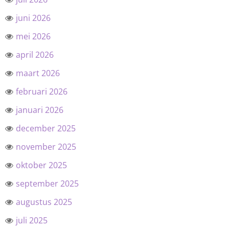
juni 2026
mei 2026
april 2026
maart 2026
februari 2026
januari 2026
december 2025
november 2025
oktober 2025
september 2025
augustus 2025
juli 2025