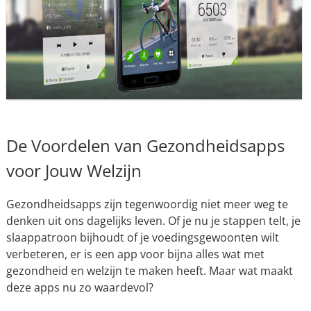
De Voordelen van Gezondheidsapps
voor Jouw Welzijn
Gezondheidsapps zijn tegenwoordig niet meer weg te
denken uit ons dagelijks leven. Of je nu je stappen telt, je
slaappatroon bijhoudt of je voedingsgewoonten wilt
verbeteren, er is een app voor bijna alles wat met
gezondheid en welzijn te maken heeft. Maar wat maakt
deze apps nu zo waardevol?