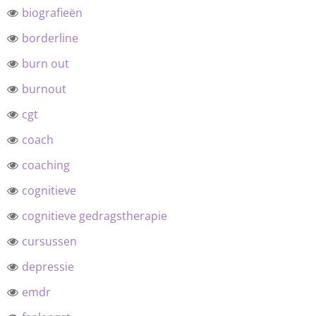
biografieën
borderline
burn out
burnout
cgt
coach
coaching
cognitieve
cognitieve gedragstherapie
cursussen
depressie
emdr