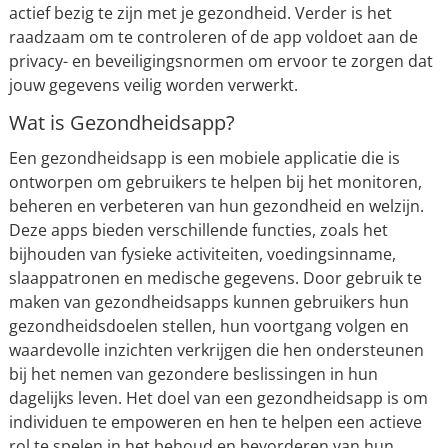
actief bezig te zijn met je gezondheid. Verder is het
raadzaam om te controleren of de app voldoet aan de
privacy- en beveiligingsnormen om ervoor te zorgen dat
jouw gegevens veilig worden verwerkt.
Wat is Gezondheidsapp?
Een gezondheidsapp is een mobiele applicatie die is
ontworpen om gebruikers te helpen bij het monitoren,
beheren en verbeteren van hun gezondheid en welzijn.
Deze apps bieden verschillende functies, zoals het
bijhouden van fysieke activiteiten, voedingsinname,
slaappatronen en medische gegevens. Door gebruik te
maken van gezondheidsapps kunnen gebruikers hun
gezondheidsdoelen stellen, hun voortgang volgen en
waardevolle inzichten verkrijgen die hen ondersteunen
bij het nemen van gezondere beslissingen in hun
dagelijks leven. Het doel van een gezondheidsapp is om
individuen te empoweren en hen te helpen een actieve
rol te spelen in het behoud en bevorderen van hun