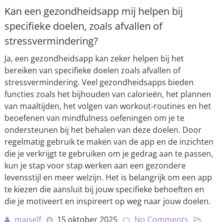
Kan een gezondheidsapp mij helpen bij
specifieke doelen, zoals afvallen of
stressvermindering?
Ja, een gezondheidsapp kan zeker helpen bij het
bereiken van specifieke doelen zoals afvallen of
stressvermindering. Veel gezondheidsapps bieden
functies zoals het bijhouden van calorieën, het plannen
van maaltijden, het volgen van workout-routines en het
beoefenen van mindfulness oefeningen om je te
ondersteunen bij het behalen van deze doelen. Door
regelmatig gebruik te maken van de app en de inzichten
die je verkrijgt te gebruiken om je gedrag aan te passen,
kun je stap voor stap werken aan een gezondere
levensstijl en meer welzijn. Het is belangrijk om een app
te kiezen die aansluit bij jouw specifieke behoeften en
die je motiveert en inspireert op weg naar jouw doelen.
maiself
15 oktober 2025
No Comments