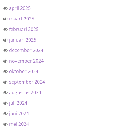
april 2025
maart 2025
februari 2025
januari 2025
december 2024
november 2024
oktober 2024
september 2024
augustus 2024
juli 2024
juni 2024
mei 2024