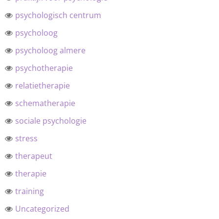
psychologisch centrum
psycholoog
psycholoog almere
psychotherapie
relatietherapie
schematherapie
sociale psychologie
stress
therapeut
therapie
training
Uncategorized