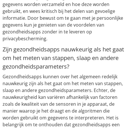
gegevens worden verzameld en hoe deze worden
gebruikt, en wees kritisch bij het delen van gevoelige
informatie. Door bewust om te gaan met je persoonlijke
gegevens kun je genieten van de voordelen van
gezondheidsapps zonder in te leveren op
privacybescherming.
Zijn gezondheidsapps nauwkeurig als het gaat
om het meten van stappen, slaap en andere
gezondheidsparameters?
Gezondheidsapps kunnen over het algemeen redelijk
nauwkeurig zijn als het gaat om het meten van stappen,
slaap en andere gezondheidsparameters. Echter, de
nauwkeurigheid kan variëren afhankelijk van factoren
zoals de kwaliteit van de sensoren in je apparaat, de
manier waarop je het draagt en de algoritmen die
worden gebruikt om gegevens te interpreteren. Het is
belangrijk om te onthouden dat gezondheidsapps een