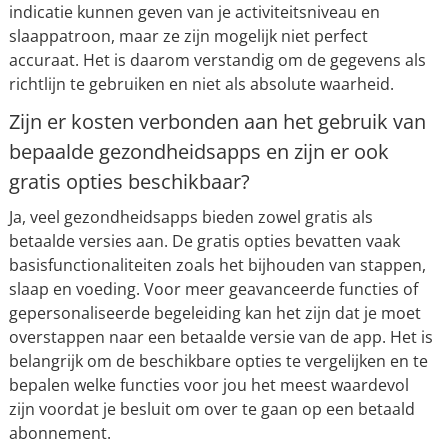
indicatie kunnen geven van je activiteitsniveau en
slaappatroon, maar ze zijn mogelijk niet perfect
accuraat. Het is daarom verstandig om de gegevens als
richtlijn te gebruiken en niet als absolute waarheid.
Zijn er kosten verbonden aan het gebruik van
bepaalde gezondheidsapps en zijn er ook
gratis opties beschikbaar?
Ja, veel gezondheidsapps bieden zowel gratis als
betaalde versies aan. De gratis opties bevatten vaak
basisfunctionaliteiten zoals het bijhouden van stappen,
slaap en voeding. Voor meer geavanceerde functies of
gepersonaliseerde begeleiding kan het zijn dat je moet
overstappen naar een betaalde versie van de app. Het is
belangrijk om de beschikbare opties te vergelijken en te
bepalen welke functies voor jou het meest waardevol
zijn voordat je besluit om over te gaan op een betaald
abonnement.