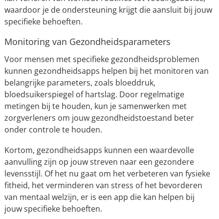
waardoor je de ondersteuning krijgt die aansluit bij jouw
specifieke behoeften.
Monitoring van Gezondheidsparameters
Voor mensen met specifieke gezondheidsproblemen
kunnen gezondheidsapps helpen bij het monitoren van
belangrijke parameters, zoals bloeddruk,
bloedsuikerspiegel of hartslag. Door regelmatige
metingen bij te houden, kun je samenwerken met
zorgverleners om jouw gezondheidstoestand beter
onder controle te houden.
Kortom, gezondheidsapps kunnen een waardevolle
aanvulling zijn op jouw streven naar een gezondere
levensstijl. Of het nu gaat om het verbeteren van fysieke
fitheid, het verminderen van stress of het bevorderen
van mentaal welzijn, er is een app die kan helpen bij
jouw specifieke behoeften.