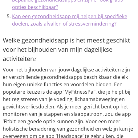
opties beschikbaar?
Kan een gezondheidsapp mij helpen bij specifieke
doelen, zoals afvallen of stressvermindering?
Welke gezondheidsapp is het meest geschikt
voor het bijhouden van mijn dagelijkse
activiteiten?
Voor het bijhouden van jouw dagelijkse activiteiten zijn
er verschillende gezondheidsapps beschikbaar die elk
hun eigen unieke functies en voordelen bieden. Een
populaire keuze is de app ‘MyFitnessPal’, die je helpt bij
het registreren van je voeding, lichaamsbeweging en
gewichtsverliesdoelen. Als je meer gericht bent op het
monitoren van je stappen en slaappatroon, zou de app
‘Fitbit’ een goede optie kunnen zijn. Voor een meer
holistische benadering van gezondheid en welzijn kun je
overwegen om de app ‘Headspace’ te gebruiken, die