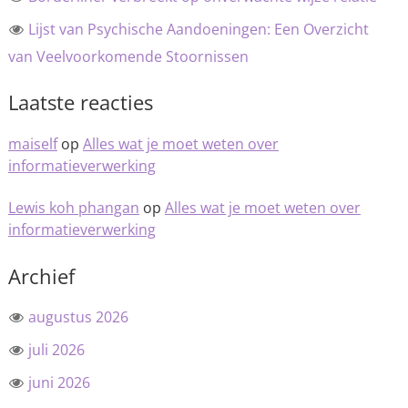
Lijst van Psychische Aandoeningen: Een Overzicht
van Veelvoorkomende Stoornissen
Laatste reacties
maiself
op
Alles wat je moet weten over
informatieverwerking
Lewis koh phangan
op
Alles wat je moet weten over
informatieverwerking
Archief
augustus 2026
juli 2026
juni 2026