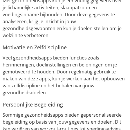
Met gezondheidsapps kun je eenvoudig gegevens over
je lichamelijke activiteiten, slaappatroon en
voedingsinname bijhouden. Door deze gegevens te
analyseren, krijg je inzicht in jouw
gezondheidsgewoonten en kun je doelen stellen om je
welzijn te verbeteren.
Motivatie en Zelfdiscipline
Veel gezondheidsapps bieden functies zoals
herinneringen, doelinstellingen en beloningen om je
gemotiveerd te houden. Door regelmatig gebruik te
maken van deze apps, kun je werken aan het opbouwen
van zelfdiscipline en het behalen van jouw
gezondheidsdoelen.
Persoonlijke Begeleiding
Sommige gezondheidsapps bieden gepersonaliseerde
begeleiding op basis van jouw gegevens en doelen. Dit
kan variëren van workout-routines tot voedingsadvies,