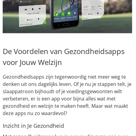
De Voordelen van Gezondheidsapps
voor Jouw Welzijn
Gezondheidsapps zijn tegenwoordig niet meer weg te
denken uit ons dagelijks leven. Of je nu je stappen telt, je
slaappatroon bijhoudt of je voedingsgewoonten wilt
verbeteren, er is een app voor bijna alles wat met
gezondheid en welzijn te maken heeft. Maar wat maakt
deze apps nu zo waardevol?
Inzicht in Je Gezondheid