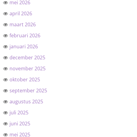
mei 2026
april 2026
maart 2026
februari 2026
januari 2026
december 2025
november 2025
oktober 2025
september 2025
augustus 2025
juli 2025
juni 2025
mei 2025