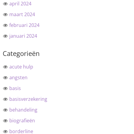
april 2024
maart 2024
februari 2024
januari 2024
Categorieën
acute hulp
angsten
basis
basisverzekering
behandeling
biografieën
borderline