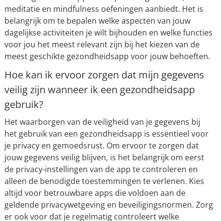
meditatie en mindfulness oefeningen aanbiedt. Het is
belangrijk om te bepalen welke aspecten van jouw
dagelijkse activiteiten je wilt bijhouden en welke functies
voor jou het meest relevant zijn bij het kiezen van de
meest geschikte gezondheidsapp voor jouw behoeften.
Hoe kan ik ervoor zorgen dat mijn gegevens
veilig zijn wanneer ik een gezondheidsapp
gebruik?
Het waarborgen van de veiligheid van je gegevens bij
het gebruik van een gezondheidsapp is essentieel voor
je privacy en gemoedsrust. Om ervoor te zorgen dat
jouw gegevens veilig blijven, is het belangrijk om eerst
de privacy-instellingen van de app te controleren en
alleen de benodigde toestemmingen te verlenen. Kies
altijd voor betrouwbare apps die voldoen aan de
geldende privacywetgeving en beveiligingsnormen. Zorg
er ook voor dat je regelmatig controleert welke