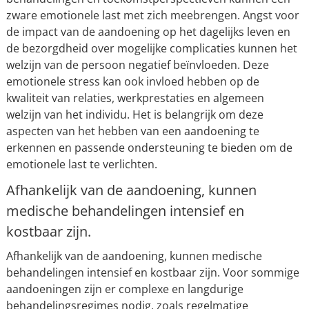
zware emotionele last met zich meebrengen. Angst voor
de impact van de aandoening op het dagelijks leven en
de bezorgdheid over mogelijke complicaties kunnen het
welzijn van de persoon negatief beïnvloeden. Deze
emotionele stress kan ook invloed hebben op de
kwaliteit van relaties, werkprestaties en algemeen
welzijn van het individu. Het is belangrijk om deze
aspecten van het hebben van een aandoening te
erkennen en passende ondersteuning te bieden om de
emotionele last te verlichten.
Afhankelijk van de aandoening, kunnen
medische behandelingen intensief en
kostbaar zijn.
Afhankelijk van de aandoening, kunnen medische
behandelingen intensief en kostbaar zijn. Voor sommige
aandoeningen zijn er complexe en langdurige
behandelingsregimes nodig, zoals regelmatige