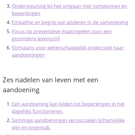
Ondersteuning bij het omgaan met symptomen en
beperkingen
Empathie en begrip van anderen in de samenleving
Focus op preventieve maatregelen voor een
gezondere levensstijl
Stimulans voor wetenschappelijk onderzoek naar
aandoeningen
Zes nadelen van leven met een
aandoening
Een aandoening kan leiden tot beperkingen in het
dagelijks functioneren.
Sommige aandoeningen veroorzaken lichamelijke
pijn en ongemak.