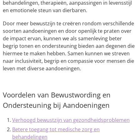
behandelingen, therapieën, aanpassingen in levensstijl
en emotionele steun van dierbaren.
Door meer bewustzijn te creëren rondom verschillende
soorten aandoeningen en door openlijk te praten over
de impact ervan, kunnen we als samenleving beter
begrip tonen en ondersteuning bieden aan degenen die
hiermee te maken hebben. Samen kunnen we streven
naar inclusiviteit, begrip en compassie voor mensen die
leven met diverse aandoeningen.
Voordelen van Bewustwording en
Ondersteuning bij Aandoeningen
Verhoogd bewustzijn van gezondheidsproblemen
Betere toegang tot medische zorg en
behandelingen