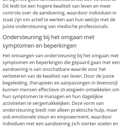
Dit leidt tot een hogere kwaliteit van leven en meer
controle over de aandoening, waardoor individuen in
staat zijn om actief te werken aan hun welzijn met de
juiste ondersteuning van medische professionals.
Ondersteuning bij het omgaan met
symptomen en beperkingen
Het ontvangen van ondersteuning bij het omgaan met
symptomen en beperkingen die gepaard gaan met een
aandoening is van onschatbare waarde voor het
verbeteren van de kwaliteit van leven. Door de juiste
begeleiding, therapieën en aanpassingen in levensstijl
kunnen mensen effectieve strategieën ontwikkelen om
hun symptomen te managen en hun dagelijkse
activiteiten te vergemakkelijken. Deze vorm van
ondersteuning biedt niet alleen praktische hulp, maar
ook emotionele steun en empowerment, waardoor
individuen met een aandoening zich sterker voelen en