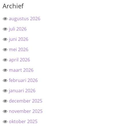
Archief
augustus 2026
juli 2026
juni 2026
mei 2026
april 2026
maart 2026
februari 2026
januari 2026
december 2025
november 2025
oktober 2025