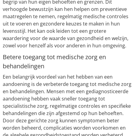
begrip van hun eigen behoeften en grenzen. Dit
verhoogde bewustzijn kan hen helpen om preventieve
maatregelen te nemen, regelmatig medische controles
uit te voeren en gezondere keuzes te maken in hun
levensstijl. Het kan ook leiden tot een grotere
waardering voor de waarde van gezondheid en welzijn,
zowel voor henzelf als voor anderen in hun omgeving.
Betere toegang tot medische zorg en
behandelingen
Een belangrijk voordeel van het hebben van een
aandoening is de verbeterde toegang tot medische zorg
en behandelingen. Mensen met een gediagnosticeerde
aandoening hebben vaak sneller toegang tot
specialistische zorg, regelmatige controles en specifieke
behandelingen die zijn afgestemd op hun behoeften.
Door deze gerichte zorg kunnen symptomen beter
worden beheerd, complicaties worden voorkomen en
de algehele gezondheidstoestand worden verbeterd.