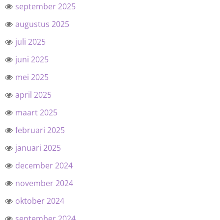
september 2025
augustus 2025
juli 2025
juni 2025
mei 2025
april 2025
maart 2025
februari 2025
januari 2025
december 2024
november 2024
oktober 2024
september 2024