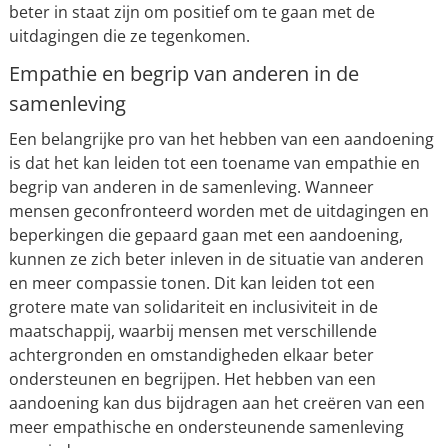
beter in staat zijn om positief om te gaan met de
uitdagingen die ze tegenkomen.
Empathie en begrip van anderen in de
samenleving
Een belangrijke pro van het hebben van een aandoening
is dat het kan leiden tot een toename van empathie en
begrip van anderen in de samenleving. Wanneer
mensen geconfronteerd worden met de uitdagingen en
beperkingen die gepaard gaan met een aandoening,
kunnen ze zich beter inleven in de situatie van anderen
en meer compassie tonen. Dit kan leiden tot een
grotere mate van solidariteit en inclusiviteit in de
maatschappij, waarbij mensen met verschillende
achtergronden en omstandigheden elkaar beter
ondersteunen en begrijpen. Het hebben van een
aandoening kan dus bijdragen aan het creëren van een
meer empathische en ondersteunende samenleving