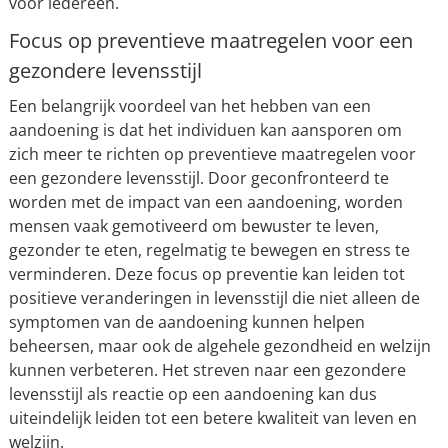
voor iedereen.
Focus op preventieve maatregelen voor een
gezondere levensstijl
Een belangrijk voordeel van het hebben van een
aandoening is dat het individuen kan aansporen om
zich meer te richten op preventieve maatregelen voor
een gezondere levensstijl. Door geconfronteerd te
worden met de impact van een aandoening, worden
mensen vaak gemotiveerd om bewuster te leven,
gezonder te eten, regelmatig te bewegen en stress te
verminderen. Deze focus op preventie kan leiden tot
positieve veranderingen in levensstijl die niet alleen de
symptomen van de aandoening kunnen helpen
beheersen, maar ook de algehele gezondheid en welzijn
kunnen verbeteren. Het streven naar een gezondere
levensstijl als reactie op een aandoening kan dus
uiteindelijk leiden tot een betere kwaliteit van leven en
welzijn.