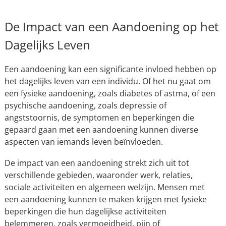
De Impact van een Aandoening op het
Dagelijks Leven
Een aandoening kan een significante invloed hebben op
het dagelijks leven van een individu. Of het nu gaat om
een fysieke aandoening, zoals diabetes of astma, of een
psychische aandoening, zoals depressie of
angststoornis, de symptomen en beperkingen die
gepaard gaan met een aandoening kunnen diverse
aspecten van iemands leven beïnvloeden.
De impact van een aandoening strekt zich uit tot
verschillende gebieden, waaronder werk, relaties,
sociale activiteiten en algemeen welzijn. Mensen met
een aandoening kunnen te maken krijgen met fysieke
beperkingen die hun dagelijkse activiteiten
belemmeren, zoals vermoeidheid, pijn of