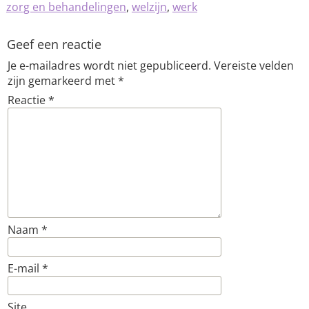
zorg en behandelingen
,
welzijn
,
werk
Geef een reactie
Je e-mailadres wordt niet gepubliceerd.
Vereiste velden
zijn gemarkeerd met
*
Reactie
*
Naam
*
E-mail
*
Site