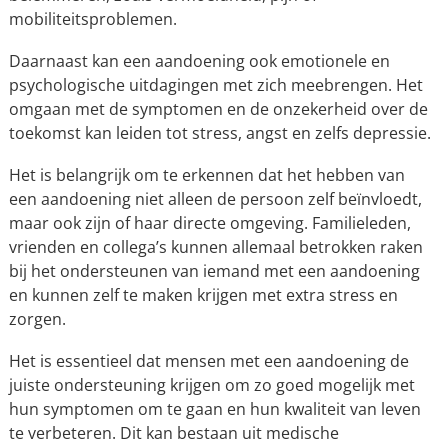
mobiliteitsproblemen.
Daarnaast kan een aandoening ook emotionele en
psychologische uitdagingen met zich meebrengen. Het
omgaan met de symptomen en de onzekerheid over de
toekomst kan leiden tot stress, angst en zelfs depressie.
Het is belangrijk om te erkennen dat het hebben van
een aandoening niet alleen de persoon zelf beïnvloedt,
maar ook zijn of haar directe omgeving. Familieleden,
vrienden en collega’s kunnen allemaal betrokken raken
bij het ondersteunen van iemand met een aandoening
en kunnen zelf te maken krijgen met extra stress en
zorgen.
Het is essentieel dat mensen met een aandoening de
juiste ondersteuning krijgen om zo goed mogelijk met
hun symptomen om te gaan en hun kwaliteit van leven
te verbeteren. Dit kan bestaan uit medische