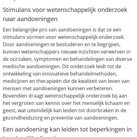
Stimulans voor wetenschappelijk onderzoek
naar aandoeningen
Een belangrijke pro van aandoeningen is dat ze een
stimulans vormen voor wetenschappelijk onderzoek.
Door aandoeningen te bestuderen en te begrijpen,
kunnen wetenschappers nieuwe inzichten verwerven in
de oorzaken, symptomen en behandelingen van diverse
medische aandoeningen. Dit onderzoek leidt tot de
ontwikkeling van innovatieve behandelmethoden,
medicijnen en therapieën die de kwaliteit van leven van
mensen met aandoeningen kunnen verbeteren.
Bovendien draagt wetenschappelijk onderzoek bij aan
het vergroten van kennis over het menselijk lichaam en
geest, wat uiteindelijk kan leiden tot doorbraken in de
gezondheidszorg en preventie van aandoeningen.
Een aandoening kan leiden tot beperkingen in