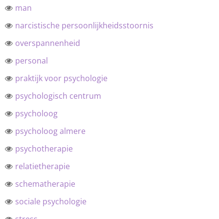
man
narcistische persoonlijkheidsstoornis
overspannenheid
personal
praktijk voor psychologie
psychologisch centrum
psycholoog
psycholoog almere
psychotherapie
relatietherapie
schematherapie
sociale psychologie