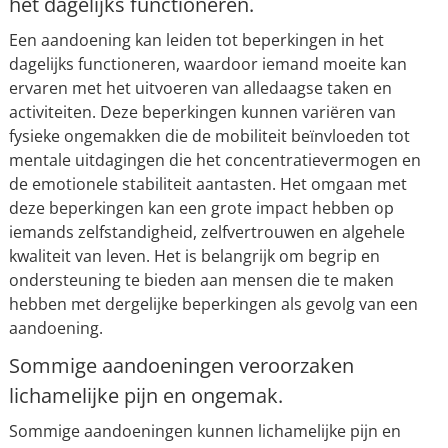
het dagelijks functioneren.
Een aandoening kan leiden tot beperkingen in het
dagelijks functioneren, waardoor iemand moeite kan
ervaren met het uitvoeren van alledaagse taken en
activiteiten. Deze beperkingen kunnen variëren van
fysieke ongemakken die de mobiliteit beïnvloeden tot
mentale uitdagingen die het concentratievermogen en
de emotionele stabiliteit aantasten. Het omgaan met
deze beperkingen kan een grote impact hebben op
iemands zelfstandigheid, zelfvertrouwen en algehele
kwaliteit van leven. Het is belangrijk om begrip en
ondersteuning te bieden aan mensen die te maken
hebben met dergelijke beperkingen als gevolg van een
aandoening.
Sommige aandoeningen veroorzaken
lichamelijke pijn en ongemak.
Sommige aandoeningen kunnen lichamelijke pijn en