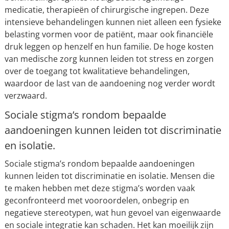
medicatie, therapieën of chirurgische ingrepen. Deze
intensieve behandelingen kunnen niet alleen een fysieke
belasting vormen voor de patiënt, maar ook financiële
druk leggen op henzelf en hun familie. De hoge kosten
van medische zorg kunnen leiden tot stress en zorgen
over de toegang tot kwalitatieve behandelingen,
waardoor de last van de aandoening nog verder wordt
verzwaard.
Sociale stigma’s rondom bepaalde
aandoeningen kunnen leiden tot discriminatie
en isolatie.
Sociale stigma’s rondom bepaalde aandoeningen
kunnen leiden tot discriminatie en isolatie. Mensen die
te maken hebben met deze stigma’s worden vaak
geconfronteerd met vooroordelen, onbegrip en
negatieve stereotypen, wat hun gevoel van eigenwaarde
en sociale integratie kan schaden. Het kan moeilijk zijn