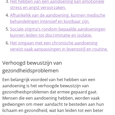
Het hebben van een aandoening kan emotionele
stress en angst veroorzaken.
Afhankelijk van de aandoening, kunnen medische
behandelingen intensief en kostbaar zijn.
Sociale stigma’s rondom bepaalde aandoeningen
kunnen leiden tot discriminatie en isolatie.
Het omgaan met een chronische aandoening
vereist vaak aanpassingen in levensstijl en routine.
Verhoogd bewustzijn van
gezondheidsproblemen
Een belangrijk voordeel van het hebben van een
aandoening is het verhoogde bewustzijn van
gezondheidsproblemen dat ermee gepaard gaat.
Mensen die een aandoening hebben, worden vaak
gedwongen om meer aandacht te besteden aan hun
lichaam en gezondheid, wat kan leiden tot een beter