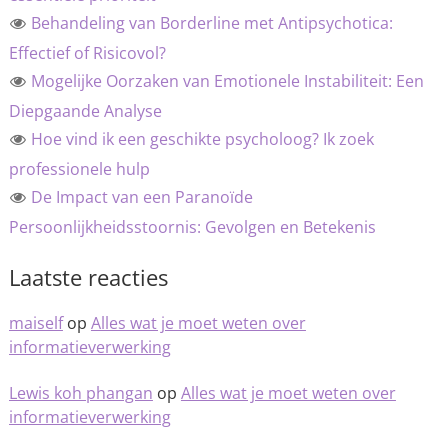
Behandeling van Borderline met Antipsychotica:
Effectief of Risicovol?
Mogelijke Oorzaken van Emotionele Instabiliteit: Een
Diepgaande Analyse
Hoe vind ik een geschikte psycholoog? Ik zoek
professionele hulp
De Impact van een Paranoïde
Persoonlijkheidsstoornis: Gevolgen en Betekenis
Laatste reacties
maiself
op
Alles wat je moet weten over
informatieverwerking
Lewis koh phangan
op
Alles wat je moet weten over
informatieverwerking