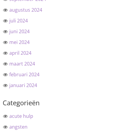
augustus 2024
juli 2024
juni 2024
mei 2024
april 2024
maart 2024
februari 2024
januari 2024
Categorieën
acute hulp
angsten