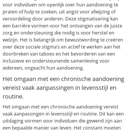
voor individuen om openlijk over hun aandoening te
praten of hulp te zoeken, uit angst voor afwijzing of
veroordeling door anderen. Deze stigmatisering kan
een barrière vormen voor het ontvangen van de juiste
zorg en ondersteuning die nodig is voor herstel en
welzijn. Het is belangrijk om bewustwording te creëren
over deze sociale stigma’s en actief te werken aan het
doorbreken van taboes en het bevorderen van een
inclusieve en ondersteunende samenleving voor
iedereen, ongeacht hun aandoening.
Het omgaan met een chronische aandoening
vereist vaak aanpassingen in levensstijl en
routine.
Het omgaan met een chronische aandoening vereist
vaak aanpassingen in levensstijl en routine. Dit kan een
uitdaging vormen voor individuen die gewend zijn aan
een bepaalde manier van leven. Het constant moeten