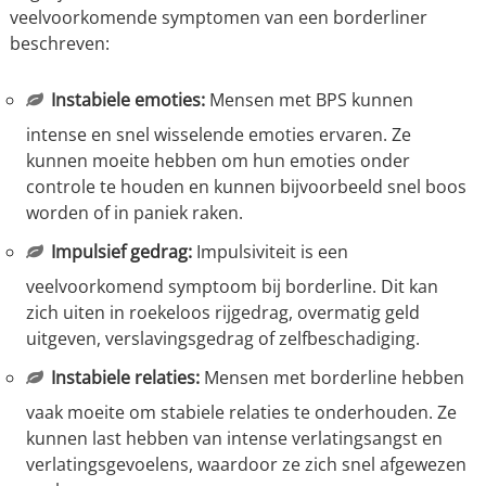
veelvoorkomende symptomen van een borderliner
beschreven:
Instabiele emoties:
Mensen met BPS kunnen
intense en snel wisselende emoties ervaren. Ze
kunnen moeite hebben om hun emoties onder
controle te houden en kunnen bijvoorbeeld snel boos
worden of in paniek raken.
Impulsief gedrag:
Impulsiviteit is een
veelvoorkomend symptoom bij borderline. Dit kan
zich uiten in roekeloos rijgedrag, overmatig geld
uitgeven, verslavingsgedrag of zelfbeschadiging.
Instabiele relaties:
Mensen met borderline hebben
vaak moeite om stabiele relaties te onderhouden. Ze
kunnen last hebben van intense verlatingsangst en
verlatingsgevoelens, waardoor ze zich snel afgewezen