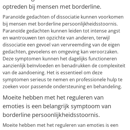
optreden bij mensen met borderline.
Paranoïde gedachten of dissociatie kunnen voorkomen
bij mensen met borderline persoonlijkheidsstoornis.
Paranoïde gedachten kunnen leiden tot intense angst
en wantrouwen ten opzichte van anderen, terwijl
dissociatie een gevoel van vervreemding van de eigen
gedachten, gevoelens en omgeving kan veroorzaken.
Deze symptomen kunnen het dagelijks functioneren
aanzienlijk beïnvloeden en benadrukken de complexiteit
van de aandoening. Het is essentieel om deze
symptomen serieus te nemen en professionele hulp te
zoeken voor passende ondersteuning en behandeling.
Moeite hebben met het reguleren van
emoties is een belangrijk symptoom van
borderline persoonlijkheidsstoornis.
Moeite hebben met het reguleren van emoties is een