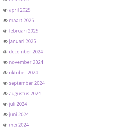
april 2025
maart 2025
februari 2025
januari 2025
december 2024
november 2024
oktober 2024
september 2024
augustus 2024
juli 2024
juni 2024
mei 2024