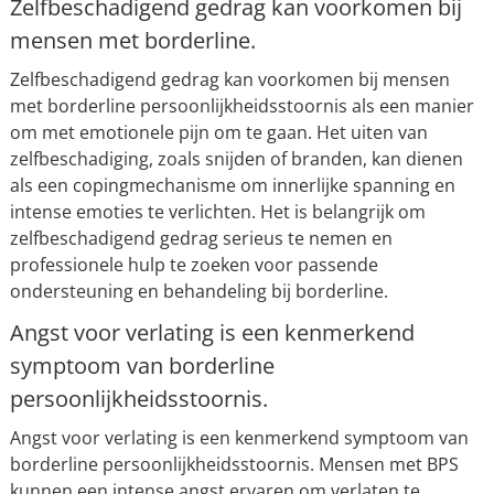
Zelfbeschadigend gedrag kan voorkomen bij
mensen met borderline.
Zelfbeschadigend gedrag kan voorkomen bij mensen
met borderline persoonlijkheidsstoornis als een manier
om met emotionele pijn om te gaan. Het uiten van
zelfbeschadiging, zoals snijden of branden, kan dienen
als een copingmechanisme om innerlijke spanning en
intense emoties te verlichten. Het is belangrijk om
zelfbeschadigend gedrag serieus te nemen en
professionele hulp te zoeken voor passende
ondersteuning en behandeling bij borderline.
Angst voor verlating is een kenmerkend
symptoom van borderline
persoonlijkheidsstoornis.
Angst voor verlating is een kenmerkend symptoom van
borderline persoonlijkheidsstoornis. Mensen met BPS
kunnen een intense angst ervaren om verlaten te