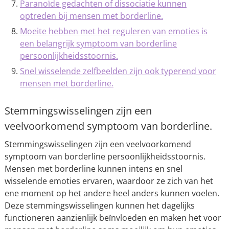
Paranoïde gedachten of dissociatie kunnen
optreden bij mensen met borderline.
Moeite hebben met het reguleren van emoties is
een belangrijk symptoom van borderline
persoonlijkheidsstoornis.
Snel wisselende zelfbeelden zijn ook typerend voor
mensen met borderline.
Stemmingswisselingen zijn een
veelvoorkomend symptoom van borderline.
Stemmingswisselingen zijn een veelvoorkomend
symptoom van borderline persoonlijkheidsstoornis.
Mensen met borderline kunnen intens en snel
wisselende emoties ervaren, waardoor ze zich van het
ene moment op het andere heel anders kunnen voelen.
Deze stemmingswisselingen kunnen het dagelijks
functioneren aanzienlijk beïnvloeden en maken het voor