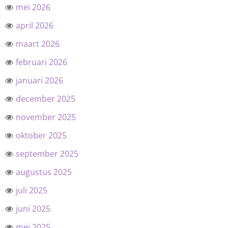
mei 2026
april 2026
maart 2026
februari 2026
januari 2026
december 2025
november 2025
oktober 2025
september 2025
augustus 2025
juli 2025
juni 2025
mei 2025