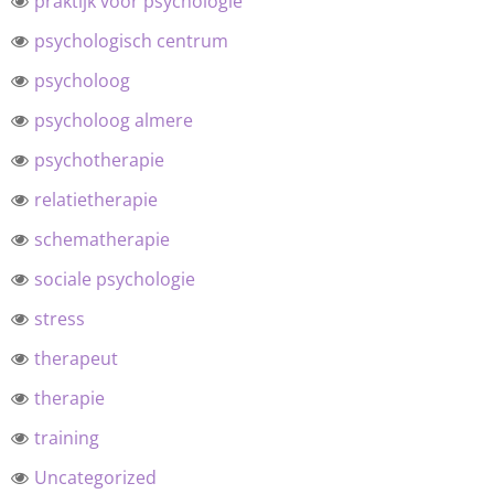
praktijk voor psychologie
psychologisch centrum
psycholoog
psycholoog almere
psychotherapie
relatietherapie
schematherapie
sociale psychologie
stress
therapeut
therapie
training
Uncategorized