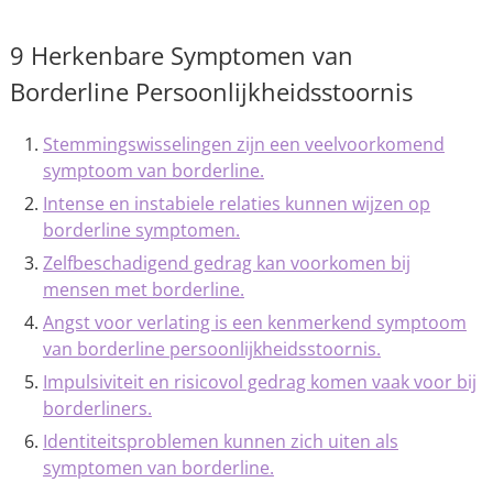
9 Herkenbare Symptomen van
Borderline Persoonlijkheidsstoornis
Stemmingswisselingen zijn een veelvoorkomend
symptoom van borderline.
Intense en instabiele relaties kunnen wijzen op
borderline symptomen.
Zelfbeschadigend gedrag kan voorkomen bij
mensen met borderline.
Angst voor verlating is een kenmerkend symptoom
van borderline persoonlijkheidsstoornis.
Impulsiviteit en risicovol gedrag komen vaak voor bij
borderliners.
Identiteitsproblemen kunnen zich uiten als
symptomen van borderline.