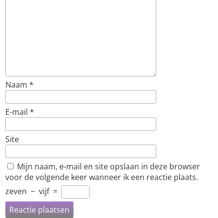
Naam
*
E-mail
*
Site
Mijn naam, e-mail en site opslaan in deze browser
voor de volgende keer wanneer ik een reactie plaats.
zeven
−
vijf
=