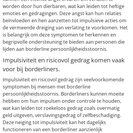
worden door hun dierbaren, wat kan leiden tot heftige
emoties en gedragingen. Deze angst kan hun relaties
beïnvloeden en hen aanzetten tot impulsieve acties om
de vermeende dreiging van verlating te voorkomen. Het
is belangrijk om deze symptomen te herkennen en
begripvolle ondersteuning te bieden aan personen die
lijden aan borderline persoonlijkheidsstoornis.
Impulsiviteit en risicovol gedrag komen vaak
voor bij borderliners.
Impulsiviteit en risicovol gedrag zijn veelvoorkomende
symptomen bij mensen met borderline
persoonlijkheidsstoornis. Borderliners kunnen moeite
hebben om hun impulsen onder controle te houden,
wat kan leiden tot roekeloos gedrag zoals overmatig
geld uitgeven, verslavingsgedrag of zelfbeschadiging.
Deze neiging tot impulsiviteit kan het dagelijks
functioneren van een borderliner aanzienlijk