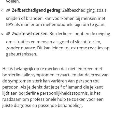
voelen.
Zelfbeschadigend gedrag:
Zelfbeschadiging, zoals
snijden of branden, kan voorkomen bij mensen met
BPS als manier om met emotionele pijn om te gaan.
Zwarte-wit denken:
Borderliners hebben de neiging
om situaties en mensen als goed of slecht te zien,
zonder nuance. Dit kan leiden tot extreme reacties op
gebeurtenissen.
Het is belangrijk op te merken dat niet iedereen met
borderline alle symptomen ervaart, en dat de ernst van
de symptomen sterk kan variëren van persoon tot
persoon. Als je denkt dat je zelf of iemand die je kent
lijdt aan borderline persoonlijkheidsstoornis, is het
raadzaam om professionele hulp te zoeken voor een
juiste diagnose en passende behandeling.