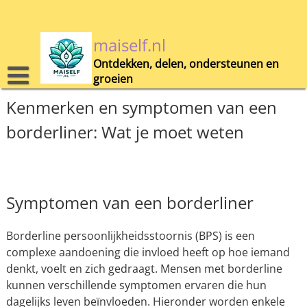
Skip
to
content
maiself.nl
Ontdekken, delen, ondersteunen en
groeien
Kenmerken en symptomen van een
borderliner: Wat je moet weten
Symptomen van een borderliner
Borderline persoonlijkheidsstoornis (BPS) is een
complexe aandoening die invloed heeft op hoe iemand
denkt, voelt en zich gedraagt. Mensen met borderline
kunnen verschillende symptomen ervaren die hun
dagelijks leven beïnvloeden. Hieronder worden enkele