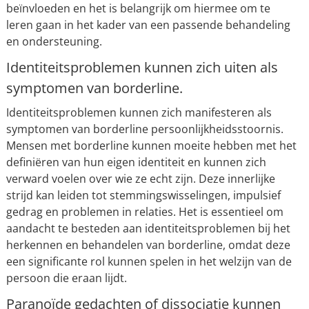
beïnvloeden en het is belangrijk om hiermee om te
leren gaan in het kader van een passende behandeling
en ondersteuning.
Identiteitsproblemen kunnen zich uiten als
symptomen van borderline.
Identiteitsproblemen kunnen zich manifesteren als
symptomen van borderline persoonlijkheidsstoornis.
Mensen met borderline kunnen moeite hebben met het
definiëren van hun eigen identiteit en kunnen zich
verward voelen over wie ze echt zijn. Deze innerlijke
strijd kan leiden tot stemmingswisselingen, impulsief
gedrag en problemen in relaties. Het is essentieel om
aandacht te besteden aan identiteitsproblemen bij het
herkennen en behandelen van borderline, omdat deze
een significante rol kunnen spelen in het welzijn van de
persoon die eraan lijdt.
Paranoïde gedachten of dissociatie kunnen