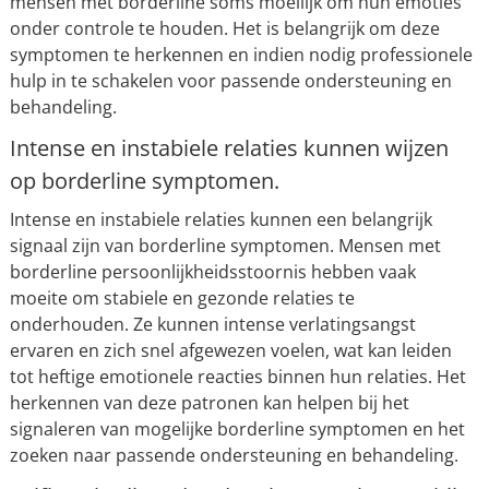
mensen met borderline soms moeilijk om hun emoties
onder controle te houden. Het is belangrijk om deze
symptomen te herkennen en indien nodig professionele
hulp in te schakelen voor passende ondersteuning en
behandeling.
Intense en instabiele relaties kunnen wijzen
op borderline symptomen.
Intense en instabiele relaties kunnen een belangrijk
signaal zijn van borderline symptomen. Mensen met
borderline persoonlijkheidsstoornis hebben vaak
moeite om stabiele en gezonde relaties te
onderhouden. Ze kunnen intense verlatingsangst
ervaren en zich snel afgewezen voelen, wat kan leiden
tot heftige emotionele reacties binnen hun relaties. Het
herkennen van deze patronen kan helpen bij het
signaleren van mogelijke borderline symptomen en het
zoeken naar passende ondersteuning en behandeling.