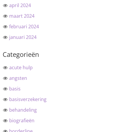
april 2024
maart 2024
februari 2024
januari 2024
Categorieën
acute hulp
angsten
basis
basisverzekering
behandeling
biografieën
borderline