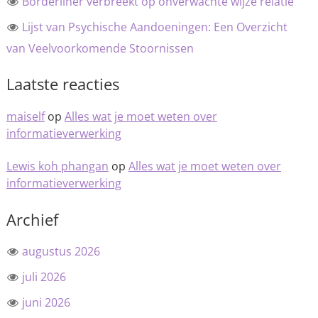
Borderliner verbreekt op onverwachte wijze relatie
Lijst van Psychische Aandoeningen: Een Overzicht
van Veelvoorkomende Stoornissen
Laatste reacties
maiself
op
Alles wat je moet weten over
informatieverwerking
Lewis koh phangan
op
Alles wat je moet weten over
informatieverwerking
Archief
augustus 2026
juli 2026
juni 2026