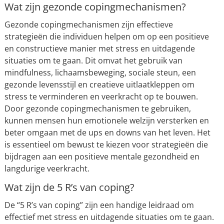
Wat zijn gezonde copingmechanismen?
Gezonde copingmechanismen zijn effectieve
strategieën die individuen helpen om op een positieve
en constructieve manier met stress en uitdagende
situaties om te gaan. Dit omvat het gebruik van
mindfulness, lichaamsbeweging, sociale steun, een
gezonde levensstijl en creatieve uitlaatkleppen om
stress te verminderen en veerkracht op te bouwen.
Door gezonde copingmechanismen te gebruiken,
kunnen mensen hun emotionele welzijn versterken en
beter omgaan met de ups en downs van het leven. Het
is essentieel om bewust te kiezen voor strategieën die
bijdragen aan een positieve mentale gezondheid en
langdurige veerkracht.
Wat zijn de 5 R’s van coping?
De “5 R’s van coping” zijn een handige leidraad om
effectief met stress en uitdagende situaties om te gaan.