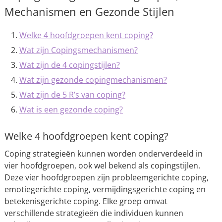
Mechanismen en Gezonde Stijlen
Welke 4 hoofdgroepen kent coping?
Wat zijn Copingsmechanismen?
Wat zijn de 4 copingstijlen?
Wat zijn gezonde copingmechanismen?
Wat zijn de 5 R’s van coping?
Wat is een gezonde coping?
Welke 4 hoofdgroepen kent coping?
Coping strategieën kunnen worden onderverdeeld in
vier hoofdgroepen, ook wel bekend als copingstijlen.
Deze vier hoofdgroepen zijn probleemgerichte coping,
emotiegerichte coping, vermijdingsgerichte coping en
betekenisgerichte coping. Elke groep omvat
verschillende strategieën die individuen kunnen