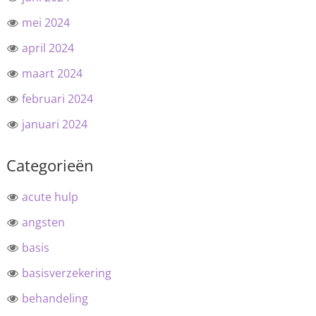
mei 2024
april 2024
maart 2024
februari 2024
januari 2024
Categorieën
acute hulp
angsten
basis
basisverzekering
behandeling