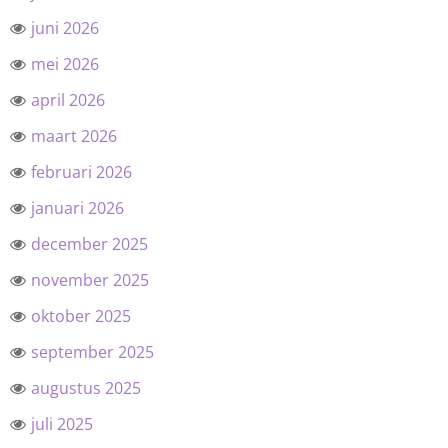
juni 2026
mei 2026
april 2026
maart 2026
februari 2026
januari 2026
december 2025
november 2025
oktober 2025
september 2025
augustus 2025
juli 2025