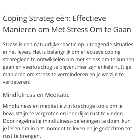
Coping Strategieën: Effectieve
Manieren om Met Stress Om te Gaan
Stress is een natuurlijke reactie op uitdagende situaties
in het leven. Het is belangrijk om effectieve coping
strategieën te ontwikkelen om met stress om te kunnen
gaan en veerkrachtig te blijven. Hier zijn enkele nuttige
manieren om stress te verminderen en je welzijn te
verbeteren:
Mindfulness en Meditatie
Mindfulness en meditatie zijn krachtige tools om je
bewustzijn te vergroten en innerlijke rust te vinden.
Door regelmatig mindfulness-oefeningen te doen, kun
je leren om in het moment te leven en je gedachten tot
rust te brengen.