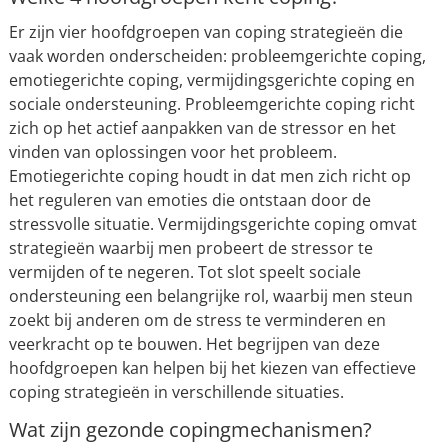
Er zijn vier hoofdgroepen van coping strategieën die
vaak worden onderscheiden: probleemgerichte coping,
emotiegerichte coping, vermijdingsgerichte coping en
sociale ondersteuning. Probleemgerichte coping richt
zich op het actief aanpakken van de stressor en het
vinden van oplossingen voor het probleem.
Emotiegerichte coping houdt in dat men zich richt op
het reguleren van emoties die ontstaan door de
stressvolle situatie. Vermijdingsgerichte coping omvat
strategieën waarbij men probeert de stressor te
vermijden of te negeren. Tot slot speelt sociale
ondersteuning een belangrijke rol, waarbij men steun
zoekt bij anderen om de stress te verminderen en
veerkracht op te bouwen. Het begrijpen van deze
hoofdgroepen kan helpen bij het kiezen van effectieve
coping strategieën in verschillende situaties.
Wat zijn gezonde copingmechanismen?