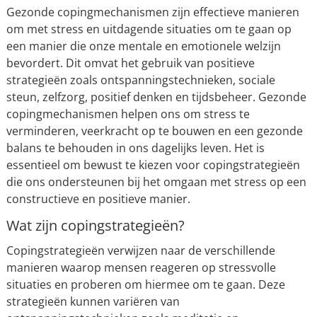
Gezonde copingmechanismen zijn effectieve manieren
om met stress en uitdagende situaties om te gaan op
een manier die onze mentale en emotionele welzijn
bevordert. Dit omvat het gebruik van positieve
strategieën zoals ontspanningstechnieken, sociale
steun, zelfzorg, positief denken en tijdsbeheer. Gezonde
copingmechanismen helpen ons om stress te
verminderen, veerkracht op te bouwen en een gezonde
balans te behouden in ons dagelijks leven. Het is
essentieel om bewust te kiezen voor copingstrategieën
die ons ondersteunen bij het omgaan met stress op een
constructieve en positieve manier.
Wat zijn copingstrategieën?
Copingstrategieën verwijzen naar de verschillende
manieren waarop mensen reageren op stressvolle
situaties en proberen om hiermee om te gaan. Deze
strategieën kunnen variëren van