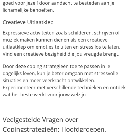
goed voor jezelf door aandacht te besteden aan je
lichamelijke behoeften.
Creatieve Uitlaatklep
Expressieve activiteiten zoals schilderen, schrijven of
muziek maken kunnen dienen als een creatieve
uitlaatklep om emoties te uiten en stress los te laten.
Vind een creatieve bezigheid die jou vreugde brengt.
Door deze coping strategieën toe te passen in je
dagelijks leven, kun je beter omgaan met stressvolle
situaties en meer veerkracht ontwikkelen.
Experimenteer met verschillende technieken en ontdek
wat het beste werkt voor jouw welzijn.
Veelgestelde Vragen over
Copingstrategieën: Hoofdgroepen,