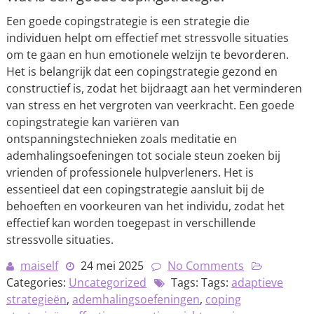
Een goede copingstrategie is een strategie die
individuen helpt om effectief met stressvolle situaties
om te gaan en hun emotionele welzijn te bevorderen.
Het is belangrijk dat een copingstrategie gezond en
constructief is, zodat het bijdraagt aan het verminderen
van stress en het vergroten van veerkracht. Een goede
copingstrategie kan variëren van
ontspanningstechnieken zoals meditatie en
ademhalingsoefeningen tot sociale steun zoeken bij
vrienden of professionele hulpverleners. Het is
essentieel dat een copingstrategie aansluit bij de
behoeften en voorkeuren van het individu, zodat het
effectief kan worden toegepast in verschillende
stressvolle situaties.
maiself
24 mei 2025
No Comments
Categories:
Uncategorized
Tags: Tags:
adaptieve
strategieën
,
ademhalingsoefeningen
,
coping