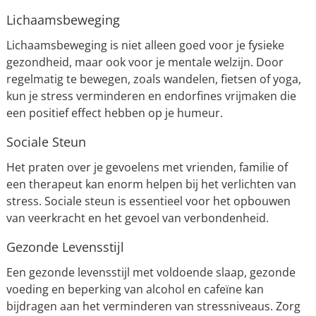
Lichaamsbeweging
Lichaamsbeweging is niet alleen goed voor je fysieke
gezondheid, maar ook voor je mentale welzijn. Door
regelmatig te bewegen, zoals wandelen, fietsen of yoga,
kun je stress verminderen en endorfines vrijmaken die
een positief effect hebben op je humeur.
Sociale Steun
Het praten over je gevoelens met vrienden, familie of
een therapeut kan enorm helpen bij het verlichten van
stress. Sociale steun is essentieel voor het opbouwen
van veerkracht en het gevoel van verbondenheid.
Gezonde Levensstijl
Een gezonde levensstijl met voldoende slaap, gezonde
voeding en beperking van alcohol en cafeïne kan
bijdragen aan het verminderen van stressniveaus. Zorg