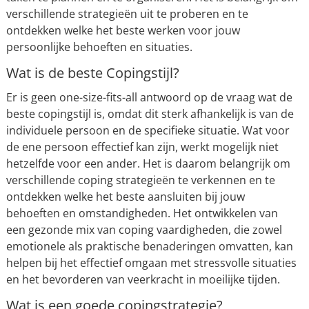
verschillende strategieën uit te proberen en te
ontdekken welke het beste werken voor jouw
persoonlijke behoeften en situaties.
Wat is de beste Copingstijl?
Er is geen one-size-fits-all antwoord op de vraag wat de
beste copingstijl is, omdat dit sterk afhankelijk is van de
individuele persoon en de specifieke situatie. Wat voor
de ene persoon effectief kan zijn, werkt mogelijk niet
hetzelfde voor een ander. Het is daarom belangrijk om
verschillende coping strategieën te verkennen en te
ontdekken welke het beste aansluiten bij jouw
behoeften en omstandigheden. Het ontwikkelen van
een gezonde mix van coping vaardigheden, die zowel
emotionele als praktische benaderingen omvatten, kan
helpen bij het effectief omgaan met stressvolle situaties
en het bevorderen van veerkracht in moeilijke tijden.
Wat is een goede copingstrategie?