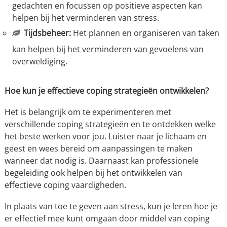
gedachten en focussen op positieve aspecten kan
helpen bij het verminderen van stress.
Tijdsbeheer:
Het plannen en organiseren van taken
kan helpen bij het verminderen van gevoelens van
overweldiging.
Hoe kun je effectieve coping strategieën ontwikkelen?
Het is belangrijk om te experimenteren met
verschillende coping strategieën en te ontdekken welke
het beste werken voor jou. Luister naar je lichaam en
geest en wees bereid om aanpassingen te maken
wanneer dat nodig is. Daarnaast kan professionele
begeleiding ook helpen bij het ontwikkelen van
effectieve coping vaardigheden.
In plaats van toe te geven aan stress, kun je leren hoe je
er effectief mee kunt omgaan door middel van coping