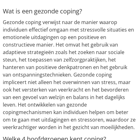
Wat is een gezonde coping?
Gezonde coping verwijst naar de manier waarop
individuen effectief omgaan met stressvolle situaties en
emotionele uitdagingen op een positieve en
constructieve manier. Het omvat het gebruik van
adaptieve strategieën zoals het zoeken naar sociale
steun, het toepassen van zelfzorgpraktijken, het
hanteren van positieve denkpatronen en het gebruik
van ontspanningstechnieken. Gezonde coping
impliceert niet alleen het overwinnen van stress, maar
ook het versterken van veerkracht en het bevorderen
van een gevoel van welzijn en balans in het dagelijks
leven. Het ontwikkelen van gezonde
copingmechanismen kan individuen helpen om beter
om te gaan met uitdagingen en stressoren, waardoor ze
veerkrachtiger worden in het gezicht van moeilijkheden.
Welke 4 hoofdgroepen kent coping?