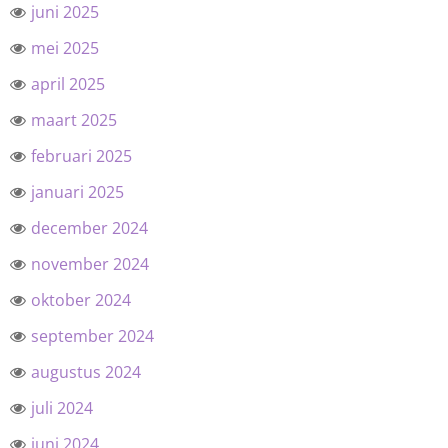
juni 2025
mei 2025
april 2025
maart 2025
februari 2025
januari 2025
december 2024
november 2024
oktober 2024
september 2024
augustus 2024
juli 2024
juni 2024