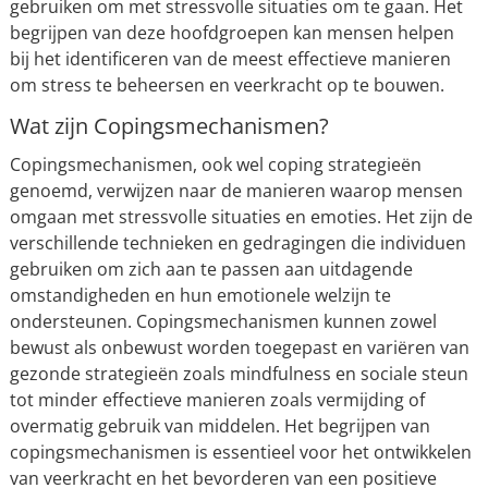
gebruiken om met stressvolle situaties om te gaan. Het
begrijpen van deze hoofdgroepen kan mensen helpen
bij het identificeren van de meest effectieve manieren
om stress te beheersen en veerkracht op te bouwen.
Wat zijn Copingsmechanismen?
Copingsmechanismen, ook wel coping strategieën
genoemd, verwijzen naar de manieren waarop mensen
omgaan met stressvolle situaties en emoties. Het zijn de
verschillende technieken en gedragingen die individuen
gebruiken om zich aan te passen aan uitdagende
omstandigheden en hun emotionele welzijn te
ondersteunen. Copingsmechanismen kunnen zowel
bewust als onbewust worden toegepast en variëren van
gezonde strategieën zoals mindfulness en sociale steun
tot minder effectieve manieren zoals vermijding of
overmatig gebruik van middelen. Het begrijpen van
copingsmechanismen is essentieel voor het ontwikkelen
van veerkracht en het bevorderen van een positieve