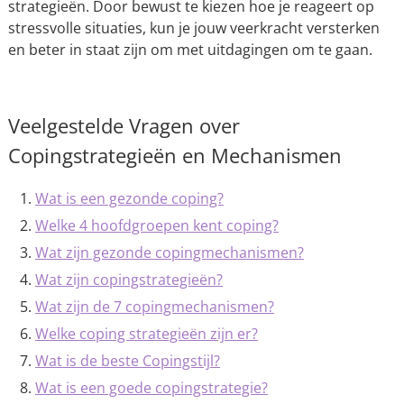
strategieën. Door bewust te kiezen hoe je reageert op
stressvolle situaties, kun je jouw veerkracht versterken
en beter in staat zijn om met uitdagingen om te gaan.
Veelgestelde Vragen over
Copingstrategieën en Mechanismen
Wat is een gezonde coping?
Welke 4 hoofdgroepen kent coping?
Wat zijn gezonde copingmechanismen?
Wat zijn copingstrategieën?
Wat zijn de 7 copingmechanismen?
Welke coping strategieën zijn er?
Wat is de beste Copingstijl?
Wat is een goede copingstrategie?