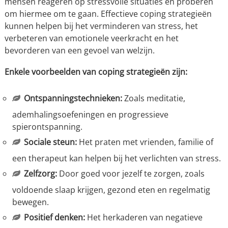
mensen reageren op stressvolle situaties en proberen
om hiermee om te gaan. Effectieve coping strategieën
kunnen helpen bij het verminderen van stress, het
verbeteren van emotionele veerkracht en het
bevorderen van een gevoel van welzijn.
Enkele voorbeelden van coping strategieën zijn:
Ontspanningstechnieken:
Zoals meditatie,
ademhalingsoefeningen en progressieve
spierontspanning.
Sociale steun:
Het praten met vrienden, familie of
een therapeut kan helpen bij het verlichten van stress.
Zelfzorg:
Door goed voor jezelf te zorgen, zoals
voldoende slaap krijgen, gezond eten en regelmatig
bewegen.
Positief denken:
Het herkaderen van negatieve