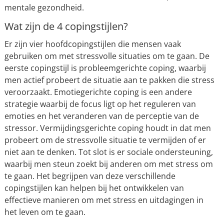
mentale gezondheid.
Wat zijn de 4 copingstijlen?
Er zijn vier hoofdcopingstijlen die mensen vaak
gebruiken om met stressvolle situaties om te gaan. De
eerste copingstijl is probleemgerichte coping, waarbij
men actief probeert de situatie aan te pakken die stress
veroorzaakt. Emotiegerichte coping is een andere
strategie waarbij de focus ligt op het reguleren van
emoties en het veranderen van de perceptie van de
stressor. Vermijdingsgerichte coping houdt in dat men
probeert om de stressvolle situatie te vermijden of er
niet aan te denken. Tot slot is er sociale ondersteuning,
waarbij men steun zoekt bij anderen om met stress om
te gaan. Het begrijpen van deze verschillende
copingstijlen kan helpen bij het ontwikkelen van
effectieve manieren om met stress en uitdagingen in
het leven om te gaan.