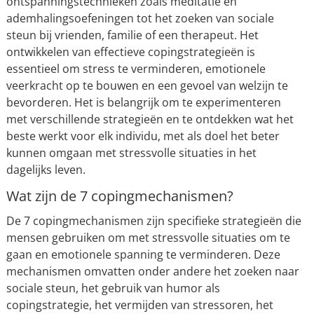
ontspanningstechnieken zoals meditatie en
ademhalingsoefeningen tot het zoeken van sociale
steun bij vrienden, familie of een therapeut. Het
ontwikkelen van effectieve copingstrategieën is
essentieel om stress te verminderen, emotionele
veerkracht op te bouwen en een gevoel van welzijn te
bevorderen. Het is belangrijk om te experimenteren
met verschillende strategieën en te ontdekken wat het
beste werkt voor elk individu, met als doel het beter
kunnen omgaan met stressvolle situaties in het
dagelijks leven.
Wat zijn de 7 copingmechanismen?
De 7 copingmechanismen zijn specifieke strategieën die
mensen gebruiken om met stressvolle situaties om te
gaan en emotionele spanning te verminderen. Deze
mechanismen omvatten onder andere het zoeken naar
sociale steun, het gebruik van humor als
copingstrategie, het vermijden van stressoren, het