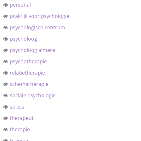
personal
praktijk voor psychologie
psychologisch centrum
psycholoog
psycholoog almere
psychotherapie
relatietherapie
schematherapie
sociale psychologie
stress
therapeut
therapie
training