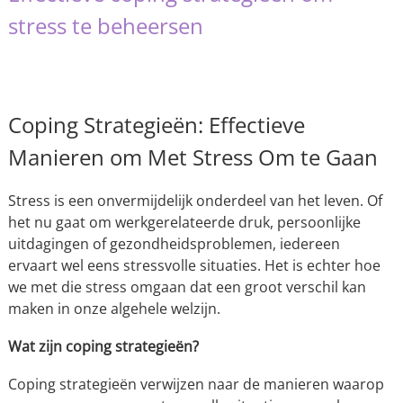
stress te beheersen
Coping Strategieën: Effectieve
Manieren om Met Stress Om te Gaan
Stress is een onvermijdelijk onderdeel van het leven. Of
het nu gaat om werkgerelateerde druk, persoonlijke
uitdagingen of gezondheidsproblemen, iedereen
ervaart wel eens stressvolle situaties. Het is echter hoe
we met die stress omgaan dat een groot verschil kan
maken in onze algehele welzijn.
Wat zijn coping strategieën?
Coping strategieën verwijzen naar de manieren waarop