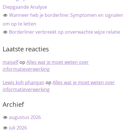
Diepgaande Analyse
Wanneer heb je borderline: Symptomen en signalen
om op te letten
Borderliner verbreekt op onverwachte wijze relatie
Laatste reacties
maiself
op
Alles wat je moet weten over
informatieverwerking
Lewis koh phangan
op
Alles wat je moet weten over
informatieverwerking
Archief
augustus 2026
juli 2026