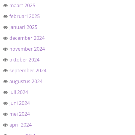
maart 2025
februari 2025
januari 2025
december 2024
november 2024
oktober 2024
september 2024
augustus 2024
juli 2024
juni 2024
mei 2024
april 2024