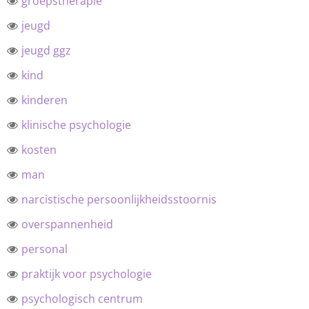
groepstherapie
jeugd
jeugd ggz
kind
kinderen
klinische psychologie
kosten
man
narcistische persoonlijkheidsstoornis
overspannenheid
personal
praktijk voor psychologie
psychologisch centrum