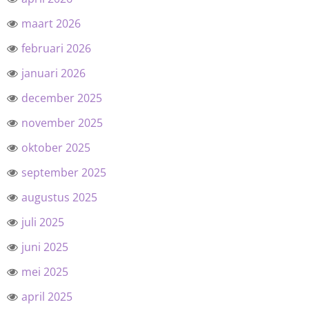
maart 2026
februari 2026
januari 2026
december 2025
november 2025
oktober 2025
september 2025
augustus 2025
juli 2025
juni 2025
mei 2025
april 2025