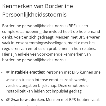
Kenmerken van Borderline
Persoonlijkheidsstoornis
Borderline persoonlijkheidsstoornis (BPS) is een
complexe aandoening die invloed heeft op hoe iemand
denkt, voelt en zich gedraagt. Mensen met BPS ervaren
vaak intense stemmingswisselingen, moeite met het
reguleren van emoties en problemen in hun relaties.
Hier zijn enkele veelvoorkomende kenmerken van
borderline persoonlijkheidsstoornis:
Instabiele emoties:
Personen met BPS kunnen snel
wisselen tussen intense emoties zoals woede,
verdriet, angst en blijdschap. Deze emotionele
instabiliteit kan leiden tot impulsief gedrag.
Zwarte-wit denken:
Mensen met BPS hebben vaak