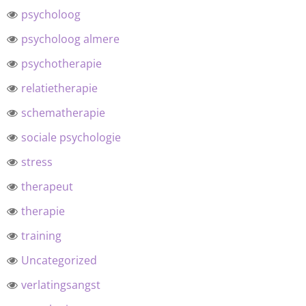
psycholoog
psycholoog almere
psychotherapie
relatietherapie
schematherapie
sociale psychologie
stress
therapeut
therapie
training
Uncategorized
verlatingsangst