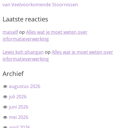
van Veelvoorkomende Stoornissen
Laatste reacties
maiself
op
Alles wat je moet weten over
informatieverwerking
Lewis koh phangan
op
Alles wat je moet weten over
informatieverwerking
Archief
augustus 2026
juli 2026
juni 2026
mei 2026
april 2026