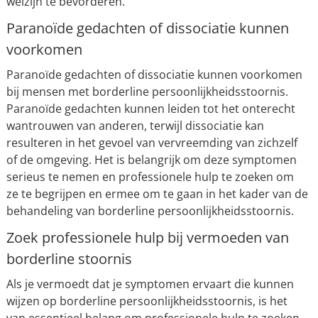
welzijn te bevorderen.
Paranoïde gedachten of dissociatie kunnen
voorkomen
Paranoïde gedachten of dissociatie kunnen voorkomen
bij mensen met borderline persoonlijkheidsstoornis.
Paranoïde gedachten kunnen leiden tot het onterecht
wantrouwen van anderen, terwijl dissociatie kan
resulteren in het gevoel van vervreemding van zichzelf
of de omgeving. Het is belangrijk om deze symptomen
serieus te nemen en professionele hulp te zoeken om
ze te begrijpen en ermee om te gaan in het kader van de
behandeling van borderline persoonlijkheidsstoornis.
Zoek professionele hulp bij vermoeden van
borderline stoornis
Als je vermoedt dat je symptomen ervaart die kunnen
wijzen op borderline persoonlijkheidsstoornis, is het