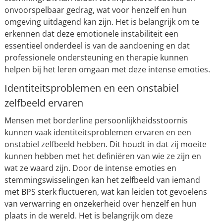
onvoorspelbaar gedrag, wat voor henzelf en hun
omgeving uitdagend kan zijn. Het is belangrijk om te
erkennen dat deze emotionele instabiliteit een
essentieel onderdeel is van de aandoening en dat
professionele ondersteuning en therapie kunnen
helpen bij het leren omgaan met deze intense emoties.
Identiteitsproblemen en een onstabiel
zelfbeeld ervaren
Mensen met borderline persoonlijkheidsstoornis
kunnen vaak identiteitsproblemen ervaren en een
onstabiel zelfbeeld hebben. Dit houdt in dat zij moeite
kunnen hebben met het definiëren van wie ze zijn en
wat ze waard zijn. Door de intense emoties en
stemmingswisselingen kan het zelfbeeld van iemand
met BPS sterk fluctueren, wat kan leiden tot gevoelens
van verwarring en onzekerheid over henzelf en hun
plaats in de wereld. Het is belangrijk om deze