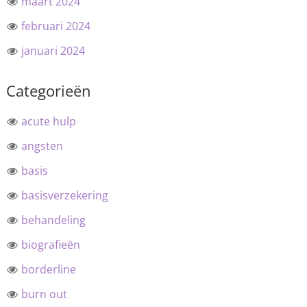
maart 2024
februari 2024
januari 2024
Categorieën
acute hulp
angsten
basis
basisverzekering
behandeling
biografieën
borderline
burn out