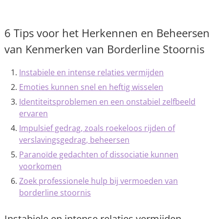
6 Tips voor het Herkennen en Beheersen
van Kenmerken van Borderline Stoornis
Instabiele en intense relaties vermijden
Emoties kunnen snel en heftig wisselen
Identiteitsproblemen en een onstabiel zelfbeeld
ervaren
Impulsief gedrag, zoals roekeloos rijden of
verslavingsgedrag, beheersen
Paranoïde gedachten of dissociatie kunnen
voorkomen
Zoek professionele hulp bij vermoeden van
borderline stoornis
Instabiele en intense relaties vermijden