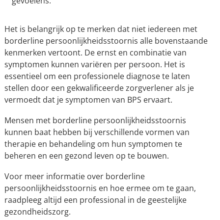
gevoelens.
Het is belangrijk op te merken dat niet iedereen met
borderline persoonlijkheidsstoornis alle bovenstaande
kenmerken vertoont. De ernst en combinatie van
symptomen kunnen variëren per persoon. Het is
essentieel om een professionele diagnose te laten
stellen door een gekwalificeerde zorgverlener als je
vermoedt dat je symptomen van BPS ervaart.
Mensen met borderline persoonlijkheidsstoornis
kunnen baat hebben bij verschillende vormen van
therapie en behandeling om hun symptomen te
beheren en een gezond leven op te bouwen.
Voor meer informatie over borderline
persoonlijkheidsstoornis en hoe ermee om te gaan,
raadpleeg altijd een professional in de geestelijke
gezondheidszorg.