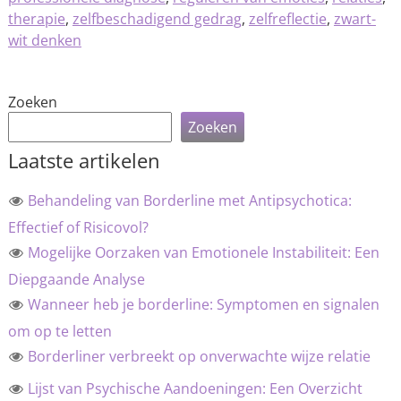
therapie
,
zelfbeschadigend gedrag
,
zelfreflectie
,
zwart-
wit denken
Zoeken
Zoeken
Laatste artikelen
Behandeling van Borderline met Antipsychotica:
Effectief of Risicovol?
Mogelijke Oorzaken van Emotionele Instabiliteit: Een
Diepgaande Analyse
Wanneer heb je borderline: Symptomen en signalen
om op te letten
Borderliner verbreekt op onverwachte wijze relatie
Lijst van Psychische Aandoeningen: Een Overzicht