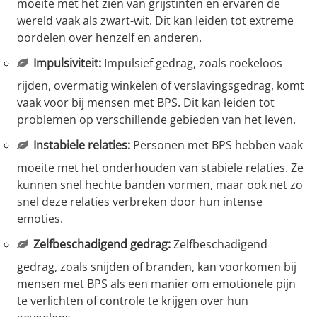
moeite met het zien van grijstinten en ervaren de
wereld vaak als zwart-wit. Dit kan leiden tot extreme
oordelen over henzelf en anderen.
Impulsiviteit:
Impulsief gedrag, zoals roekeloos
rijden, overmatig winkelen of verslavingsgedrag, komt
vaak voor bij mensen met BPS. Dit kan leiden tot
problemen op verschillende gebieden van het leven.
Instabiele relaties:
Personen met BPS hebben vaak
moeite met het onderhouden van stabiele relaties. Ze
kunnen snel hechte banden vormen, maar ook net zo
snel deze relaties verbreken door hun intense
emoties.
Zelfbeschadigend gedrag:
Zelfbeschadigend
gedrag, zoals snijden of branden, kan voorkomen bij
mensen met BPS als een manier om emotionele pijn
te verlichten of controle te krijgen over hun