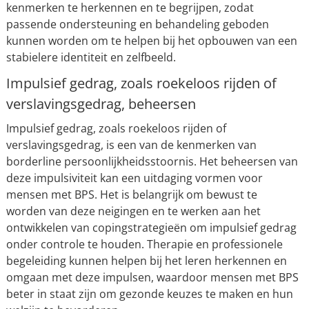
kenmerken te herkennen en te begrijpen, zodat
passende ondersteuning en behandeling geboden
kunnen worden om te helpen bij het opbouwen van een
stabielere identiteit en zelfbeeld.
Impulsief gedrag, zoals roekeloos rijden of
verslavingsgedrag, beheersen
Impulsief gedrag, zoals roekeloos rijden of
verslavingsgedrag, is een van de kenmerken van
borderline persoonlijkheidsstoornis. Het beheersen van
deze impulsiviteit kan een uitdaging vormen voor
mensen met BPS. Het is belangrijk om bewust te
worden van deze neigingen en te werken aan het
ontwikkelen van copingstrategieën om impulsief gedrag
onder controle te houden. Therapie en professionele
begeleiding kunnen helpen bij het leren herkennen en
omgaan met deze impulsen, waardoor mensen met BPS
beter in staat zijn om gezonde keuzes te maken en hun