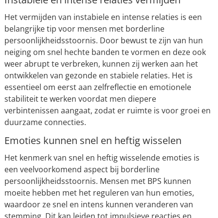
Het vermijden van instabiele en intense relaties is een
belangrijke tip voor mensen met borderline
persoonlijkheidsstoornis. Door bewust te zijn van hun
neiging om snel hechte banden te vormen en deze ook
weer abrupt te verbreken, kunnen zij werken aan het
ontwikkelen van gezonde en stabiele relaties. Het is
essentieel om eerst aan zelfreflectie en emotionele
stabiliteit te werken voordat men diepere
verbintenissen aangaat, zodat er ruimte is voor groei en
duurzame connecties.
Emoties kunnen snel en heftig wisselen
Het kenmerk van snel en heftig wisselende emoties is
een veelvoorkomend aspect bij borderline
persoonlijkheidsstoornis. Mensen met BPS kunnen
moeite hebben met het reguleren van hun emoties,
waardoor ze snel en intens kunnen veranderen van
stemming. Dit kan leiden tot impulsieve reacties en