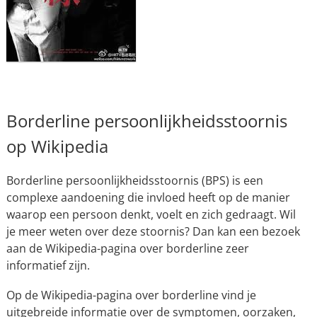
Borderline persoonlijkheidsstoornis
op Wikipedia
Borderline persoonlijkheidsstoornis (BPS) is een
complexe aandoening die invloed heeft op de manier
waarop een persoon denkt, voelt en zich gedraagt. Wil
je meer weten over deze stoornis? Dan kan een bezoek
aan de Wikipedia-pagina over borderline zeer
informatief zijn.
Op de Wikipedia-pagina over borderline vind je
uitgebreide informatie over de symptomen, oorzaken,