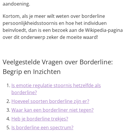
aandoening.
Kortom, als je meer wilt weten over borderline
persoonlijkheidsstoornis en hoe het individuen
beïnvloedt, dan is een bezoek aan de Wikipedia-pagina
over dit onderwerp zeker de moeite waard!
Veelgestelde Vragen over Borderline:
Begrip en Inzichten
Is emotie regulatie stoornis hetzelfde als
borderline?
Hoeveel soorten borderline zijn er?
Waar kan een borderliner niet tegen?
Heb je borderline trekjes?
Is borderline een spectrum?