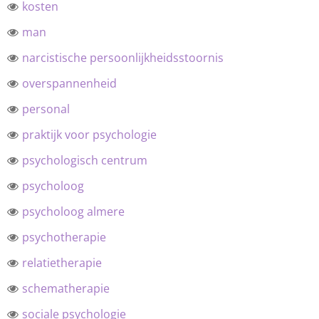
kosten
man
narcistische persoonlijkheidsstoornis
overspannenheid
personal
praktijk voor psychologie
psychologisch centrum
psycholoog
psycholoog almere
psychotherapie
relatietherapie
schematherapie
sociale psychologie