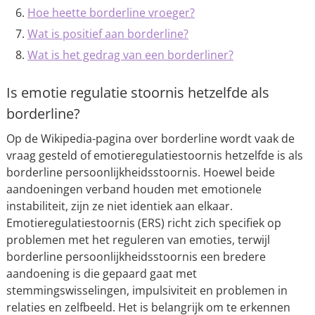
Hoe heette borderline vroeger?
Wat is positief aan borderline?
Wat is het gedrag van een borderliner?
Is emotie regulatie stoornis hetzelfde als
borderline?
Op de Wikipedia-pagina over borderline wordt vaak de
vraag gesteld of emotieregulatiestoornis hetzelfde is als
borderline persoonlijkheidsstoornis. Hoewel beide
aandoeningen verband houden met emotionele
instabiliteit, zijn ze niet identiek aan elkaar.
Emotieregulatiestoornis (ERS) richt zich specifiek op
problemen met het reguleren van emoties, terwijl
borderline persoonlijkheidsstoornis een bredere
aandoening is die gepaard gaat met
stemmingswisselingen, impulsiviteit en problemen in
relaties en zelfbeeld. Het is belangrijk om te erkennen