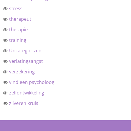
stress
therapeut
therapie
training
Uncategorized
verlatingsangst
verzekering
vind een psycholoog
zelfontwikkeling
zilveren kruis