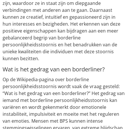
zijn, waardoor ze in staat zijn om diepgaande
verbindingen met anderen aan te gaan. Daarnaast
kunnen ze creatief, intuïtief en gepassioneerd zijn in
hun interesses en bezigheden. Het erkennen van deze
positieve eigenschappen kan bijdragen aan een meer
gebalanceerd begrip van borderline
persoonlijkheidsstoornis en het benadrukken van de
unieke kwaliteiten die individuen met deze stoornis
kunnen bezitten.
Wat is het gedrag van een borderliner?
Op de Wikipedia-pagina over borderline
persoonlijkheidsstoornis wordt vaak de vraag gesteld:
“Wat is het gedrag van een borderliner?” Het gedrag van
iemand met borderline persoonlijkheidsstoornis kan
variëren en wordt gekenmerkt door emotionele
instabiliteit, impulsiviteit en moeite met het reguleren
van emoties. Mensen met BPS kunnen intense
stemmingswisselingen ervaren, van extreme blijdschap