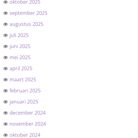
oktober 2025
september 2025
augustus 2025
juli 2025
juni 2025
mei 2025
april 2025
maart 2025
februari 2025
januari 2025
december 2024
november 2024
oktober 2024