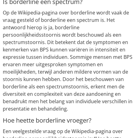
Is borderline een spectrum?
Op de Wikipedia-pagina over borderline wordt vaak de
vraag gesteld of borderline een spectrum is. Het
antwoord hierop is ja, borderline
persoonlijkheidsstoornis wordt beschouwd als een
spectrumstoornis. Dit betekent dat de symptomen en
kenmerken van BPS kunnen variëren in intensiteit en
expressie tussen individuen. Sommige mensen met BPS
ervaren meer uitgesproken symptomen en
moeilijkheden, terwijl anderen mildere vormen van de
stoornis kunnen hebben. Door het beschouwen van
borderline als een spectrumstoornis, erkent men de
diversiteit en complexiteit van deze aandoening en
benadrukt men het belang van individuele verschillen in
presentatie en behandeling.
Hoe heette borderline vroeger?
Een veelgestelde vraag op de Wikipedia-pagina over