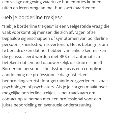
een veilige omgeving waarin ze hun emoties kunnen
uiten en leren omgaan met hun kwetsbaarheden.
Heb je borderline trekjes?
“Heb je borderline trekjes?” is een veelgestelde vraag die
vaak voorkomt bij mensen die zich afvragen of ze
bepaalde eigenschappen of symptomen van borderline
persoonlijkheidsstoornis vertonen. Het is belangrijk om
te benadrukken dat het hebben van enkele kenmerken
die geassocieerd worden met BPS niet automatisch
betekent dat iemand daadwerkelijk de stoornis heeft.
Borderline persoonlijkheidsstoornis is een complexe
aandoening die professionele diagnostiek en
beoordeling vereist door getrainde zorgverleners, zoals
psychologen of psychiaters. Als je je zorgen maakt over
mogelijke borderline trekjes, is het raadzaam om
contact op te nemen met een professional voor een
juiste beoordeling en eventuele ondersteuning.