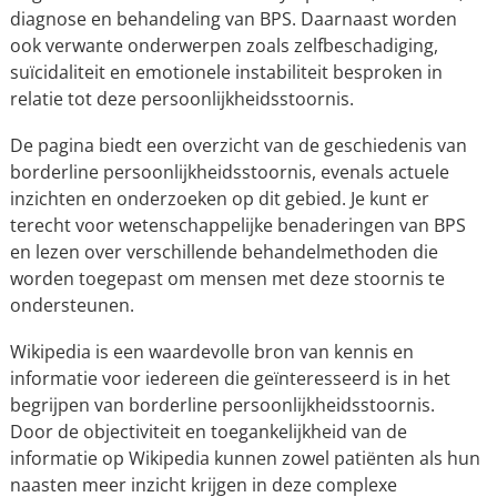
diagnose en behandeling van BPS. Daarnaast worden
ook verwante onderwerpen zoals zelfbeschadiging,
suïcidaliteit en emotionele instabiliteit besproken in
relatie tot deze persoonlijkheidsstoornis.
De pagina biedt een overzicht van de geschiedenis van
borderline persoonlijkheidsstoornis, evenals actuele
inzichten en onderzoeken op dit gebied. Je kunt er
terecht voor wetenschappelijke benaderingen van BPS
en lezen over verschillende behandelmethoden die
worden toegepast om mensen met deze stoornis te
ondersteunen.
Wikipedia is een waardevolle bron van kennis en
informatie voor iedereen die geïnteresseerd is in het
begrijpen van borderline persoonlijkheidsstoornis.
Door de objectiviteit en toegankelijkheid van de
informatie op Wikipedia kunnen zowel patiënten als hun
naasten meer inzicht krijgen in deze complexe