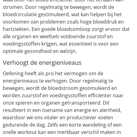
stromen. Door regelmatig te bewegen, wordt de
bloedcirculatie gestimuleerd, wat kan helpen bij het
voorkomen van problemen zoals hoge bloeddruk en
hartziekten. Een goede bloedsomloop zorgt ervoor dat
alle organen en weefsels voldoende zuurstof en
voedingsstoffen krijgen, wat essentieel is voor een
optimale gezondheid en welzijn.
Verhoogt de energieniveaus
Oefening heeft als pro het vermogen om de
energieniveaus te verhogen. Door regelmatig te
bewegen, wordt de bloedstroom gestimuleerd en
worden zuurstof en voedingsstoffen efficiënter naar
onze spieren en organen getransporteerd. Dit
resulteert in een toename van energie en alertheid,
waardoor we ons vitaler en productiever voelen
gedurende de dag. Zelfs een korte wandeling of een
snelle workout kan een merkbaar verschil maken in