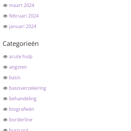
maart 2024
februari 2024
januari 2024
Categorieën
acute hulp
angsten
basis
basisverzekering
behandeling
biografieën
borderline
burn out