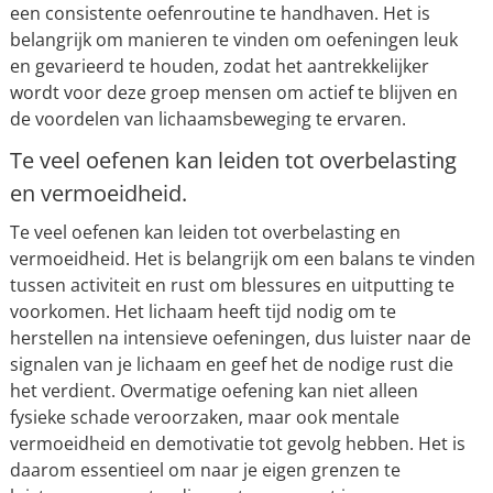
een consistente oefenroutine te handhaven. Het is
belangrijk om manieren te vinden om oefeningen leuk
en gevarieerd te houden, zodat het aantrekkelijker
wordt voor deze groep mensen om actief te blijven en
de voordelen van lichaamsbeweging te ervaren.
Te veel oefenen kan leiden tot overbelasting
en vermoeidheid.
Te veel oefenen kan leiden tot overbelasting en
vermoeidheid. Het is belangrijk om een balans te vinden
tussen activiteit en rust om blessures en uitputting te
voorkomen. Het lichaam heeft tijd nodig om te
herstellen na intensieve oefeningen, dus luister naar de
signalen van je lichaam en geef het de nodige rust die
het verdient. Overmatige oefening kan niet alleen
fysieke schade veroorzaken, maar ook mentale
vermoeidheid en demotivatie tot gevolg hebben. Het is
daarom essentieel om naar je eigen grenzen te