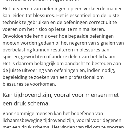
Het uitvoeren van oefeningen op een verkeerde manier
kan leiden tot blessures. Het is essentieel om de juiste
techniek te gebruiken en de oefeningen correct uit te
voeren om het risico op letsel te minimaliseren.
Onvoldoende kennis over hoe bepaalde oefeningen
moeten worden gedaan of het negeren van signalen van
overbelasting kunnen resulteren in blessures aan
spieren, gewrichten of andere delen van het lichaam.
Het is daarom belangrijk om aandacht te besteden aan
de juiste uitvoering van oefeningen en, indien nodig,
begeleiding te zoeken van een professional om
blessures te voorkomen.
Kan tijdrovend zijn, vooral voor mensen met
een druk schema.
Voor sommige mensen kan het beoefenen van
lichaamsbeweging tijdrovend zijn, vooral voor degenen
met een druk schema. Het vinden van tijd om te sporten