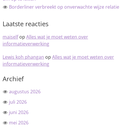
Borderliner verbreekt op onverwachte wijze relatie
Laatste reacties
maiself
op
Alles wat je moet weten over
informatieverwerking
Lewis koh phangan
op
Alles wat je moet weten over
informatieverwerking
Archief
augustus 2026
juli 2026
juni 2026
mei 2026