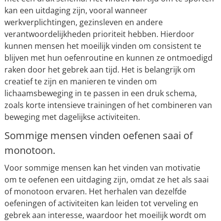
kan een uitdaging zijn, vooral wanneer
werkverplichtingen, gezinsleven en andere
verantwoordelijkheden prioriteit hebben. Hierdoor
kunnen mensen het moeilijk vinden om consistent te
blijven met hun oefenroutine en kunnen ze ontmoedigd
raken door het gebrek aan tijd. Het is belangrijk om
creatief te zijn en manieren te vinden om
lichaamsbeweging in te passen in een druk schema,
zoals korte intensieve trainingen of het combineren van
beweging met dagelijkse activiteiten.
Sommige mensen vinden oefenen saai of
monotoon.
Voor sommige mensen kan het vinden van motivatie
om te oefenen een uitdaging zijn, omdat ze het als saai
of monotoon ervaren. Het herhalen van dezelfde
oefeningen of activiteiten kan leiden tot verveling en
gebrek aan interesse, waardoor het moeilijk wordt om