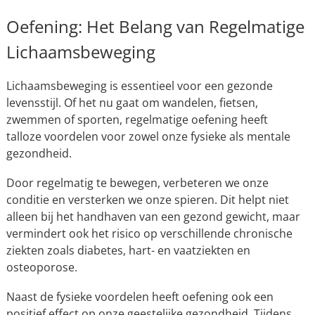
Oefening: Het Belang van Regelmatige
Lichaamsbeweging
Lichaamsbeweging is essentieel voor een gezonde
levensstijl. Of het nu gaat om wandelen, fietsen,
zwemmen of sporten, regelmatige oefening heeft
talloze voordelen voor zowel onze fysieke als mentale
gezondheid.
Door regelmatig te bewegen, verbeteren we onze
conditie en versterken we onze spieren. Dit helpt niet
alleen bij het handhaven van een gezond gewicht, maar
vermindert ook het risico op verschillende chronische
ziekten zoals diabetes, hart- en vaatziekten en
osteoporose.
Naast de fysieke voordelen heeft oefening ook een
positief effect op onze geestelijke gezondheid. Tijdens