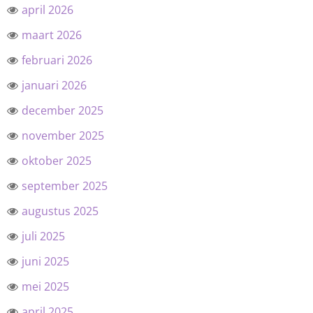
april 2026
maart 2026
februari 2026
januari 2026
december 2025
november 2025
oktober 2025
september 2025
augustus 2025
juli 2025
juni 2025
mei 2025
april 2025