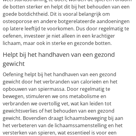
de botten sterker en helpt dit bij het behouden van een
goede botdichtheid. Dit is vooral belangrijk om
osteoporose en andere botgerelateerde aandoeningen
op latere leeftijd te voorkomen. Dus door regelmatig te
oefenen, investeer je niet alleen in een krachtiger
lichaam, maar ook in sterke en gezonde botten.
Helpt bij het handhaven van een gezond
gewicht
Oefening helpt bij het handhaven van een gezond
gewicht door het verbranden van calorieën en het
opbouwen van spiermassa. Door regelmatig te
bewegen, stimuleren we ons metabolisme en
verbranden we overtollig vet, wat kan leiden tot
gewichtsverlies of het behouden van een gezond
gewicht. Bovendien draagt lichaamsbeweging bij aan
het verbeteren van de lichaamssamenstelling en het
versterken van spieren, wat essentieel is voor een