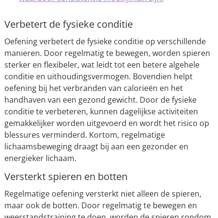
Verbetert de fysieke conditie
Oefening verbetert de fysieke conditie op verschillende
manieren. Door regelmatig te bewegen, worden spieren
sterker en flexibeler, wat leidt tot een betere algehele
conditie en uithoudingsvermogen. Bovendien helpt
oefening bij het verbranden van calorieën en het
handhaven van een gezond gewicht. Door de fysieke
conditie te verbeteren, kunnen dagelijkse activiteiten
gemakkelijker worden uitgevoerd en wordt het risico op
blessures verminderd. Kortom, regelmatige
lichaamsbeweging draagt bij aan een gezonder en
energieker lichaam.
Versterkt spieren en botten
Regelmatige oefening versterkt niet alleen de spieren,
maar ook de botten. Door regelmatig te bewegen en
weerstandstraining te doen, worden de spieren rondom