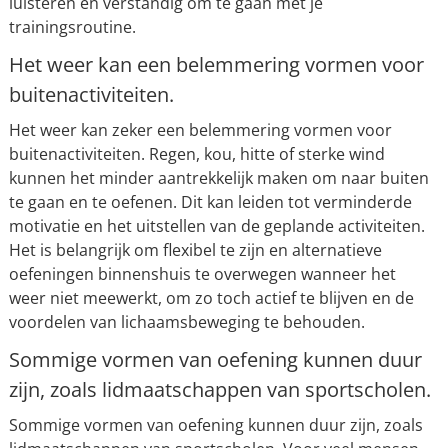
luisteren en verstandig om te gaan met je
trainingsroutine.
Het weer kan een belemmering vormen voor
buitenactiviteiten.
Het weer kan zeker een belemmering vormen voor
buitenactiviteiten. Regen, kou, hitte of sterke wind
kunnen het minder aantrekkelijk maken om naar buiten
te gaan en te oefenen. Dit kan leiden tot verminderde
motivatie en het uitstellen van de geplande activiteiten.
Het is belangrijk om flexibel te zijn en alternatieve
oefeningen binnenshuis te overwegen wanneer het
weer niet meewerkt, om zo toch actief te blijven en de
voordelen van lichaamsbeweging te behouden.
Sommige vormen van oefening kunnen duur
zijn, zoals lidmaatschappen van sportscholen.
Sommige vormen van oefening kunnen duur zijn, zoals