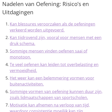
Nadelen van Oefening: Risico’s en
Uitdagingen
Kan blessures veroorzaken als de oefeningen
verkeerd worden uitgevoerd.
Kan tijdrovend zijn, vooral voor mensen met een
druk schema.
Sommige mensen vinden oefenen saai of
monotoon.
Te veel oefenen kan leiden tot overbelasting en
vermoeidheid.
Het weer kan een belemmering vormen voor
buitenactiviteiten.
Sommige vormen van oefening kunnen duur zijn,
zoals lidmaatschappen van sportscholen.
Motivatie kan afnemen na verloop van tijd,
waardoor consistentie moeilijk kan zijn.