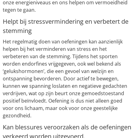
onze energieniveaus en ons helpen om vermoeidheid
tegen te gaan.
Helpt bij stressvermindering en verbetert de
stemming
Het regelmatig doen van oefeningen kan aanzienlijk
helpen bij het verminderen van stress en het
verbeteren van de stemming. Tijdens het sporten
worden endorfines vrijgegeven, ook wel bekend als
‘gelukshormonen’, die een gevoel van welzijn en
ontspanning bevorderen. Door actief te bewegen,
kunnen we spanning loslaten en negatieve gedachten
verdrijven, wat op zijn beurt onze gemoedstoestand
positief beïnvloedt. Oefening is dus niet alleen goed
voor ons lichaam, maar ook voor onze geestelijke
gezondheid.
Kan blessures veroorzaken als de oefeningen
verkeerd worden uitgevoerd.