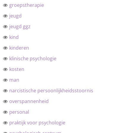
groepstherapie
jeugd
jeugd ggz
kind
kinderen
klinische psychologie
kosten
man
narcistische persoonlijkheidsstoornis
overspannenheid
personal
praktijk voor psychologie