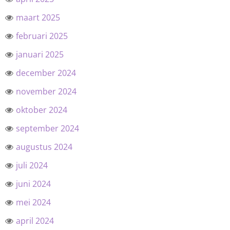
maart 2025
februari 2025
januari 2025
december 2024
november 2024
oktober 2024
september 2024
augustus 2024
juli 2024
juni 2024
mei 2024
april 2024