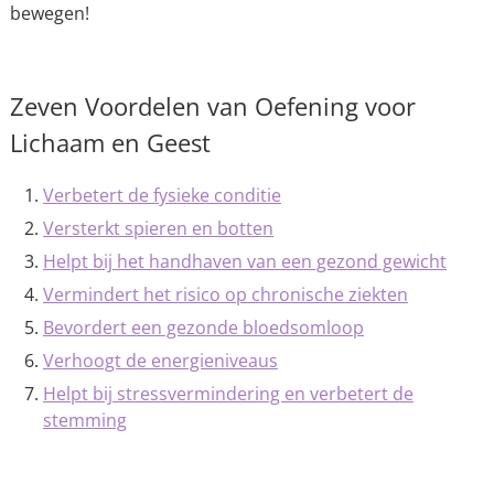
bewegen!
Zeven Voordelen van Oefening voor
Lichaam en Geest
Verbetert de fysieke conditie
Versterkt spieren en botten
Helpt bij het handhaven van een gezond gewicht
Vermindert het risico op chronische ziekten
Bevordert een gezonde bloedsomloop
Verhoogt de energieniveaus
Helpt bij stressvermindering en verbetert de
stemming