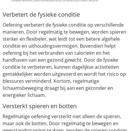
Verbetert de fysieke conditie
Oefening verbetert de fysieke conditie op verschillende
manieren. Door regelmatig te bewegen, worden spieren
sterker en flexibeler, wat leidt tot een betere algehele
conditie en uithoudingsvermogen. Bovendien helpt
oefening bij het verbranden van calorieën en het
handhaven van een gezond gewicht. Door de fysieke
conditie te verbeteren, kunnen dagelijkse activiteiten
gemakkelijker worden uitgevoerd en wordt het risico op
blessures verminderd. Kortom, regelmatige
lichaamsbeweging draagt bij aan een gezonder en
energieker lichaam.
Versterkt spieren en botten
Regelmatige oefening versterkt niet alleen de spieren,
maar ook de botten. Door regelmatig te bewegen en
weerstandstraining te doen, worden de spieren rondom