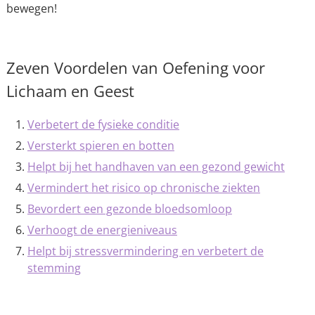
bewegen!
Zeven Voordelen van Oefening voor
Lichaam en Geest
Verbetert de fysieke conditie
Versterkt spieren en botten
Helpt bij het handhaven van een gezond gewicht
Vermindert het risico op chronische ziekten
Bevordert een gezonde bloedsomloop
Verhoogt de energieniveaus
Helpt bij stressvermindering en verbetert de
stemming