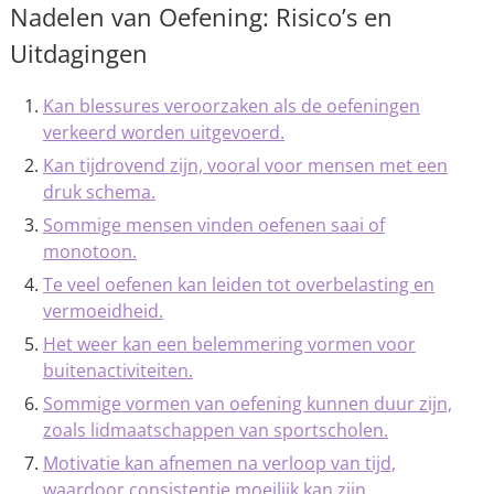
Nadelen van Oefening: Risico’s en
Uitdagingen
Kan blessures veroorzaken als de oefeningen
verkeerd worden uitgevoerd.
Kan tijdrovend zijn, vooral voor mensen met een
druk schema.
Sommige mensen vinden oefenen saai of
monotoon.
Te veel oefenen kan leiden tot overbelasting en
vermoeidheid.
Het weer kan een belemmering vormen voor
buitenactiviteiten.
Sommige vormen van oefening kunnen duur zijn,
zoals lidmaatschappen van sportscholen.
Motivatie kan afnemen na verloop van tijd,
waardoor consistentie moeilijk kan zijn.