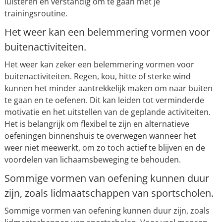
luisteren en verstandig om te gaan met je
trainingsroutine.
Het weer kan een belemmering vormen voor
buitenactiviteiten.
Het weer kan zeker een belemmering vormen voor
buitenactiviteiten. Regen, kou, hitte of sterke wind
kunnen het minder aantrekkelijk maken om naar buiten
te gaan en te oefenen. Dit kan leiden tot verminderde
motivatie en het uitstellen van de geplande activiteiten.
Het is belangrijk om flexibel te zijn en alternatieve
oefeningen binnenshuis te overwegen wanneer het
weer niet meewerkt, om zo toch actief te blijven en de
voordelen van lichaamsbeweging te behouden.
Sommige vormen van oefening kunnen duur
zijn, zoals lidmaatschappen van sportscholen.
Sommige vormen van oefening kunnen duur zijn, zoals