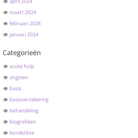
april 2024
maart 2024
februari 2024
januari 2024
Categorieën
acute hulp
angsten
basis
basisverzekering
behandeling
biografieën
borderline