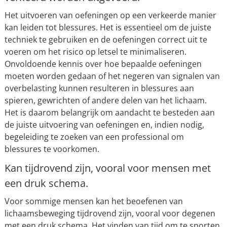
Het uitvoeren van oefeningen op een verkeerde manier
kan leiden tot blessures. Het is essentieel om de juiste
techniek te gebruiken en de oefeningen correct uit te
voeren om het risico op letsel te minimaliseren.
Onvoldoende kennis over hoe bepaalde oefeningen
moeten worden gedaan of het negeren van signalen van
overbelasting kunnen resulteren in blessures aan
spieren, gewrichten of andere delen van het lichaam.
Het is daarom belangrijk om aandacht te besteden aan
de juiste uitvoering van oefeningen en, indien nodig,
begeleiding te zoeken van een professional om
blessures te voorkomen.
Kan tijdrovend zijn, vooral voor mensen met
een druk schema.
Voor sommige mensen kan het beoefenen van
lichaamsbeweging tijdrovend zijn, vooral voor degenen
met een druk schema. Het vinden van tijd om te sporten