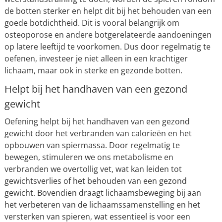
de botten sterker en helpt dit bij het behouden van een
goede botdichtheid. Dit is vooral belangrijk om
osteoporose en andere botgerelateerde aandoeningen
op latere leeftijd te voorkomen. Dus door regelmatig te
oefenen, investeer je niet alleen in een krachtiger
lichaam, maar ook in sterke en gezonde botten.
Helpt bij het handhaven van een gezond
gewicht
Oefening helpt bij het handhaven van een gezond
gewicht door het verbranden van calorieën en het
opbouwen van spiermassa. Door regelmatig te
bewegen, stimuleren we ons metabolisme en
verbranden we overtollig vet, wat kan leiden tot
gewichtsverlies of het behouden van een gezond
gewicht. Bovendien draagt lichaamsbeweging bij aan
het verbeteren van de lichaamssamenstelling en het
versterken van spieren, wat essentieel is voor een