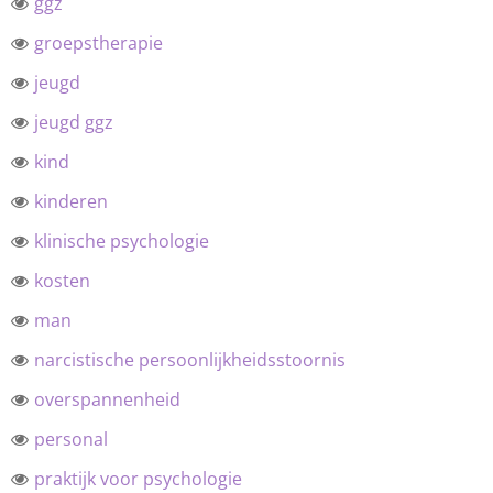
ggz
groepstherapie
jeugd
jeugd ggz
kind
kinderen
klinische psychologie
kosten
man
narcistische persoonlijkheidsstoornis
overspannenheid
personal
praktijk voor psychologie