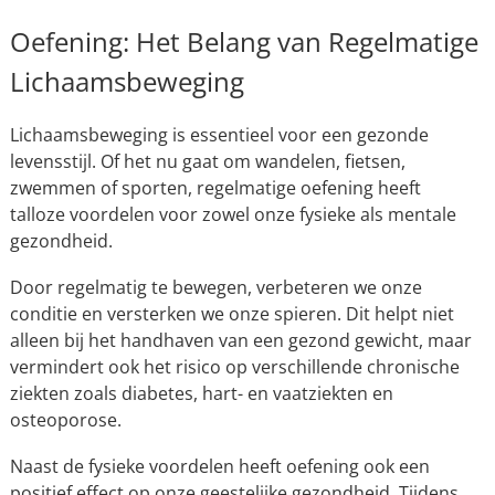
Oefening: Het Belang van Regelmatige
Lichaamsbeweging
Lichaamsbeweging is essentieel voor een gezonde
levensstijl. Of het nu gaat om wandelen, fietsen,
zwemmen of sporten, regelmatige oefening heeft
talloze voordelen voor zowel onze fysieke als mentale
gezondheid.
Door regelmatig te bewegen, verbeteren we onze
conditie en versterken we onze spieren. Dit helpt niet
alleen bij het handhaven van een gezond gewicht, maar
vermindert ook het risico op verschillende chronische
ziekten zoals diabetes, hart- en vaatziekten en
osteoporose.
Naast de fysieke voordelen heeft oefening ook een
positief effect op onze geestelijke gezondheid. Tijdens