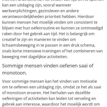
kan een uitdaging zijn, vooral wanneer
werkverplichtingen, gezinsleven en andere
verantwoordelijkheden prioriteit hebben. Hierdoor
kunnen mensen het moeilijk vinden om consistent te
blijven met hun oefenroutine en kunnen ze ontmoedigd
raken door het gebrek aan tijd. Het is belangrijk om
creatief te zijn en manieren te vinden om
lichaamsbeweging in te passen in een druk schema,
zoals korte intensieve trainingen of het combineren van
beweging met dagelijkse activiteiten.
Sommige mensen vinden oefenen saai of
monotoon.
Voor sommige mensen kan het vinden van motivatie
om te oefenen een uitdaging zijn, omdat ze het als saai
of monotoon ervaren. Het herhalen van dezelfde
oefeningen of activiteiten kan leiden tot verveling en
gebrek aan interesse, waardoor het moeilijk wordt om