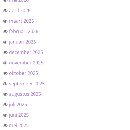
mei 2026
april 2026
maart 2026
februari 2026
januari 2026
december 2025
november 2025
oktober 2025
september 2025
augustus 2025
juli 2025
juni 2025
mei 2025