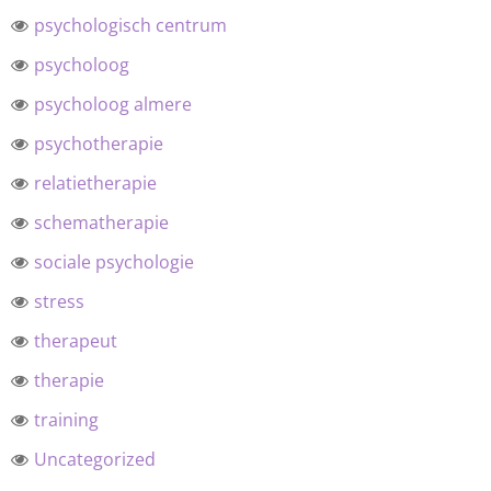
psychologisch centrum
psycholoog
psycholoog almere
psychotherapie
relatietherapie
schematherapie
sociale psychologie
stress
therapeut
therapie
training
Uncategorized