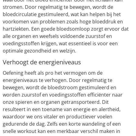
stromen. Door regelmatig te bewegen, wordt de
bloedcirculatie gestimuleerd, wat kan helpen bij het
voorkomen van problemen zoals hoge bloeddruk en
hartziekten. Een goede bloedsomloop zorgt ervoor dat
alle organen en weefsels voldoende zuurstof en
voedingsstoffen krijgen, wat essentieel is voor een
optimale gezondheid en welzijn.
Verhoogt de energieniveaus
Oefening heeft als pro het vermogen om de
energieniveaus te verhogen. Door regelmatig te
bewegen, wordt de bloedstroom gestimuleerd en
worden zuurstof en voedingsstoffen efficiënter naar
onze spieren en organen getransporteerd. Dit
resulteert in een toename van energie en alertheid,
waardoor we ons vitaler en productiever voelen
gedurende de dag. Zelfs een korte wandeling of een
snelle workout kan een merkbaar verschil maken in