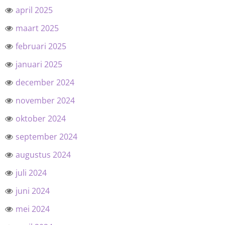
april 2025
maart 2025
februari 2025
januari 2025
december 2024
november 2024
oktober 2024
september 2024
augustus 2024
juli 2024
juni 2024
mei 2024