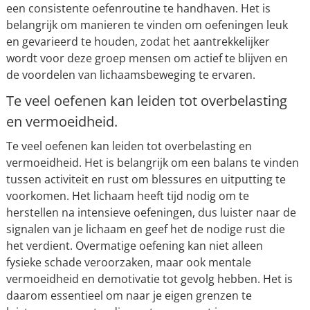
een consistente oefenroutine te handhaven. Het is
belangrijk om manieren te vinden om oefeningen leuk
en gevarieerd te houden, zodat het aantrekkelijker
wordt voor deze groep mensen om actief te blijven en
de voordelen van lichaamsbeweging te ervaren.
Te veel oefenen kan leiden tot overbelasting
en vermoeidheid.
Te veel oefenen kan leiden tot overbelasting en
vermoeidheid. Het is belangrijk om een balans te vinden
tussen activiteit en rust om blessures en uitputting te
voorkomen. Het lichaam heeft tijd nodig om te
herstellen na intensieve oefeningen, dus luister naar de
signalen van je lichaam en geef het de nodige rust die
het verdient. Overmatige oefening kan niet alleen
fysieke schade veroorzaken, maar ook mentale
vermoeidheid en demotivatie tot gevolg hebben. Het is
daarom essentieel om naar je eigen grenzen te