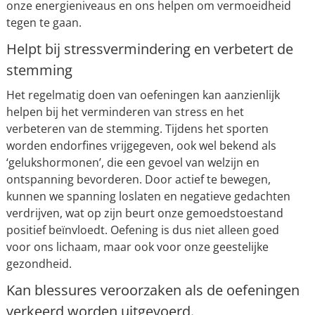
onze energieniveaus en ons helpen om vermoeidheid
tegen te gaan.
Helpt bij stressvermindering en verbetert de
stemming
Het regelmatig doen van oefeningen kan aanzienlijk
helpen bij het verminderen van stress en het
verbeteren van de stemming. Tijdens het sporten
worden endorfines vrijgegeven, ook wel bekend als
‘gelukshormonen’, die een gevoel van welzijn en
ontspanning bevorderen. Door actief te bewegen,
kunnen we spanning loslaten en negatieve gedachten
verdrijven, wat op zijn beurt onze gemoedstoestand
positief beïnvloedt. Oefening is dus niet alleen goed
voor ons lichaam, maar ook voor onze geestelijke
gezondheid.
Kan blessures veroorzaken als de oefeningen
verkeerd worden uitgevoerd.