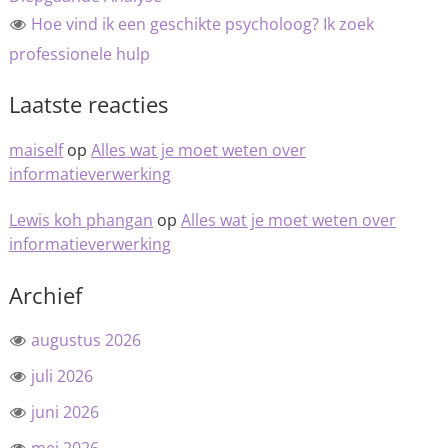
Hoe vind ik een geschikte psycholoog? Ik zoek
professionele hulp
Laatste reacties
maiself
op
Alles wat je moet weten over
informatieverwerking
Lewis koh phangan
op
Alles wat je moet weten over
informatieverwerking
Archief
augustus 2026
juli 2026
juni 2026