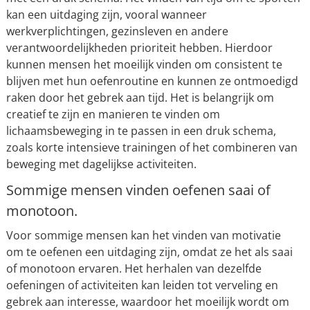
kan een uitdaging zijn, vooral wanneer
werkverplichtingen, gezinsleven en andere
verantwoordelijkheden prioriteit hebben. Hierdoor
kunnen mensen het moeilijk vinden om consistent te
blijven met hun oefenroutine en kunnen ze ontmoedigd
raken door het gebrek aan tijd. Het is belangrijk om
creatief te zijn en manieren te vinden om
lichaamsbeweging in te passen in een druk schema,
zoals korte intensieve trainingen of het combineren van
beweging met dagelijkse activiteiten.
Sommige mensen vinden oefenen saai of
monotoon.
Voor sommige mensen kan het vinden van motivatie
om te oefenen een uitdaging zijn, omdat ze het als saai
of monotoon ervaren. Het herhalen van dezelfde
oefeningen of activiteiten kan leiden tot verveling en
gebrek aan interesse, waardoor het moeilijk wordt om