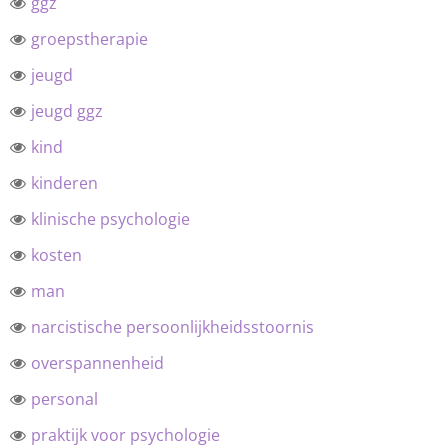
ggz
groepstherapie
jeugd
jeugd ggz
kind
kinderen
klinische psychologie
kosten
man
narcistische persoonlijkheidsstoornis
overspannenheid
personal
praktijk voor psychologie