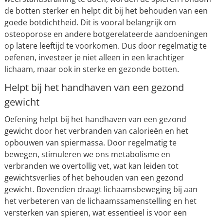
de botten sterker en helpt dit bij het behouden van een
goede botdichtheid. Dit is vooral belangrijk om
osteoporose en andere botgerelateerde aandoeningen
op latere leeftijd te voorkomen. Dus door regelmatig te
oefenen, investeer je niet alleen in een krachtiger
lichaam, maar ook in sterke en gezonde botten.
Helpt bij het handhaven van een gezond
gewicht
Oefening helpt bij het handhaven van een gezond
gewicht door het verbranden van calorieën en het
opbouwen van spiermassa. Door regelmatig te
bewegen, stimuleren we ons metabolisme en
verbranden we overtollig vet, wat kan leiden tot
gewichtsverlies of het behouden van een gezond
gewicht. Bovendien draagt lichaamsbeweging bij aan
het verbeteren van de lichaamssamenstelling en het
versterken van spieren, wat essentieel is voor een