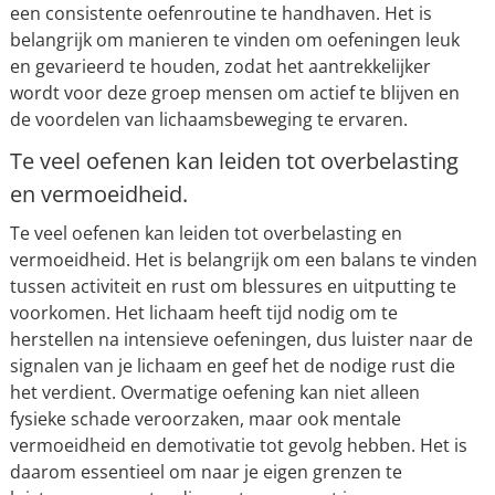
een consistente oefenroutine te handhaven. Het is
belangrijk om manieren te vinden om oefeningen leuk
en gevarieerd te houden, zodat het aantrekkelijker
wordt voor deze groep mensen om actief te blijven en
de voordelen van lichaamsbeweging te ervaren.
Te veel oefenen kan leiden tot overbelasting
en vermoeidheid.
Te veel oefenen kan leiden tot overbelasting en
vermoeidheid. Het is belangrijk om een balans te vinden
tussen activiteit en rust om blessures en uitputting te
voorkomen. Het lichaam heeft tijd nodig om te
herstellen na intensieve oefeningen, dus luister naar de
signalen van je lichaam en geef het de nodige rust die
het verdient. Overmatige oefening kan niet alleen
fysieke schade veroorzaken, maar ook mentale
vermoeidheid en demotivatie tot gevolg hebben. Het is
daarom essentieel om naar je eigen grenzen te