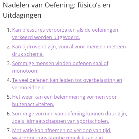
Nadelen van Oefening: Risico’s en
Uitdagingen
Kan blessures veroorzaken als de oefeningen
verkeerd worden uitgevoerd.
Kan tijdrovend zijn, vooral voor mensen met een
druk schema.
Sommige mensen vinden oefenen saai of
monotoon.
Te veel oefenen kan leiden tot overbelasting en
vermoeidheid.
Het weer kan een belemmering vormen voor
buitenactiviteiten.
Sommige vormen van oefening kunnen duur zijn,
zoals lidmaatschappen van sportscholen.
Motivatie kan afnemen na verloop van tijd,
waardoor consistentie moeilijk kan zijn.