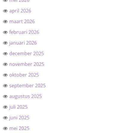
mei 2026
april 2026
maart 2026
februari 2026
januari 2026
december 2025
november 2025
oktober 2025
september 2025
augustus 2025
juli 2025
juni 2025
mei 2025