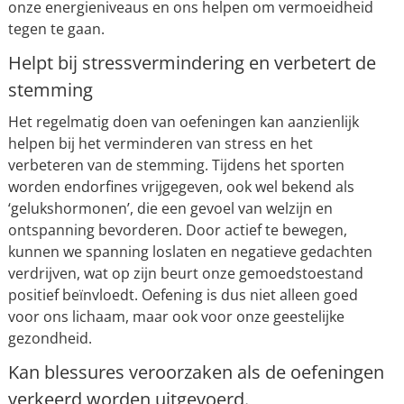
onze energieniveaus en ons helpen om vermoeidheid
tegen te gaan.
Helpt bij stressvermindering en verbetert de
stemming
Het regelmatig doen van oefeningen kan aanzienlijk
helpen bij het verminderen van stress en het
verbeteren van de stemming. Tijdens het sporten
worden endorfines vrijgegeven, ook wel bekend als
‘gelukshormonen’, die een gevoel van welzijn en
ontspanning bevorderen. Door actief te bewegen,
kunnen we spanning loslaten en negatieve gedachten
verdrijven, wat op zijn beurt onze gemoedstoestand
positief beïnvloedt. Oefening is dus niet alleen goed
voor ons lichaam, maar ook voor onze geestelijke
gezondheid.
Kan blessures veroorzaken als de oefeningen
verkeerd worden uitgevoerd.