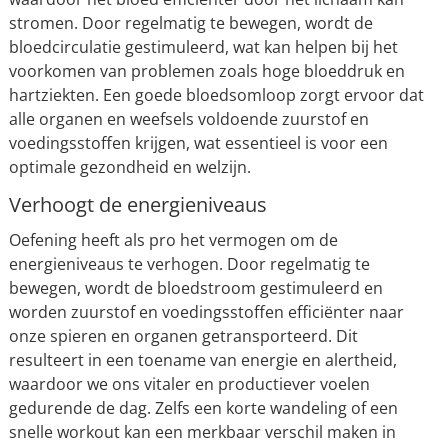
stromen. Door regelmatig te bewegen, wordt de
bloedcirculatie gestimuleerd, wat kan helpen bij het
voorkomen van problemen zoals hoge bloeddruk en
hartziekten. Een goede bloedsomloop zorgt ervoor dat
alle organen en weefsels voldoende zuurstof en
voedingsstoffen krijgen, wat essentieel is voor een
optimale gezondheid en welzijn.
Verhoogt de energieniveaus
Oefening heeft als pro het vermogen om de
energieniveaus te verhogen. Door regelmatig te
bewegen, wordt de bloedstroom gestimuleerd en
worden zuurstof en voedingsstoffen efficiënter naar
onze spieren en organen getransporteerd. Dit
resulteert in een toename van energie en alertheid,
waardoor we ons vitaler en productiever voelen
gedurende de dag. Zelfs een korte wandeling of een
snelle workout kan een merkbaar verschil maken in