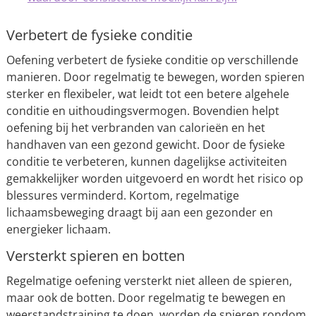
Verbetert de fysieke conditie
Oefening verbetert de fysieke conditie op verschillende
manieren. Door regelmatig te bewegen, worden spieren
sterker en flexibeler, wat leidt tot een betere algehele
conditie en uithoudingsvermogen. Bovendien helpt
oefening bij het verbranden van calorieën en het
handhaven van een gezond gewicht. Door de fysieke
conditie te verbeteren, kunnen dagelijkse activiteiten
gemakkelijker worden uitgevoerd en wordt het risico op
blessures verminderd. Kortom, regelmatige
lichaamsbeweging draagt bij aan een gezonder en
energieker lichaam.
Versterkt spieren en botten
Regelmatige oefening versterkt niet alleen de spieren,
maar ook de botten. Door regelmatig te bewegen en
weerstandstraining te doen, worden de spieren rondom