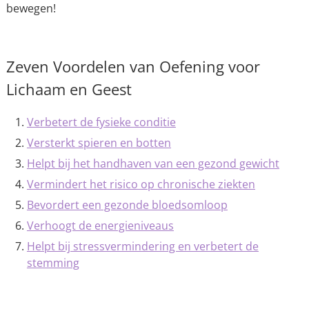
bewegen!
Zeven Voordelen van Oefening voor
Lichaam en Geest
Verbetert de fysieke conditie
Versterkt spieren en botten
Helpt bij het handhaven van een gezond gewicht
Vermindert het risico op chronische ziekten
Bevordert een gezonde bloedsomloop
Verhoogt de energieniveaus
Helpt bij stressvermindering en verbetert de
stemming