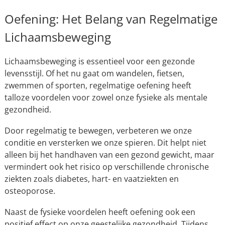
Oefening: Het Belang van Regelmatige
Lichaamsbeweging
Lichaamsbeweging is essentieel voor een gezonde
levensstijl. Of het nu gaat om wandelen, fietsen,
zwemmen of sporten, regelmatige oefening heeft
talloze voordelen voor zowel onze fysieke als mentale
gezondheid.
Door regelmatig te bewegen, verbeteren we onze
conditie en versterken we onze spieren. Dit helpt niet
alleen bij het handhaven van een gezond gewicht, maar
vermindert ook het risico op verschillende chronische
ziekten zoals diabetes, hart- en vaatziekten en
osteoporose.
Naast de fysieke voordelen heeft oefening ook een
positief effect op onze geestelijke gezondheid. Tijdens