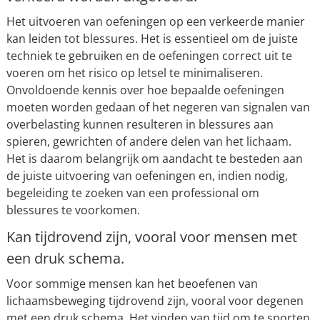
Het uitvoeren van oefeningen op een verkeerde manier
kan leiden tot blessures. Het is essentieel om de juiste
techniek te gebruiken en de oefeningen correct uit te
voeren om het risico op letsel te minimaliseren.
Onvoldoende kennis over hoe bepaalde oefeningen
moeten worden gedaan of het negeren van signalen van
overbelasting kunnen resulteren in blessures aan
spieren, gewrichten of andere delen van het lichaam.
Het is daarom belangrijk om aandacht te besteden aan
de juiste uitvoering van oefeningen en, indien nodig,
begeleiding te zoeken van een professional om
blessures te voorkomen.
Kan tijdrovend zijn, vooral voor mensen met
een druk schema.
Voor sommige mensen kan het beoefenen van
lichaamsbeweging tijdrovend zijn, vooral voor degenen
met een druk schema. Het vinden van tijd om te sporten