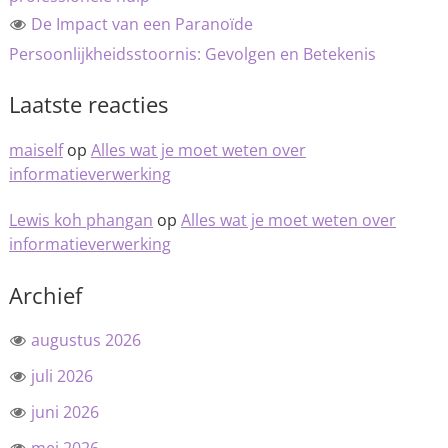
De Impact van een Paranoïde
Persoonlijkheidsstoornis: Gevolgen en Betekenis
Laatste reacties
maiself
op
Alles wat je moet weten over
informatieverwerking
Lewis koh phangan
op
Alles wat je moet weten over
informatieverwerking
Archief
augustus 2026
juli 2026
juni 2026