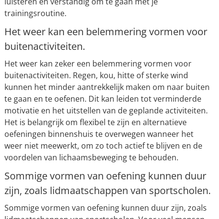
luisteren en verstandig om te gaan met je
trainingsroutine.
Het weer kan een belemmering vormen voor
buitenactiviteiten.
Het weer kan zeker een belemmering vormen voor
buitenactiviteiten. Regen, kou, hitte of sterke wind
kunnen het minder aantrekkelijk maken om naar buiten
te gaan en te oefenen. Dit kan leiden tot verminderde
motivatie en het uitstellen van de geplande activiteiten.
Het is belangrijk om flexibel te zijn en alternatieve
oefeningen binnenshuis te overwegen wanneer het
weer niet meewerkt, om zo toch actief te blijven en de
voordelen van lichaamsbeweging te behouden.
Sommige vormen van oefening kunnen duur
zijn, zoals lidmaatschappen van sportscholen.
Sommige vormen van oefening kunnen duur zijn, zoals