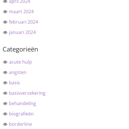
april 2024
maart 2024
februari 2024
januari 2024
Categorieën
acute hulp
angsten
basis
basisverzekering
behandeling
biografieën
borderline