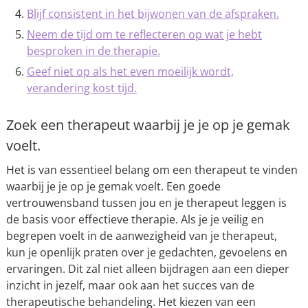
Blijf consistent in het bijwonen van de afspraken.
Neem de tijd om te reflecteren op wat je hebt
besproken in de therapie.
Geef niet op als het even moeilijk wordt,
verandering kost tijd.
Zoek een therapeut waarbij je je op je gemak
voelt.
Het is van essentieel belang om een therapeut te vinden
waarbij je je op je gemak voelt. Een goede
vertrouwensband tussen jou en je therapeut leggen is
de basis voor effectieve therapie. Als je je veilig en
begrepen voelt in de aanwezigheid van je therapeut,
kun je openlijk praten over je gedachten, gevoelens en
ervaringen. Dit zal niet alleen bijdragen aan een dieper
inzicht in jezelf, maar ook aan het succes van de
therapeutische behandeling. Het kiezen van een