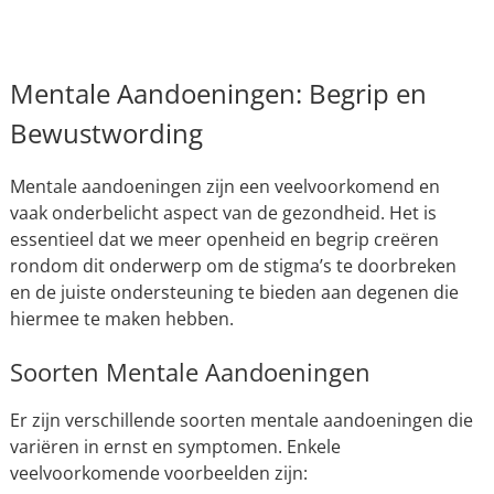
Mentale Aandoeningen: Begrip en
Bewustwording
Mentale aandoeningen zijn een veelvoorkomend en
vaak onderbelicht aspect van de gezondheid. Het is
essentieel dat we meer openheid en begrip creëren
rondom dit onderwerp om de stigma’s te doorbreken
en de juiste ondersteuning te bieden aan degenen die
hiermee te maken hebben.
Soorten Mentale Aandoeningen
Er zijn verschillende soorten mentale aandoeningen die
variëren in ernst en symptomen. Enkele
veelvoorkomende voorbeelden zijn: