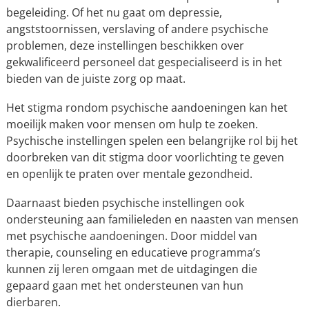
begeleiding. Of het nu gaat om depressie,
angststoornissen, verslaving of andere psychische
problemen, deze instellingen beschikken over
gekwalificeerd personeel dat gespecialiseerd is in het
bieden van de juiste zorg op maat.
Het stigma rondom psychische aandoeningen kan het
moeilijk maken voor mensen om hulp te zoeken.
Psychische instellingen spelen een belangrijke rol bij het
doorbreken van dit stigma door voorlichting te geven
en openlijk te praten over mentale gezondheid.
Daarnaast bieden psychische instellingen ook
ondersteuning aan familieleden en naasten van mensen
met psychische aandoeningen. Door middel van
therapie, counseling en educatieve programma’s
kunnen zij leren omgaan met de uitdagingen die
gepaard gaan met het ondersteunen van hun
dierbaren.