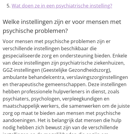
Wat doen ze in een psychiatrische instelling?
Welke instellingen zijn er voor mensen met
psychische problemen?
Voor mensen met psychische problemen zijn er
verschillende instellingen beschikbaar die
gespecialiseerde zorg en ondersteuning bieden. Enkele
van deze instellingen zijn psychiatrische ziekenhuizen,
GGZ-instellingen (Geestelijke Gezondheidszorg),
ambulante behandelcentra, verslavingszorginstellingen
en therapeutische gemeenschappen. Deze instellingen
hebben professionele hulpverleners in dienst, zoals
psychiaters, psychologen, verpleegkundigen en
maatschappelijk werkers, die samenwerken om de juiste
zorg op maat te bieden aan mensen met psychische
aandoeningen. Het is belangrijk dat mensen die hulp
nodig hebben zich bewust zijn van de verschillende