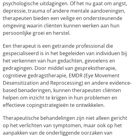
psychologische uitdagingen. Of het nu gaat om angst,
depressie, trauma of andere mentale aandoeningen,
therapeuten bieden een veilige en ondersteunende
omgeving waarin cliënten kunnen werken aan hun
persoonlijke groei en herstel.
Een therapeut is een getrainde professional die
gespecialiseerd is in het begeleiden van individuen bij
het verkennen van hun gedachten, gevoelens en
gedragingen. Door middel van gesprekstherapie,
cognitieve gedragstherapie, EMDR (Eye Movement
Desensitization and Reprocessing) en andere evidence-
based benaderingen, kunnen therapeuten cliënten
helpen om inzicht te krijgen in hun problemen en
effectieve copingstrategieën te ontwikkelen.
Therapeutische behandelingen zijn niet alleen gericht
op het verlichten van symptomen, maar ook op het
aanpakken van de onderliggende oorzaken van