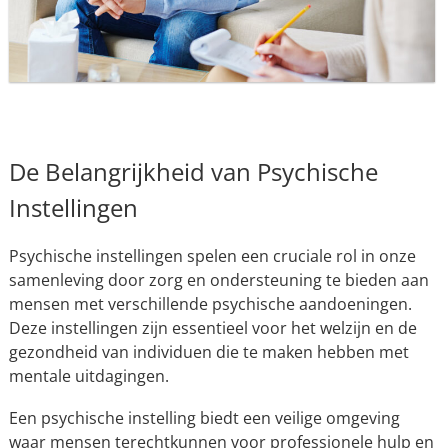
De Belangrijkheid van Psychische
Instellingen
Psychische instellingen spelen een cruciale rol in onze
samenleving door zorg en ondersteuning te bieden aan
mensen met verschillende psychische aandoeningen.
Deze instellingen zijn essentieel voor het welzijn en de
gezondheid van individuen die te maken hebben met
mentale uitdagingen.
Een psychische instelling biedt een veilige omgeving
waar mensen terechtkunnen voor professionele hulp en