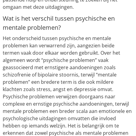
omgaan met deze uitdagingen.
Wat is het verschil tussen psychische en
mentale problemen?
Het onderscheid tussen psychische en mentale
problemen kan verwarrend zijn, aangezien beide
termen vaak door elkaar worden gebruikt. Over het
algemeen wordt “psychische problemen” vaak
geassocieerd met ernstigere aandoeningen zoals
schizofrenie of bipolaire stoornis, terwijl “mentale
problemen” een bredere term is die ook mildere
klachten zoals stress, angst en depressie omvat.
Psychische problemen verwijzen doorgaans naar
complexe en ernstige psychische aandoeningen, terwijl
mentale problemen een breder scala aan emotionele en
psychologische uitdagingen omvatten die invloed
hebben op iemands welzijn. Het is belangrijk om te
erkennen dat zowel psychische als mentale problemen