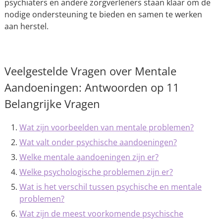
psychiaters en andere zorgverleners staan klaar om de
nodige ondersteuning te bieden en samen te werken
aan herstel.
Veelgestelde Vragen over Mentale
Aandoeningen: Antwoorden op 11
Belangrijke Vragen
Wat zijn voorbeelden van mentale problemen?
Wat valt onder psychische aandoeningen?
Welke mentale aandoeningen zijn er?
Welke psychologische problemen zijn er?
Wat is het verschil tussen psychische en mentale
problemen?
Wat zijn de meest voorkomende psychische