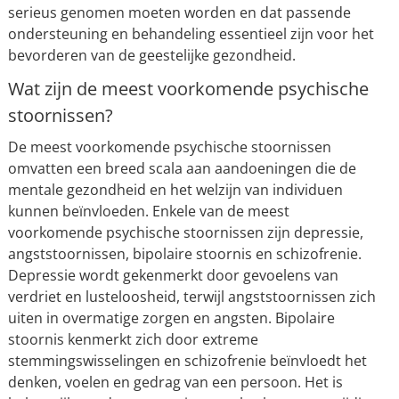
serieus genomen moeten worden en dat passende
ondersteuning en behandeling essentieel zijn voor het
bevorderen van de geestelijke gezondheid.
Wat zijn de meest voorkomende psychische
stoornissen?
De meest voorkomende psychische stoornissen
omvatten een breed scala aan aandoeningen die de
mentale gezondheid en het welzijn van individuen
kunnen beïnvloeden. Enkele van de meest
voorkomende psychische stoornissen zijn depressie,
angststoornissen, bipolaire stoornis en schizofrenie.
Depressie wordt gekenmerkt door gevoelens van
verdriet en lusteloosheid, terwijl angststoornissen zich
uiten in overmatige zorgen en angsten. Bipolaire
stoornis kenmerkt zich door extreme
stemmingswisselingen en schizofrenie beïnvloedt het
denken, voelen en gedrag van een persoon. Het is