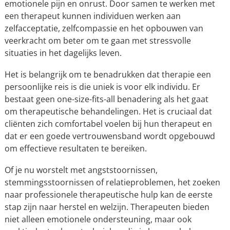
emotionele pijn en onrust. Door samen te werken met
een therapeut kunnen individuen werken aan
zelfacceptatie, zelfcompassie en het opbouwen van
veerkracht om beter om te gaan met stressvolle
situaties in het dagelijks leven.
Het is belangrijk om te benadrukken dat therapie een
persoonlijke reis is die uniek is voor elk individu. Er
bestaat geen one-size-fits-all benadering als het gaat
om therapeutische behandelingen. Het is cruciaal dat
cliënten zich comfortabel voelen bij hun therapeut en
dat er een goede vertrouwensband wordt opgebouwd
om effectieve resultaten te bereiken.
Of je nu worstelt met angststoornissen,
stemmingsstoornissen of relatieproblemen, het zoeken
naar professionele therapeutische hulp kan de eerste
stap zijn naar herstel en welzijn. Therapeuten bieden
niet alleen emotionele ondersteuning, maar ook