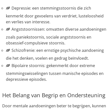
Depressie: een stemmingsstoornis die zich
kenmerkt door gevoelens van verdriet, lusteloosheid
en verlies van interesse.
Angststoornissen: omvatten diverse aandoeningen
zoals paniekstoornis, sociale angststoornis en
obsessief-compulsieve stoornis.
Schizofrenie: een ernstige psychische aandoening
die het denken, voelen en gedrag beïnvloedt.
Bipolaire stoornis: gekenmerkt door extreme
stemmingswisselingen tussen manische episodes en
depressieve episodes.
Het Belang van Begrip en Ondersteuning
Door mentale aandoeningen beter te begrijpen, kunnen