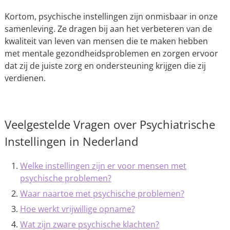
Kortom, psychische instellingen zijn onmisbaar in onze
samenleving. Ze dragen bij aan het verbeteren van de
kwaliteit van leven van mensen die te maken hebben
met mentale gezondheidsproblemen en zorgen ervoor
dat zij de juiste zorg en ondersteuning krijgen die zij
verdienen.
Veelgestelde Vragen over Psychiatrische
Instellingen in Nederland
Welke instellingen zijn er voor mensen met
psychische problemen?
Waar naartoe met psychische problemen?
Hoe werkt vrijwillige opname?
Wat zijn zware psychische klachten?