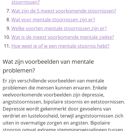
stoornissen?
Wat zijn de 5 meest voorkomende stoornissen?
Wat voor mentale stoornissen zijn er?
Welke soorten mentale stoornissen zijn er?
Wat is de meest voorkomende mentale ziekte?
Hoe weet je of je een mentale stoornis hebt?
Wat zijn voorbeelden van mentale
problemen?
Er zijn verschillende voorbeelden van mentale
problemen die mensen kunnen ervaren. Enkele
veelvoorkomende voorbeelden zijn depressie,
angststoornissen, bipolaire stoornis en eetstoornissen.
Depressie wordt gekenmerkt door gevoelens van
verdriet en lusteloosheid, terwijl angststoornissen zich
uiten in overmatige zorgen en angsten. Bipolaire
stoornis omvat extreme stemmingswisselingen tussen