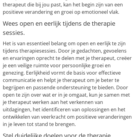
therapeut die bij jou past, kan het begin zijn van een
positieve verandering en groei op emotioneel vlak.
Wees open en eerlijk tijdens de therapie
sessies.
Het is van essentieel belang om open en eerlijk te zijn
tijdens therapiesessies. Door je gedachten, gevoelens
en ervaringen oprecht te delen met je therapeut, creëer
je een veilige ruimte voor persoonlijke groei en
genezing. Eerlijkheid vormt de basis voor effectieve
communicatie en helpt je therapeut om je beter te
begrijpen en passende ondersteuning te bieden. Door
open te zijn over wat er in je omgaat, kun je samen met
je therapeut werken aan het verkennen van
uitdagingen, het identificeren van oplossingen en het
ontwikkelen van veerkracht om positieve veranderingen
in je leven tot stand te brengen.
Stel duidelijke doelen voor de therapie.