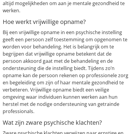
altijd mogelijkheden om aan je mentale gezondheid te
werken.
Hoe werkt vrijwillige opname?
Bij een vrijwillige opname in een psychische instelling
geeft een persoon zelf toestemming om opgenomen te
worden voor behandeling. Het is belangrijk om te
begrijpen dat vrijwillige opname betekent dat de
persoon akkoord gaat met de behandeling en de
ondersteuning die de instelling biedt. Tijdens zo’n
opname kan de persoon rekenen op professionele zorg
en begeleiding om zijn of haar mentale gezondheid te
verbeteren. Vrijwillige opname biedt een veilige
omgeving waar individuen kunnen werken aan hun
herstel met de nodige ondersteuning van getrainde
professionals.
Wat zijn zware psychische klachten?
Zware psychische klachten verwijzen naar ernstige en