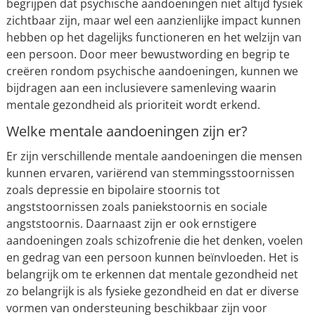
begrijpen dat psychische aandoeningen niet altijd fysiek
zichtbaar zijn, maar wel een aanzienlijke impact kunnen
hebben op het dagelijks functioneren en het welzijn van
een persoon. Door meer bewustwording en begrip te
creëren rondom psychische aandoeningen, kunnen we
bijdragen aan een inclusievere samenleving waarin
mentale gezondheid als prioriteit wordt erkend.
Welke mentale aandoeningen zijn er?
Er zijn verschillende mentale aandoeningen die mensen
kunnen ervaren, variërend van stemmingsstoornissen
zoals depressie en bipolaire stoornis tot
angststoornissen zoals paniekstoornis en sociale
angststoornis. Daarnaast zijn er ook ernstigere
aandoeningen zoals schizofrenie die het denken, voelen
en gedrag van een persoon kunnen beïnvloeden. Het is
belangrijk om te erkennen dat mentale gezondheid net
zo belangrijk is als fysieke gezondheid en dat er diverse
vormen van ondersteuning beschikbaar zijn voor