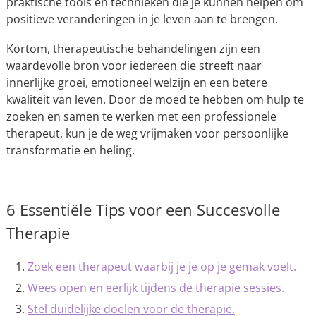
praktische tools en technieken die je kunnen helpen om
positieve veranderingen in je leven aan te brengen.
Kortom, therapeutische behandelingen zijn een
waardevolle bron voor iedereen die streeft naar
innerlijke groei, emotioneel welzijn en een betere
kwaliteit van leven. Door de moed te hebben om hulp te
zoeken en samen te werken met een professionele
therapeut, kun je de weg vrijmaken voor persoonlijke
transformatie en heling.
6 Essentiële Tips voor een Succesvolle
Therapie
Zoek een therapeut waarbij je je op je gemak voelt.
Wees open en eerlijk tijdens de therapie sessies.
Stel duidelijke doelen voor de therapie.