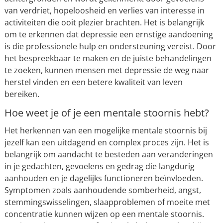
van verdriet, hopeloosheid en verlies van interesse in
activiteiten die ooit plezier brachten. Het is belangrijk
om te erkennen dat depressie een ernstige aandoening
is die professionele hulp en ondersteuning vereist. Door
het bespreekbaar te maken en de juiste behandelingen
te zoeken, kunnen mensen met depressie de weg naar
herstel vinden en een betere kwaliteit van leven
bereiken.
Hoe weet je of je een mentale stoornis hebt?
Het herkennen van een mogelijke mentale stoornis bij
jezelf kan een uitdagend en complex proces zijn. Het is
belangrijk om aandacht te besteden aan veranderingen
in je gedachten, gevoelens en gedrag die langdurig
aanhouden en je dagelijks functioneren beïnvloeden.
Symptomen zoals aanhoudende somberheid, angst,
stemmingswisselingen, slaapproblemen of moeite met
concentratie kunnen wijzen op een mentale stoornis.