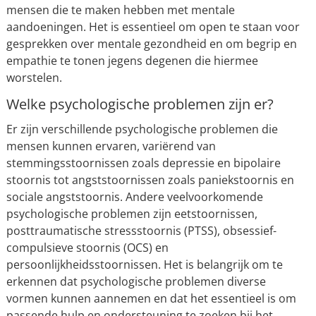
mensen die te maken hebben met mentale
aandoeningen. Het is essentieel om open te staan voor
gesprekken over mentale gezondheid en om begrip en
empathie te tonen jegens degenen die hiermee
worstelen.
Welke psychologische problemen zijn er?
Er zijn verschillende psychologische problemen die
mensen kunnen ervaren, variërend van
stemmingsstoornissen zoals depressie en bipolaire
stoornis tot angststoornissen zoals paniekstoornis en
sociale angststoornis. Andere veelvoorkomende
psychologische problemen zijn eetstoornissen,
posttraumatische stressstoornis (PTSS), obsessief-
compulsieve stoornis (OCS) en
persoonlijkheidsstoornissen. Het is belangrijk om te
erkennen dat psychologische problemen diverse
vormen kunnen aannemen en dat het essentieel is om
passende hulp en ondersteuning te zoeken bij het