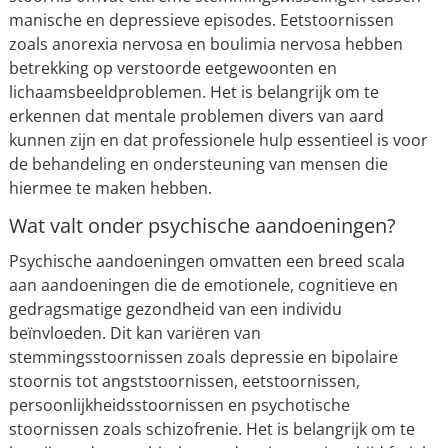
manische en depressieve episodes. Eetstoornissen
zoals anorexia nervosa en boulimia nervosa hebben
betrekking op verstoorde eetgewoonten en
lichaamsbeeldproblemen. Het is belangrijk om te
erkennen dat mentale problemen divers van aard
kunnen zijn en dat professionele hulp essentieel is voor
de behandeling en ondersteuning van mensen die
hiermee te maken hebben.
Wat valt onder psychische aandoeningen?
Psychische aandoeningen omvatten een breed scala
aan aandoeningen die de emotionele, cognitieve en
gedragsmatige gezondheid van een individu
beïnvloeden. Dit kan variëren van
stemmingsstoornissen zoals depressie en bipolaire
stoornis tot angststoornissen, eetstoornissen,
persoonlijkheidsstoornissen en psychotische
stoornissen zoals schizofrenie. Het is belangrijk om te