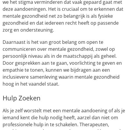
we het stigma verminderen dat vaak gepaard gaat met
deze aandoeningen. Het is cruciaal om te erkennen dat
mentale gezondheid net zo belangrijk is als fysieke
gezondheid en dat iedereen recht heeft op passende
zorg en ondersteuning.
Daarnaast is het van groot belang om open te
communiceren over mentale gezondheid, zowel op
persoonlijk niveau als in de maatschappij als geheel.
Door gesprekken aan te gaan, voorlichting te geven en
empathie te tonen, kunnen we bijdragen aan een
inclusievere samenleving waarin mentale gezondheid
hoog in het vaandel staat.
Hulp Zoeken
Als je zelf worstelt met een mentale aandoening of als je
iemand kent die hulp nodig heeft, aarzel dan niet om
professionele hulp in te schakelen. Therapeuten,