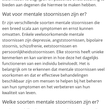
bieden aan degenen die hiermee te maken hebben.
Wat voor mentale stoornissen zijn er?
Er zijn verschillende soorten mentale stoornissen die
een breed scala aan symptomen en ernst kunnen
omvatten. Enkele veelvoorkomende mentale
stoornissen zijn depressie, angststoornissen, bipolaire
stoornis, schizofrenie, eetstoornissen en
persoonlijkheidsstoornissen. Elke stoornis heeft unieke
kenmerken en kan variëren in hoe deze het dagelijks
functioneren van een individu beïnvloedt. Het is
belangrijk om te erkennen dat mentale stoornissen veel
voorkomen en dat er effectieve behandelingen
beschikbaar zijn om mensen te helpen bij het beheren
van hun symptomen en het verbeteren van hun
kwaliteit van leven.
Welke soorten mentale stoornissen zijn er?