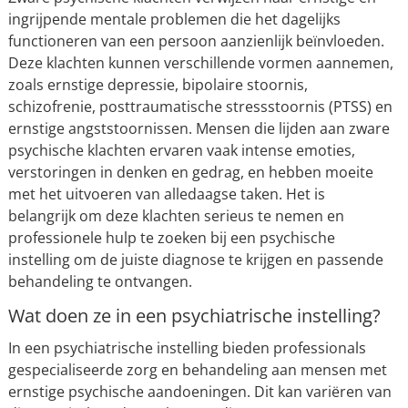
ingrijpende mentale problemen die het dagelijks
functioneren van een persoon aanzienlijk beïnvloeden.
Deze klachten kunnen verschillende vormen aannemen,
zoals ernstige depressie, bipolaire stoornis,
schizofrenie, posttraumatische stressstoornis (PTSS) en
ernstige angststoornissen. Mensen die lijden aan zware
psychische klachten ervaren vaak intense emoties,
verstoringen in denken en gedrag, en hebben moeite
met het uitvoeren van alledaagse taken. Het is
belangrijk om deze klachten serieus te nemen en
professionele hulp te zoeken bij een psychische
instelling om de juiste diagnose te krijgen en passende
behandeling te ontvangen.
Wat doen ze in een psychiatrische instelling?
In een psychiatrische instelling bieden professionals
gespecialiseerde zorg en behandeling aan mensen met
ernstige psychische aandoeningen. Dit kan variëren van