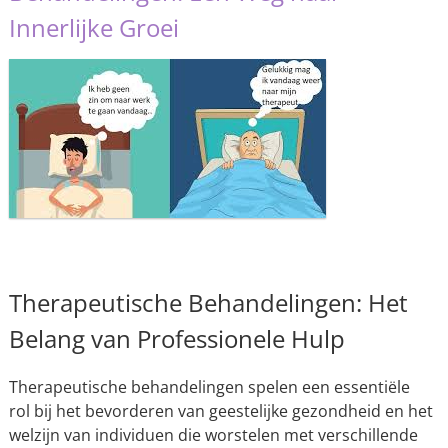
Innerlijke Groei
Therapeutische Behandelingen: Het
Belang van Professionele Hulp
Therapeutische behandelingen spelen een essentiële
rol bij het bevorderen van geestelijke gezondheid en het
welzijn van individuen die worstelen met verschillende