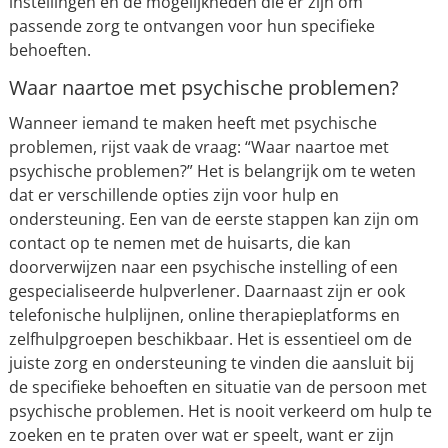
instellingen en de mogelijkheden die er zijn om
passende zorg te ontvangen voor hun specifieke
behoeften.
Waar naartoe met psychische problemen?
Wanneer iemand te maken heeft met psychische
problemen, rijst vaak de vraag: “Waar naartoe met
psychische problemen?” Het is belangrijk om te weten
dat er verschillende opties zijn voor hulp en
ondersteuning. Een van de eerste stappen kan zijn om
contact op te nemen met de huisarts, die kan
doorverwijzen naar een psychische instelling of een
gespecialiseerde hulpverlener. Daarnaast zijn er ook
telefonische hulplijnen, online therapieplatforms en
zelfhulpgroepen beschikbaar. Het is essentieel om de
juiste zorg en ondersteuning te vinden die aansluit bij
de specifieke behoeften en situatie van de persoon met
psychische problemen. Het is nooit verkeerd om hulp te
zoeken en te praten over wat er speelt, want er zijn