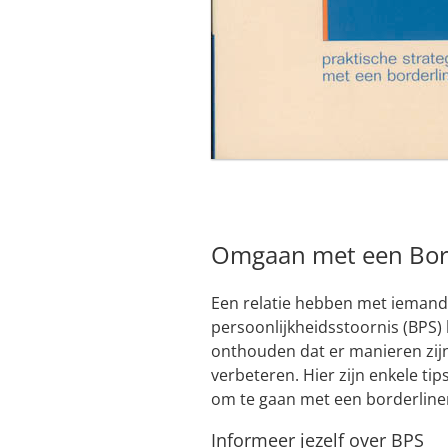
Omgaan met een Borde
Een relatie hebben met iemand 
persoonlijkheidsstoornis (BPS) 
onthouden dat er manieren zij
verbeteren. Hier zijn enkele ti
om te gaan met een borderline
Informeer jezelf over BPS