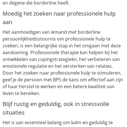
en degene die borderline heeft.
Moedig het zoeken naar professionele hulp
aan
Het aanmoedigen van iemand met borderline
persoonlijkheidsstoornis om professionele hulp te
zoeken, is een belangrijke stap in het omgaan met deze
aandoening. Professionele therapie kan helpen bij het
ontwikkelen van copingstrategieën, het verbeteren van
emotionele regulatie en het versterken van relaties.
Door het zoeken naar professionele hulp te stimuleren,
geef je de persoon met BPS de kans om effectief aan zijn
of haar herstel te werken en een betere kwaliteit van
leven te bereiken.
Blijf rustig en geduldig, ook in stressvolle
situaties
Het is van essentieel belang om kalm en geduldig te