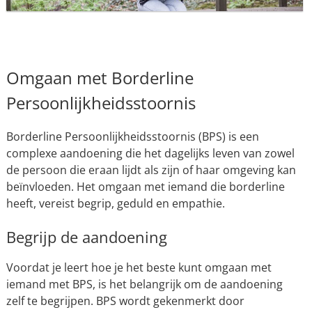
Omgaan met Borderline
Persoonlijkheidsstoornis
Borderline Persoonlijkheidsstoornis (BPS) is een
complexe aandoening die het dagelijks leven van zowel
de persoon die eraan lijdt als zijn of haar omgeving kan
beïnvloeden. Het omgaan met iemand die borderline
heeft, vereist begrip, geduld en empathie.
Begrijp de aandoening
Voordat je leert hoe je het beste kunt omgaan met
iemand met BPS, is het belangrijk om de aandoening
zelf te begrijpen. BPS wordt gekenmerkt door