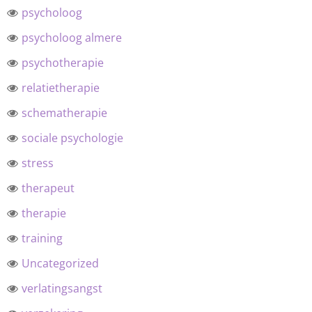
psycholoog
psycholoog almere
psychotherapie
relatietherapie
schematherapie
sociale psychologie
stress
therapeut
therapie
training
Uncategorized
verlatingsangst