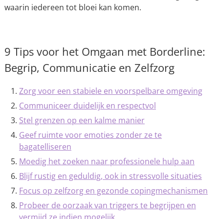
waarin iedereen tot bloei kan komen.
9 Tips voor het Omgaan met Borderline:
Begrip, Communicatie en Zelfzorg
Zorg voor een stabiele en voorspelbare omgeving
Communiceer duidelijk en respectvol
Stel grenzen op een kalme manier
Geef ruimte voor emoties zonder ze te
bagatelliseren
Moedig het zoeken naar professionele hulp aan
Blijf rustig en geduldig, ook in stressvolle situaties
Focus op zelfzorg en gezonde copingmechanismen
Probeer de oorzaak van triggers te begrijpen en
vermijd ze indien mogelijk