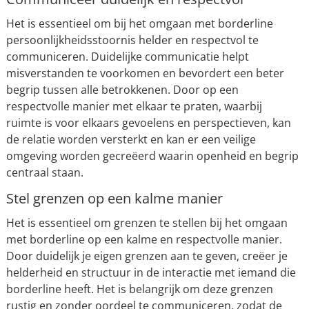
Het is essentieel om bij het omgaan met borderline
persoonlijkheidsstoornis helder en respectvol te
communiceren. Duidelijke communicatie helpt
misverstanden te voorkomen en bevordert een beter
begrip tussen alle betrokkenen. Door op een
respectvolle manier met elkaar te praten, waarbij
ruimte is voor elkaars gevoelens en perspectieven, kan
de relatie worden versterkt en kan er een veilige
omgeving worden gecreëerd waarin openheid en begrip
centraal staan.
Stel grenzen op een kalme manier
Het is essentieel om grenzen te stellen bij het omgaan
met borderline op een kalme en respectvolle manier.
Door duidelijk je eigen grenzen aan te geven, creëer je
helderheid en structuur in de interactie met iemand die
borderline heeft. Het is belangrijk om deze grenzen
rustig en zonder oordeel te communiceren, zodat de