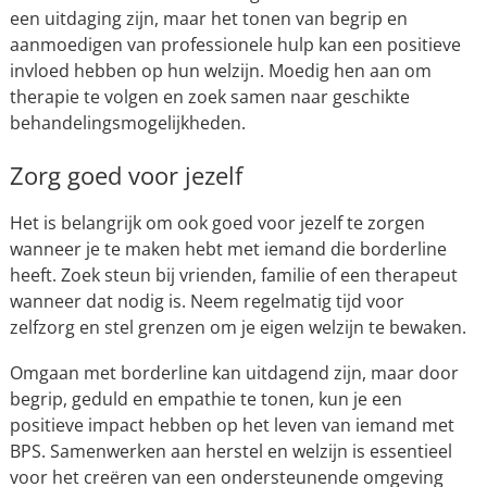
een uitdaging zijn, maar het tonen van begrip en
aanmoedigen van professionele hulp kan een positieve
invloed hebben op hun welzijn. Moedig hen aan om
therapie te volgen en zoek samen naar geschikte
behandelingsmogelijkheden.
Zorg goed voor jezelf
Het is belangrijk om ook goed voor jezelf te zorgen
wanneer je te maken hebt met iemand die borderline
heeft. Zoek steun bij vrienden, familie of een therapeut
wanneer dat nodig is. Neem regelmatig tijd voor
zelfzorg en stel grenzen om je eigen welzijn te bewaken.
Omgaan met borderline kan uitdagend zijn, maar door
begrip, geduld en empathie te tonen, kun je een
positieve impact hebben op het leven van iemand met
BPS. Samenwerken aan herstel en welzijn is essentieel
voor het creëren van een ondersteunende omgeving