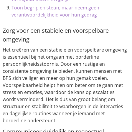
Toon begrip en steun, maar neem geen
verantwoordelijkheid voor hun gedrag
Zorg voor een stabiele en voorspelbare
omgeving
Het creëren van een stabiele en voorspelbare omgeving
is essentieel bij het omgaan met borderline
persoonlijkheidsstoornis. Door een rustige en
consistente omgeving te bieden, kunnen mensen met
BPS zich veiliger en meer op hun gemak voelen.
Voorspelbaarheid helpt hen om beter om te gaan met
stress en emoties, waardoor de kans op escalaties
wordt verminderd. Het is dus van groot belang om
structuur en stabiliteit te waarborgen in de interacties
en dagelijkse routines wanneer je iemand met
borderline ondersteunt.
Communiceer duidelijk en respectvol