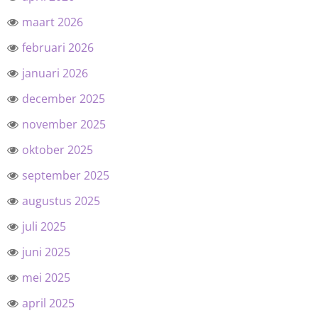
maart 2026
februari 2026
januari 2026
december 2025
november 2025
oktober 2025
september 2025
augustus 2025
juli 2025
juni 2025
mei 2025
april 2025