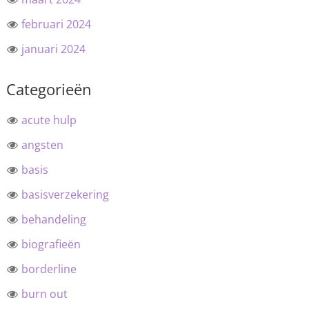
februari 2024
januari 2024
Categorieën
acute hulp
angsten
basis
basisverzekering
behandeling
biografieën
borderline
burn out