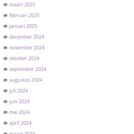
maart 2025
februari 2025
januari 2025
december 2024
november 2024
oktober 2024
september 2024
augustus 2024
juli 2024
juni 2024
mei 2024
april 2024
maart 2024