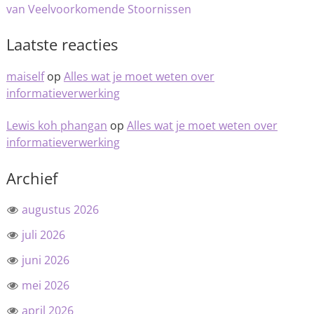
van Veelvoorkomende Stoornissen
Laatste reacties
maiself
op
Alles wat je moet weten over
informatieverwerking
Lewis koh phangan
op
Alles wat je moet weten over
informatieverwerking
Archief
augustus 2026
juli 2026
juni 2026
mei 2026
april 2026