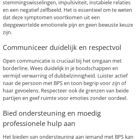
stemmingswisselingen, impulsiviteit, instabiele relaties
en een negatief zelfbeeld. Het is essentieel om te weten
dat deze symptomen voortkomen uit een
diepgewortelde emotionele pijn en geen bewuste keuze
zijn.
Communiceer duidelijk en respectvol
Open communicatie is cruciaal bij het omgaan met
borderline. Wees duidelijk in je boodschappen en
vermijd verwarring of dubbelzinnigheid. Luister actief
naar de persoon met BPS en toon begrip voor zijn of
haar gevoelens. Respecteer ook de grenzen van beide
partijen en geef ruimte voor emoties zonder oordeel.
Bied ondersteuning en moedig
professionele hulp aan
Het bieden van ondersteuning aan iemand met BPS kan