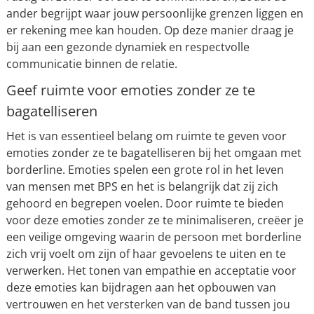
ander begrijpt waar jouw persoonlijke grenzen liggen en
er rekening mee kan houden. Op deze manier draag je
bij aan een gezonde dynamiek en respectvolle
communicatie binnen de relatie.
Geef ruimte voor emoties zonder ze te
bagatelliseren
Het is van essentieel belang om ruimte te geven voor
emoties zonder ze te bagatelliseren bij het omgaan met
borderline. Emoties spelen een grote rol in het leven
van mensen met BPS en het is belangrijk dat zij zich
gehoord en begrepen voelen. Door ruimte te bieden
voor deze emoties zonder ze te minimaliseren, creëer je
een veilige omgeving waarin de persoon met borderline
zich vrij voelt om zijn of haar gevoelens te uiten en te
verwerken. Het tonen van empathie en acceptatie voor
deze emoties kan bijdragen aan het opbouwen van
vertrouwen en het versterken van de band tussen jou