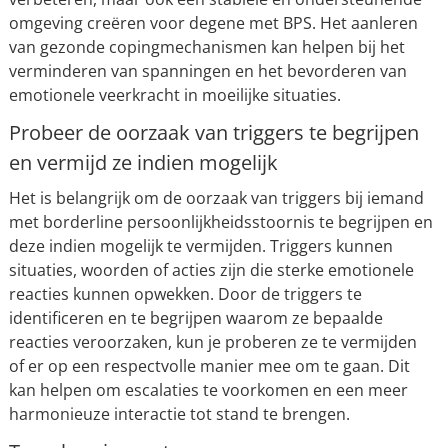
omgeving creëren voor degene met BPS. Het aanleren
van gezonde copingmechanismen kan helpen bij het
verminderen van spanningen en het bevorderen van
emotionele veerkracht in moeilijke situaties.
Probeer de oorzaak van triggers te begrijpen
en vermijd ze indien mogelijk
Het is belangrijk om de oorzaak van triggers bij iemand
met borderline persoonlijkheidsstoornis te begrijpen en
deze indien mogelijk te vermijden. Triggers kunnen
situaties, woorden of acties zijn die sterke emotionele
reacties kunnen opwekken. Door de triggers te
identificeren en te begrijpen waarom ze bepaalde
reacties veroorzaken, kun je proberen ze te vermijden
of er op een respectvolle manier mee om te gaan. Dit
kan helpen om escalaties te voorkomen en een meer
harmonieuze interactie tot stand te brengen.