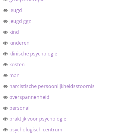
jeugd
jeugd ggz
kind
kinderen
klinische psychologie
kosten
man
narcistische persoonlijkheidsstoornis
overspannenheid
personal
praktijk voor psychologie
psychologisch centrum