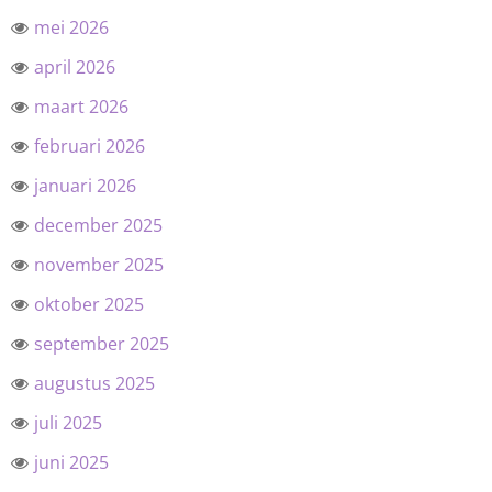
mei 2026
april 2026
maart 2026
februari 2026
januari 2026
december 2025
november 2025
oktober 2025
september 2025
augustus 2025
juli 2025
juni 2025