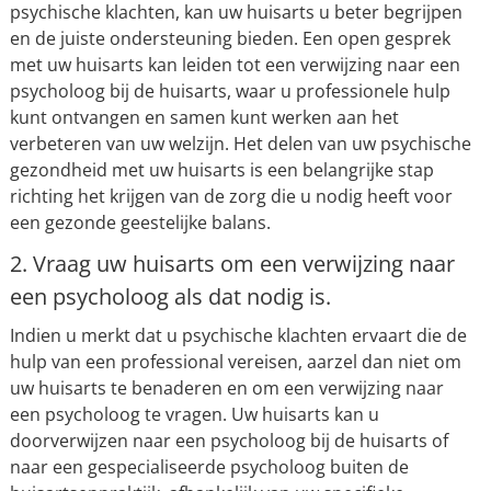
psychische klachten, kan uw huisarts u beter begrijpen
en de juiste ondersteuning bieden. Een open gesprek
met uw huisarts kan leiden tot een verwijzing naar een
psycholoog bij de huisarts, waar u professionele hulp
kunt ontvangen en samen kunt werken aan het
verbeteren van uw welzijn. Het delen van uw psychische
gezondheid met uw huisarts is een belangrijke stap
richting het krijgen van de zorg die u nodig heeft voor
een gezonde geestelijke balans.
2. Vraag uw huisarts om een verwijzing naar
een psycholoog als dat nodig is.
Indien u merkt dat u psychische klachten ervaart die de
hulp van een professional vereisen, aarzel dan niet om
uw huisarts te benaderen en om een verwijzing naar
een psycholoog te vragen. Uw huisarts kan u
doorverwijzen naar een psycholoog bij de huisarts of
naar een gespecialiseerde psycholoog buiten de