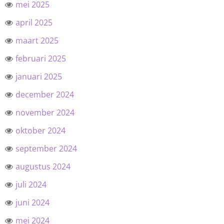
mei 2025
april 2025
maart 2025
februari 2025
januari 2025
december 2024
november 2024
oktober 2024
september 2024
augustus 2024
juli 2024
juni 2024
mei 2024