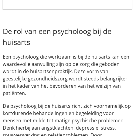
De rol van een psycholoog bij de
huisarts
Een psycholoog die werkzaam is bij de huisarts kan een
waardevolle aanvulling zijn op de zorg die geboden
wordt in de huisartsenpraktijk. Deze vorm van
geestelijke gezondheidszorg wordt steeds belangrijker
in het kader van het bevorderen van het welzijn van
patiënten.
De psycholoog bij de huisarts richt zich voornamelijk op
kortdurende behandelingen en begeleiding voor
mensen met milde tot matige psychische problemen.
Denk hierbij aan angstklachten, depressie, stress,
rouwverwerking en relatieproblemen. Door