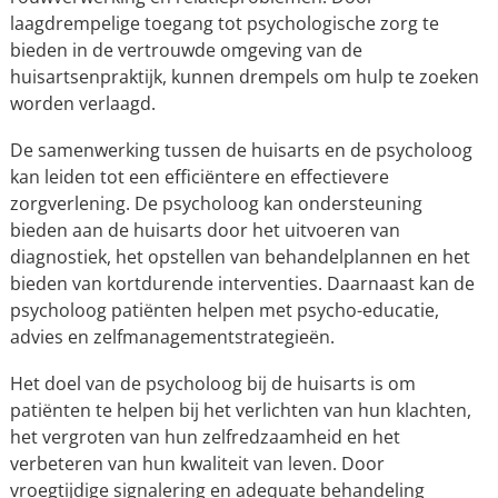
laagdrempelige toegang tot psychologische zorg te
bieden in de vertrouwde omgeving van de
huisartsenpraktijk, kunnen drempels om hulp te zoeken
worden verlaagd.
De samenwerking tussen de huisarts en de psycholoog
kan leiden tot een efficiëntere en effectievere
zorgverlening. De psycholoog kan ondersteuning
bieden aan de huisarts door het uitvoeren van
diagnostiek, het opstellen van behandelplannen en het
bieden van kortdurende interventies. Daarnaast kan de
psycholoog patiënten helpen met psycho-educatie,
advies en zelfmanagementstrategieën.
Het doel van de psycholoog bij de huisarts is om
patiënten te helpen bij het verlichten van hun klachten,
het vergroten van hun zelfredzaamheid en het
verbeteren van hun kwaliteit van leven. Door
vroegtijdige signalering en adequate behandeling