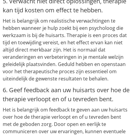
5. Verwacht niet direct oplossingen, therapie
kan tijd kosten om effect te hebben.
Het is belangrijk om realistische verwachtingen te
hebben wanneer je hulp zoekt bij een psycholoog die
werkzaam is bij de huisarts. Therapie is een proces dat
tijd en toewijding vereist, en het effect ervan kan niet
altijd direct merkbaar zijn. Het is normaal dat
veranderingen en verbeteringen in je mentale welzijn
geleidelijk plaatsvinden. Geduld hebben en openstaan
voor het therapeutische proces zijn essentieel om
uiteindelijk de gewenste resultaten te behalen.
6. Geef feedback aan uw huisarts over hoe de
therapie verloopt en of u tevreden bent.
Het is belangrijk om feedback te geven aan uw huisarts
over hoe de therapie verloopt en of u tevreden bent
met de geboden zorg. Door open en eerlijk te
communiceren over uw ervaringen, kunnen eventuele