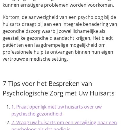
kunnen ernstigere problemen worden voorkomen.
Kortom, de aanwezigheid van een psycholoog bij de
huisarts draagt bij aan een integrale benadering van
gezondheidszorg waarbij zowel lichamelijke als
geestelijke gezondheid aandacht krijgen. Het biedt
patiënten een laagdrempelige mogelijkheid om
professionele hulp te ontvangen binnen hun eigen
vertrouwde medische setting.
7 Tips voor het Bespreken van
Psychologische Zorg met Uw Huisarts
1. Praat openlijk met uw huisarts over uw
psychische gezondheid.
2. Vraag uw huisarts om een verwijzing naar een
psycholoog als dat nodig is.