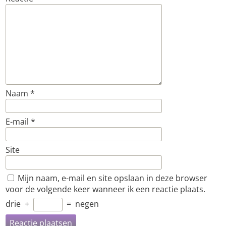
Naam
*
E-mail
*
Site
Mijn naam, e-mail en site opslaan in deze browser
voor de volgende keer wanneer ik een reactie plaats.
drie
+
=
negen