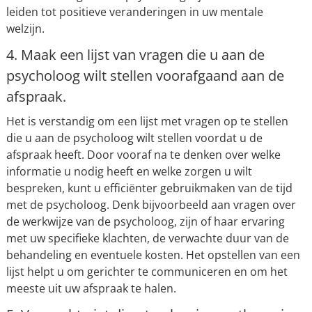
leiden tot positieve veranderingen in uw mentale
welzijn.
4. Maak een lijst van vragen die u aan de
psycholoog wilt stellen voorafgaand aan de
afspraak.
Het is verstandig om een lijst met vragen op te stellen
die u aan de psycholoog wilt stellen voordat u de
afspraak heeft. Door vooraf na te denken over welke
informatie u nodig heeft en welke zorgen u wilt
bespreken, kunt u efficiënter gebruikmaken van de tijd
met de psycholoog. Denk bijvoorbeeld aan vragen over
de werkwijze van de psycholoog, zijn of haar ervaring
met uw specifieke klachten, de verwachte duur van de
behandeling en eventuele kosten. Het opstellen van een
lijst helpt u om gerichter te communiceren en om het
meeste uit uw afspraak te halen.