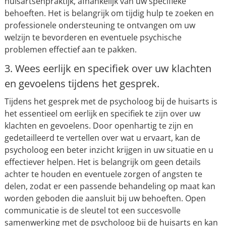
huisartsenpraktijk, afhankelijk van uw specifieke
behoeften. Het is belangrijk om tijdig hulp te zoeken en
professionele ondersteuning te ontvangen om uw
welzijn te bevorderen en eventuele psychische
problemen effectief aan te pakken.
3. Wees eerlijk en specifiek over uw klachten
en gevoelens tijdens het gesprek.
Tijdens het gesprek met de psycholoog bij de huisarts is
het essentieel om eerlijk en specifiek te zijn over uw
klachten en gevoelens. Door openhartig te zijn en
gedetailleerd te vertellen over wat u ervaart, kan de
psycholoog een beter inzicht krijgen in uw situatie en u
effectiever helpen. Het is belangrijk om geen details
achter te houden en eventuele zorgen of angsten te
delen, zodat er een passende behandeling op maat kan
worden geboden die aansluit bij uw behoeften. Open
communicatie is de sleutel tot een succesvolle
samenwerking met de psycholoog bij de huisarts en kan