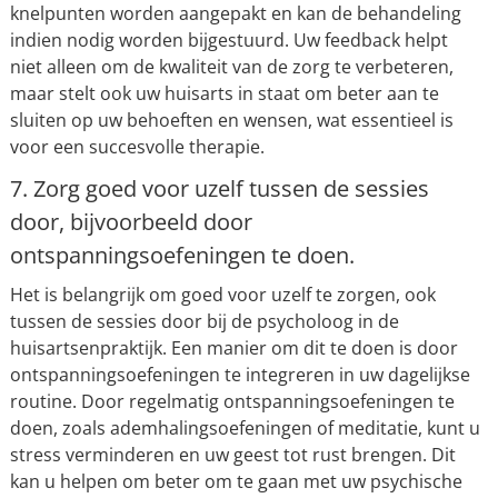
knelpunten worden aangepakt en kan de behandeling
indien nodig worden bijgestuurd. Uw feedback helpt
niet alleen om de kwaliteit van de zorg te verbeteren,
maar stelt ook uw huisarts in staat om beter aan te
sluiten op uw behoeften en wensen, wat essentieel is
voor een succesvolle therapie.
7. Zorg goed voor uzelf tussen de sessies
door, bijvoorbeeld door
ontspanningsoefeningen te doen.
Het is belangrijk om goed voor uzelf te zorgen, ook
tussen de sessies door bij de psycholoog in de
huisartsenpraktijk. Een manier om dit te doen is door
ontspanningsoefeningen te integreren in uw dagelijkse
routine. Door regelmatig ontspanningsoefeningen te
doen, zoals ademhalingsoefeningen of meditatie, kunt u
stress verminderen en uw geest tot rust brengen. Dit
kan u helpen om beter om te gaan met uw psychische