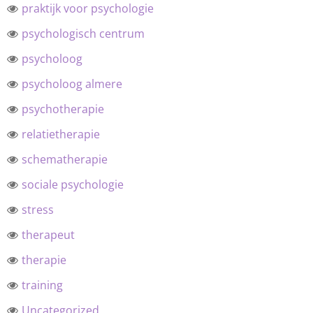
praktijk voor psychologie
psychologisch centrum
psycholoog
psycholoog almere
psychotherapie
relatietherapie
schematherapie
sociale psychologie
stress
therapeut
therapie
training
Uncategorized