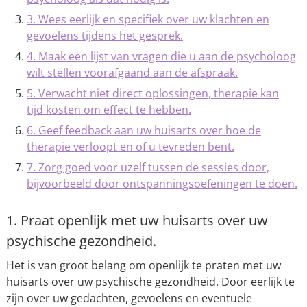
3. Wees eerlijk en specifiek over uw klachten en
gevoelens tijdens het gesprek.
4. Maak een lijst van vragen die u aan de psycholoog
wilt stellen voorafgaand aan de afspraak.
5. Verwacht niet direct oplossingen, therapie kan
tijd kosten om effect te hebben.
6. Geef feedback aan uw huisarts over hoe de
therapie verloopt en of u tevreden bent.
7. Zorg goed voor uzelf tussen de sessies door,
bijvoorbeeld door ontspanningsoefeningen te doen.
1. Praat openlijk met uw huisarts over uw
psychische gezondheid.
Het is van groot belang om openlijk te praten met uw
huisarts over uw psychische gezondheid. Door eerlijk te
zijn over uw gedachten, gevoelens en eventuele