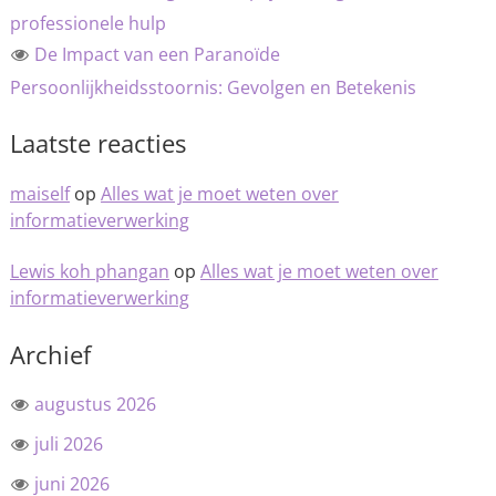
professionele hulp
De Impact van een Paranoïde
Persoonlijkheidsstoornis: Gevolgen en Betekenis
Laatste reacties
maiself
op
Alles wat je moet weten over
informatieverwerking
Lewis koh phangan
op
Alles wat je moet weten over
informatieverwerking
Archief
augustus 2026
juli 2026
juni 2026