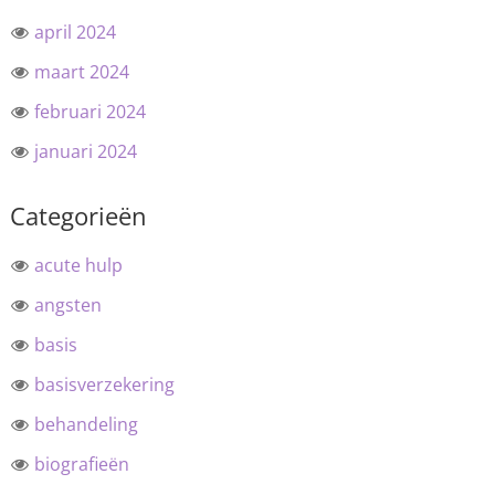
april 2024
maart 2024
februari 2024
januari 2024
Categorieën
acute hulp
angsten
basis
basisverzekering
behandeling
biografieën