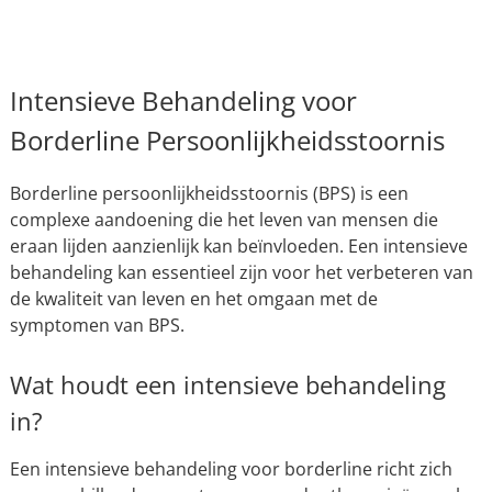
Intensieve Behandeling voor
Borderline Persoonlijkheidsstoornis
Borderline persoonlijkheidsstoornis (BPS) is een
complexe aandoening die het leven van mensen die
eraan lijden aanzienlijk kan beïnvloeden. Een intensieve
behandeling kan essentieel zijn voor het verbeteren van
de kwaliteit van leven en het omgaan met de
symptomen van BPS.
Wat houdt een intensieve behandeling
in?
Een intensieve behandeling voor borderline richt zich