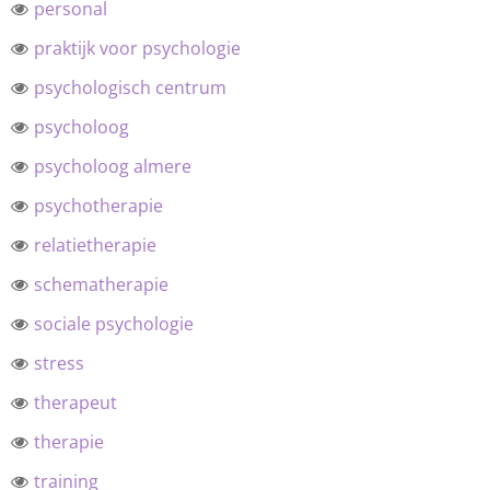
personal
praktijk voor psychologie
psychologisch centrum
psycholoog
psycholoog almere
psychotherapie
relatietherapie
schematherapie
sociale psychologie
stress
therapeut
therapie
training