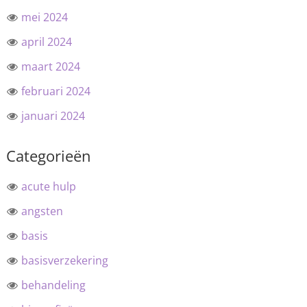
mei 2024
april 2024
maart 2024
februari 2024
januari 2024
Categorieën
acute hulp
angsten
basis
basisverzekering
behandeling