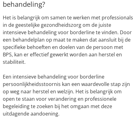
behandeling?
Het is belangrijk om samen te werken met professionals
in de geestelijke gezondheidszorg om de juiste
intensieve behandeling voor borderline te vinden. Door
een behandelplan op maat te maken dat aansluit bij de
specifieke behoeften en doelen van de persoon met
BPS, kan er effectief gewerkt worden aan herstel en
stabiliteit.
Een intensieve behandeling voor borderline
persoonlijkheidsstoornis kan een waardevolle stap zijn
op weg naar herstel en welzijn. Het is belangrijk om
open te staan voor verandering en professionele
begeleiding te zoeken bij het omgaan met deze
uitdagende aandoening.