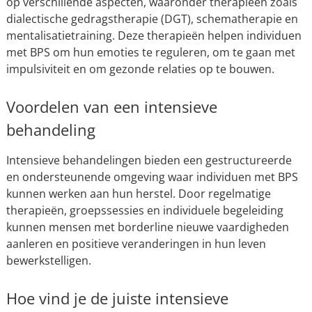
op verschillende aspecten, waaronder therapieën zoals
dialectische gedragstherapie (DGT), schematherapie en
mentalisatietraining. Deze therapieën helpen individuen
met BPS om hun emoties te reguleren, om te gaan met
impulsiviteit en om gezonde relaties op te bouwen.
Voordelen van een intensieve
behandeling
Intensieve behandelingen bieden een gestructureerde
en ondersteunende omgeving waar individuen met BPS
kunnen werken aan hun herstel. Door regelmatige
therapieën, groepssessies en individuele begeleiding
kunnen mensen met borderline nieuwe vaardigheden
aanleren en positieve veranderingen in hun leven
bewerkstelligen.
Hoe vind je de juiste intensieve