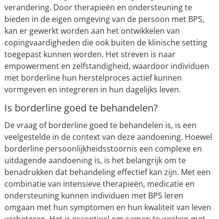
verandering. Door therapieën en ondersteuning te
bieden in de eigen omgeving van de persoon met BPS,
kan er gewerkt worden aan het ontwikkelen van
copingvaardigheden die ook buiten de klinische setting
toegepast kunnen worden. Het streven is naar
empowerment en zelfstandigheid, waardoor individuen
met borderline hun herstelproces actief kunnen
vormgeven en integreren in hun dagelijks leven.
Is borderline goed te behandelen?
De vraag of borderline goed te behandelen is, is een
veelgestelde in de context van deze aandoening. Hoewel
borderline persoonlijkheidsstoornis een complexe en
uitdagende aandoening is, is het belangrijk om te
benadrukken dat behandeling effectief kan zijn. Met een
combinatie van intensieve therapieën, medicatie en
ondersteuning kunnen individuen met BPS leren
omgaan met hun symptomen en hun kwaliteit van leven