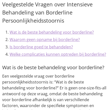
Veelgestelde Vragen over Intensieve
Behandeling van Borderline
Persoonlijkheidsstoornis
Wat is de beste behandeling voor borderline?
Waarom geen opname bij borderline?
Is borderline goed te behandelen?
Welke complicaties kunnen optreden bij borderline?
Wat is de beste behandeling voor borderline?
Een veelgestelde vraag over borderline
persoonlijkheidsstoornis is: “Wat is de beste
behandeling voor borderline?” Er is geen one-size-fits-all
antwoord op deze vraag, omdat de beste behandeling
voor borderline afhankelijk is van verschillende
factoren, waaronder de specifieke symptomen en