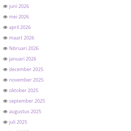
juni 2026
mei 2026
april 2026
maart 2026
februari 2026
januari 2026
december 2025
november 2025
oktober 2025
september 2025
augustus 2025
juli 2025