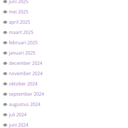
juni 2025
mei 2025
april 2025
maart 2025
februari 2025
januari 2025
december 2024
november 2024
oktober 2024
september 2024
augustus 2024
juli 2024
juni 2024