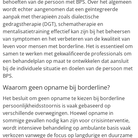
behoeften van de persoon met BPS. Over het algemeen
wordt echter aangenomen dat een geïntegreerde
aanpak met therapieën zoals dialectische
gedragstherapie (DGT), schematherapie en
mentalisatietraining effectief kan zijn bij het beheersen
van symptomen en het verbeteren van de kwaliteit van
leven voor mensen met borderline. Het is essentieel om
samen te werken met gekwalificeerde professionals om
een behandelplan op maat te ontwikkelen dat aansluit
bij de individuele situatie en doelen van de persoon met
BPS.
Waarom geen opname bij borderline?
Het besluit om geen opname te kiezen bij borderline
persoonlijkheidsstoornis is vaak gebaseerd op
verschillende overwegingen. Hoewel opname in
sommige gevallen nodig kan zijn voor crisisinterventie,
wordt intensieve behandeling op ambulante basis vaak
verkozen vanwege de focus op langdurige en duurzame