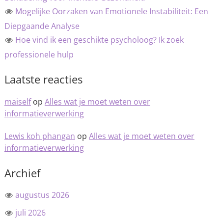
Mogelijke Oorzaken van Emotionele Instabiliteit: Een
Diepgaande Analyse
Hoe vind ik een geschikte psycholoog? Ik zoek
professionele hulp
Laatste reacties
maiself
op
Alles wat je moet weten over
informatieverwerking
Lewis koh phangan
op
Alles wat je moet weten over
informatieverwerking
Archief
augustus 2026
juli 2026