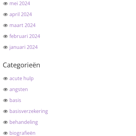
mei 2024
april 2024
maart 2024
februari 2024
januari 2024
Categorieën
acute hulp
angsten
basis
basisverzekering
behandeling
biografieën