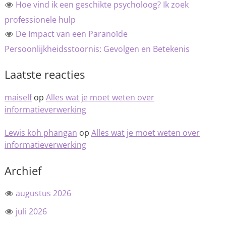
Hoe vind ik een geschikte psycholoog? Ik zoek
professionele hulp
De Impact van een Paranoïde
Persoonlijkheidsstoornis: Gevolgen en Betekenis
Laatste reacties
maiself
op
Alles wat je moet weten over
informatieverwerking
Lewis koh phangan
op
Alles wat je moet weten over
informatieverwerking
Archief
augustus 2026
juli 2026