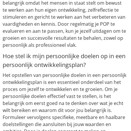
belangrijk omdat het mensen in staat stelt om bewust
te werken aan hun eigen ontwikkeling, zelfreflectie te
stimuleren en gericht te werken aan het verbeteren van
vaardigheden en kennis. Door regelmatig je POP te
evalueren en aan te passen, kun je jezelf uitdagen om te
groeien en succesvolle resultaten te behalen, zowel op
persoonlijk als professioneel vlak.
Hoe stel ik mijn persoonlijke doelen op in een
persoonlijk ontwikkelingsplan?
Het opstellen van persoonlijke doelen in een persoonlijk
ontwikkelingsplan is een essentieel onderdeel van het
proces om jezelf te ontwikkelen en te groeien. Om je
persoonlijke doelen effectief vast te stellen, is het
belangrijk om eerst goed na te denken over wat je echt
wilt bereiken en waarom dit voor jou belangrijk is.
Formuleer vervolgens specifieke, meetbare en haalbare
doelstellingen die aansluiten bij jouw waarden en