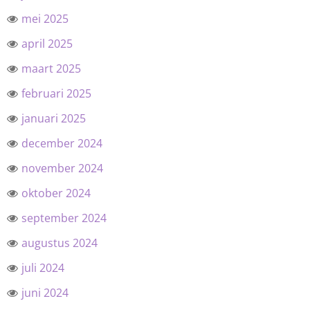
mei 2025
april 2025
maart 2025
februari 2025
januari 2025
december 2024
november 2024
oktober 2024
september 2024
augustus 2024
juli 2024
juni 2024