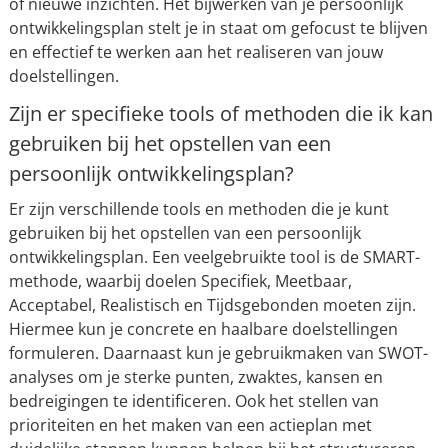
of nieuwe inzichten. Het bijwerken van je persoonlijk
ontwikkelingsplan stelt je in staat om gefocust te blijven
en effectief te werken aan het realiseren van jouw
doelstellingen.
Zijn er specifieke tools of methoden die ik kan
gebruiken bij het opstellen van een
persoonlijk ontwikkelingsplan?
Er zijn verschillende tools en methoden die je kunt
gebruiken bij het opstellen van een persoonlijk
ontwikkelingsplan. Een veelgebruikte tool is de SMART-
methode, waarbij doelen Specifiek, Meetbaar,
Acceptabel, Realistisch en Tijdsgebonden moeten zijn.
Hiermee kun je concrete en haalbare doelstellingen
formuleren. Daarnaast kun je gebruikmaken van SWOT-
analyses om je sterke punten, zwaktes, kansen en
bedreigingen te identificeren. Ook het stellen van
prioriteiten en het maken van een actieplan met