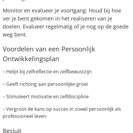
Monitor en evalueer je voortgang: Houd bij hoe
ver je bent gekomen in het realiseren van je
doelen. Evalueer regelmatig of je nog op de goede
weg bent.
Voordelen van een Persoonlijk
Ontwikkelingsplan
– Helpt bij zelfreflectie en zelfbewustzijn
– Geeft richting aan persoonlijke groei
– Stimuleert motivatie en zelfdiscipline
– Vergroot de kans op succes in zowel persoonlijk als
professioneel leven
Besluit