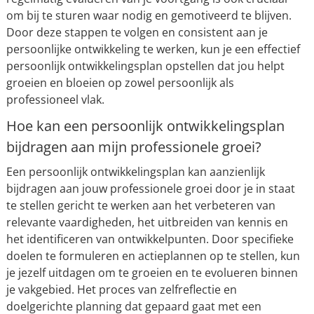
om bij te sturen waar nodig en gemotiveerd te blijven.
Door deze stappen te volgen en consistent aan je
persoonlijke ontwikkeling te werken, kun je een effectief
persoonlijk ontwikkelingsplan opstellen dat jou helpt
groeien en bloeien op zowel persoonlijk als
professioneel vlak.
Hoe kan een persoonlijk ontwikkelingsplan
bijdragen aan mijn professionele groei?
Een persoonlijk ontwikkelingsplan kan aanzienlijk
bijdragen aan jouw professionele groei door je in staat
te stellen gericht te werken aan het verbeteren van
relevante vaardigheden, het uitbreiden van kennis en
het identificeren van ontwikkelpunten. Door specifieke
doelen te formuleren en actieplannen op te stellen, kun
je jezelf uitdagen om te groeien en te evolueren binnen
je vakgebied. Het proces van zelfreflectie en
doelgerichte planning dat gepaard gaat met een