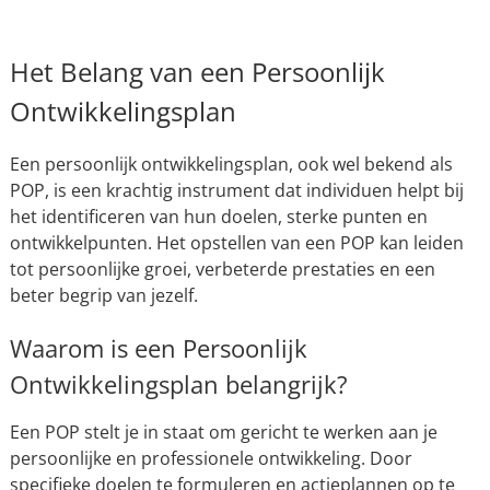
Het Belang van een Persoonlijk
Ontwikkelingsplan
Een persoonlijk ontwikkelingsplan, ook wel bekend als
POP, is een krachtig instrument dat individuen helpt bij
het identificeren van hun doelen, sterke punten en
ontwikkelpunten. Het opstellen van een POP kan leiden
tot persoonlijke groei, verbeterde prestaties en een
beter begrip van jezelf.
Waarom is een Persoonlijk
Ontwikkelingsplan belangrijk?
Een POP stelt je in staat om gericht te werken aan je
persoonlijke en professionele ontwikkeling. Door
specifieke doelen te formuleren en actieplannen op te