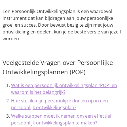
Een Persoonlijk Ontwikkelingsplan is een waardevol
instrument dat kan bijdragen aan jouw persoonlijke
groei en succes. Door bewust bezig te zijn met jouw
ontwikkeling en doelen, kun je de beste versie van jezelf
worden.
Veelgestelde Vragen over Persoonlijke
Ontwikkelingsplannen (POP)
Wat is een persoonlijk ontwikkelingsplan (POP) en
waarom is het belangrijk?
Hoe stel ik mijn persoonlijke doelen op in een
persoonlijk ontwikkelingsplan?
Welke stappen moet ik nemen om een effectief
persoonlijk ontwikkelingsplan te maken?