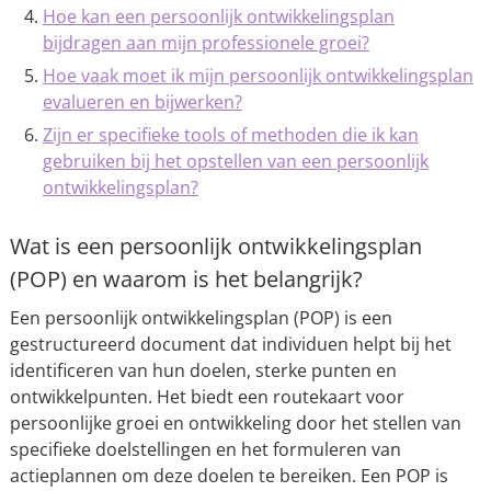
Hoe kan een persoonlijk ontwikkelingsplan
bijdragen aan mijn professionele groei?
Hoe vaak moet ik mijn persoonlijk ontwikkelingsplan
evalueren en bijwerken?
Zijn er specifieke tools of methoden die ik kan
gebruiken bij het opstellen van een persoonlijk
ontwikkelingsplan?
Wat is een persoonlijk ontwikkelingsplan
(POP) en waarom is het belangrijk?
Een persoonlijk ontwikkelingsplan (POP) is een
gestructureerd document dat individuen helpt bij het
identificeren van hun doelen, sterke punten en
ontwikkelpunten. Het biedt een routekaart voor
persoonlijke groei en ontwikkeling door het stellen van
specifieke doelstellingen en het formuleren van
actieplannen om deze doelen te bereiken. Een POP is