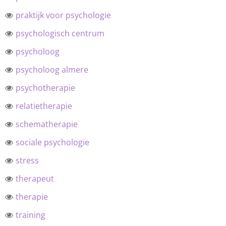
praktijk voor psychologie
psychologisch centrum
psycholoog
psycholoog almere
psychotherapie
relatietherapie
schematherapie
sociale psychologie
stress
therapeut
therapie
training