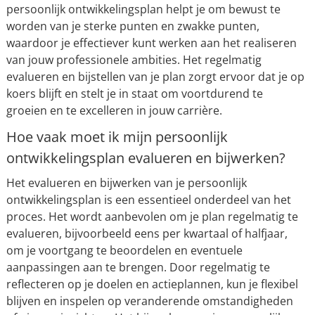
persoonlijk ontwikkelingsplan helpt je om bewust te
worden van je sterke punten en zwakke punten,
waardoor je effectiever kunt werken aan het realiseren
van jouw professionele ambities. Het regelmatig
evalueren en bijstellen van je plan zorgt ervoor dat je op
koers blijft en stelt je in staat om voortdurend te
groeien en te excelleren in jouw carrière.
Hoe vaak moet ik mijn persoonlijk
ontwikkelingsplan evalueren en bijwerken?
Het evalueren en bijwerken van je persoonlijk
ontwikkelingsplan is een essentieel onderdeel van het
proces. Het wordt aanbevolen om je plan regelmatig te
evalueren, bijvoorbeeld eens per kwartaal of halfjaar,
om je voortgang te beoordelen en eventuele
aanpassingen aan te brengen. Door regelmatig te
reflecteren op je doelen en actieplannen, kun je flexibel
blijven en inspelen op veranderende omstandigheden