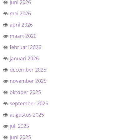
juni 2026
mei 2026
april 2026
maart 2026
februari 2026
januari 2026
december 2025
november 2025
oktober 2025
september 2025
augustus 2025
juli 2025
juni 2025