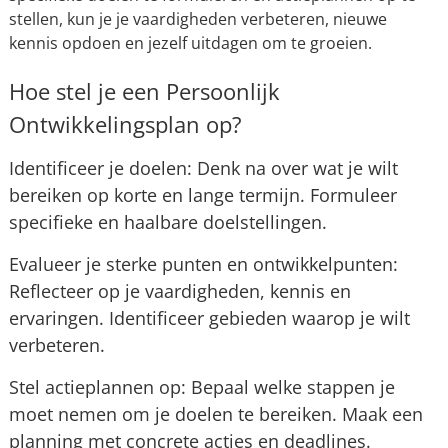
stellen, kun je je vaardigheden verbeteren, nieuwe
kennis opdoen en jezelf uitdagen om te groeien.
Hoe stel je een Persoonlijk
Ontwikkelingsplan op?
Identificeer je doelen: Denk na over wat je wilt
bereiken op korte en lange termijn. Formuleer
specifieke en haalbare doelstellingen.
Evalueer je sterke punten en ontwikkelpunten:
Reflecteer op je vaardigheden, kennis en
ervaringen. Identificeer gebieden waarop je wilt
verbeteren.
Stel actieplannen op: Bepaal welke stappen je
moet nemen om je doelen te bereiken. Maak een
planning met concrete acties en deadlines.