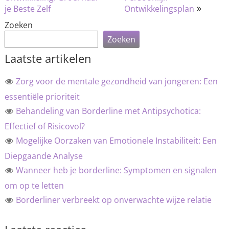
je Beste Zelf
Ontwikkelingsplan
Zoeken
Zoeken
Laatste artikelen
Zorg voor de mentale gezondheid van jongeren: Een
essentiële prioriteit
Behandeling van Borderline met Antipsychotica:
Effectief of Risicovol?
Mogelijke Oorzaken van Emotionele Instabiliteit: Een
Diepgaande Analyse
Wanneer heb je borderline: Symptomen en signalen
om op te letten
Borderliner verbreekt op onverwachte wijze relatie