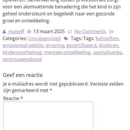
voor een alomvattende benadering die het kind in zijn
geheel ondersteunt en begeleidt naar een gezonde
groei en ontwikkeling.
maiself
13 maart 2025
No Comments
Categories:
Uncategorized
Tags: Tags:
behoeften
,
emotioneel welzijn
,
ervaring
,
gecertificeerd
,
kinderen
,
kinderpsycholoog
,
mentale ontwikkeling
,
specialisaties
,
vertrouwensband
Geef een reactie
Je e-mailadres wordt niet gepubliceerd.
Vereiste velden
zijn gemarkeerd met
*
Reactie
*