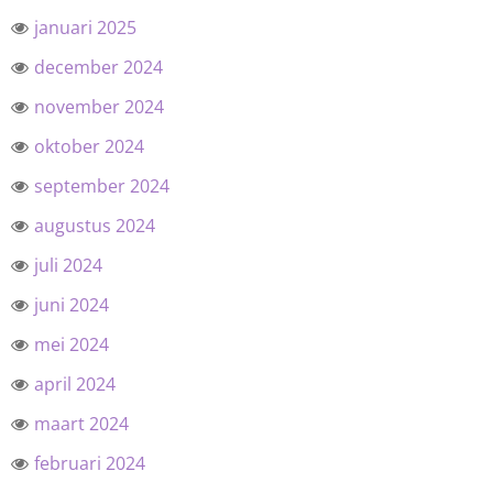
januari 2025
december 2024
november 2024
oktober 2024
september 2024
augustus 2024
juli 2024
juni 2024
mei 2024
april 2024
maart 2024
februari 2024