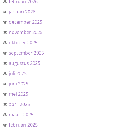
februari 2026
januari 2026
december 2025
november 2025
oktober 2025
september 2025
augustus 2025
juli 2025
juni 2025
mei 2025
april 2025
maart 2025
februari 2025