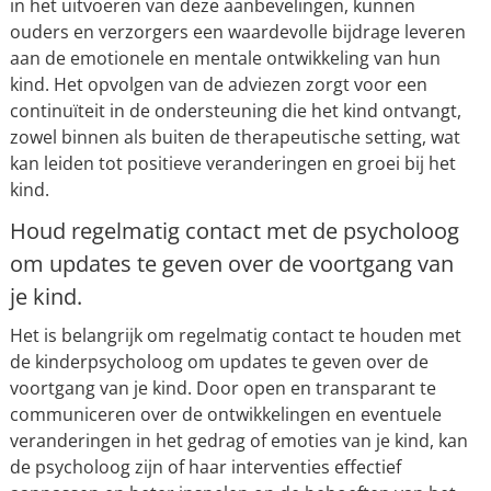
in het uitvoeren van deze aanbevelingen, kunnen
ouders en verzorgers een waardevolle bijdrage leveren
aan de emotionele en mentale ontwikkeling van hun
kind. Het opvolgen van de adviezen zorgt voor een
continuïteit in de ondersteuning die het kind ontvangt,
zowel binnen als buiten de therapeutische setting, wat
kan leiden tot positieve veranderingen en groei bij het
kind.
Houd regelmatig contact met de psycholoog
om updates te geven over de voortgang van
je kind.
Het is belangrijk om regelmatig contact te houden met
de kinderpsycholoog om updates te geven over de
voortgang van je kind. Door open en transparant te
communiceren over de ontwikkelingen en eventuele
veranderingen in het gedrag of emoties van je kind, kan
de psycholoog zijn of haar interventies effectief