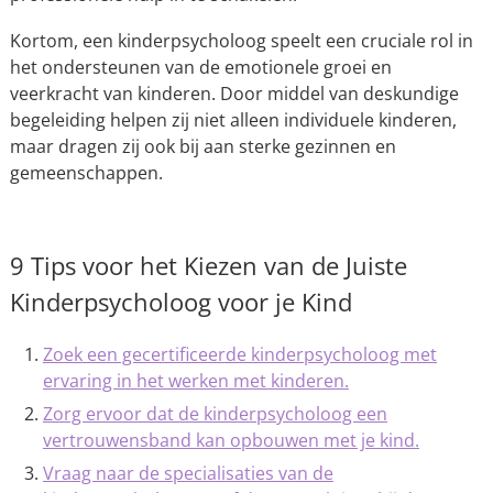
Kortom, een kinderpsycholoog speelt een cruciale rol in
het ondersteunen van de emotionele groei en
veerkracht van kinderen. Door middel van deskundige
begeleiding helpen zij niet alleen individuele kinderen,
maar dragen zij ook bij aan sterke gezinnen en
gemeenschappen.
9 Tips voor het Kiezen van de Juiste
Kinderpsycholoog voor je Kind
Zoek een gecertificeerde kinderpsycholoog met
ervaring in het werken met kinderen.
Zorg ervoor dat de kinderpsycholoog een
vertrouwensband kan opbouwen met je kind.
Vraag naar de specialisaties van de