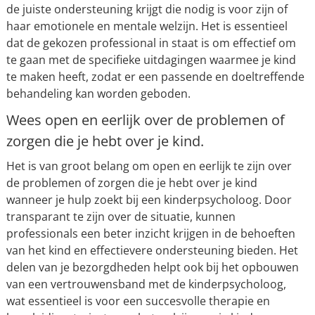
de juiste ondersteuning krijgt die nodig is voor zijn of
haar emotionele en mentale welzijn. Het is essentieel
dat de gekozen professional in staat is om effectief om
te gaan met de specifieke uitdagingen waarmee je kind
te maken heeft, zodat er een passende en doeltreffende
behandeling kan worden geboden.
Wees open en eerlijk over de problemen of
zorgen die je hebt over je kind.
Het is van groot belang om open en eerlijk te zijn over
de problemen of zorgen die je hebt over je kind
wanneer je hulp zoekt bij een kinderpsycholoog. Door
transparant te zijn over de situatie, kunnen
professionals een beter inzicht krijgen in de behoeften
van het kind en effectievere ondersteuning bieden. Het
delen van je bezorgdheden helpt ook bij het opbouwen
van een vertrouwensband met de kinderpsycholoog,
wat essentieel is voor een succesvolle therapie en