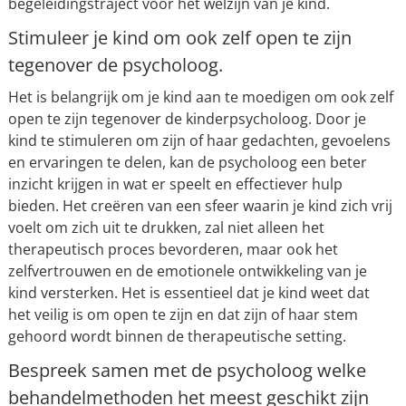
begeleidingstraject voor het welzijn van je kind.
Stimuleer je kind om ook zelf open te zijn
tegenover de psycholoog.
Het is belangrijk om je kind aan te moedigen om ook zelf
open te zijn tegenover de kinderpsycholoog. Door je
kind te stimuleren om zijn of haar gedachten, gevoelens
en ervaringen te delen, kan de psycholoog een beter
inzicht krijgen in wat er speelt en effectiever hulp
bieden. Het creëren van een sfeer waarin je kind zich vrij
voelt om zich uit te drukken, zal niet alleen het
therapeutisch proces bevorderen, maar ook het
zelfvertrouwen en de emotionele ontwikkeling van je
kind versterken. Het is essentieel dat je kind weet dat
het veilig is om open te zijn en dat zijn of haar stem
gehoord wordt binnen de therapeutische setting.
Bespreek samen met de psycholoog welke
behandelmethoden het meest geschikt zijn