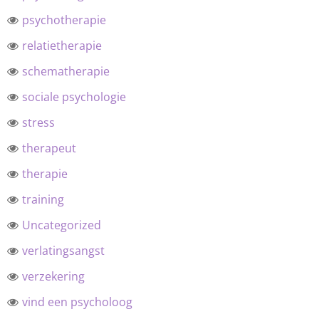
psychotherapie
relatietherapie
schematherapie
sociale psychologie
stress
therapeut
therapie
training
Uncategorized
verlatingsangst
verzekering
vind een psycholoog