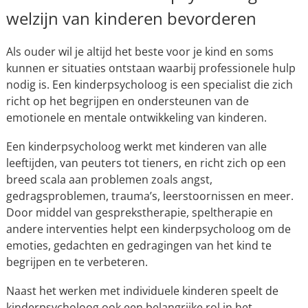
welzijn van kinderen bevorderen
Als ouder wil je altijd het beste voor je kind en soms
kunnen er situaties ontstaan waarbij professionele hulp
nodig is. Een kinderpsycholoog is een specialist die zich
richt op het begrijpen en ondersteunen van de
emotionele en mentale ontwikkeling van kinderen.
Een kinderpsycholoog werkt met kinderen van alle
leeftijden, van peuters tot tieners, en richt zich op een
breed scala aan problemen zoals angst,
gedragsproblemen, trauma’s, leerstoornissen en meer.
Door middel van gesprekstherapie, speltherapie en
andere interventies helpt een kinderpsycholoog om de
emoties, gedachten en gedragingen van het kind te
begrijpen en te verbeteren.
Naast het werken met individuele kinderen speelt de
kinderpsycholoog ook een belangrijke rol in het