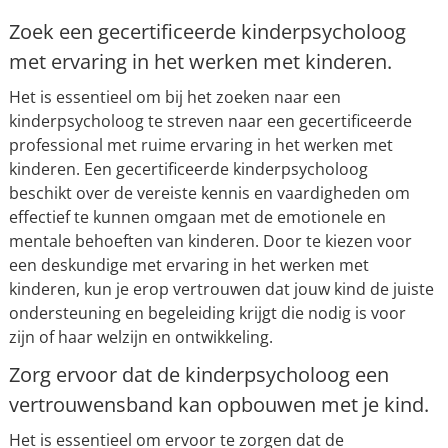
Zoek een gecertificeerde kinderpsycholoog
met ervaring in het werken met kinderen.
Het is essentieel om bij het zoeken naar een
kinderpsycholoog te streven naar een gecertificeerde
professional met ruime ervaring in het werken met
kinderen. Een gecertificeerde kinderpsycholoog
beschikt over de vereiste kennis en vaardigheden om
effectief te kunnen omgaan met de emotionele en
mentale behoeften van kinderen. Door te kiezen voor
een deskundige met ervaring in het werken met
kinderen, kun je erop vertrouwen dat jouw kind de juiste
ondersteuning en begeleiding krijgt die nodig is voor
zijn of haar welzijn en ontwikkeling.
Zorg ervoor dat de kinderpsycholoog een
vertrouwensband kan opbouwen met je kind.
Het is essentieel om ervoor te zorgen dat de