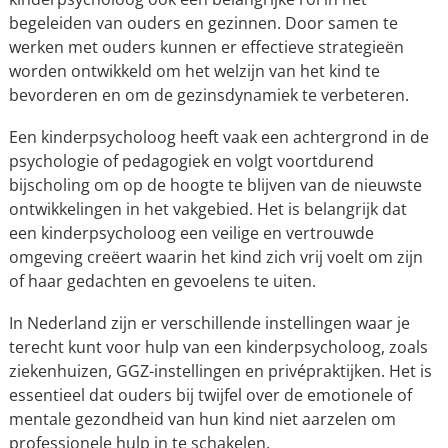
begeleiden van ouders en gezinnen. Door samen te
werken met ouders kunnen er effectieve strategieën
worden ontwikkeld om het welzijn van het kind te
bevorderen en om de gezinsdynamiek te verbeteren.
Een kinderpsycholoog heeft vaak een achtergrond in de
psychologie of pedagogiek en volgt voortdurend
bijscholing om op de hoogte te blijven van de nieuwste
ontwikkelingen in het vakgebied. Het is belangrijk dat
een kinderpsycholoog een veilige en vertrouwde
omgeving creëert waarin het kind zich vrij voelt om zijn
of haar gedachten en gevoelens te uiten.
In Nederland zijn er verschillende instellingen waar je
terecht kunt voor hulp van een kinderpsycholoog, zoals
ziekenhuizen, GGZ-instellingen en privépraktijken. Het is
essentieel dat ouders bij twijfel over de emotionele of
mentale gezondheid van hun kind niet aarzelen om
professionele hulp in te schakelen.