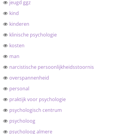
jeugd ggz
kind
kinderen
klinische psychologie
kosten
man
narcistische persoonlijkheidsstoornis
overspannenheid
personal
praktijk voor psychologie
psychologisch centrum
psycholoog
psycholoog almere