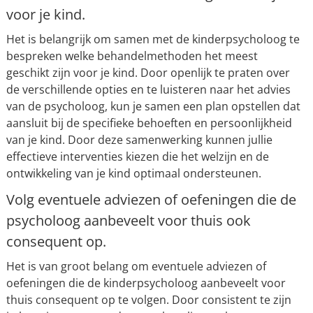
voor je kind.
Het is belangrijk om samen met de kinderpsycholoog te
bespreken welke behandelmethoden het meest
geschikt zijn voor je kind. Door openlijk te praten over
de verschillende opties en te luisteren naar het advies
van de psycholoog, kun je samen een plan opstellen dat
aansluit bij de specifieke behoeften en persoonlijkheid
van je kind. Door deze samenwerking kunnen jullie
effectieve interventies kiezen die het welzijn en de
ontwikkeling van je kind optimaal ondersteunen.
Volg eventuele adviezen of oefeningen die de
psycholoog aanbeveelt voor thuis ook
consequent op.
Het is van groot belang om eventuele adviezen of
oefeningen die de kinderpsycholoog aanbeveelt voor
thuis consequent op te volgen. Door consistent te zijn