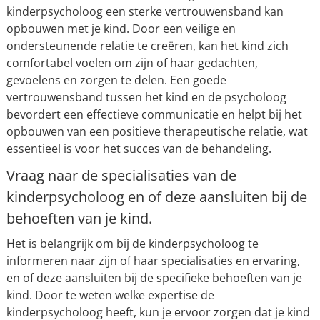
kinderpsycholoog een sterke vertrouwensband kan
opbouwen met je kind. Door een veilige en
ondersteunende relatie te creëren, kan het kind zich
comfortabel voelen om zijn of haar gedachten,
gevoelens en zorgen te delen. Een goede
vertrouwensband tussen het kind en de psycholoog
bevordert een effectieve communicatie en helpt bij het
opbouwen van een positieve therapeutische relatie, wat
essentieel is voor het succes van de behandeling.
Vraag naar de specialisaties van de
kinderpsycholoog en of deze aansluiten bij de
behoeften van je kind.
Het is belangrijk om bij de kinderpsycholoog te
informeren naar zijn of haar specialisaties en ervaring,
en of deze aansluiten bij de specifieke behoeften van je
kind. Door te weten welke expertise de
kinderpsycholoog heeft, kun je ervoor zorgen dat je kind