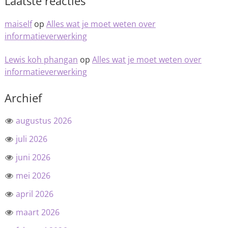
Laatste reacties
maiself
op
Alles wat je moet weten over
informatieverwerking
Lewis koh phangan
op
Alles wat je moet weten over
informatieverwerking
Archief
augustus 2026
juli 2026
juni 2026
mei 2026
april 2026
maart 2026