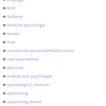
kind
kinderen
klinische psychologie
kosten
man
narcistische persoonlijkheidsstoornis
overspannenheid
personal
praktijk voor psychologie
psychologisch centrum
psycholoog
psycholoog almere