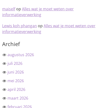
maiself
op
Alles wat je moet weten over
informatieverwerking
Lewis koh phangan
op
Alles wat je moet weten over
informatieverwerking
Archief
augustus 2026
juli 2026
juni 2026
mei 2026
april 2026
maart 2026
februari 2026