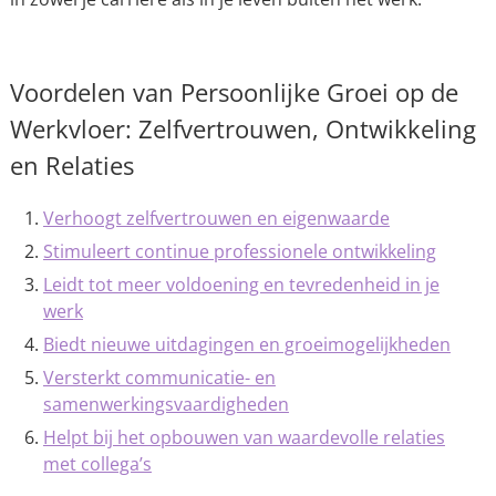
Voordelen van Persoonlijke Groei op de
Werkvloer: Zelfvertrouwen, Ontwikkeling
en Relaties
Verhoogt zelfvertrouwen en eigenwaarde
Stimuleert continue professionele ontwikkeling
Leidt tot meer voldoening en tevredenheid in je
werk
Biedt nieuwe uitdagingen en groeimogelijkheden
Versterkt communicatie- en
samenwerkingsvaardigheden
Helpt bij het opbouwen van waardevolle relaties
met collega’s