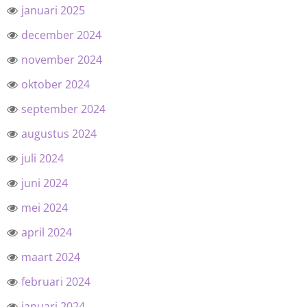
januari 2025
december 2024
november 2024
oktober 2024
september 2024
augustus 2024
juli 2024
juni 2024
mei 2024
april 2024
maart 2024
februari 2024
januari 2024