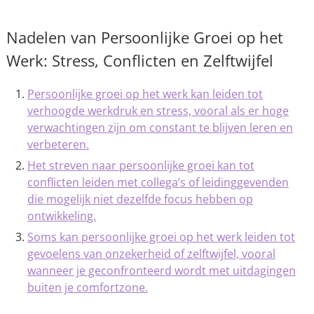
Nadelen van Persoonlijke Groei op het
Werk: Stress, Conflicten en Zelftwijfel
Persoonlijke groei op het werk kan leiden tot
verhoogde werkdruk en stress, vooral als er hoge
verwachtingen zijn om constant te blijven leren en
verbeteren.
Het streven naar persoonlijke groei kan tot
conflicten leiden met collega’s of leidinggevenden
die mogelijk niet dezelfde focus hebben op
ontwikkeling.
Soms kan persoonlijke groei op het werk leiden tot
gevoelens van onzekerheid of zelftwijfel, vooral
wanneer je geconfronteerd wordt met uitdagingen
buiten je comfortzone.