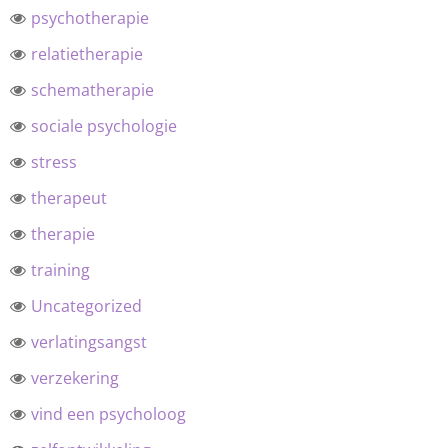
psychotherapie
relatietherapie
schematherapie
sociale psychologie
stress
therapeut
therapie
training
Uncategorized
verlatingsangst
verzekering
vind een psycholoog