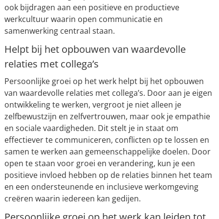
ook bijdragen aan een positieve en productieve
werkcultuur waarin open communicatie en
samenwerking centraal staan.
Helpt bij het opbouwen van waardevolle
relaties met collega’s
Persoonlijke groei op het werk helpt bij het opbouwen
van waardevolle relaties met collega’s. Door aan je eigen
ontwikkeling te werken, vergroot je niet alleen je
zelfbewustzijn en zelfvertrouwen, maar ook je empathie
en sociale vaardigheden. Dit stelt je in staat om
effectiever te communiceren, conflicten op te lossen en
samen te werken aan gemeenschappelijke doelen. Door
open te staan voor groei en verandering, kun je een
positieve invloed hebben op de relaties binnen het team
en een ondersteunende en inclusieve werkomgeving
creëren waarin iedereen kan gedijen.
Persoonlijke groei op het werk kan leiden tot