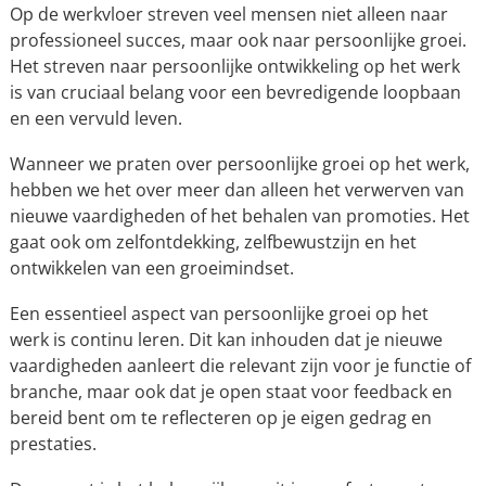
Op de werkvloer streven veel mensen niet alleen naar
professioneel succes, maar ook naar persoonlijke groei.
Het streven naar persoonlijke ontwikkeling op het werk
is van cruciaal belang voor een bevredigende loopbaan
en een vervuld leven.
Wanneer we praten over persoonlijke groei op het werk,
hebben we het over meer dan alleen het verwerven van
nieuwe vaardigheden of het behalen van promoties. Het
gaat ook om zelfontdekking, zelfbewustzijn en het
ontwikkelen van een groeimindset.
Een essentieel aspect van persoonlijke groei op het
werk is continu leren. Dit kan inhouden dat je nieuwe
vaardigheden aanleert die relevant zijn voor je functie of
branche, maar ook dat je open staat voor feedback en
bereid bent om te reflecteren op je eigen gedrag en
prestaties.