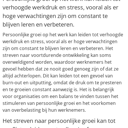
verhoogde werkdruk en stress, vooral als er
hoge verwachtingen zijn om constant te
blijven leren en verbeteren.
Persoonlijke groei op het werk kan leiden tot verhoogde
werkdruk en stress, vooral als er hoge verwachtingen
zijn om constant te blijven leren en verbeteren. Het
streven naar voortdurende ontwikkeling kan soms
overweldigend worden, waardoor werknemers het
gevoel hebben dat ze nooit goed genoeg zijn of dat ze
altijd achterlopen. Dit kan leiden tot een gevoel van
burn-out en uitputting, omdat de druk om te presteren
en te groeien constant aanwezig is. Het is belangrijk
voor organisaties om een balans te vinden tussen het
stimuleren van persoonlijke groei en het voorkomen
van overbelasting bij hun werknemers.
Het streven naar persoonlijke groei kan tot