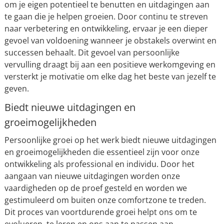
om je eigen potentieel te benutten en uitdagingen aan
te gaan die je helpen groeien. Door continu te streven
naar verbetering en ontwikkeling, ervaar je een dieper
gevoel van voldoening wanneer je obstakels overwint en
successen behaalt. Dit gevoel van persoonlijke
vervulling draagt bij aan een positieve werkomgeving en
versterkt je motivatie om elke dag het beste van jezelf te
geven.
Biedt nieuwe uitdagingen en
groeimogelijkheden
Persoonlijke groei op het werk biedt nieuwe uitdagingen
en groeimogelijkheden die essentieel zijn voor onze
ontwikkeling als professional en individu. Door het
aangaan van nieuwe uitdagingen worden onze
vaardigheden op de proef gesteld en worden we
gestimuleerd om buiten onze comfortzone te treden.
Dit proces van voortdurende groei helpt ons om te