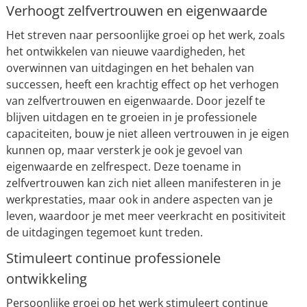
Verhoogt zelfvertrouwen en eigenwaarde
Het streven naar persoonlijke groei op het werk, zoals
het ontwikkelen van nieuwe vaardigheden, het
overwinnen van uitdagingen en het behalen van
successen, heeft een krachtig effect op het verhogen
van zelfvertrouwen en eigenwaarde. Door jezelf te
blijven uitdagen en te groeien in je professionele
capaciteiten, bouw je niet alleen vertrouwen in je eigen
kunnen op, maar versterk je ook je gevoel van
eigenwaarde en zelfrespect. Deze toename in
zelfvertrouwen kan zich niet alleen manifesteren in je
werkprestaties, maar ook in andere aspecten van je
leven, waardoor je met meer veerkracht en positiviteit
de uitdagingen tegemoet kunt treden.
Stimuleert continue professionele
ontwikkeling
Persoonlijke groei op het werk stimuleert continue