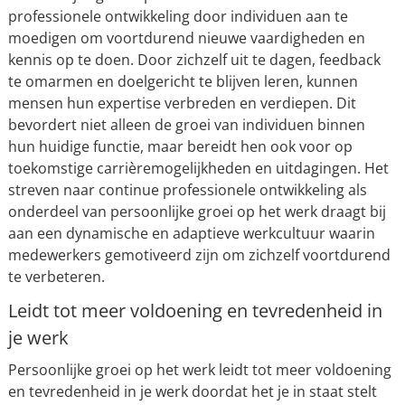
professionele ontwikkeling door individuen aan te
moedigen om voortdurend nieuwe vaardigheden en
kennis op te doen. Door zichzelf uit te dagen, feedback
te omarmen en doelgericht te blijven leren, kunnen
mensen hun expertise verbreden en verdiepen. Dit
bevordert niet alleen de groei van individuen binnen
hun huidige functie, maar bereidt hen ook voor op
toekomstige carrièremogelijkheden en uitdagingen. Het
streven naar continue professionele ontwikkeling als
onderdeel van persoonlijke groei op het werk draagt bij
aan een dynamische en adaptieve werkcultuur waarin
medewerkers gemotiveerd zijn om zichzelf voortdurend
te verbeteren.
Leidt tot meer voldoening en tevredenheid in
je werk
Persoonlijke groei op het werk leidt tot meer voldoening
en tevredenheid in je werk doordat het je in staat stelt