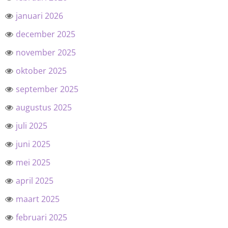
januari 2026
december 2025
november 2025
oktober 2025
september 2025
augustus 2025
juli 2025
juni 2025
mei 2025
april 2025
maart 2025
februari 2025