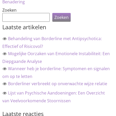
Benadering
Zoeken
Zoeken
Laatste artikelen
Behandeling van Borderline met Antipsychotica:
Effectief of Risicovol?
Mogelijke Oorzaken van Emotionele Instabiliteit: Een
Diepgaande Analyse
Wanneer heb je borderline: Symptomen en signalen
om op te letten
Borderliner verbreekt op onverwachte wijze relatie
Lijst van Psychische Aandoeningen: Een Overzicht
van Veelvoorkomende Stoornissen
Laatste reacties