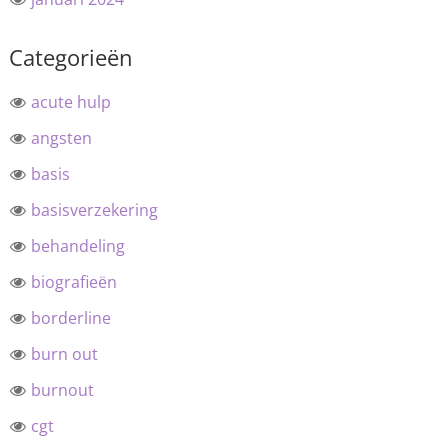
Categorieën
acute hulp
angsten
basis
basisverzekering
behandeling
biografieën
borderline
burn out
burnout
cgt