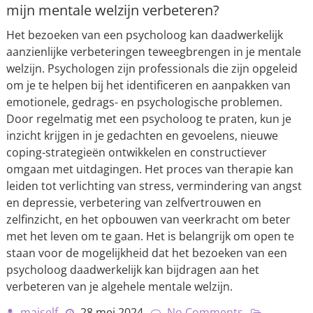
mijn mentale welzijn verbeteren?
Het bezoeken van een psycholoog kan daadwerkelijk
aanzienlijke verbeteringen teweegbrengen in je mentale
welzijn. Psychologen zijn professionals die zijn opgeleid
om je te helpen bij het identificeren en aanpakken van
emotionele, gedrags- en psychologische problemen.
Door regelmatig met een psycholoog te praten, kun je
inzicht krijgen in je gedachten en gevoelens, nieuwe
coping-strategieën ontwikkelen en constructiever
omgaan met uitdagingen. Het proces van therapie kan
leiden tot verlichting van stress, vermindering van angst
en depressie, verbetering van zelfvertrouwen en
zelfinzicht, en het opbouwen van veerkracht om beter
met het leven om te gaan. Het is belangrijk om open te
staan voor de mogelijkheid dat het bezoeken van een
psycholoog daadwerkelijk kan bijdragen aan het
verbeteren van je algehele mentale welzijn.
maiself
28 mei 2024
No Comments