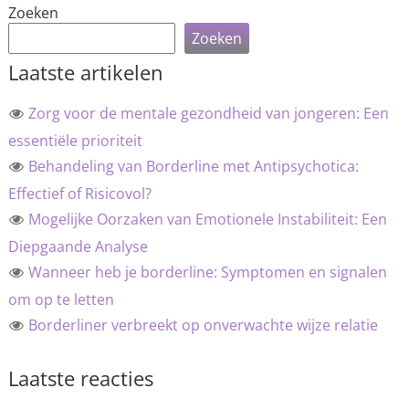
Zoeken
Zoeken
Laatste artikelen
Zorg voor de mentale gezondheid van jongeren: Een
essentiële prioriteit
Behandeling van Borderline met Antipsychotica:
Effectief of Risicovol?
Mogelijke Oorzaken van Emotionele Instabiliteit: Een
Diepgaande Analyse
Wanneer heb je borderline: Symptomen en signalen
om op te letten
Borderliner verbreekt op onverwachte wijze relatie
Laatste reacties