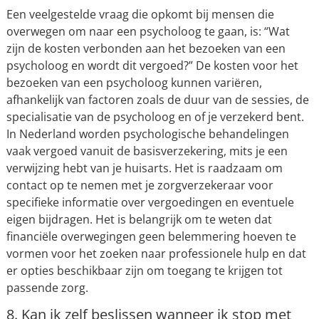
Een veelgestelde vraag die opkomt bij mensen die
overwegen om naar een psycholoog te gaan, is: “Wat
zijn de kosten verbonden aan het bezoeken van een
psycholoog en wordt dit vergoed?” De kosten voor het
bezoeken van een psycholoog kunnen variëren,
afhankelijk van factoren zoals de duur van de sessies, de
specialisatie van de psycholoog en of je verzekerd bent.
In Nederland worden psychologische behandelingen
vaak vergoed vanuit de basisverzekering, mits je een
verwijzing hebt van je huisarts. Het is raadzaam om
contact op te nemen met je zorgverzekeraar voor
specifieke informatie over vergoedingen en eventuele
eigen bijdragen. Het is belangrijk om te weten dat
financiële overwegingen geen belemmering hoeven te
vormen voor het zoeken naar professionele hulp en dat
er opties beschikbaar zijn om toegang te krijgen tot
passende zorg.
8. Kan ik zelf beslissen wanneer ik stop met