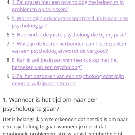
4. Zal praten met een psycholoog me helpen mijn
problemen op te lossen?
5. Wordt mijn privacy gerespecteerd als ik naar een
psycholoog ga?
6. Hoe vind ik de juiste psycholoog die bij mij past?
7. Wat zijn de kosten verbonden aan het bezoeken
van een psycholoog en wordt dit vergoed?
8. Kan ik zelf beslissen wanneer ik stop met het
bezoeken van een psycholoog?
9. Zal het bezoeken van een psycholoog echt mijn
mentale welzijn verbeteren?
1. Wanneer is het tijd om naar een
psycholoog te gaan?
Het is belangrijk om te erkennen dat het tijd is om naar
een psycholoog te gaan wanneer je merkt dat
emotionele problemen, stress, angst, somberheid of