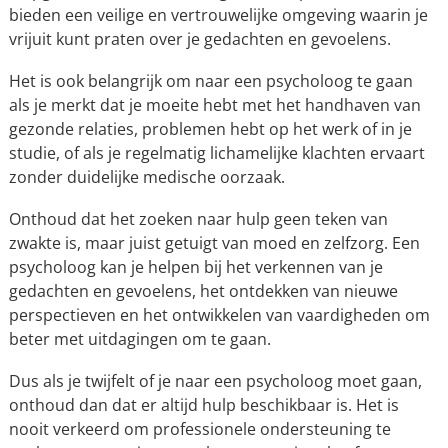
bieden een veilige en vertrouwelijke omgeving waarin je
vrijuit kunt praten over je gedachten en gevoelens.
Het is ook belangrijk om naar een psycholoog te gaan
als je merkt dat je moeite hebt met het handhaven van
gezonde relaties, problemen hebt op het werk of in je
studie, of als je regelmatig lichamelijke klachten ervaart
zonder duidelijke medische oorzaak.
Onthoud dat het zoeken naar hulp geen teken van
zwakte is, maar juist getuigt van moed en zelfzorg. Een
psycholoog kan je helpen bij het verkennen van je
gedachten en gevoelens, het ontdekken van nieuwe
perspectieven en het ontwikkelen van vaardigheden om
beter met uitdagingen om te gaan.
Dus als je twijfelt of je naar een psycholoog moet gaan,
onthoud dan dat er altijd hulp beschikbaar is. Het is
nooit verkeerd om professionele ondersteuning te