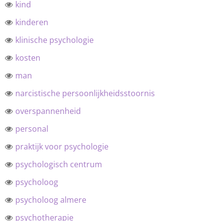
kind
kinderen
klinische psychologie
kosten
man
narcistische persoonlijkheidsstoornis
overspannenheid
personal
praktijk voor psychologie
psychologisch centrum
psycholoog
psycholoog almere
psychotherapie