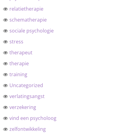
relatietherapie
schematherapie
sociale psychologie
stress
therapeut
therapie
training
Uncategorized
verlatingsangst
verzekering
vind een psycholoog
zelfontwikkeling