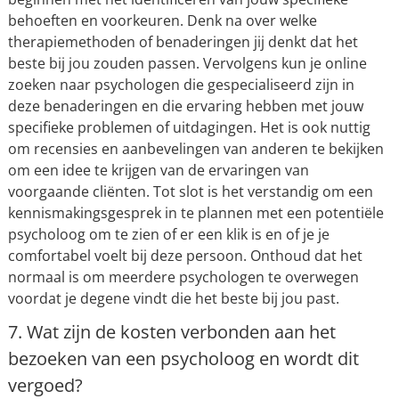
behoeften en voorkeuren. Denk na over welke
therapiemethoden of benaderingen jij denkt dat het
beste bij jou zouden passen. Vervolgens kun je online
zoeken naar psychologen die gespecialiseerd zijn in
deze benaderingen en die ervaring hebben met jouw
specifieke problemen of uitdagingen. Het is ook nuttig
om recensies en aanbevelingen van anderen te bekijken
om een idee te krijgen van de ervaringen van
voorgaande cliënten. Tot slot is het verstandig om een
kennismakingsgesprek in te plannen met een potentiële
psycholoog om te zien of er een klik is en of je je
comfortabel voelt bij deze persoon. Onthoud dat het
normaal is om meerdere psychologen te overwegen
voordat je degene vindt die het beste bij jou past.
7. Wat zijn de kosten verbonden aan het
bezoeken van een psycholoog en wordt dit
vergoed?