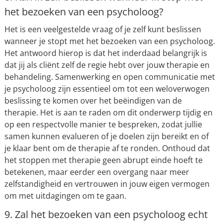
het bezoeken van een psycholoog?
Het is een veelgestelde vraag of je zelf kunt beslissen
wanneer je stopt met het bezoeken van een psycholoog.
Het antwoord hierop is dat het inderdaad belangrijk is
dat jij als cliënt zelf de regie hebt over jouw therapie en
behandeling. Samenwerking en open communicatie met
je psycholoog zijn essentieel om tot een weloverwogen
beslissing te komen over het beëindigen van de
therapie. Het is aan te raden om dit onderwerp tijdig en
op een respectvolle manier te bespreken, zodat jullie
samen kunnen evalueren of je doelen zijn bereikt en of
je klaar bent om de therapie af te ronden. Onthoud dat
het stoppen met therapie geen abrupt einde hoeft te
betekenen, maar eerder een overgang naar meer
zelfstandigheid en vertrouwen in jouw eigen vermogen
om met uitdagingen om te gaan.
9. Zal het bezoeken van een psycholoog echt