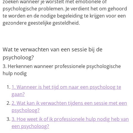
zoeken wanneer je worstelt met emotionele of
psychologische problemen. Je verdient het om gehoord
te worden en de nodige begeleiding te krijgen voor een
gezondere geestelijke gesteldheid.
Wat te verwachten van een sessie bij de
psycholoog?
3. Herkennen wanneer professionele psychologische
hulp nodig
1. Wanneer is het tijd om naar een psycholoog te
gaan?
2. Wat kan ik verwachten tijdens een sessie met een
psycholoog?
3. Hoe weet ik of ik professionele hulp nodig heb van
een psycholoog?