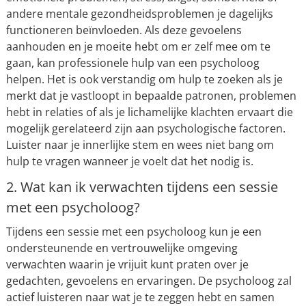
andere mentale gezondheidsproblemen je dagelijks
functioneren beïnvloeden. Als deze gevoelens
aanhouden en je moeite hebt om er zelf mee om te
gaan, kan professionele hulp van een psycholoog
helpen. Het is ook verstandig om hulp te zoeken als je
merkt dat je vastloopt in bepaalde patronen, problemen
hebt in relaties of als je lichamelijke klachten ervaart die
mogelijk gerelateerd zijn aan psychologische factoren.
Luister naar je innerlijke stem en wees niet bang om
hulp te vragen wanneer je voelt dat het nodig is.
2. Wat kan ik verwachten tijdens een sessie
met een psycholoog?
Tijdens een sessie met een psycholoog kun je een
ondersteunende en vertrouwelijke omgeving
verwachten waarin je vrijuit kunt praten over je
gedachten, gevoelens en ervaringen. De psycholoog zal
actief luisteren naar wat je te zeggen hebt en samen