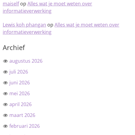
maiself
op
Alles wat je moet weten over
informatieverwerking
Lewis koh phangan
op
Alles wat je moet weten over
informatieverwerking
Archief
augustus 2026
juli 2026
juni 2026
mei 2026
april 2026
maart 2026
februari 2026