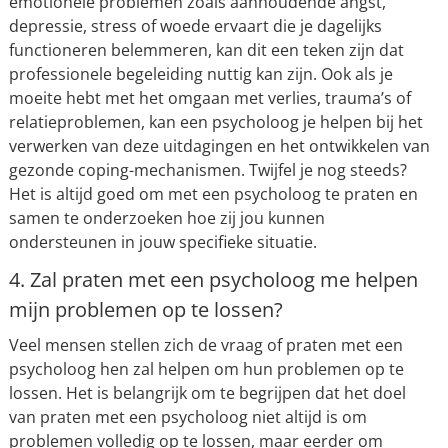
emotionele problemen zoals aanhoudende angst,
depressie, stress of woede ervaart die je dagelijks
functioneren belemmeren, kan dit een teken zijn dat
professionele begeleiding nuttig kan zijn. Ook als je
moeite hebt met het omgaan met verlies, trauma’s of
relatieproblemen, kan een psycholoog je helpen bij het
verwerken van deze uitdagingen en het ontwikkelen van
gezonde coping-mechanismen. Twijfel je nog steeds?
Het is altijd goed om met een psycholoog te praten en
samen te onderzoeken hoe zij jou kunnen
ondersteunen in jouw specifieke situatie.
4. Zal praten met een psycholoog me helpen
mijn problemen op te lossen?
Veel mensen stellen zich de vraag of praten met een
psycholoog hen zal helpen om hun problemen op te
lossen. Het is belangrijk om te begrijpen dat het doel
van praten met een psycholoog niet altijd is om
problemen volledig op te lossen, maar eerder om