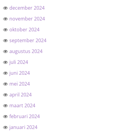
december 2024
november 2024
oktober 2024
september 2024
augustus 2024
juli 2024
juni 2024
mei 2024
april 2024
maart 2024
februari 2024
januari 2024