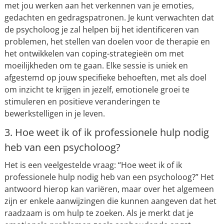
met jou werken aan het verkennen van je emoties,
gedachten en gedragspatronen. Je kunt verwachten dat
de psycholoog je zal helpen bij het identificeren van
problemen, het stellen van doelen voor de therapie en
het ontwikkelen van coping-strategieën om met
moeilijkheden om te gaan. Elke sessie is uniek en
afgestemd op jouw specifieke behoeften, met als doel
om inzicht te krijgen in jezelf, emotionele groei te
stimuleren en positieve veranderingen te
bewerkstelligen in je leven.
3. Hoe weet ik of ik professionele hulp nodig
heb van een psycholoog?
Het is een veelgestelde vraag: “Hoe weet ik of ik
professionele hulp nodig heb van een psycholoog?” Het
antwoord hierop kan variëren, maar over het algemeen
zijn er enkele aanwijzingen die kunnen aangeven dat het
raadzaam is om hulp te zoeken. Als je merkt dat je