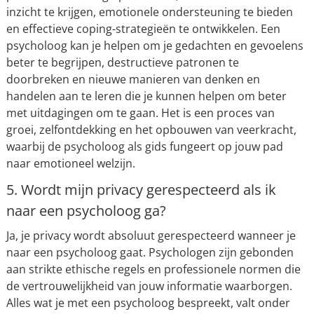
inzicht te krijgen, emotionele ondersteuning te bieden
en effectieve coping-strategieën te ontwikkelen. Een
psycholoog kan je helpen om je gedachten en gevoelens
beter te begrijpen, destructieve patronen te
doorbreken en nieuwe manieren van denken en
handelen aan te leren die je kunnen helpen om beter
met uitdagingen om te gaan. Het is een proces van
groei, zelfontdekking en het opbouwen van veerkracht,
waarbij de psycholoog als gids fungeert op jouw pad
naar emotioneel welzijn.
5. Wordt mijn privacy gerespecteerd als ik
naar een psycholoog ga?
Ja, je privacy wordt absoluut gerespecteerd wanneer je
naar een psycholoog gaat. Psychologen zijn gebonden
aan strikte ethische regels en professionele normen die
de vertrouwelijkheid van jouw informatie waarborgen.
Alles wat je met een psycholoog bespreekt, valt onder