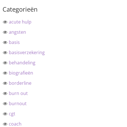
Categorieën
acute hulp
angsten
basis
basisverzekering
behandeling
biografieën
borderline
burn out
burnout
cgt
coach