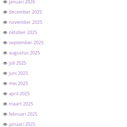
januari 2026
december 2025
november 2025
oktober 2025
september 2025
augustus 2025
juli 2025
juni 2025
mei 2025
april 2025
maart 2025
februari 2025
januari 2025