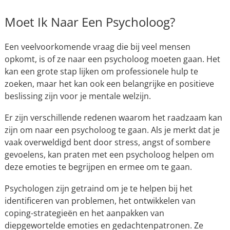
Moet Ik Naar Een Psycholoog?
Een veelvoorkomende vraag die bij veel mensen
opkomt, is of ze naar een psycholoog moeten gaan. Het
kan een grote stap lijken om professionele hulp te
zoeken, maar het kan ook een belangrijke en positieve
beslissing zijn voor je mentale welzijn.
Er zijn verschillende redenen waarom het raadzaam kan
zijn om naar een psycholoog te gaan. Als je merkt dat je
vaak overweldigd bent door stress, angst of sombere
gevoelens, kan praten met een psycholoog helpen om
deze emoties te begrijpen en ermee om te gaan.
Psychologen zijn getraind om je te helpen bij het
identificeren van problemen, het ontwikkelen van
coping-strategieën en het aanpakken van
diepgewortelde emoties en gedachtenpatronen. Ze