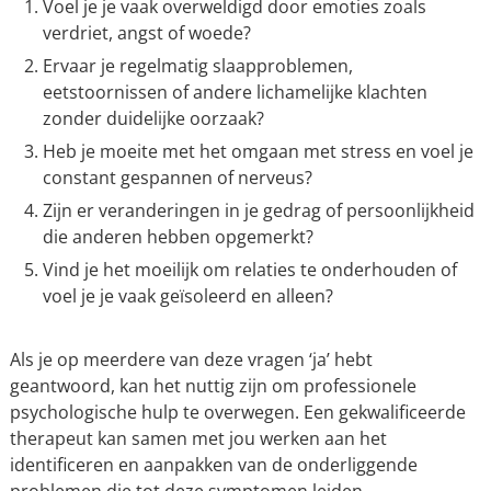
Voel je je vaak overweldigd door emoties zoals
verdriet, angst of woede?
Ervaar je regelmatig slaapproblemen,
eetstoornissen of andere lichamelijke klachten
zonder duidelijke oorzaak?
Heb je moeite met het omgaan met stress en voel je
constant gespannen of nerveus?
Zijn er veranderingen in je gedrag of persoonlijkheid
die anderen hebben opgemerkt?
Vind je het moeilijk om relaties te onderhouden of
voel je je vaak geïsoleerd en alleen?
Als je op meerdere van deze vragen ‘ja’ hebt
geantwoord, kan het nuttig zijn om professionele
psychologische hulp te overwegen. Een gekwalificeerde
therapeut kan samen met jou werken aan het
identificeren en aanpakken van de onderliggende