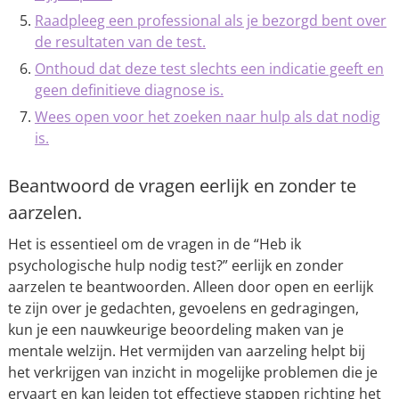
Raadpleeg een professional als je bezorgd bent over
de resultaten van de test.
Onthoud dat deze test slechts een indicatie geeft en
geen definitieve diagnose is.
Wees open voor het zoeken naar hulp als dat nodig
is.
Beantwoord de vragen eerlijk en zonder te
aarzelen.
Het is essentieel om de vragen in de “Heb ik
psychologische hulp nodig test?” eerlijk en zonder
aarzelen te beantwoorden. Alleen door open en eerlijk
te zijn over je gedachten, gevoelens en gedragingen,
kun je een nauwkeurige beoordeling maken van je
mentale welzijn. Het vermijden van aarzeling helpt bij
het verkrijgen van inzicht in mogelijke problemen die je
ervaart en kan leiden tot effectieve stappen richting het