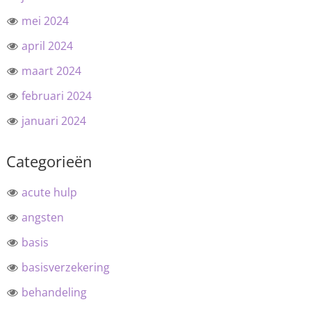
mei 2024
april 2024
maart 2024
februari 2024
januari 2024
Categorieën
acute hulp
angsten
basis
basisverzekering
behandeling