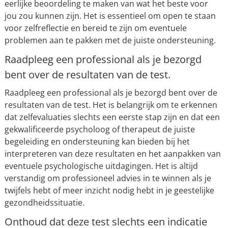
eerlijke beoordeling te maken van wat het beste voor
jou zou kunnen zijn. Het is essentieel om open te staan
voor zelfreflectie en bereid te zijn om eventuele
problemen aan te pakken met de juiste ondersteuning.
Raadpleeg een professional als je bezorgd
bent over de resultaten van de test.
Raadpleeg een professional als je bezorgd bent over de
resultaten van de test. Het is belangrijk om te erkennen
dat zelfevaluaties slechts een eerste stap zijn en dat een
gekwalificeerde psycholoog of therapeut de juiste
begeleiding en ondersteuning kan bieden bij het
interpreteren van deze resultaten en het aanpakken van
eventuele psychologische uitdagingen. Het is altijd
verstandig om professioneel advies in te winnen als je
twijfels hebt of meer inzicht nodig hebt in je geestelijke
gezondheidssituatie.
Onthoud dat deze test slechts een indicatie