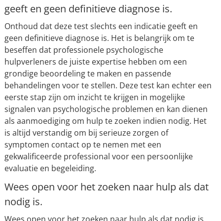
geeft en geen definitieve diagnose is.
Onthoud dat deze test slechts een indicatie geeft en
geen definitieve diagnose is. Het is belangrijk om te
beseffen dat professionele psychologische
hulpverleners de juiste expertise hebben om een
grondige beoordeling te maken en passende
behandelingen voor te stellen. Deze test kan echter een
eerste stap zijn om inzicht te krijgen in mogelijke
signalen van psychologische problemen en kan dienen
als aanmoediging om hulp te zoeken indien nodig. Het
is altijd verstandig om bij serieuze zorgen of
symptomen contact op te nemen met een
gekwalificeerde professional voor een persoonlijke
evaluatie en begeleiding.
Wees open voor het zoeken naar hulp als dat
nodig is.
Wees open voor het zoeken naar hulp als dat nodig is.