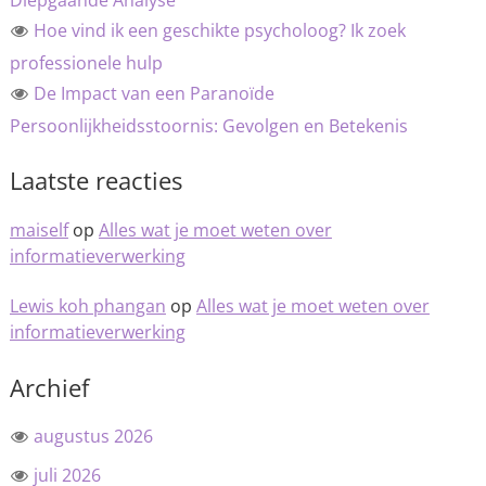
Diepgaande Analyse
Hoe vind ik een geschikte psycholoog? Ik zoek
professionele hulp
De Impact van een Paranoïde
Persoonlijkheidsstoornis: Gevolgen en Betekenis
Laatste reacties
maiself
op
Alles wat je moet weten over
informatieverwerking
Lewis koh phangan
op
Alles wat je moet weten over
informatieverwerking
Archief
augustus 2026
juli 2026