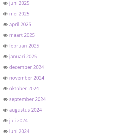
juni 2025
mei 2025
april 2025
maart 2025
februari 2025
januari 2025
december 2024
november 2024
oktober 2024
september 2024
augustus 2024
juli 2024
juni 2024