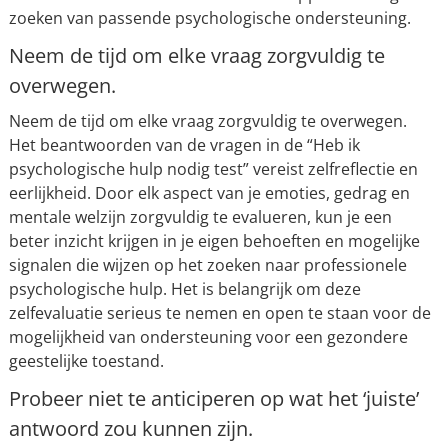
zoeken van passende psychologische ondersteuning.
Neem de tijd om elke vraag zorgvuldig te
overwegen.
Neem de tijd om elke vraag zorgvuldig te overwegen.
Het beantwoorden van de vragen in de “Heb ik
psychologische hulp nodig test” vereist zelfreflectie en
eerlijkheid. Door elk aspect van je emoties, gedrag en
mentale welzijn zorgvuldig te evalueren, kun je een
beter inzicht krijgen in je eigen behoeften en mogelijke
signalen die wijzen op het zoeken naar professionele
psychologische hulp. Het is belangrijk om deze
zelfevaluatie serieus te nemen en open te staan voor de
mogelijkheid van ondersteuning voor een gezondere
geestelijke toestand.
Probeer niet te anticiperen op wat het ‘juiste’
antwoord zou kunnen zijn.