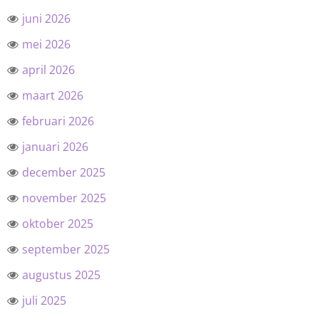
juni 2026
mei 2026
april 2026
maart 2026
februari 2026
januari 2026
december 2025
november 2025
oktober 2025
september 2025
augustus 2025
juli 2025