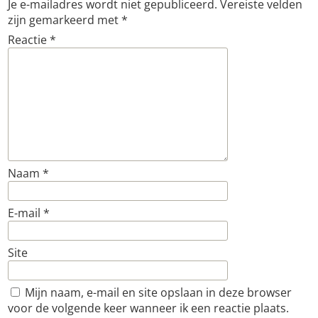
Je e-mailadres wordt niet gepubliceerd.
Vereiste velden
zijn gemarkeerd met
*
Reactie
*
Naam
*
E-mail
*
Site
Mijn naam, e-mail en site opslaan in deze browser
voor de volgende keer wanneer ik een reactie plaats.