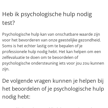
Heb ik psychologische hulp nodig
test?
Psychologische hulp kan van onschatbare waarde zijn
voor het bevorderen van onze geestelijke gezondheid.
Soms is het echter lastig om te bepalen of je
professionele hulp nodig hebt. Het kan helpen om een
zelfevaluatie te doen om te beoordelen of
psychologische ondersteuning iets voor jou zou kunnen
zijn.
De volgende vragen kunnen je helpen bij
het beoordelen of je psychologische hulp
nodig hebt: