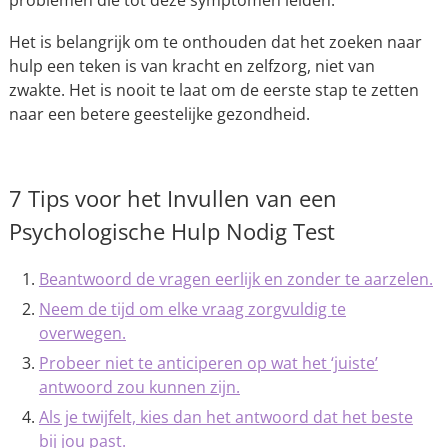
problemen die tot deze symptomen leiden.
Het is belangrijk om te onthouden dat het zoeken naar
hulp een teken is van kracht en zelfzorg, niet van
zwakte. Het is nooit te laat om de eerste stap te zetten
naar een betere geestelijke gezondheid.
7 Tips voor het Invullen van een
Psychologische Hulp Nodig Test
Beantwoord de vragen eerlijk en zonder te aarzelen.
Neem de tijd om elke vraag zorgvuldig te
overwegen.
Probeer niet te anticiperen op wat het ‘juiste’
antwoord zou kunnen zijn.
Als je twijfelt, kies dan het antwoord dat het beste
bij jou past.