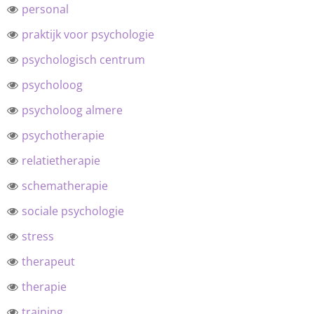
personal
praktijk voor psychologie
psychologisch centrum
psycholoog
psycholoog almere
psychotherapie
relatietherapie
schematherapie
sociale psychologie
stress
therapeut
therapie
training