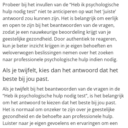
Probeer bij het invullen van de “Heb ik psychologische
hulp nodig test” niet te anticiperen op wat het ‘juiste’
antwoord zou kunnen zijn. Het is belangrijk om eerlijk
en open te zijn bij het beantwoorden van de vragen,
zodat je een nauwkeurige beoordeling krijgt van je
geestelijke gezondheid. Door authentiek te reageren,
kun je beter inzicht krijgen in je eigen behoeften en
weloverwogen beslissingen nemen over het zoeken
naar professionele psychologische hulp indien nodig.
Als je twijfelt, kies dan het antwoord dat het
beste bij jou past.
Als je twijfelt bij het beantwoorden van de vragen in de
“Heb ik psychologische hulp nodig test”, is het belangrijk
om het antwoord te kiezen dat het beste bij jou past.
Het is normaal om onzeker te zijn over je geestelijke
gezondheid en de behoefte aan professionele hulp.
Luister naar je eigen gevoelens en ervaringen om een