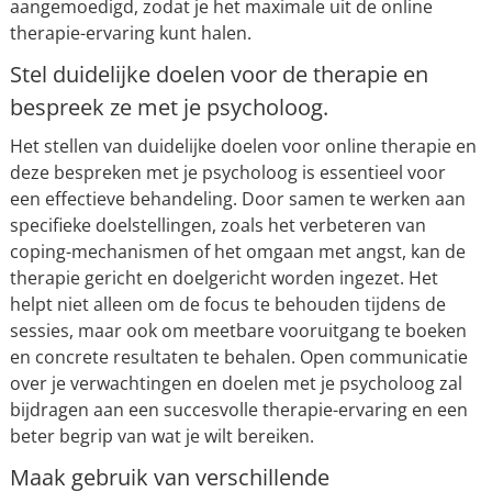
aangemoedigd, zodat je het maximale uit de online
therapie-ervaring kunt halen.
Stel duidelijke doelen voor de therapie en
bespreek ze met je psycholoog.
Het stellen van duidelijke doelen voor online therapie en
deze bespreken met je psycholoog is essentieel voor
een effectieve behandeling. Door samen te werken aan
specifieke doelstellingen, zoals het verbeteren van
coping-mechanismen of het omgaan met angst, kan de
therapie gericht en doelgericht worden ingezet. Het
helpt niet alleen om de focus te behouden tijdens de
sessies, maar ook om meetbare vooruitgang te boeken
en concrete resultaten te behalen. Open communicatie
over je verwachtingen en doelen met je psycholoog zal
bijdragen aan een succesvolle therapie-ervaring en een
beter begrip van wat je wilt bereiken.
Maak gebruik van verschillende