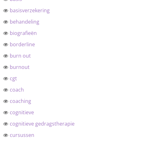
basisverzekering
behandeling
biografieën
borderline
burn out
burnout
cgt
coach
coaching
cognitieve
cognitieve gedragstherapie
cursussen