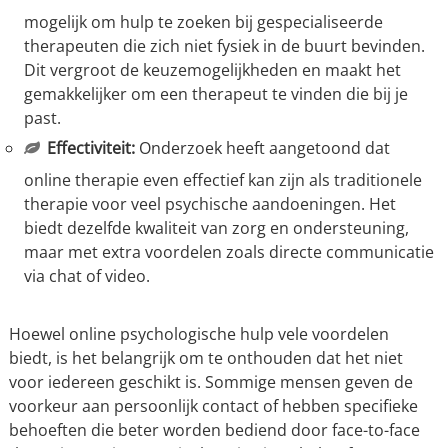
mogelijk om hulp te zoeken bij gespecialiseerde
therapeuten die zich niet fysiek in de buurt bevinden.
Dit vergroot de keuzemogelijkheden en maakt het
gemakkelijker om een therapeut te vinden die bij je
past.
Effectiviteit:
Onderzoek heeft aangetoond dat
online therapie even effectief kan zijn als traditionele
therapie voor veel psychische aandoeningen. Het
biedt dezelfde kwaliteit van zorg en ondersteuning,
maar met extra voordelen zoals directe communicatie
via chat of video.
Hoewel online psychologische hulp vele voordelen
biedt, is het belangrijk om te onthouden dat het niet
voor iedereen geschikt is. Sommige mensen geven de
voorkeur aan persoonlijk contact of hebben specifieke
behoeften die beter worden bediend door face-to-face