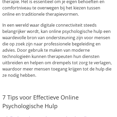
therapie. Het is essentieel om je eigen behoeften en
comfortniveau te overwegen bij het kiezen tussen
online en traditionele therapievormen.
In een wereld waar digitale connectiviteit steeds
belangrijker wordt, kan online psychologische hulp een
waardevolle bron van ondersteuning zijn voor mensen
die op zoek zijn naar professionele begeleiding en
advies. Door gebruik te maken van moderne
technologieën kunnen therapeuten hun diensten
uitbreiden en helpen om drempels tot zorg te verlagen,
waardoor meer mensen toegang krijgen tot de hulp die
ze nodig hebben.
7 Tips voor Effectieve Online
Psychologische Hulp