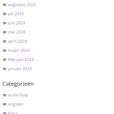
augustus 2024
juli 2024
juni 2024
mei 2024
april 2024
maart 2024
februari 2024
januari 2024
Categorieën
acute hulp
angsten
basis