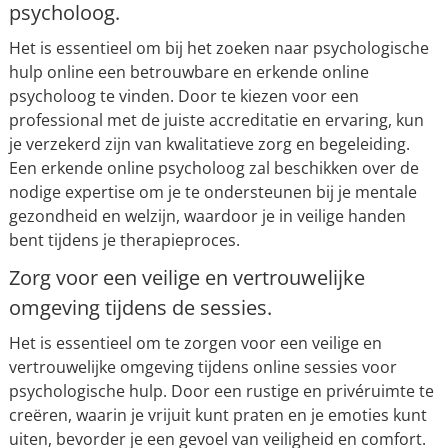
psycholoog.
Het is essentieel om bij het zoeken naar psychologische
hulp online een betrouwbare en erkende online
psycholoog te vinden. Door te kiezen voor een
professional met de juiste accreditatie en ervaring, kun
je verzekerd zijn van kwalitatieve zorg en begeleiding.
Een erkende online psycholoog zal beschikken over de
nodige expertise om je te ondersteunen bij je mentale
gezondheid en welzijn, waardoor je in veilige handen
bent tijdens je therapieproces.
Zorg voor een veilige en vertrouwelijke
omgeving tijdens de sessies.
Het is essentieel om te zorgen voor een veilige en
vertrouwelijke omgeving tijdens online sessies voor
psychologische hulp. Door een rustige en privéruimte te
creëren, waarin je vrijuit kunt praten en je emoties kunt
uiten, bevorder je een gevoel van veiligheid en comfort.