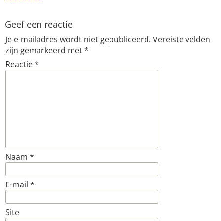
Geef een reactie
Je e-mailadres wordt niet gepubliceerd.
Vereiste velden
zijn gemarkeerd met
*
Reactie
*
Naam
*
E-mail
*
Site