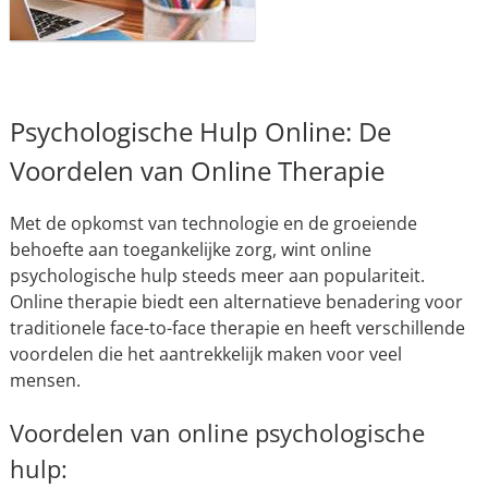
Psychologische Hulp Online: De
Voordelen van Online Therapie
Met de opkomst van technologie en de groeiende
behoefte aan toegankelijke zorg, wint online
psychologische hulp steeds meer aan populariteit.
Online therapie biedt een alternatieve benadering voor
traditionele face-to-face therapie en heeft verschillende
voordelen die het aantrekkelijk maken voor veel
mensen.
Voordelen van online psychologische
hulp: