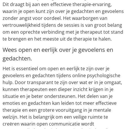
Dit draagt bij aan een effectieve therapie-ervaring,
waarin je open kunt zijn over je gedachten en gevoelens
zonder angst voor oordeel. Het waarborgen van
vertrouwelijkheid tijdens de sessies is van groot belang
om een oprechte verbinding met je therapeut tot stand
te brengen en het meeste uit de therapie te halen.
Wees open en eerlijk over je gevoelens en
gedachten.
Het is essentieel om open en eerlijk te zijn over je
gevoelens en gedachten tijdens online psychologische
hulp. Door transparant te zijn over wat er in je omgaat,
kunnen therapeuten een dieper inzicht krijgen in je
situatie en je beter ondersteunen. Het delen van je
emoties en gedachten kan leiden tot meer effectieve
therapie en een grotere vooruitgang in je mentale
welzijn. Het is belangrijk om een veilige ruimte te
creëren waarin open communicatie wordt