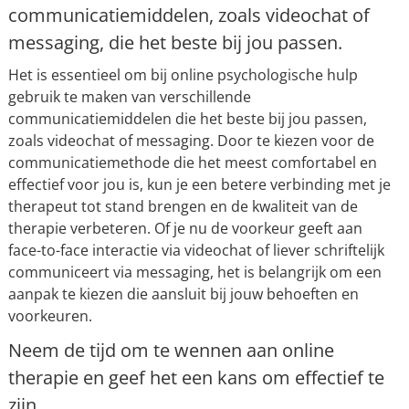
communicatiemiddelen, zoals videochat of
messaging, die het beste bij jou passen.
Het is essentieel om bij online psychologische hulp
gebruik te maken van verschillende
communicatiemiddelen die het beste bij jou passen,
zoals videochat of messaging. Door te kiezen voor de
communicatiemethode die het meest comfortabel en
effectief voor jou is, kun je een betere verbinding met je
therapeut tot stand brengen en de kwaliteit van de
therapie verbeteren. Of je nu de voorkeur geeft aan
face-to-face interactie via videochat of liever schriftelijk
communiceert via messaging, het is belangrijk om een
aanpak te kiezen die aansluit bij jouw behoeften en
voorkeuren.
Neem de tijd om te wennen aan online
therapie en geef het een kans om effectief te
zijn.