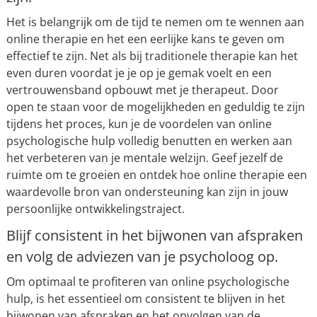
Het is belangrijk om de tijd te nemen om te wennen aan
online therapie en het een eerlijke kans te geven om
effectief te zijn. Net als bij traditionele therapie kan het
even duren voordat je je op je gemak voelt en een
vertrouwensband opbouwt met je therapeut. Door
open te staan voor de mogelijkheden en geduldig te zijn
tijdens het proces, kun je de voordelen van online
psychologische hulp volledig benutten en werken aan
het verbeteren van je mentale welzijn. Geef jezelf de
ruimte om te groeien en ontdek hoe online therapie een
waardevolle bron van ondersteuning kan zijn in jouw
persoonlijke ontwikkelingstraject.
Blijf consistent in het bijwonen van afspraken
en volg de adviezen van je psycholoog op.
Om optimaal te profiteren van online psychologische
hulp, is het essentieel om consistent te blijven in het
bijwonen van afspraken en het opvolgen van de