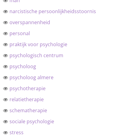
man
narcistische persoonlijkheidsstoornis
overspannenheid
personal
praktijk voor psychologie
psychologisch centrum
psycholoog
psycholoog almere
psychotherapie
relatietherapie
schematherapie
sociale psychologie
stress