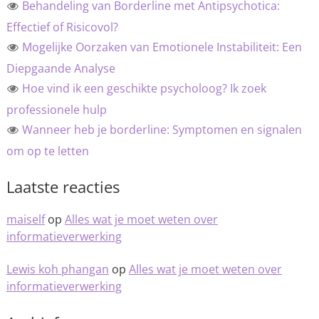
Behandeling van Borderline met Antipsychotica:
Effectief of Risicovol?
Mogelijke Oorzaken van Emotionele Instabiliteit: Een
Diepgaande Analyse
Hoe vind ik een geschikte psycholoog? Ik zoek
professionele hulp
Wanneer heb je borderline: Symptomen en signalen
om op te letten
Laatste reacties
maiself
op
Alles wat je moet weten over
informatieverwerking
Lewis koh phangan
op
Alles wat je moet weten over
informatieverwerking