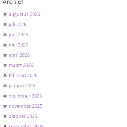
Archief
augustus 2026
juli 2026
juni 2026
mei 2026
april 2026
maart 2026
februari 2026
januari 2026
december 2025
november 2025
oktober 2025
september 2025