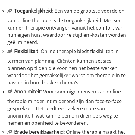
Toegankelijkheid:
Een van de grootste voordelen
van online therapie is de toegankelijkheid. Mensen
kunnen therapie ontvangen vanuit het comfort van
hun eigen huis, waardoor reistijd en -kosten worden
geëlimineerd.
Flexibiliteit:
Online therapie biedt flexibiliteit in
termen van planning. Cliënten kunnen sessies
plannen op tijden die voor hen het beste werken,
waardoor het gemakkelijker wordt om therapie in te
passen in hun drukke schema’s.
Anonimiteit:
Voor sommige mensen kan online
therapie minder intimiderend zijn dan face-to-face
gesprekken. Het biedt een zekere mate van
anonimiteit, wat kan helpen om drempels weg te
nemen en openheid te bevorderen.
Brede bereikbaarheid:
Online therapie maakt het