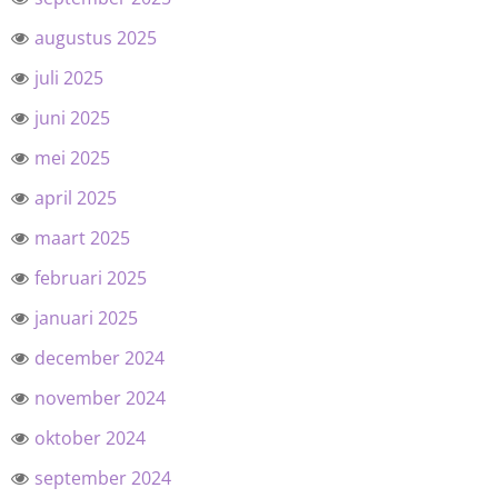
augustus 2025
juli 2025
juni 2025
mei 2025
april 2025
maart 2025
februari 2025
januari 2025
december 2024
november 2024
oktober 2024
september 2024