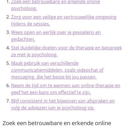
Zoek een betrouwbare en erkende online
psycholoog.
Zorg voor een veilige en vertrouwelijke omgeving
tijdens de sessies.
Wees open en eerlijk over je gevoelens en
gedachten.
Stel duidelijke doelen voor de therapie en bespreek
ze met je psycholoog.
Maak gebruik van verschillende
communicatiemiddelen, zoals videochat of
messaging, die het beste bij jou passen.
Neem de tijd om te wennen aan online therapie en
geef het een kans om effectief te zijn.
Blijf consistent in het bijwonen van afspraken en
volg de adviezen van je psycholoog op.
Zoek een betrouwbare en erkende online