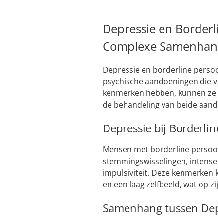
Depressie en Borderl
Complexe Samenhan
Depressie en borderline perso
psychische aandoeningen die v
kenmerken hebben, kunnen ze e
de behandeling van beide aan
Depressie bij Borderlin
Mensen met borderline persoon
stemmingswisselingen, intense
impulsiviteit. Deze kenmerken 
en een laag zelfbeeld, wat op z
Samenhang tussen Depr