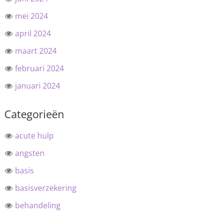
mei 2024
april 2024
maart 2024
februari 2024
januari 2024
Categorieën
acute hulp
angsten
basis
basisverzekering
behandeling