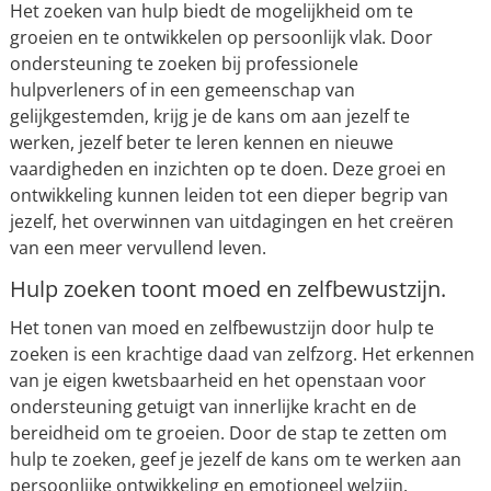
Het zoeken van hulp biedt de mogelijkheid om te
groeien en te ontwikkelen op persoonlijk vlak. Door
ondersteuning te zoeken bij professionele
hulpverleners of in een gemeenschap van
gelijkgestemden, krijg je de kans om aan jezelf te
werken, jezelf beter te leren kennen en nieuwe
vaardigheden en inzichten op te doen. Deze groei en
ontwikkeling kunnen leiden tot een dieper begrip van
jezelf, het overwinnen van uitdagingen en het creëren
van een meer vervullend leven.
Hulp zoeken toont moed en zelfbewustzijn.
Het tonen van moed en zelfbewustzijn door hulp te
zoeken is een krachtige daad van zelfzorg. Het erkennen
van je eigen kwetsbaarheid en het openstaan voor
ondersteuning getuigt van innerlijke kracht en de
bereidheid om te groeien. Door de stap te zetten om
hulp te zoeken, geef je jezelf de kans om te werken aan
persoonlijke ontwikkeling en emotioneel welzijn.