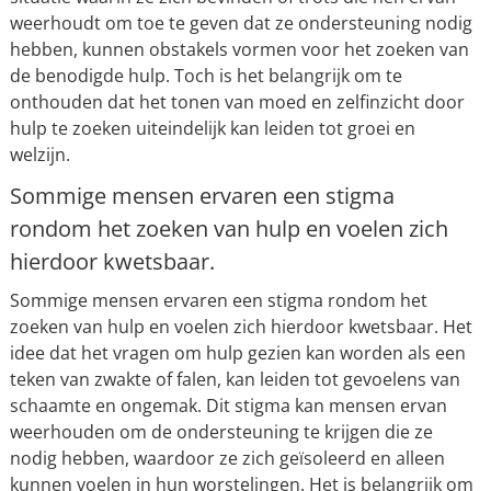
weerhoudt om toe te geven dat ze ondersteuning nodig
hebben, kunnen obstakels vormen voor het zoeken van
de benodigde hulp. Toch is het belangrijk om te
onthouden dat het tonen van moed en zelfinzicht door
hulp te zoeken uiteindelijk kan leiden tot groei en
welzijn.
Sommige mensen ervaren een stigma
rondom het zoeken van hulp en voelen zich
hierdoor kwetsbaar.
Sommige mensen ervaren een stigma rondom het
zoeken van hulp en voelen zich hierdoor kwetsbaar. Het
idee dat het vragen om hulp gezien kan worden als een
teken van zwakte of falen, kan leiden tot gevoelens van
schaamte en ongemak. Dit stigma kan mensen ervan
weerhouden om de ondersteuning te krijgen die ze
nodig hebben, waardoor ze zich geïsoleerd en alleen
kunnen voelen in hun worstelingen. Het is belangrijk om