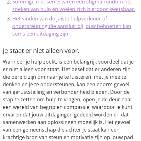
Sommige mensen ervaren een stigma rondom het
zoeken van hulp en voelen zich hierdoor kwetsbaar.
Het vinden van de juiste hulpverlener of
ondersteuning die aansluit bij jouw behoeften kan
soms een uitdaging zijn.
Je staat er niet alleen voor.
Wanneer je hulp zoekt, is een belangrijk voordeel dat je
er niet alleen voor staat. Het besef dat er anderen zijn
die bereid zijn om naar je te luisteren, met je mee te
denken en je te ondersteunen, kan een enorm gevoel
van geruststelling en verbondenheid bieden. Door de
stap te zetten om hulp te vragen, open je de deur naar
een wereld van begrip en compassie, waardoor je kunt
ervaren dat jouw uitdagingen gedeeld worden en dat
samenwerken aan oplossingen mogelijk is. Het gevoel
van een gemeenschap die achter je staat kan een
krachtige bron van steun en motivatie zijn op jouw pad