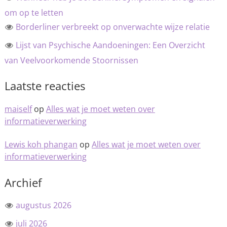
om op te letten
Borderliner verbreekt op onverwachte wijze relatie
Lijst van Psychische Aandoeningen: Een Overzicht
van Veelvoorkomende Stoornissen
Laatste reacties
maiself
op
Alles wat je moet weten over
informatieverwerking
Lewis koh phangan
op
Alles wat je moet weten over
informatieverwerking
Archief
augustus 2026
juli 2026