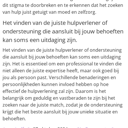
dit stigma te doorbreken en te erkennen dat het zoeken
van hulp juist getuigt van moed en zelfzorg.
Het vinden van de juiste hulpverlener of
ondersteuning die aansluit bij jouw behoeften
kan soms een uitdaging zijn.
Het vinden van de juiste hulpverlener of ondersteuning
die aansluit bij jouw behoeften kan soms een uitdaging
zijn. Het is essentieel om een professional te vinden die
niet alleen de juiste expertise heeft, maar ook goed bij
jou als persoon past. Verschillende benaderingen en
persoonlijkheden kunnen invloed hebben op hoe
effectief de hulpverlening zal zijn. Daarom is het
belangrijk om geduldig en vastberaden te zijn bij het
zoeken naar de juiste match, zodat je de ondersteuning
krijgt die het beste aansluit bij jouw unieke situatie en
behoeften.