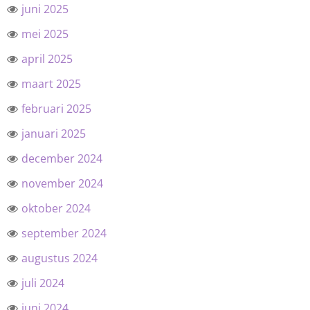
juni 2025
mei 2025
april 2025
maart 2025
februari 2025
januari 2025
december 2024
november 2024
oktober 2024
september 2024
augustus 2024
juli 2024
juni 2024