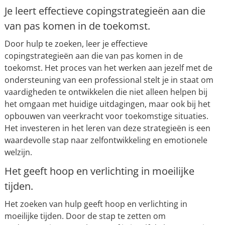
Je leert effectieve copingstrategieën aan die
van pas komen in de toekomst.
Door hulp te zoeken, leer je effectieve
copingstrategieën aan die van pas komen in de
toekomst. Het proces van het werken aan jezelf met de
ondersteuning van een professional stelt je in staat om
vaardigheden te ontwikkelen die niet alleen helpen bij
het omgaan met huidige uitdagingen, maar ook bij het
opbouwen van veerkracht voor toekomstige situaties.
Het investeren in het leren van deze strategieën is een
waardevolle stap naar zelfontwikkeling en emotionele
welzijn.
Het geeft hoop en verlichting in moeilijke
tijden.
Het zoeken van hulp geeft hoop en verlichting in
moeilijke tijden. Door de stap te zetten om