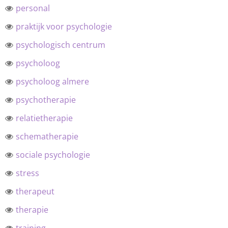
personal
praktijk voor psychologie
psychologisch centrum
psycholoog
psycholoog almere
psychotherapie
relatietherapie
schematherapie
sociale psychologie
stress
therapeut
therapie