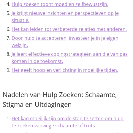
Hulp zoeken toont moed en zelfbewustzijn.
Je krijgt nieuwe inzichten en perspectieven op je
situatie.
Het kan leiden tot verbeterde relaties met anderen.
Door hulp te accepteren, investeer je in je eigen
welzijn.
Je leert effectieve copingstrategieën aan die van pas
komen in de toekomst.
Het geeft hoop en verlichting in moeilijke tijden.
Nadelen van Hulp Zoeken: Schaamte,
Stigma en Uitdagingen
Het kan moeilijk zijn om de stap te zetten om hulp
te zoeken vanwege schaamte of trots.