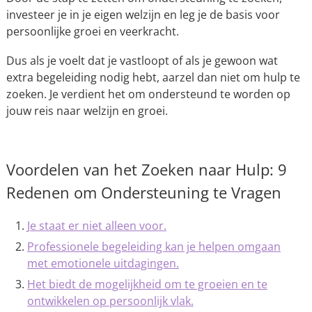
investeer je in je eigen welzijn en leg je de basis voor
persoonlijke groei en veerkracht.
Dus als je voelt dat je vastloopt of als je gewoon wat
extra begeleiding nodig hebt, aarzel dan niet om hulp te
zoeken. Je verdient het om ondersteund te worden op
jouw reis naar welzijn en groei.
Voordelen van het Zoeken naar Hulp: 9
Redenen om Ondersteuning te Vragen
Je staat er niet alleen voor.
Professionele begeleiding kan je helpen omgaan
met emotionele uitdagingen.
Het biedt de mogelijkheid om te groeien en te
ontwikkelen op persoonlijk vlak.