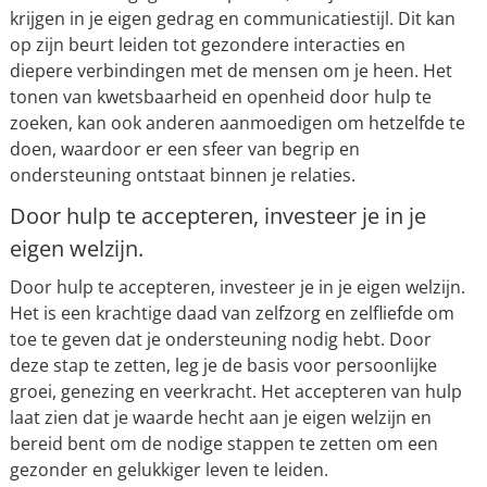
krijgen in je eigen gedrag en communicatiestijl. Dit kan
op zijn beurt leiden tot gezondere interacties en
diepere verbindingen met de mensen om je heen. Het
tonen van kwetsbaarheid en openheid door hulp te
zoeken, kan ook anderen aanmoedigen om hetzelfde te
doen, waardoor er een sfeer van begrip en
ondersteuning ontstaat binnen je relaties.
Door hulp te accepteren, investeer je in je
eigen welzijn.
Door hulp te accepteren, investeer je in je eigen welzijn.
Het is een krachtige daad van zelfzorg en zelfliefde om
toe te geven dat je ondersteuning nodig hebt. Door
deze stap te zetten, leg je de basis voor persoonlijke
groei, genezing en veerkracht. Het accepteren van hulp
laat zien dat je waarde hecht aan je eigen welzijn en
bereid bent om de nodige stappen te zetten om een
gezonder en gelukkiger leven te leiden.