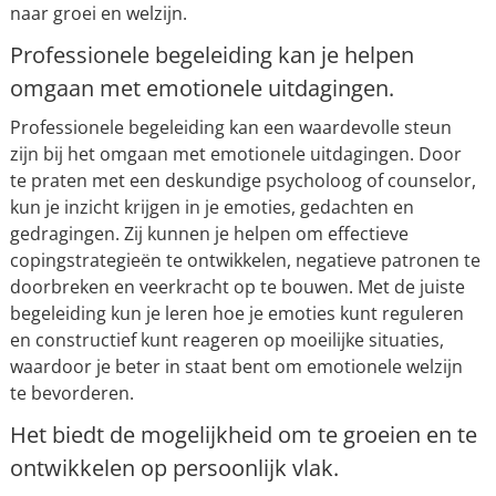
naar groei en welzijn.
Professionele begeleiding kan je helpen
omgaan met emotionele uitdagingen.
Professionele begeleiding kan een waardevolle steun
zijn bij het omgaan met emotionele uitdagingen. Door
te praten met een deskundige psycholoog of counselor,
kun je inzicht krijgen in je emoties, gedachten en
gedragingen. Zij kunnen je helpen om effectieve
copingstrategieën te ontwikkelen, negatieve patronen te
doorbreken en veerkracht op te bouwen. Met de juiste
begeleiding kun je leren hoe je emoties kunt reguleren
en constructief kunt reageren op moeilijke situaties,
waardoor je beter in staat bent om emotionele welzijn
te bevorderen.
Het biedt de mogelijkheid om te groeien en te
ontwikkelen op persoonlijk vlak.