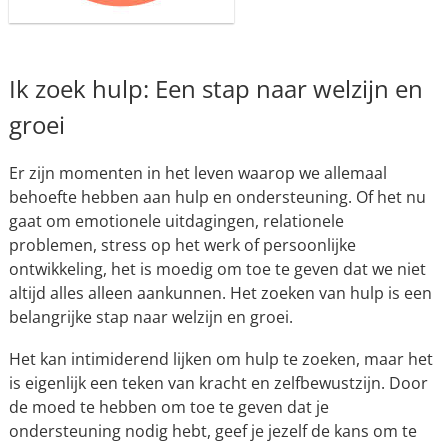
Ik zoek hulp: Een stap naar welzijn en
groei
Er zijn momenten in het leven waarop we allemaal
behoefte hebben aan hulp en ondersteuning. Of het nu
gaat om emotionele uitdagingen, relationele
problemen, stress op het werk of persoonlijke
ontwikkeling, het is moedig om toe te geven dat we niet
altijd alles alleen aankunnen. Het zoeken van hulp is een
belangrijke stap naar welzijn en groei.
Het kan intimiderend lijken om hulp te zoeken, maar het
is eigenlijk een teken van kracht en zelfbewustzijn. Door
de moed te hebben om toe te geven dat je
ondersteuning nodig hebt, geef je jezelf de kans om te