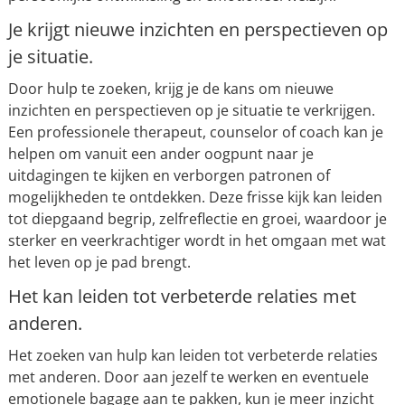
Je krijgt nieuwe inzichten en perspectieven op
je situatie.
Door hulp te zoeken, krijg je de kans om nieuwe
inzichten en perspectieven op je situatie te verkrijgen.
Een professionele therapeut, counselor of coach kan je
helpen om vanuit een ander oogpunt naar je
uitdagingen te kijken en verborgen patronen of
mogelijkheden te ontdekken. Deze frisse kijk kan leiden
tot diepgaand begrip, zelfreflectie en groei, waardoor je
sterker en veerkrachtiger wordt in het omgaan met wat
het leven op je pad brengt.
Het kan leiden tot verbeterde relaties met
anderen.
Het zoeken van hulp kan leiden tot verbeterde relaties
met anderen. Door aan jezelf te werken en eventuele
emotionele bagage aan te pakken, kun je meer inzicht