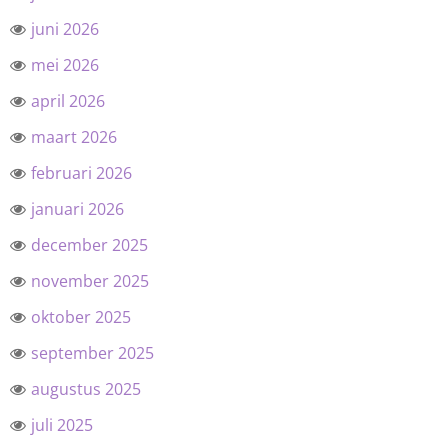
juni 2026
mei 2026
april 2026
maart 2026
februari 2026
januari 2026
december 2025
november 2025
oktober 2025
september 2025
augustus 2025
juli 2025