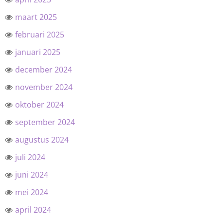
maart 2025
februari 2025
januari 2025
december 2024
november 2024
oktober 2024
september 2024
augustus 2024
juli 2024
juni 2024
mei 2024
april 2024