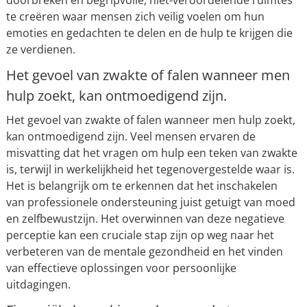
doorbreken en begripvolle, niet-veroordelende ruimtes
te creëren waar mensen zich veilig voelen om hun
emoties en gedachten te delen en de hulp te krijgen die
ze verdienen.
Het gevoel van zwakte of falen wanneer men
hulp zoekt, kan ontmoedigend zijn.
Het gevoel van zwakte of falen wanneer men hulp zoekt,
kan ontmoedigend zijn. Veel mensen ervaren de
misvatting dat het vragen om hulp een teken van zwakte
is, terwijl in werkelijkheid het tegenovergestelde waar is.
Het is belangrijk om te erkennen dat het inschakelen
van professionele ondersteuning juist getuigt van moed
en zelfbewustzijn. Het overwinnen van deze negatieve
perceptie kan een cruciale stap zijn op weg naar het
verbeteren van de mentale gezondheid en het vinden
van effectieve oplossingen voor persoonlijke
uitdagingen.