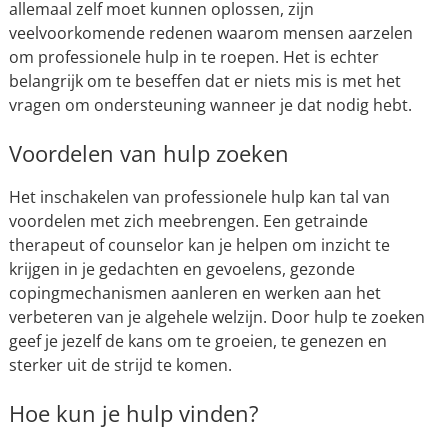
allemaal zelf moet kunnen oplossen, zijn
veelvoorkomende redenen waarom mensen aarzelen
om professionele hulp in te roepen. Het is echter
belangrijk om te beseffen dat er niets mis is met het
vragen om ondersteuning wanneer je dat nodig hebt.
Voordelen van hulp zoeken
Het inschakelen van professionele hulp kan tal van
voordelen met zich meebrengen. Een getrainde
therapeut of counselor kan je helpen om inzicht te
krijgen in je gedachten en gevoelens, gezonde
copingmechanismen aanleren en werken aan het
verbeteren van je algehele welzijn. Door hulp te zoeken
geef je jezelf de kans om te groeien, te genezen en
sterker uit de strijd te komen.
Hoe kun je hulp vinden?