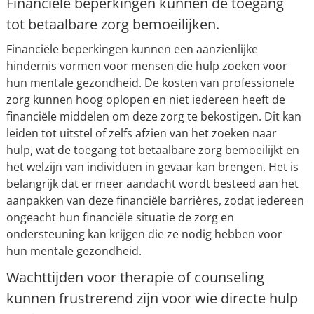
Financiële beperkingen kunnen de toegang
tot betaalbare zorg bemoeilijken.
Financiële beperkingen kunnen een aanzienlijke
hindernis vormen voor mensen die hulp zoeken voor
hun mentale gezondheid. De kosten van professionele
zorg kunnen hoog oplopen en niet iedereen heeft de
financiële middelen om deze zorg te bekostigen. Dit kan
leiden tot uitstel of zelfs afzien van het zoeken naar
hulp, wat de toegang tot betaalbare zorg bemoeilijkt en
het welzijn van individuen in gevaar kan brengen. Het is
belangrijk dat er meer aandacht wordt besteed aan het
aanpakken van deze financiële barrières, zodat iedereen
ongeacht hun financiële situatie de zorg en
ondersteuning kan krijgen die ze nodig hebben voor
hun mentale gezondheid.
Wachttijden voor therapie of counseling
kunnen frustrerend zijn voor wie directe hulp