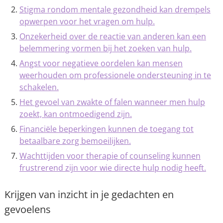
Stigma rondom mentale gezondheid kan drempels
opwerpen voor het vragen om hulp.
Onzekerheid over de reactie van anderen kan een
belemmering vormen bij het zoeken van hulp.
Angst voor negatieve oordelen kan mensen
weerhouden om professionele ondersteuning in te
schakelen.
Het gevoel van zwakte of falen wanneer men hulp
zoekt, kan ontmoedigend zijn.
Financiële beperkingen kunnen de toegang tot
betaalbare zorg bemoeilijken.
Wachttijden voor therapie of counseling kunnen
frustrerend zijn voor wie directe hulp nodig heeft.
Krijgen van inzicht in je gedachten en
gevoelens