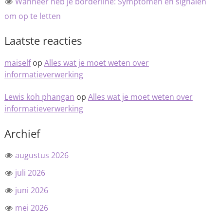
Wanneer heb je borderline: Symptomen en signalen
om op te letten
Laatste reacties
maiself
op
Alles wat je moet weten over
informatieverwerking
Lewis koh phangan
op
Alles wat je moet weten over
informatieverwerking
Archief
augustus 2026
juli 2026
juni 2026
mei 2026