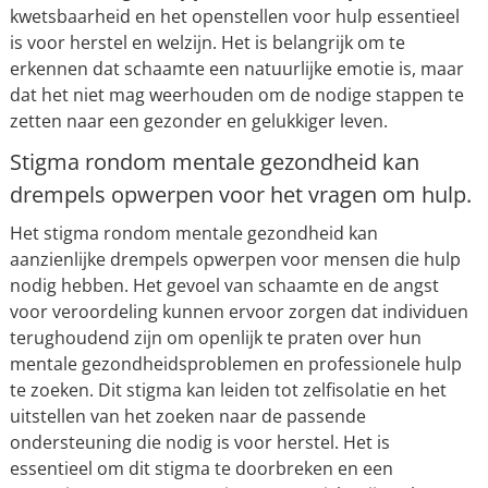
kwetsbaarheid en het openstellen voor hulp essentieel
is voor herstel en welzijn. Het is belangrijk om te
erkennen dat schaamte een natuurlijke emotie is, maar
dat het niet mag weerhouden om de nodige stappen te
zetten naar een gezonder en gelukkiger leven.
Stigma rondom mentale gezondheid kan
drempels opwerpen voor het vragen om hulp.
Het stigma rondom mentale gezondheid kan
aanzienlijke drempels opwerpen voor mensen die hulp
nodig hebben. Het gevoel van schaamte en de angst
voor veroordeling kunnen ervoor zorgen dat individuen
terughoudend zijn om openlijk te praten over hun
mentale gezondheidsproblemen en professionele hulp
te zoeken. Dit stigma kan leiden tot zelfisolatie en het
uitstellen van het zoeken naar de passende
ondersteuning die nodig is voor herstel. Het is
essentieel om dit stigma te doorbreken en een