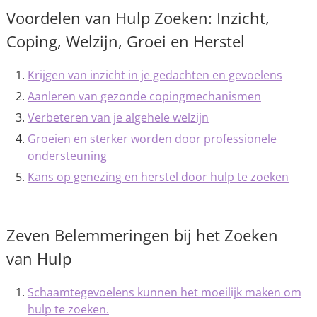
Voordelen van Hulp Zoeken: Inzicht,
Coping, Welzijn, Groei en Herstel
Krijgen van inzicht in je gedachten en gevoelens
Aanleren van gezonde copingmechanismen
Verbeteren van je algehele welzijn
Groeien en sterker worden door professionele
ondersteuning
Kans op genezing en herstel door hulp te zoeken
Zeven Belemmeringen bij het Zoeken
van Hulp
Schaamtegevoelens kunnen het moeilijk maken om
hulp te zoeken.