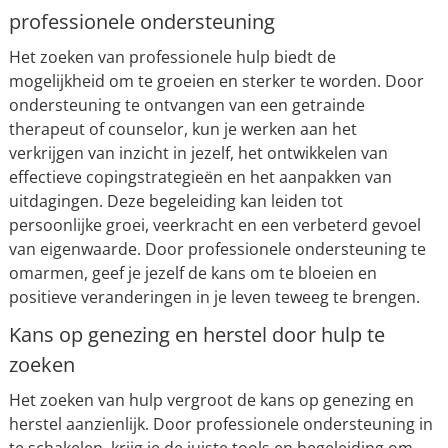
professionele ondersteuning
Het zoeken van professionele hulp biedt de
mogelijkheid om te groeien en sterker te worden. Door
ondersteuning te ontvangen van een getrainde
therapeut of counselor, kun je werken aan het
verkrijgen van inzicht in jezelf, het ontwikkelen van
effectieve copingstrategieën en het aanpakken van
uitdagingen. Deze begeleiding kan leiden tot
persoonlijke groei, veerkracht en een verbeterd gevoel
van eigenwaarde. Door professionele ondersteuning te
omarmen, geef je jezelf de kans om te bloeien en
positieve veranderingen in je leven teweeg te brengen.
Kans op genezing en herstel door hulp te
zoeken
Het zoeken van hulp vergroot de kans op genezing en
herstel aanzienlijk. Door professionele ondersteuning in