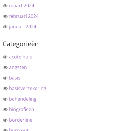
maart 2024
februari 2024
januari 2024
Categorieën
acute hulp
angsten
basis
basisverzekering
behandeling
biografieën
borderline
burn out