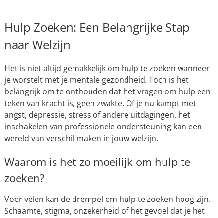
Hulp Zoeken: Een Belangrijke Stap
naar Welzijn
Het is niet altijd gemakkelijk om hulp te zoeken wanneer
je worstelt met je mentale gezondheid. Toch is het
belangrijk om te onthouden dat het vragen om hulp een
teken van kracht is, geen zwakte. Of je nu kampt met
angst, depressie, stress of andere uitdagingen, het
inschakelen van professionele ondersteuning kan een
wereld van verschil maken in jouw welzijn.
Waarom is het zo moeilijk om hulp te
zoeken?
Voor velen kan de drempel om hulp te zoeken hoog zijn.
Schaamte, stigma, onzekerheid of het gevoel dat je het