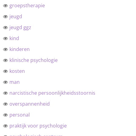
groepstherapie
jeugd
jeugd ggz
kind
kinderen
klinische psychologie
kosten
man
narcistische persoonlijkheidsstoornis
overspannenheid
personal
praktijk voor psychologie