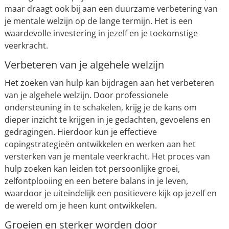
maar draagt ook bij aan een duurzame verbetering van
je mentale welzijn op de lange termijn. Het is een
waardevolle investering in jezelf en je toekomstige
veerkracht.
Verbeteren van je algehele welzijn
Het zoeken van hulp kan bijdragen aan het verbeteren
van je algehele welzijn. Door professionele
ondersteuning in te schakelen, krijg je de kans om
dieper inzicht te krijgen in je gedachten, gevoelens en
gedragingen. Hierdoor kun je effectieve
copingstrategieën ontwikkelen en werken aan het
versterken van je mentale veerkracht. Het proces van
hulp zoeken kan leiden tot persoonlijke groei,
zelfontplooiing en een betere balans in je leven,
waardoor je uiteindelijk een positievere kijk op jezelf en
de wereld om je heen kunt ontwikkelen.
Groeien en sterker worden door