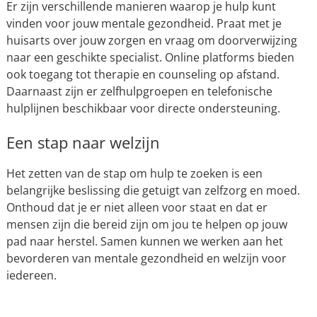
Er zijn verschillende manieren waarop je hulp kunt
vinden voor jouw mentale gezondheid. Praat met je
huisarts over jouw zorgen en vraag om doorverwijzing
naar een geschikte specialist. Online platforms bieden
ook toegang tot therapie en counseling op afstand.
Daarnaast zijn er zelfhulpgroepen en telefonische
hulplijnen beschikbaar voor directe ondersteuning.
Een stap naar welzijn
Het zetten van de stap om hulp te zoeken is een
belangrijke beslissing die getuigt van zelfzorg en moed.
Onthoud dat je er niet alleen voor staat en dat er
mensen zijn die bereid zijn om jou te helpen op jouw
pad naar herstel. Samen kunnen we werken aan het
bevorderen van mentale gezondheid en welzijn voor
iedereen.