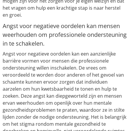
mogen zijn voor het zorgen voor je eigen welzijn en dat
het vragen om hulp een krachtige stap is naar herstel
en groei.
Angst voor negatieve oordelen kan mensen
weerhouden om professionele ondersteuning
in te schakelen.
Angst voor negatieve oordelen kan een aanzienlijke
barrière vormen voor mensen die professionele
ondersteuning willen inschakelen. De vrees om
veroordeeld te worden door anderen of het gevoel van
schaamte kunnen ervoor zorgen dat individuen
aarzelen om hun kwetsbaarheid te tonen en hulp te
zoeken. Deze angst kan diepgeworteld zijn en mensen
ervan weerhouden om openlijk over hun mentale
gezondheidsproblemen te praten, waardoor ze in stilte
lijden zonder de nodige ondersteuning. Het is belangrijk
om het stigma rondom mentale gezondheid te