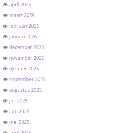
april 2026
maart 2026
februari 2026
januari 2026
december 2025
november 2025
oktober 2025
september 2025
augustus 2025
juli 2025
juni 2025
mei 2025
april 2025