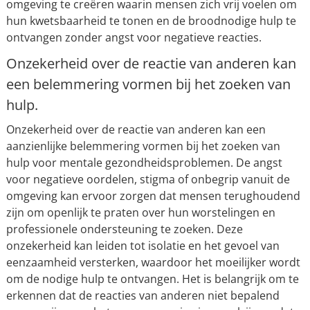
omgeving te creëren waarin mensen zich vrij voelen om
hun kwetsbaarheid te tonen en de broodnodige hulp te
ontvangen zonder angst voor negatieve reacties.
Onzekerheid over de reactie van anderen kan
een belemmering vormen bij het zoeken van
hulp.
Onzekerheid over de reactie van anderen kan een
aanzienlijke belemmering vormen bij het zoeken van
hulp voor mentale gezondheidsproblemen. De angst
voor negatieve oordelen, stigma of onbegrip vanuit de
omgeving kan ervoor zorgen dat mensen terughoudend
zijn om openlijk te praten over hun worstelingen en
professionele ondersteuning te zoeken. Deze
onzekerheid kan leiden tot isolatie en het gevoel van
eenzaamheid versterken, waardoor het moeilijker wordt
om de nodige hulp te ontvangen. Het is belangrijk om te
erkennen dat de reacties van anderen niet bepalend