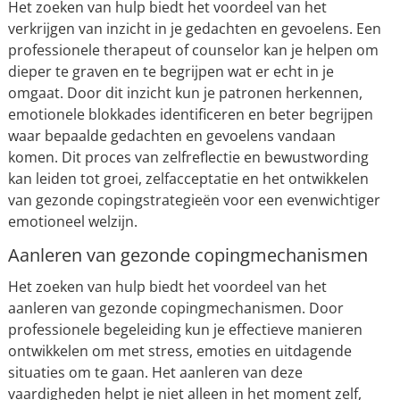
Het zoeken van hulp biedt het voordeel van het
verkrijgen van inzicht in je gedachten en gevoelens. Een
professionele therapeut of counselor kan je helpen om
dieper te graven en te begrijpen wat er echt in je
omgaat. Door dit inzicht kun je patronen herkennen,
emotionele blokkades identificeren en beter begrijpen
waar bepaalde gedachten en gevoelens vandaan
komen. Dit proces van zelfreflectie en bewustwording
kan leiden tot groei, zelfacceptatie en het ontwikkelen
van gezonde copingstrategieën voor een evenwichtiger
emotioneel welzijn.
Aanleren van gezonde copingmechanismen
Het zoeken van hulp biedt het voordeel van het
aanleren van gezonde copingmechanismen. Door
professionele begeleiding kun je effectieve manieren
ontwikkelen om met stress, emoties en uitdagende
situaties om te gaan. Het aanleren van deze
vaardigheden helpt je niet alleen in het moment zelf,