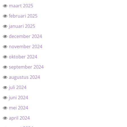
maart 2025
februari 2025
januari 2025
december 2024
november 2024
oktober 2024
september 2024
augustus 2024
juli 2024
juni 2024
mei 2024
april 2024