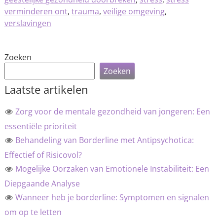
verminderen ont
,
trauma
,
veilige omgeving
,
verslavingen
Zoeken
Zoeken
Laatste artikelen
Zorg voor de mentale gezondheid van jongeren: Een
essentiële prioriteit
Behandeling van Borderline met Antipsychotica:
Effectief of Risicovol?
Mogelijke Oorzaken van Emotionele Instabiliteit: Een
Diepgaande Analyse
Wanneer heb je borderline: Symptomen en signalen
om op te letten