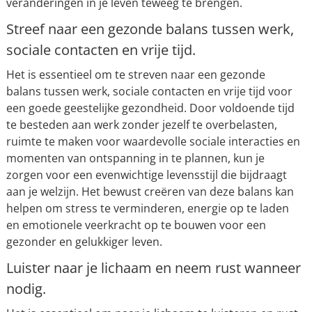
veranderingen in je leven teweeg te brengen.
Streef naar een gezonde balans tussen werk,
sociale contacten en vrije tijd.
Het is essentieel om te streven naar een gezonde
balans tussen werk, sociale contacten en vrije tijd voor
een goede geestelijke gezondheid. Door voldoende tijd
te besteden aan werk zonder jezelf te overbelasten,
ruimte te maken voor waardevolle sociale interacties en
momenten van ontspanning in te plannen, kun je
zorgen voor een evenwichtige levensstijl die bijdraagt
aan je welzijn. Het bewust creëren van deze balans kan
helpen om stress te verminderen, energie op te laden
en emotionele veerkracht op te bouwen voor een
gezonder en gelukkiger leven.
Luister naar je lichaam en neem rust wanneer
nodig.