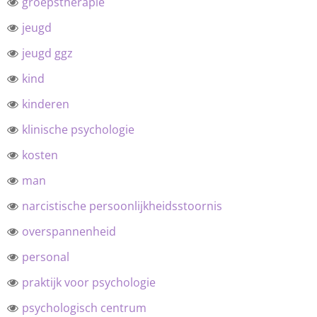
groepstherapie
jeugd
jeugd ggz
kind
kinderen
klinische psychologie
kosten
man
narcistische persoonlijkheidsstoornis
overspannenheid
personal
praktijk voor psychologie
psychologisch centrum