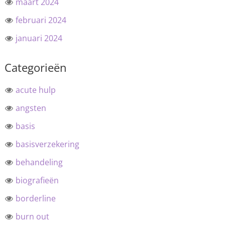
maart 2024
februari 2024
januari 2024
Categorieën
acute hulp
angsten
basis
basisverzekering
behandeling
biografieën
borderline
burn out