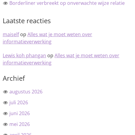
Borderliner verbreekt op onverwachte wijze relatie
Laatste reacties
maiself
op
Alles wat je moet weten over
informatieverwerking
Lewis koh phangan
op
Alles wat je moet weten over
informatieverwerking
Archief
augustus 2026
juli 2026
juni 2026
mei 2026