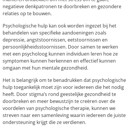
negatieve denkpatronen te doorbreken en gezondere
relaties op te bouwen.
Psychologische hulp kan ook worden ingezet bij het
behandelen van specifieke aandoeningen zoals
depressie, angststoornissen, eetstoornissen en
persoonlijkheidsstoornissen. Door samen te werken
met een psycholoog kunnen individuen leren hoe ze
symptomen kunnen herkennen en effectief kunnen
omgaan met hun mentale gezondheid.
Het is belangrijk om te benadrukken dat psychologische
hulp toegankelijk moet zijn voor iedereen die het nodig
heeft. Door stigma’s rond geestelijke gezondheid te
doorbreken en meer bewustzijn te creëren over de
voordelen van psychologische therapie, kunnen we
streven naar een samenleving waarin iedereen de juiste
ondersteuning krijgt die ze verdienen.