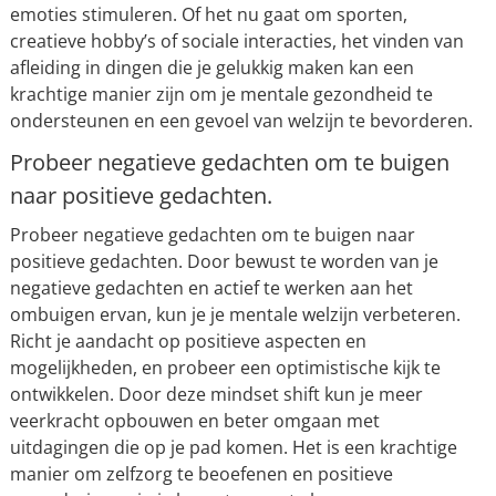
emoties stimuleren. Of het nu gaat om sporten,
creatieve hobby’s of sociale interacties, het vinden van
afleiding in dingen die je gelukkig maken kan een
krachtige manier zijn om je mentale gezondheid te
ondersteunen en een gevoel van welzijn te bevorderen.
Probeer negatieve gedachten om te buigen
naar positieve gedachten.
Probeer negatieve gedachten om te buigen naar
positieve gedachten. Door bewust te worden van je
negatieve gedachten en actief te werken aan het
ombuigen ervan, kun je je mentale welzijn verbeteren.
Richt je aandacht op positieve aspecten en
mogelijkheden, en probeer een optimistische kijk te
ontwikkelen. Door deze mindset shift kun je meer
veerkracht opbouwen en beter omgaan met
uitdagingen die op je pad komen. Het is een krachtige
manier om zelfzorg te beoefenen en positieve