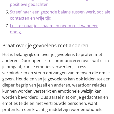
positieve gedachten.
Streef naar een gezonde balans tussen werk, sociale
contacten en vrije tijd.
Luister naar je lichaam en neem rust wanneer
nodig.
Praat over je gevoelens met anderen.
Het is belangrijk om over je gevoelens te praten met
anderen. Door openlijk te communiceren over wat er in
je omgaat, kun je emoties verwerken, stress
verminderen en steun ontvangen van mensen die om je
geven. Het delen van je gevoelens kan ook leiden tot een
dieper begrip van jezelf en anderen, waardoor relaties
kunnen worden versterkt en emotionele welzijn kan
worden bevorderd. Dus aarzel niet om je gedachten en
emoties te delen met vertrouwde personen, want
praten kan een krachtig middel zijn voor emotionele