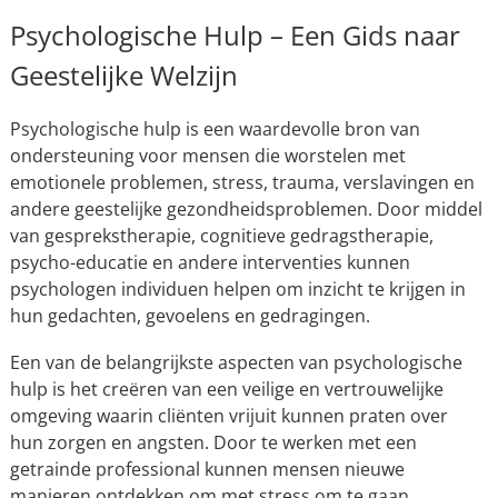
Psychologische Hulp – Een Gids naar
Geestelijke Welzijn
Psychologische hulp is een waardevolle bron van
ondersteuning voor mensen die worstelen met
emotionele problemen, stress, trauma, verslavingen en
andere geestelijke gezondheidsproblemen. Door middel
van gesprekstherapie, cognitieve gedragstherapie,
psycho-educatie en andere interventies kunnen
psychologen individuen helpen om inzicht te krijgen in
hun gedachten, gevoelens en gedragingen.
Een van de belangrijkste aspecten van psychologische
hulp is het creëren van een veilige en vertrouwelijke
omgeving waarin cliënten vrijuit kunnen praten over
hun zorgen en angsten. Door te werken met een
getrainde professional kunnen mensen nieuwe
manieren ontdekken om met stress om te gaan,