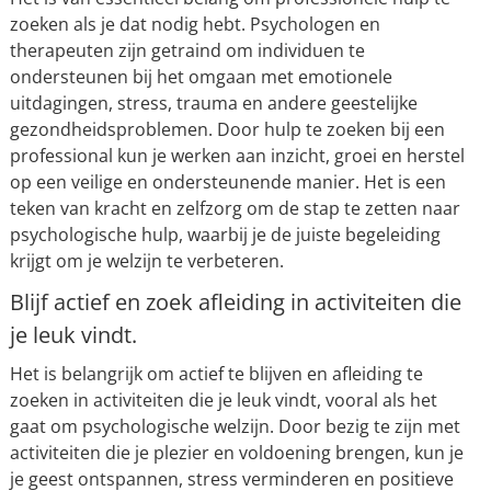
zoeken als je dat nodig hebt. Psychologen en
therapeuten zijn getraind om individuen te
ondersteunen bij het omgaan met emotionele
uitdagingen, stress, trauma en andere geestelijke
gezondheidsproblemen. Door hulp te zoeken bij een
professional kun je werken aan inzicht, groei en herstel
op een veilige en ondersteunende manier. Het is een
teken van kracht en zelfzorg om de stap te zetten naar
psychologische hulp, waarbij je de juiste begeleiding
krijgt om je welzijn te verbeteren.
Blijf actief en zoek afleiding in activiteiten die
je leuk vindt.
Het is belangrijk om actief te blijven en afleiding te
zoeken in activiteiten die je leuk vindt, vooral als het
gaat om psychologische welzijn. Door bezig te zijn met
activiteiten die je plezier en voldoening brengen, kun je
je geest ontspannen, stress verminderen en positieve