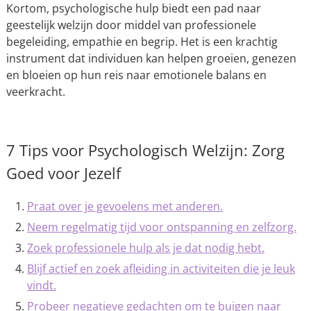
Kortom, psychologische hulp biedt een pad naar
geestelijk welzijn door middel van professionele
begeleiding, empathie en begrip. Het is een krachtig
instrument dat individuen kan helpen groeien, genezen
en bloeien op hun reis naar emotionele balans en
veerkracht.
7 Tips voor Psychologisch Welzijn: Zorg
Goed voor Jezelf
Praat over je gevoelens met anderen.
Neem regelmatig tijd voor ontspanning en zelfzorg.
Zoek professionele hulp als je dat nodig hebt.
Blijf actief en zoek afleiding in activiteiten die je leuk
vindt.
Probeer negatieve gedachten om te buigen naar