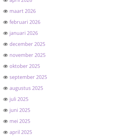
april 2026
maart 2026
februari 2026
januari 2026
december 2025
november 2025
oktober 2025
september 2025
augustus 2025
juli 2025
juni 2025
mei 2025
april 2025