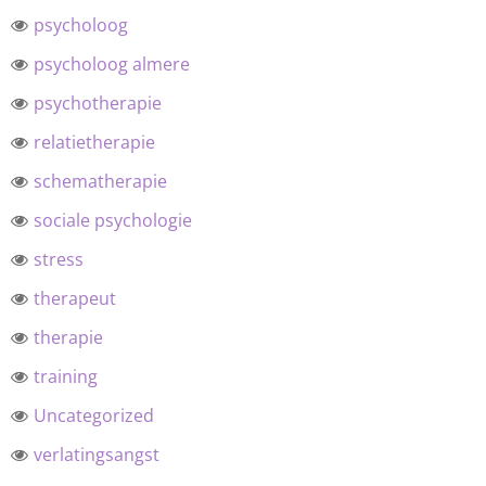
psycholoog
psycholoog almere
psychotherapie
relatietherapie
schematherapie
sociale psychologie
stress
therapeut
therapie
training
Uncategorized
verlatingsangst