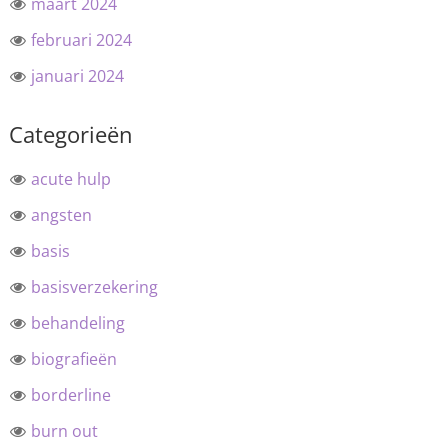
maart 2024
februari 2024
januari 2024
Categorieën
acute hulp
angsten
basis
basisverzekering
behandeling
biografieën
borderline
burn out