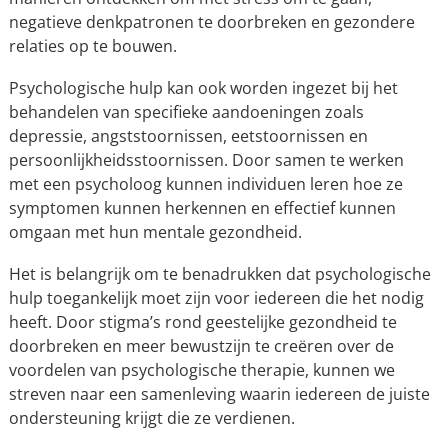
negatieve denkpatronen te doorbreken en gezondere
relaties op te bouwen.
Psychologische hulp kan ook worden ingezet bij het
behandelen van specifieke aandoeningen zoals
depressie, angststoornissen, eetstoornissen en
persoonlijkheidsstoornissen. Door samen te werken
met een psycholoog kunnen individuen leren hoe ze
symptomen kunnen herkennen en effectief kunnen
omgaan met hun mentale gezondheid.
Het is belangrijk om te benadrukken dat psychologische
hulp toegankelijk moet zijn voor iedereen die het nodig
heeft. Door stigma’s rond geestelijke gezondheid te
doorbreken en meer bewustzijn te creëren over de
voordelen van psychologische therapie, kunnen we
streven naar een samenleving waarin iedereen de juiste
ondersteuning krijgt die ze verdienen.