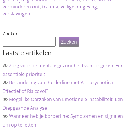
verminderen ont
,
trauma
,
veilige omgeving
,
verslavingen
Zoeken
Zoeken
Laatste artikelen
Zorg voor de mentale gezondheid van jongeren: Een
essentiële prioriteit
Behandeling van Borderline met Antipsychotica:
Effectief of Risicovol?
Mogelijke Oorzaken van Emotionele Instabiliteit: Een
Diepgaande Analyse
Wanneer heb je borderline: Symptomen en signalen
om op te letten