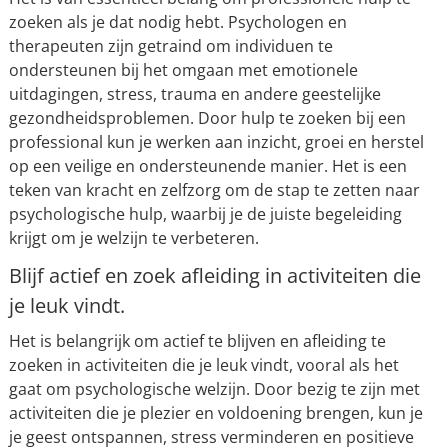
zoeken als je dat nodig hebt. Psychologen en
therapeuten zijn getraind om individuen te
ondersteunen bij het omgaan met emotionele
uitdagingen, stress, trauma en andere geestelijke
gezondheidsproblemen. Door hulp te zoeken bij een
professional kun je werken aan inzicht, groei en herstel
op een veilige en ondersteunende manier. Het is een
teken van kracht en zelfzorg om de stap te zetten naar
psychologische hulp, waarbij je de juiste begeleiding
krijgt om je welzijn te verbeteren.
Blijf actief en zoek afleiding in activiteiten die
je leuk vindt.
Het is belangrijk om actief te blijven en afleiding te
zoeken in activiteiten die je leuk vindt, vooral als het
gaat om psychologische welzijn. Door bezig te zijn met
activiteiten die je plezier en voldoening brengen, kun je
je geest ontspannen, stress verminderen en positieve