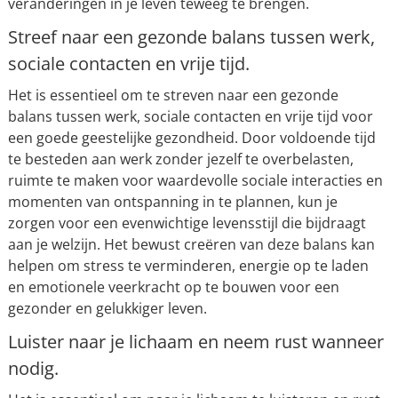
veranderingen in je leven teweeg te brengen.
Streef naar een gezonde balans tussen werk,
sociale contacten en vrije tijd.
Het is essentieel om te streven naar een gezonde
balans tussen werk, sociale contacten en vrije tijd voor
een goede geestelijke gezondheid. Door voldoende tijd
te besteden aan werk zonder jezelf te overbelasten,
ruimte te maken voor waardevolle sociale interacties en
momenten van ontspanning in te plannen, kun je
zorgen voor een evenwichtige levensstijl die bijdraagt
aan je welzijn. Het bewust creëren van deze balans kan
helpen om stress te verminderen, energie op te laden
en emotionele veerkracht op te bouwen voor een
gezonder en gelukkiger leven.
Luister naar je lichaam en neem rust wanneer
nodig.