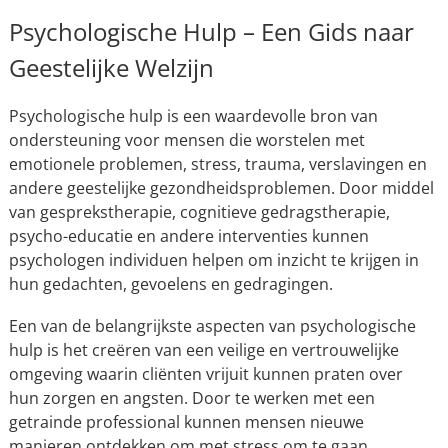
Psychologische Hulp – Een Gids naar
Geestelijke Welzijn
Psychologische hulp is een waardevolle bron van
ondersteuning voor mensen die worstelen met
emotionele problemen, stress, trauma, verslavingen en
andere geestelijke gezondheidsproblemen. Door middel
van gesprekstherapie, cognitieve gedragstherapie,
psycho-educatie en andere interventies kunnen
psychologen individuen helpen om inzicht te krijgen in
hun gedachten, gevoelens en gedragingen.
Een van de belangrijkste aspecten van psychologische
hulp is het creëren van een veilige en vertrouwelijke
omgeving waarin cliënten vrijuit kunnen praten over
hun zorgen en angsten. Door te werken met een
getrainde professional kunnen mensen nieuwe
manieren ontdekken om met stress om te gaan,