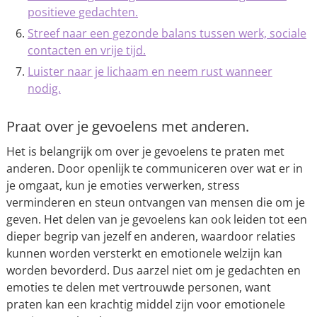
positieve gedachten.
Streef naar een gezonde balans tussen werk, sociale
contacten en vrije tijd.
Luister naar je lichaam en neem rust wanneer
nodig.
Praat over je gevoelens met anderen.
Het is belangrijk om over je gevoelens te praten met
anderen. Door openlijk te communiceren over wat er in
je omgaat, kun je emoties verwerken, stress
verminderen en steun ontvangen van mensen die om je
geven. Het delen van je gevoelens kan ook leiden tot een
dieper begrip van jezelf en anderen, waardoor relaties
kunnen worden versterkt en emotionele welzijn kan
worden bevorderd. Dus aarzel niet om je gedachten en
emoties te delen met vertrouwde personen, want
praten kan een krachtig middel zijn voor emotionele