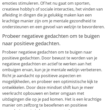
emoties stimuleren. Of het nu gaat om sporten,
creatieve hobby’s of sociale interacties, het vinden van
afleiding in dingen die je gelukkig maken kan een
krachtige manier zijn om je mentale gezondheid te
ondersteunen en een gevoel van welzijn te bevorderen.
Probeer negatieve gedachten om te buigen
naar positieve gedachten.
Probeer negatieve gedachten om te buigen naar
positieve gedachten. Door bewust te worden van je
negatieve gedachten en actief te werken aan het
ombuigen ervan, kun je je mentale welzijn verbeteren.
Richt je aandacht op positieve aspecten en
mogelijkheden, en probeer een optimistische kijk te
ontwikkelen. Door deze mindset shift kun je meer
veerkracht opbouwen en beter omgaan met
uitdagingen die op je pad komen. Het is een krachtige
manier om zelfzorg te beoefenen en positieve