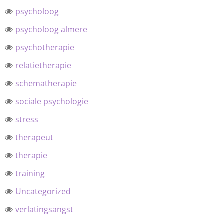
psycholoog
psycholoog almere
psychotherapie
relatietherapie
schematherapie
sociale psychologie
stress
therapeut
therapie
training
Uncategorized
verlatingsangst