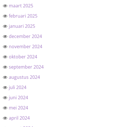
maart 2025
februari 2025
januari 2025
december 2024
november 2024
oktober 2024
september 2024
augustus 2024
juli 2024
juni 2024
mei 2024
april 2024