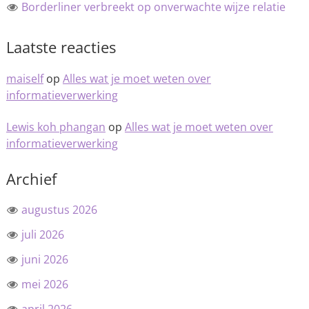
Borderliner verbreekt op onverwachte wijze relatie
Laatste reacties
maiself
op
Alles wat je moet weten over
informatieverwerking
Lewis koh phangan
op
Alles wat je moet weten over
informatieverwerking
Archief
augustus 2026
juli 2026
juni 2026
mei 2026