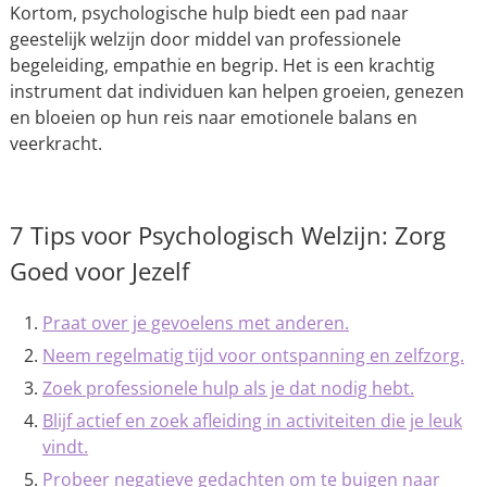
Kortom, psychologische hulp biedt een pad naar
geestelijk welzijn door middel van professionele
begeleiding, empathie en begrip. Het is een krachtig
instrument dat individuen kan helpen groeien, genezen
en bloeien op hun reis naar emotionele balans en
veerkracht.
7 Tips voor Psychologisch Welzijn: Zorg
Goed voor Jezelf
Praat over je gevoelens met anderen.
Neem regelmatig tijd voor ontspanning en zelfzorg.
Zoek professionele hulp als je dat nodig hebt.
Blijf actief en zoek afleiding in activiteiten die je leuk
vindt.
Probeer negatieve gedachten om te buigen naar