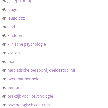
groepstherapie
jeugd
jeugd ggz
kind
kinderen
klinische psychologie
kosten
man
narcistische persoonlijkheidsstoornis
overspannenheid
personal
praktijk voor psychologie
psychologisch centrum