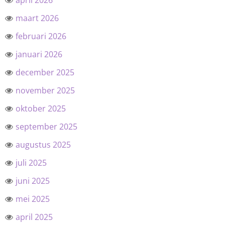
april 2026
maart 2026
februari 2026
januari 2026
december 2025
november 2025
oktober 2025
september 2025
augustus 2025
juli 2025
juni 2025
mei 2025
april 2025