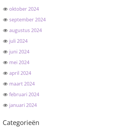
oktober 2024
september 2024
augustus 2024
juli 2024
juni 2024
mei 2024
april 2024
maart 2024
februari 2024
januari 2024
Categorieën