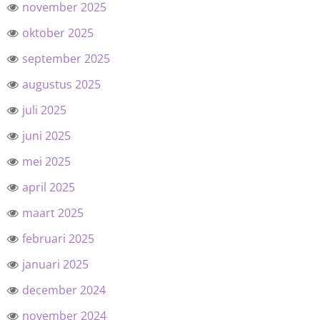
november 2025
oktober 2025
september 2025
augustus 2025
juli 2025
juni 2025
mei 2025
april 2025
maart 2025
februari 2025
januari 2025
december 2024
november 2024