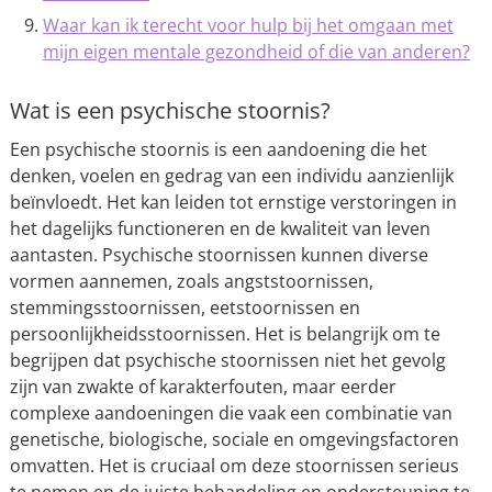
Waar kan ik terecht voor hulp bij het omgaan met
mijn eigen mentale gezondheid of die van anderen?
Wat is een psychische stoornis?
Een psychische stoornis is een aandoening die het
denken, voelen en gedrag van een individu aanzienlijk
beïnvloedt. Het kan leiden tot ernstige verstoringen in
het dagelijks functioneren en de kwaliteit van leven
aantasten. Psychische stoornissen kunnen diverse
vormen aannemen, zoals angststoornissen,
stemmingsstoornissen, eetstoornissen en
persoonlijkheidsstoornissen. Het is belangrijk om te
begrijpen dat psychische stoornissen niet het gevolg
zijn van zwakte of karakterfouten, maar eerder
complexe aandoeningen die vaak een combinatie van
genetische, biologische, sociale en omgevingsfactoren
omvatten. Het is cruciaal om deze stoornissen serieus