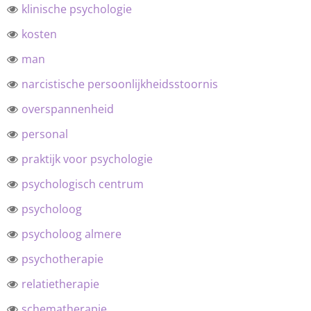
klinische psychologie
kosten
man
narcistische persoonlijkheidsstoornis
overspannenheid
personal
praktijk voor psychologie
psychologisch centrum
psycholoog
psycholoog almere
psychotherapie
relatietherapie
schematherapie