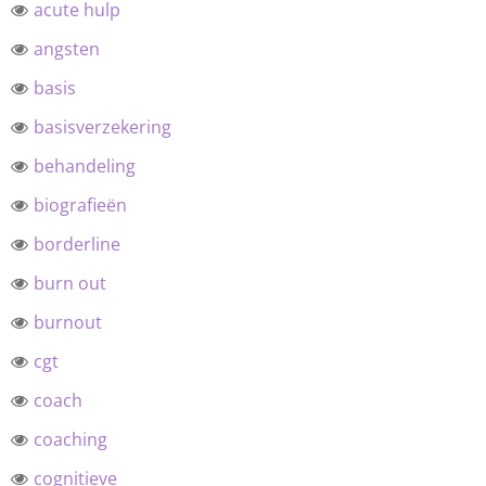
acute hulp
angsten
basis
basisverzekering
behandeling
biografieën
borderline
burn out
burnout
cgt
coach
coaching
cognitieve