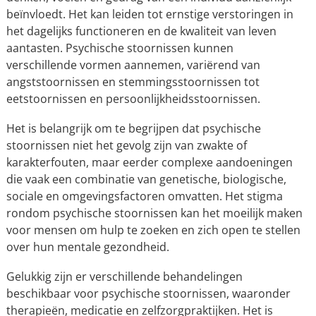
beïnvloedt. Het kan leiden tot ernstige verstoringen in
het dagelijks functioneren en de kwaliteit van leven
aantasten. Psychische stoornissen kunnen
verschillende vormen aannemen, variërend van
angststoornissen en stemmingsstoornissen tot
eetstoornissen en persoonlijkheidsstoornissen.
Het is belangrijk om te begrijpen dat psychische
stoornissen niet het gevolg zijn van zwakte of
karakterfouten, maar eerder complexe aandoeningen
die vaak een combinatie van genetische, biologische,
sociale en omgevingsfactoren omvatten. Het stigma
rondom psychische stoornissen kan het moeilijk maken
voor mensen om hulp te zoeken en zich open te stellen
over hun mentale gezondheid.
Gelukkig zijn er verschillende behandelingen
beschikbaar voor psychische stoornissen, waaronder
therapieën, medicatie en zelfzorgpraktijken. Het is