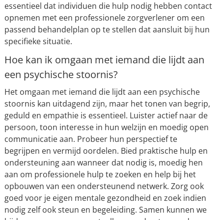
essentieel dat individuen die hulp nodig hebben contact
opnemen met een professionele zorgverlener om een
passend behandelplan op te stellen dat aansluit bij hun
specifieke situatie.
Hoe kan ik omgaan met iemand die lijdt aan
een psychische stoornis?
Het omgaan met iemand die lijdt aan een psychische
stoornis kan uitdagend zijn, maar het tonen van begrip,
geduld en empathie is essentieel. Luister actief naar de
persoon, toon interesse in hun welzijn en moedig open
communicatie aan. Probeer hun perspectief te
begrijpen en vermijd oordelen. Bied praktische hulp en
ondersteuning aan wanneer dat nodig is, moedig hen
aan om professionele hulp te zoeken en help bij het
opbouwen van een ondersteunend netwerk. Zorg ook
goed voor je eigen mentale gezondheid en zoek indien
nodig zelf ook steun en begeleiding. Samen kunnen we