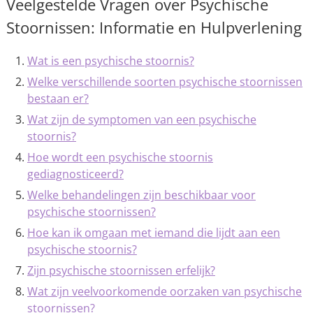
Veelgestelde Vragen over Psychische
Stoornissen: Informatie en Hulpverlening
Wat is een psychische stoornis?
Welke verschillende soorten psychische stoornissen
bestaan er?
Wat zijn de symptomen van een psychische
stoornis?
Hoe wordt een psychische stoornis
gediagnosticeerd?
Welke behandelingen zijn beschikbaar voor
psychische stoornissen?
Hoe kan ik omgaan met iemand die lijdt aan een
psychische stoornis?
Zijn psychische stoornissen erfelijk?
Wat zijn veelvoorkomende oorzaken van psychische
stoornissen?