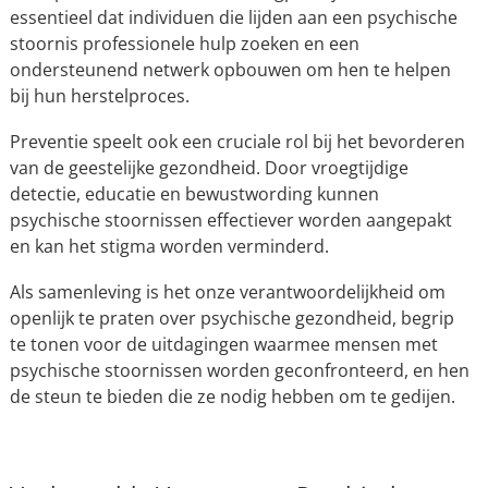
essentieel dat individuen die lijden aan een psychische
stoornis professionele hulp zoeken en een
ondersteunend netwerk opbouwen om hen te helpen
bij hun herstelproces.
Preventie speelt ook een cruciale rol bij het bevorderen
van de geestelijke gezondheid. Door vroegtijdige
detectie, educatie en bewustwording kunnen
psychische stoornissen effectiever worden aangepakt
en kan het stigma worden verminderd.
Als samenleving is het onze verantwoordelijkheid om
openlijk te praten over psychische gezondheid, begrip
te tonen voor de uitdagingen waarmee mensen met
psychische stoornissen worden geconfronteerd, en hen
de steun te bieden die ze nodig hebben om te gedijen.