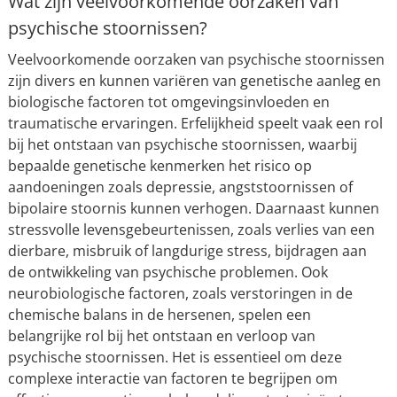
Wat zijn veelvoorkomende oorzaken van
psychische stoornissen?
Veelvoorkomende oorzaken van psychische stoornissen
zijn divers en kunnen variëren van genetische aanleg en
biologische factoren tot omgevingsinvloeden en
traumatische ervaringen. Erfelijkheid speelt vaak een rol
bij het ontstaan van psychische stoornissen, waarbij
bepaalde genetische kenmerken het risico op
aandoeningen zoals depressie, angststoornissen of
bipolaire stoornis kunnen verhogen. Daarnaast kunnen
stressvolle levensgebeurtenissen, zoals verlies van een
dierbare, misbruik of langdurige stress, bijdragen aan
de ontwikkeling van psychische problemen. Ook
neurobiologische factoren, zoals verstoringen in de
chemische balans in de hersenen, spelen een
belangrijke rol bij het ontstaan en verloop van
psychische stoornissen. Het is essentieel om deze
complexe interactie van factoren te begrijpen om