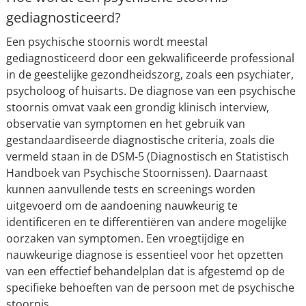
gediagnosticeerd?
Een psychische stoornis wordt meestal
gediagnosticeerd door een gekwalificeerde professional
in de geestelijke gezondheidszorg, zoals een psychiater,
psycholoog of huisarts. De diagnose van een psychische
stoornis omvat vaak een grondig klinisch interview,
observatie van symptomen en het gebruik van
gestandaardiseerde diagnostische criteria, zoals die
vermeld staan in de DSM-5 (Diagnostisch en Statistisch
Handboek van Psychische Stoornissen). Daarnaast
kunnen aanvullende tests en screenings worden
uitgevoerd om de aandoening nauwkeurig te
identificeren en te differentiëren van andere mogelijke
oorzaken van symptomen. Een vroegtijdige en
nauwkeurige diagnose is essentieel voor het opzetten
van een effectief behandelplan dat is afgestemd op de
specifieke behoeften van de persoon met de psychische
stoornis.