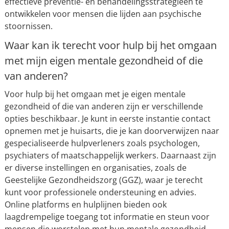
effectieve preventie- en behandelingsstrategieën te
ontwikkelen voor mensen die lijden aan psychische
stoornissen.
Waar kan ik terecht voor hulp bij het omgaan
met mijn eigen mentale gezondheid of die
van anderen?
Voor hulp bij het omgaan met je eigen mentale
gezondheid of die van anderen zijn er verschillende
opties beschikbaar. Je kunt in eerste instantie contact
opnemen met je huisarts, die je kan doorverwijzen naar
gespecialiseerde hulpverleners zoals psychologen,
psychiaters of maatschappelijk werkers. Daarnaast zijn
er diverse instellingen en organisaties, zoals de
Geestelijke Gezondheidszorg (GGZ), waar je terecht
kunt voor professionele ondersteuning en advies.
Online platforms en hulplijnen bieden ook
laagdrempelige toegang tot informatie en steun voor