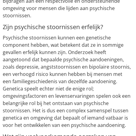
bijdragen aan een respectvolle en ondersteunende
omgeving voor mensen die lijden aan psychische
stoornissen.
Zijn psychische stoornissen erfelijk?
Psychische stoornissen kunnen een genetische
component hebben, wat betekent dat ze in sommige
gevallen erfelijk kunnen zijn. Onderzoek heeft
aangetoond dat bepaalde psychische aandoeningen,
zoals depressie, angststoornissen en bipolaire stoornis,
een verhoogd risico kunnen hebben bij mensen met
een familiegeschiedenis van dezelfde aandoening.
Genetica speelt echter niet de enige rol;
omgevingsfactoren en levenservaringen spelen ook een
belangrijke rol bij het ontstaan van psychische
stoornissen. Het is dus een complex samenspel tussen
genetica en omgeving dat bepaalt of iemand vatbaar is
voor het ontwikkelen van een psychische aandoening.