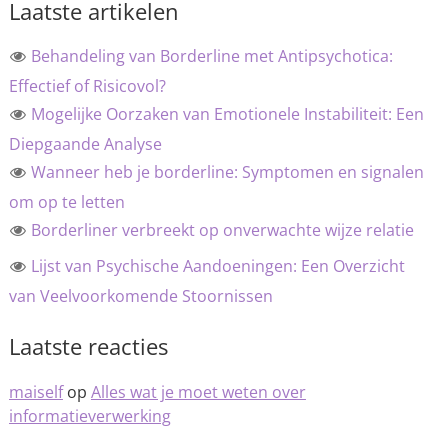
Laatste artikelen
Behandeling van Borderline met Antipsychotica:
Effectief of Risicovol?
Mogelijke Oorzaken van Emotionele Instabiliteit: Een
Diepgaande Analyse
Wanneer heb je borderline: Symptomen en signalen
om op te letten
Borderliner verbreekt op onverwachte wijze relatie
Lijst van Psychische Aandoeningen: Een Overzicht
van Veelvoorkomende Stoornissen
Laatste reacties
maiself
op
Alles wat je moet weten over
informatieverwerking