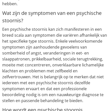
hebben.
Wat zijn de symptomen van een psychische
stoornis?
Een psychische stoornis kan zich manifesteren in een
breed scala aan symptomen die variëren afhankelijk van
het specifieke type stoornis. Enkele veelvoorkomende
symptomen zijn aanhoudende gevoelens van
somberheid of angst, veranderingen in eet- en
slaappatronen, prikkelbaarheid, sociale terugtrekking,
moeite met concentreren, onverklaarbare lichamelijke
klachten en problemen met zelfbeeld en
zelfvertrouwen. Het is belangrijk op te merken dat niet
iedereen met een psychische stoornis dezelfde
symptomen ervaart en dat een professionele
beoordeling nodig is om een nauwkeurige diagnose te
stellen en passende behandeling te bieden.
Hoe wordt een psychische stoornis