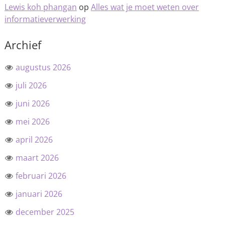
Lewis koh phangan
op
Alles wat je moet weten over
informatieverwerking
Archief
augustus 2026
juli 2026
juni 2026
mei 2026
april 2026
maart 2026
februari 2026
januari 2026
december 2025