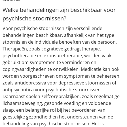
Welke behandelingen zijn beschikbaar voor
psychische stoornissen?
Voor psychische stoornissen zijn verschillende
behandelingen beschikbaar, afhankelijk van het type
stoornis en de individuele behoeften van de persoon.
Therapieën, zoals cognitieve gedragstherapie,
psychotherapie en exposuretherapie, worden vaak
gebruikt om symptomen te verminderen en
copingvaardigheden te ontwikkelen. Medicatie kan ook
worden voorgeschreven om symptomen te beheersen,
zoals antidepressiva voor depressieve stoornissen of
antipsychotica voor psychotische stoornissen.
Daarnaast spelen zelfzorgpraktijken, zoals regelmatige
lichaamsbeweging, gezonde voeding en voldoende
slaap, een belangrijke rol bij het bevorderen van
geestelijke gezondheid en het ondersteunen van de
behandeling van psychische stoornissen. Het is