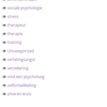
sociale psychologie
stress
therapeut
therapie
training
Uncategorized
verlatingsangst
verzekering
vind een psycholoog
zelfontwikkeling
zilveren kruis