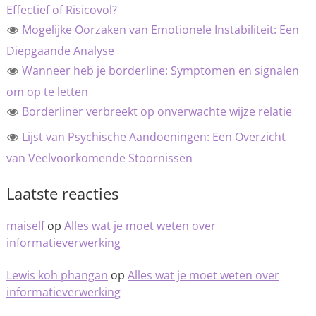
Effectief of Risicovol?
Mogelijke Oorzaken van Emotionele Instabiliteit: Een
Diepgaande Analyse
Wanneer heb je borderline: Symptomen en signalen
om op te letten
Borderliner verbreekt op onverwachte wijze relatie
Lijst van Psychische Aandoeningen: Een Overzicht
van Veelvoorkomende Stoornissen
Laatste reacties
maiself
op
Alles wat je moet weten over
informatieverwerking
Lewis koh phangan
op
Alles wat je moet weten over
informatieverwerking