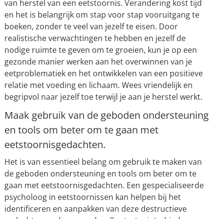
van herstel van een eetstoornis. Verandering kost tijd
en het is belangrijk om stap voor stap vooruitgang te
boeken, zonder te veel van jezelf te eisen. Door
realistische verwachtingen te hebben en jezelf de
nodige ruimte te geven om te groeien, kun je op een
gezonde manier werken aan het overwinnen van je
eetproblematiek en het ontwikkelen van een positieve
relatie met voeding en lichaam. Wees vriendelijk en
begripvol naar jezelf toe terwijl je aan je herstel werkt.
Maak gebruik van de geboden ondersteuning
en tools om beter om te gaan met
eetstoornisgedachten.
Het is van essentieel belang om gebruik te maken van
de geboden ondersteuning en tools om beter om te
gaan met eetstoornisgedachten. Een gespecialiseerde
psycholoog in eetstoornissen kan helpen bij het
identificeren en aanpakken van deze destructieve