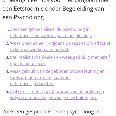
een Eetstoornis onder Begeleiding van
een Psycholoog
Zoek een gespecialiseerde psycholoog in
eetstoornissen voor de juiste begeleiding.
Wees open en eerlijk tijdens de sessies om effectief
te kunnen werken aan herstel.
Stel realistische doelen en wees geduldig met jezelf
tijdens het proces.
Maak gebruik van de geboden ondersteuning en
tools om beter om te gaan met
eetstoornisgedachten.
Blijf consistent in het bijwonen van afspraken en
volg de aanbevelingen van je psycholoog op.
Zoek een gespecialiseerde psycholoog in