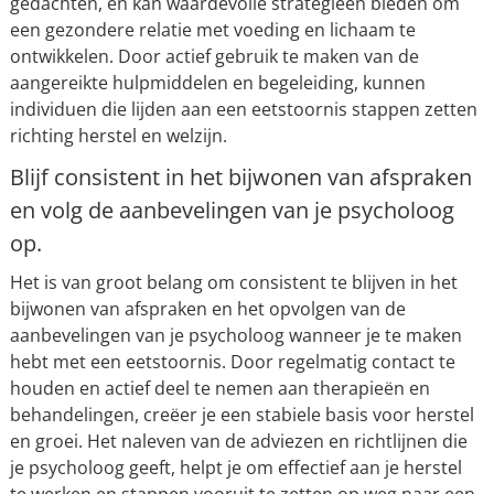
gedachten, en kan waardevolle strategieën bieden om
een gezondere relatie met voeding en lichaam te
ontwikkelen. Door actief gebruik te maken van de
aangereikte hulpmiddelen en begeleiding, kunnen
individuen die lijden aan een eetstoornis stappen zetten
richting herstel en welzijn.
Blijf consistent in het bijwonen van afspraken
en volg de aanbevelingen van je psycholoog
op.
Het is van groot belang om consistent te blijven in het
bijwonen van afspraken en het opvolgen van de
aanbevelingen van je psycholoog wanneer je te maken
hebt met een eetstoornis. Door regelmatig contact te
houden en actief deel te nemen aan therapieën en
behandelingen, creëer je een stabiele basis voor herstel
en groei. Het naleven van de adviezen en richtlijnen die
je psycholoog geeft, helpt je om effectief aan je herstel