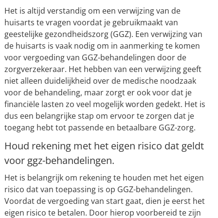
Het is altijd verstandig om een verwijzing van de
huisarts te vragen voordat je gebruikmaakt van
geestelijke gezondheidszorg (GGZ). Een verwijzing van
de huisarts is vaak nodig om in aanmerking te komen
voor vergoeding van GGZ-behandelingen door de
zorgverzekeraar. Het hebben van een verwijzing geeft
niet alleen duidelijkheid over de medische noodzaak
voor de behandeling, maar zorgt er ook voor dat je
financiële lasten zo veel mogelijk worden gedekt. Het is
dus een belangrijke stap om ervoor te zorgen dat je
toegang hebt tot passende en betaalbare GGZ-zorg.
Houd rekening met het eigen risico dat geldt
voor ggz-behandelingen.
Het is belangrijk om rekening te houden met het eigen
risico dat van toepassing is op GGZ-behandelingen.
Voordat de vergoeding van start gaat, dien je eerst het
eigen risico te betalen. Door hierop voorbereid te zijn