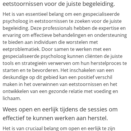
eetstoornissen voor de juiste begeleiding.
Het is van essentieel belang om een gespecialiseerde
psycholoog in eetstoornissen te zoeken voor de juiste
begeleiding. Deze professionals hebben de expertise en
ervaring om effectieve behandelingen en ondersteuning
te bieden aan individuen die worstelen met
eetproblematiek. Door samen te werken met een
gespecialiseerde psycholoog kunnen cliënten de juiste
tools en strategieën verwerven om hun herstelproces te
starten en te bevorderen. Het inschakelen van een
deskundige op dit gebied kan een positief verschil
maken in het overwinnen van eetstoornissen en het
ontwikkelen van een gezonde relatie met voeding en
lichaam.
Wees open en eerlijk tijdens de sessies om
effectief te kunnen werken aan herstel.
Het is van cruciaal belang om open en eerlijk te zijn