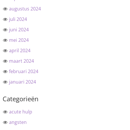
augustus 2024
juli 2024
juni 2024
mei 2024
april 2024
maart 2024
februari 2024
januari 2024
Categorieën
acute hulp
angsten