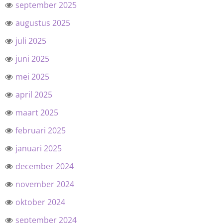
september 2025
augustus 2025
juli 2025
juni 2025
mei 2025
april 2025
maart 2025
februari 2025
januari 2025
december 2024
november 2024
oktober 2024
september 2024