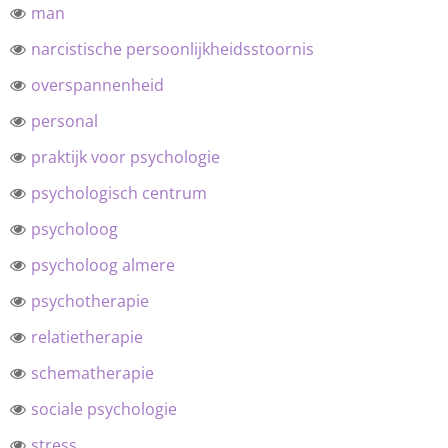
man
narcistische persoonlijkheidsstoornis
overspannenheid
personal
praktijk voor psychologie
psychologisch centrum
psycholoog
psycholoog almere
psychotherapie
relatietherapie
schematherapie
sociale psychologie
stress