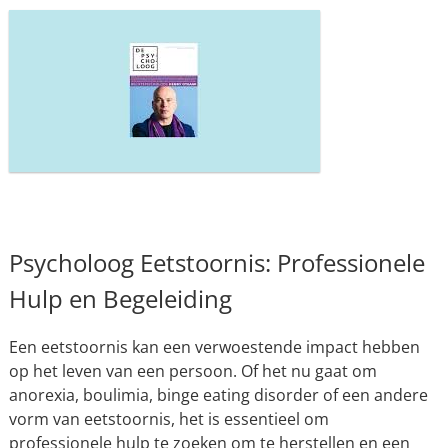
Psycholoog Eetstoornis: Professionele
Hulp en Begeleiding
Een eetstoornis kan een verwoestende impact hebben
op het leven van een persoon. Of het nu gaat om
anorexia, boulimia, binge eating disorder of een andere
vorm van eetstoornis, het is essentieel om
professionele hulp te zoeken om te herstellen en een