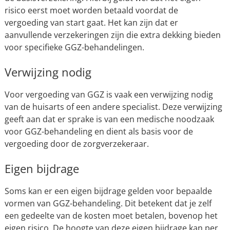
risico eerst moet worden betaald voordat de
vergoeding van start gaat. Het kan zijn dat er
aanvullende verzekeringen zijn die extra dekking bieden
voor specifieke GGZ-behandelingen.
Verwijzing nodig
Voor vergoeding van GGZ is vaak een verwijzing nodig
van de huisarts of een andere specialist. Deze verwijzing
geeft aan dat er sprake is van een medische noodzaak
voor GGZ-behandeling en dient als basis voor de
vergoeding door de zorgverzekeraar.
Eigen bijdrage
Soms kan er een eigen bijdrage gelden voor bepaalde
vormen van GGZ-behandeling. Dit betekent dat je zelf
een gedeelte van de kosten moet betalen, bovenop het
eigen risico. De hoogte van deze eigen bijdrage kan per