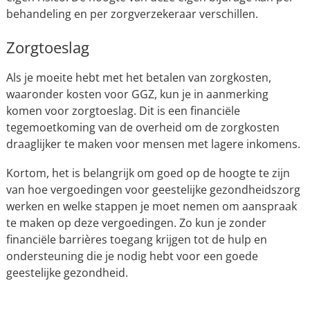
behandeling en per zorgverzekeraar verschillen.
Zorgtoeslag
Als je moeite hebt met het betalen van zorgkosten,
waaronder kosten voor GGZ, kun je in aanmerking
komen voor zorgtoeslag. Dit is een financiële
tegemoetkoming van de overheid om de zorgkosten
draaglijker te maken voor mensen met lagere inkomens.
Kortom, het is belangrijk om goed op de hoogte te zijn
van hoe vergoedingen voor geestelijke gezondheidszorg
werken en welke stappen je moet nemen om aanspraak
te maken op deze vergoedingen. Zo kun je zonder
financiële barrières toegang krijgen tot de hulp en
ondersteuning die je nodig hebt voor een goede
geestelijke gezondheid.