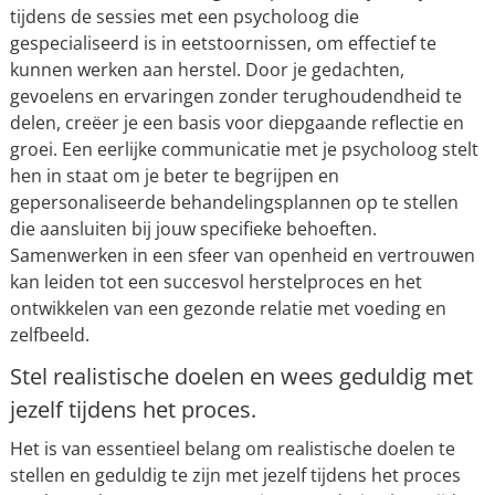
tijdens de sessies met een psycholoog die
gespecialiseerd is in eetstoornissen, om effectief te
kunnen werken aan herstel. Door je gedachten,
gevoelens en ervaringen zonder terughoudendheid te
delen, creëer je een basis voor diepgaande reflectie en
groei. Een eerlijke communicatie met je psycholoog stelt
hen in staat om je beter te begrijpen en
gepersonaliseerde behandelingsplannen op te stellen
die aansluiten bij jouw specifieke behoeften.
Samenwerken in een sfeer van openheid en vertrouwen
kan leiden tot een succesvol herstelproces en het
ontwikkelen van een gezonde relatie met voeding en
zelfbeeld.
Stel realistische doelen en wees geduldig met
jezelf tijdens het proces.
Het is van essentieel belang om realistische doelen te
stellen en geduldig te zijn met jezelf tijdens het proces