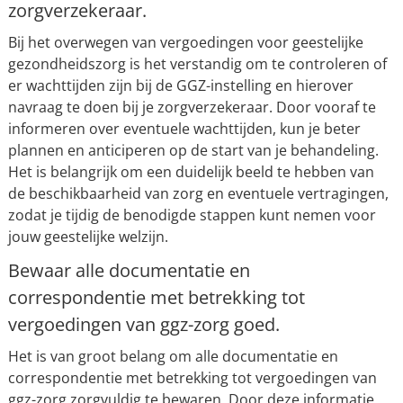
zorgverzekeraar.
Bij het overwegen van vergoedingen voor geestelijke
gezondheidszorg is het verstandig om te controleren of
er wachttijden zijn bij de GGZ-instelling en hierover
navraag te doen bij je zorgverzekeraar. Door vooraf te
informeren over eventuele wachttijden, kun je beter
plannen en anticiperen op de start van je behandeling.
Het is belangrijk om een duidelijk beeld te hebben van
de beschikbaarheid van zorg en eventuele vertragingen,
zodat je tijdig de benodigde stappen kunt nemen voor
jouw geestelijke welzijn.
Bewaar alle documentatie en
correspondentie met betrekking tot
vergoedingen van ggz-zorg goed.
Het is van groot belang om alle documentatie en
correspondentie met betrekking tot vergoedingen van
ggz-zorg zorgvuldig te bewaren. Door deze informatie