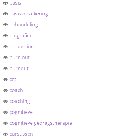
basis
basisverzekering
behandeling
biografieën
borderline
burn out
burnout
cgt
coach
coaching
cognitieve
cognitieve gedragstherapie
cursussen