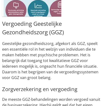
Vergoeding Geestelijke
Gezondheidszorg (GGZ)
Geestelijke gezondheidszorg, afgekort als GGZ, speelt
een essentiële rol in het welzijn van individuen die te
maken hebben met psychische problemen. Het is
belangrijk dat toegang tot kwalitatieve GGZ voor
iedereen mogelijk is, ongeacht hun financiële situatie.
Daarom is het begrijpen van de vergoedingssystemen
voor GGZ van groot belang.
Zorgverzekering en vergoeding
De meeste GGZ-behandelingen worden vergoed vanuit
de basisverzekering. Hierbij geldt wel dat het eigen