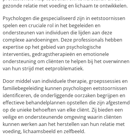
gezonde relatie met voeding en lichaam te ontwikkelen.
Psychologen die gespecialiseerd zijn in eetstoornissen
spelen een cruciale rol in het begeleiden en
ondersteunen van individuen die lijden aan deze
complexe aandoeningen. Deze professionals hebben
expertise op het gebied van psychologische
interventies, gedragstherapieën en emotionele
ondersteuning om cliënten te helpen bij het overwinnen
van hun strijd met eetproblematiek.
Door middel van individuele therapie, groepssessies en
familiebegeleiding kunnen psychologen eetstoornissen
identificeren, de onderliggende oorzaken begrijpen en
effectieve behandelplannen opstellen die zijn afgestemd
op de unieke behoeften van elke cliënt. Zij bieden een
veilige en ondersteunende omgeving waarin cliënten
kunnen werken aan het herstellen van hun relatie met
voeding, lichaamsbeeld en zelfbeeld.