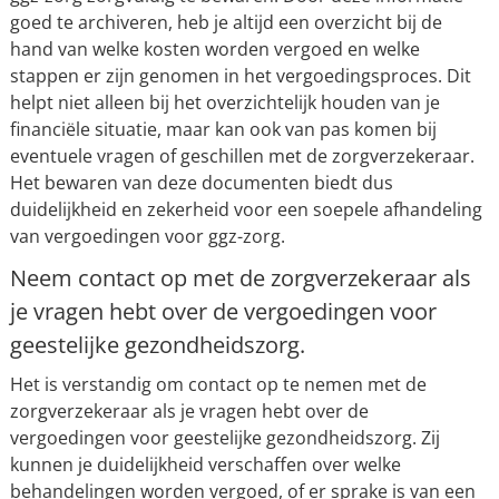
goed te archiveren, heb je altijd een overzicht bij de
hand van welke kosten worden vergoed en welke
stappen er zijn genomen in het vergoedingsproces. Dit
helpt niet alleen bij het overzichtelijk houden van je
financiële situatie, maar kan ook van pas komen bij
eventuele vragen of geschillen met de zorgverzekeraar.
Het bewaren van deze documenten biedt dus
duidelijkheid en zekerheid voor een soepele afhandeling
van vergoedingen voor ggz-zorg.
Neem contact op met de zorgverzekeraar als
je vragen hebt over de vergoedingen voor
geestelijke gezondheidszorg.
Het is verstandig om contact op te nemen met de
zorgverzekeraar als je vragen hebt over de
vergoedingen voor geestelijke gezondheidszorg. Zij
kunnen je duidelijkheid verschaffen over welke
behandelingen worden vergoed, of er sprake is van een