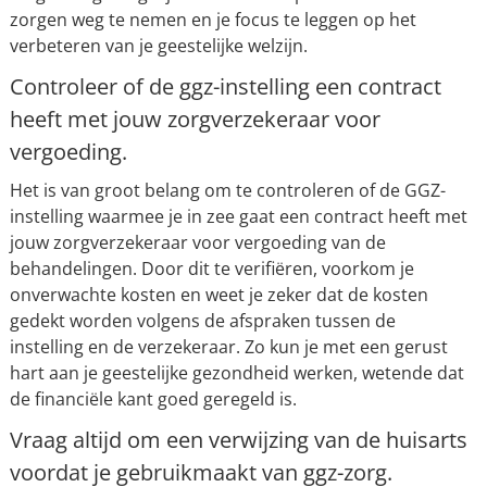
zorgen weg te nemen en je focus te leggen op het
verbeteren van je geestelijke welzijn.
Controleer of de ggz-instelling een contract
heeft met jouw zorgverzekeraar voor
vergoeding.
Het is van groot belang om te controleren of de GGZ-
instelling waarmee je in zee gaat een contract heeft met
jouw zorgverzekeraar voor vergoeding van de
behandelingen. Door dit te verifiëren, voorkom je
onverwachte kosten en weet je zeker dat de kosten
gedekt worden volgens de afspraken tussen de
instelling en de verzekeraar. Zo kun je met een gerust
hart aan je geestelijke gezondheid werken, wetende dat
de financiële kant goed geregeld is.
Vraag altijd om een verwijzing van de huisarts
voordat je gebruikmaakt van ggz-zorg.