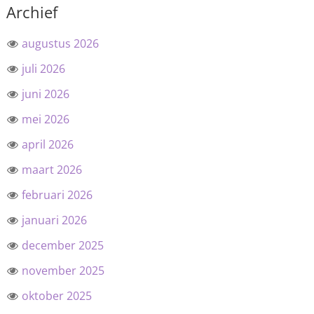
Archief
augustus 2026
juli 2026
juni 2026
mei 2026
april 2026
maart 2026
februari 2026
januari 2026
december 2025
november 2025
oktober 2025