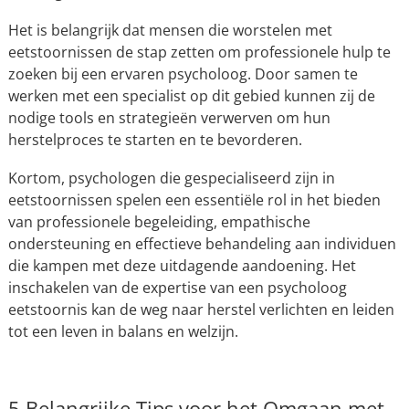
Het is belangrijk dat mensen die worstelen met
eetstoornissen de stap zetten om professionele hulp te
zoeken bij een ervaren psycholoog. Door samen te
werken met een specialist op dit gebied kunnen zij de
nodige tools en strategieën verwerven om hun
herstelproces te starten en te bevorderen.
Kortom, psychologen die gespecialiseerd zijn in
eetstoornissen spelen een essentiële rol in het bieden
van professionele begeleiding, empathische
ondersteuning en effectieve behandeling aan individuen
die kampen met deze uitdagende aandoening. Het
inschakelen van de expertise van een psycholoog
eetstoornis kan de weg naar herstel verlichten en leiden
tot een leven in balans en welzijn.
5 Belangrijke Tips voor het Omgaan met