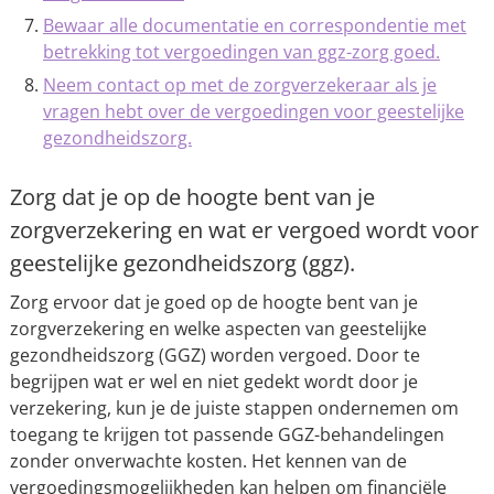
Bewaar alle documentatie en correspondentie met
betrekking tot vergoedingen van ggz-zorg goed.
Neem contact op met de zorgverzekeraar als je
vragen hebt over de vergoedingen voor geestelijke
gezondheidszorg.
Zorg dat je op de hoogte bent van je
zorgverzekering en wat er vergoed wordt voor
geestelijke gezondheidszorg (ggz).
Zorg ervoor dat je goed op de hoogte bent van je
zorgverzekering en welke aspecten van geestelijke
gezondheidszorg (GGZ) worden vergoed. Door te
begrijpen wat er wel en niet gedekt wordt door je
verzekering, kun je de juiste stappen ondernemen om
toegang te krijgen tot passende GGZ-behandelingen
zonder onverwachte kosten. Het kennen van de
vergoedingsmogelijkheden kan helpen om financiële