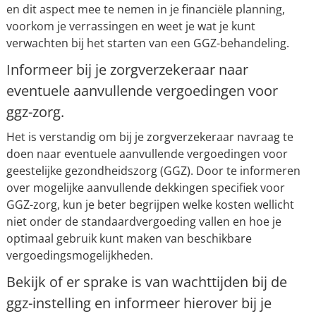
en dit aspect mee te nemen in je financiële planning,
voorkom je verrassingen en weet je wat je kunt
verwachten bij het starten van een GGZ-behandeling.
Informeer bij je zorgverzekeraar naar
eventuele aanvullende vergoedingen voor
ggz-zorg.
Het is verstandig om bij je zorgverzekeraar navraag te
doen naar eventuele aanvullende vergoedingen voor
geestelijke gezondheidszorg (GGZ). Door te informeren
over mogelijke aanvullende dekkingen specifiek voor
GGZ-zorg, kun je beter begrijpen welke kosten wellicht
niet onder de standaardvergoeding vallen en hoe je
optimaal gebruik kunt maken van beschikbare
vergoedingsmogelijkheden.
Bekijk of er sprake is van wachttijden bij de
ggz-instelling en informeer hierover bij je