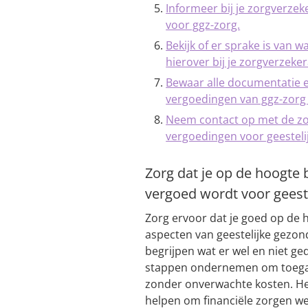
Informeer bij je zorgverze
voor ggz-zorg.
Bekijk of er sprake is van w
hierover bij je zorgverzeker
Bewaar alle documentatie 
vergoedingen van ggz-zorg
Neem contact op met de zor
vergoedingen voor geesteli
Zorg dat je op de hoogte 
vergoed wordt voor geeste
Zorg ervoor dat je goed op de 
aspecten van geestelijke gezo
begrijpen wat er wel en niet ged
stappen ondernemen om toegan
zonder onverwachte kosten. H
helpen om financiële zorgen we