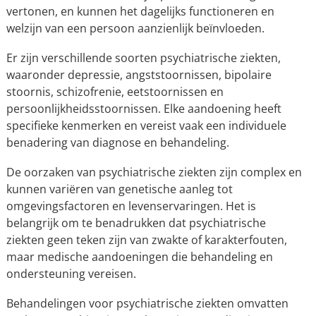
vertonen, en kunnen het dagelijks functioneren en
welzijn van een persoon aanzienlijk beïnvloeden.
Er zijn verschillende soorten psychiatrische ziekten,
waaronder depressie, angststoornissen, bipolaire
stoornis, schizofrenie, eetstoornissen en
persoonlijkheidsstoornissen. Elke aandoening heeft
specifieke kenmerken en vereist vaak een individuele
benadering van diagnose en behandeling.
De oorzaken van psychiatrische ziekten zijn complex en
kunnen variëren van genetische aanleg tot
omgevingsfactoren en levenservaringen. Het is
belangrijk om te benadrukken dat psychiatrische
ziekten geen teken zijn van zwakte of karakterfouten,
maar medische aandoeningen die behandeling en
ondersteuning vereisen.
Behandelingen voor psychiatrische ziekten omvatten