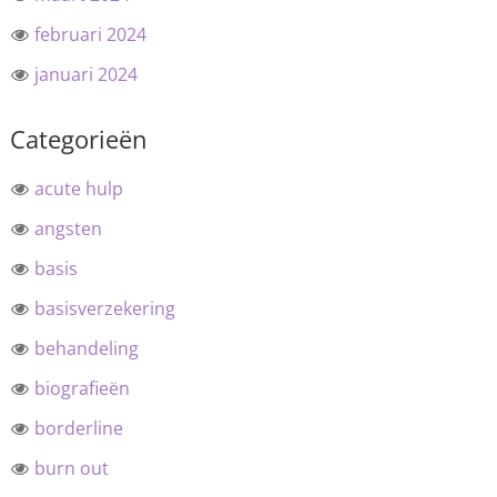
februari 2024
januari 2024
Categorieën
acute hulp
angsten
basis
basisverzekering
behandeling
biografieën
borderline
burn out