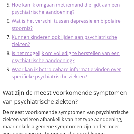
Hoe kan ik omgaan met iemand die lijdt aan een
psychiatrische aandoening?
Wat is het verschil tussen depressie en bipolaire
stoornis?
Kunnen kinderen ook lijden aan psychiatrische
ziekten?
Is het mogelijk om volledig te herstellen van een
psychiatrische aandoening?
Waar kan ik betrouwbare informatie vinden over
specifieke psychiatrische ziekten?
Wat zijn de meest voorkomende symptomen
van psychiatrische ziekten?
De meest voorkomende symptomen van psychiatrische
ziekten variëren afhankelijk van het type aandoening,
maar enkele algemene symptomen zijn onder meer
veranderingen in stemming, slaapproblemen,