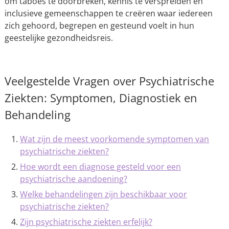
om taboes te doorbreken, kennis te verspreiden en
inclusieve gemeenschappen te creëren waar iedereen
zich gehoord, begrepen en gesteund voelt in hun
geestelijke gezondheidsreis.
Veelgestelde Vragen over Psychiatrische
Ziekten: Symptomen, Diagnostiek en
Behandeling
Wat zijn de meest voorkomende symptomen van
psychiatrische ziekten?
Hoe wordt een diagnose gesteld voor een
psychiatrische aandoening?
Welke behandelingen zijn beschikbaar voor
psychiatrische ziekten?
Zijn psychiatrische ziekten erfelijk?