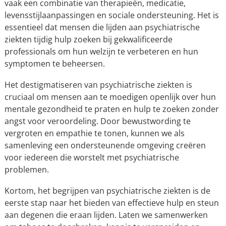
vaak een combinatie van therapieën, medicatie,
levensstijlaanpassingen en sociale ondersteuning. Het is
essentieel dat mensen die lijden aan psychiatrische
ziekten tijdig hulp zoeken bij gekwalificeerde
professionals om hun welzijn te verbeteren en hun
symptomen te beheersen.
Het destigmatiseren van psychiatrische ziekten is
cruciaal om mensen aan te moedigen openlijk over hun
mentale gezondheid te praten en hulp te zoeken zonder
angst voor veroordeling. Door bewustwording te
vergroten en empathie te tonen, kunnen we als
samenleving een ondersteunende omgeving creëren
voor iedereen die worstelt met psychiatrische
problemen.
Kortom, het begrijpen van psychiatrische ziekten is de
eerste stap naar het bieden van effectieve hulp en steun
aan degenen die eraan lijden. Laten we samenwerken