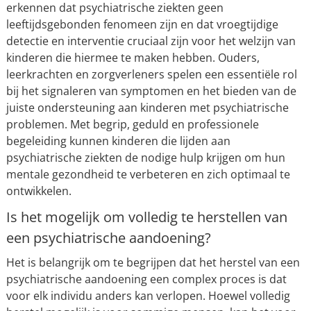
erkennen dat psychiatrische ziekten geen
leeftijdsgebonden fenomeen zijn en dat vroegtijdige
detectie en interventie cruciaal zijn voor het welzijn van
kinderen die hiermee te maken hebben. Ouders,
leerkrachten en zorgverleners spelen een essentiële rol
bij het signaleren van symptomen en het bieden van de
juiste ondersteuning aan kinderen met psychiatrische
problemen. Met begrip, geduld en professionele
begeleiding kunnen kinderen die lijden aan
psychiatrische ziekten de nodige hulp krijgen om hun
mentale gezondheid te verbeteren en zich optimaal te
ontwikkelen.
Is het mogelijk om volledig te herstellen van
een psychiatrische aandoening?
Het is belangrijk om te begrijpen dat het herstel van een
psychiatrische aandoening een complex proces is dat
voor elk individu anders kan verlopen. Hoewel volledig