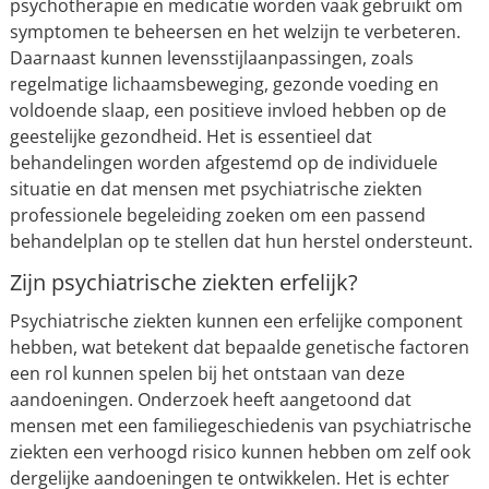
psychotherapie en medicatie worden vaak gebruikt om
symptomen te beheersen en het welzijn te verbeteren.
Daarnaast kunnen levensstijlaanpassingen, zoals
regelmatige lichaamsbeweging, gezonde voeding en
voldoende slaap, een positieve invloed hebben op de
geestelijke gezondheid. Het is essentieel dat
behandelingen worden afgestemd op de individuele
situatie en dat mensen met psychiatrische ziekten
professionele begeleiding zoeken om een passend
behandelplan op te stellen dat hun herstel ondersteunt.
Zijn psychiatrische ziekten erfelijk?
Psychiatrische ziekten kunnen een erfelijke component
hebben, wat betekent dat bepaalde genetische factoren
een rol kunnen spelen bij het ontstaan van deze
aandoeningen. Onderzoek heeft aangetoond dat
mensen met een familiegeschiedenis van psychiatrische
ziekten een verhoogd risico kunnen hebben om zelf ook
dergelijke aandoeningen te ontwikkelen. Het is echter