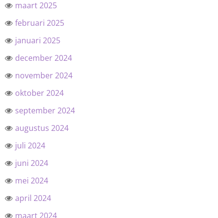
maart 2025
februari 2025
januari 2025
december 2024
november 2024
oktober 2024
september 2024
augustus 2024
juli 2024
juni 2024
mei 2024
april 2024
maart 2024