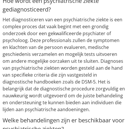
Hoe wordt een psychiatrische ziekte
gediagnosticeerd?
Het diagnosticeren van een psychiatrische ziekte is een
complex proces dat vaak begint met een grondig
onderzoek door een gekwalificeerde psychiater of
psycholoog. Deze professionals zullen de symptomen
en klachten van de persoon evalueren, medische
geschiedenis verzamelen en mogelijk tests uitvoeren
om andere mogelijke oorzaken uit te sluiten. Diagnoses
van psychiatrische ziekten worden gesteld aan de hand
van specifieke criteria die zijn vastgesteld in
diagnostische handboeken zoals de DSM-5. Het is
belangrijk dat de diagnostische procedure zorgvuldig en
nauwkeurig wordt uitgevoerd om de juiste behandeling
en ondersteuning te kunnen bieden aan individuen die
lijden aan psychiatrische aandoeningen.
Welke behandelingen zijn er beschikbaar voor
psychiatrische ziekten?