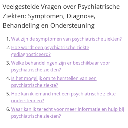
Veelgestelde Vragen over Psychiatrische
Ziekten: Symptomen, Diagnose,
Behandeling en Ondersteuning
Wat zijn de symptomen van psychiatrische ziekten?
Hoe wordt een psychiatrische ziekte
gediagnosticeerd?
Welke behandelingen zijn er beschikbaar voor
psychiatrische ziekten?
Is het mogelijk om te herstellen van een
psychiatrische ziekte?
Hoe kan ik iemand met een psychiatrische ziekte
ondersteunen?
Waar kan ik terecht voor meer informatie en hulp bij
psychiatrische ziekten?