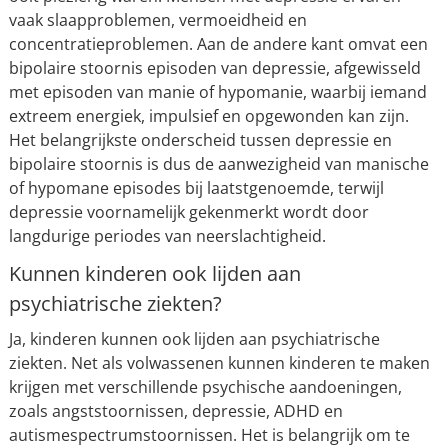
vaak slaapproblemen, vermoeidheid en
concentratieproblemen. Aan de andere kant omvat een
bipolaire stoornis episoden van depressie, afgewisseld
met episoden van manie of hypomanie, waarbij iemand
extreem energiek, impulsief en opgewonden kan zijn.
Het belangrijkste onderscheid tussen depressie en
bipolaire stoornis is dus de aanwezigheid van manische
of hypomane episodes bij laatstgenoemde, terwijl
depressie voornamelijk gekenmerkt wordt door
langdurige periodes van neerslachtigheid.
Kunnen kinderen ook lijden aan
psychiatrische ziekten?
Ja, kinderen kunnen ook lijden aan psychiatrische
ziekten. Net als volwassenen kunnen kinderen te maken
krijgen met verschillende psychische aandoeningen,
zoals angststoornissen, depressie, ADHD en
autismespectrumstoornissen. Het is belangrijk om te