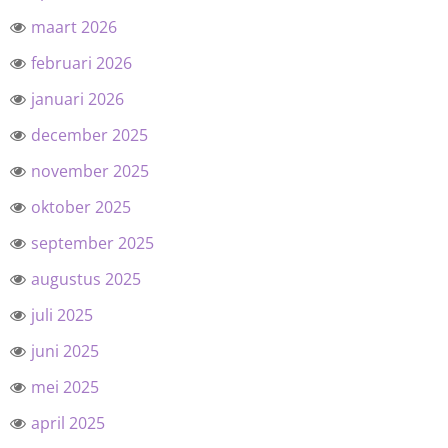
maart 2026
februari 2026
januari 2026
december 2025
november 2025
oktober 2025
september 2025
augustus 2025
juli 2025
juni 2025
mei 2025
april 2025