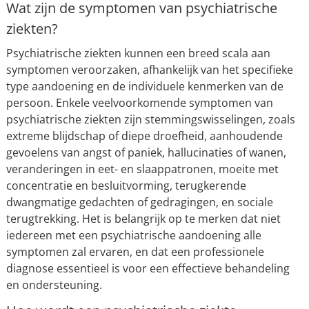
Wat zijn de symptomen van psychiatrische
ziekten?
Psychiatrische ziekten kunnen een breed scala aan
symptomen veroorzaken, afhankelijk van het specifieke
type aandoening en de individuele kenmerken van de
persoon. Enkele veelvoorkomende symptomen van
psychiatrische ziekten zijn stemmingswisselingen, zoals
extreme blijdschap of diepe droefheid, aanhoudende
gevoelens van angst of paniek, hallucinaties of wanen,
veranderingen in eet- en slaappatronen, moeite met
concentratie en besluitvorming, terugkerende
dwangmatige gedachten of gedragingen, en sociale
terugtrekking. Het is belangrijk op te merken dat niet
iedereen met een psychiatrische aandoening alle
symptomen zal ervaren, en dat een professionele
diagnose essentieel is voor een effectieve behandeling
en ondersteuning.