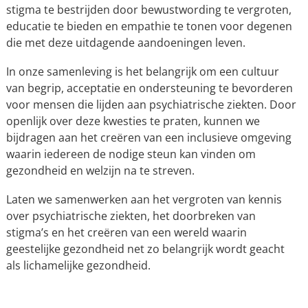
stigma te bestrijden door bewustwording te vergroten,
educatie te bieden en empathie te tonen voor degenen
die met deze uitdagende aandoeningen leven.
In onze samenleving is het belangrijk om een cultuur
van begrip, acceptatie en ondersteuning te bevorderen
voor mensen die lijden aan psychiatrische ziekten. Door
openlijk over deze kwesties te praten, kunnen we
bijdragen aan het creëren van een inclusieve omgeving
waarin iedereen de nodige steun kan vinden om
gezondheid en welzijn na te streven.
Laten we samenwerken aan het vergroten van kennis
over psychiatrische ziekten, het doorbreken van
stigma’s en het creëren van een wereld waarin
geestelijke gezondheid net zo belangrijk wordt geacht
als lichamelijke gezondheid.