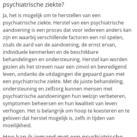
psychiatrische ziekte?
Ja, het is mogelijk om te herstellen van een
psychiatrische ziekte. Herstel van een psychiatrische
aandoening is een proces dat voor iedereen anders kan
zijn en waarbij verschillende factoren een rol spelen,
zoals de aard van de aandoening, de ernst ervan,
individuele kenmerken en de beschikbare
behandelingen en ondersteuning. Herstel kan worden
gezien als het streven naar een zinvol en bevredigend
leven, ondanks de uitdagingen die gepaard gaan met
een psychiatrische ziekte. Met de juiste behandeling,
ondersteuning en zelfzorg kunnen mensen met
psychiatrische aandoeningen hun welzijn verbeteren,
symptomen beheersen en hun kwaliteit van leven
verhogen. Het is belangrijk om hoop te koesteren en te
geloven dat herstel mogelijk is, zelfs in tijden van
moeilijkheid.
Hoe kan ik iemand met een psychiatrische