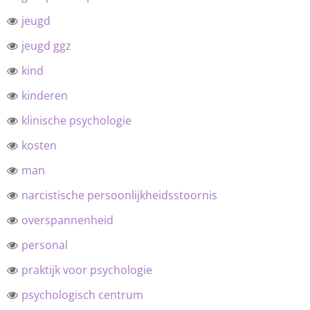
jeugd
jeugd ggz
kind
kinderen
klinische psychologie
kosten
man
narcistische persoonlijkheidsstoornis
overspannenheid
personal
praktijk voor psychologie
psychologisch centrum