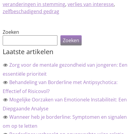
veranderingen in stemming
,
verlies van interesse
,
zelfbeschadigend gedrag
Zoeken
Zoeken
Laatste artikelen
Zorg voor de mentale gezondheid van jongeren: Een
essentiële prioriteit
Behandeling van Borderline met Antipsychotica:
Effectief of Risicovol?
Mogelijke Oorzaken van Emotionele Instabiliteit: Een
Diepgaande Analyse
Wanneer heb je borderline: Symptomen en signalen
om op te letten