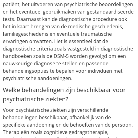
patiënt, het uitvoeren van psychiatrische beoordelingen
en het eventueel gebruikmaken van gestandaardiseerde
tests. Daarnaast kan de diagnostische procedure ook
het in kaart brengen van de medische geschiedenis,
familiegeschiedenis en eventuele traumatische
ervaringen omvatten. Het is essentieel dat de
diagnostische criteria zoals vastgesteld in diagnostische
handboeken zoals de DSM-5 worden gevolgd om een
nauwkeurige diagnose te stellen en passende
behandelingsopties te bepalen voor individuen met
psychiatrische aandoeningen.
Welke behandelingen zijn beschikbaar voor
psychiatrische ziekten?
Voor psychiatrische ziekten zijn verschillende
behandelingen beschikbaar, afhankelijk van de
specifieke aandoening en de behoeften van de persoon.
Therapieën zoals cognitieve gedragstherapie,