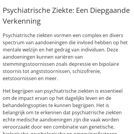
Psychiatrische Ziekte: Een Diepgaande
Verkenning
Psychiatrische ziekten vormen een complex en divers
spectrum van aandoeningen die invloed hebben op het
mentale welzijn en het gedrag van individuen. Deze
aandoeningen kunnen variëren van
stemmingsstoornissen zoals depressie en bipolaire
stoornis tot angststoornissen, schizofrenie,
eetstoornissen en meer.
Het begrijpen van psychiatrische ziekten is essentieel
om de impact ervan op het dagelijks leven en de
behandelingsopties te kunnen begrijpen. Het is
belangrijk om te erkennen dat psychiatrische ziekten
echte medische aandoeningen zijn die vaak worden
veroorzaakt door een combinatie van genetische,