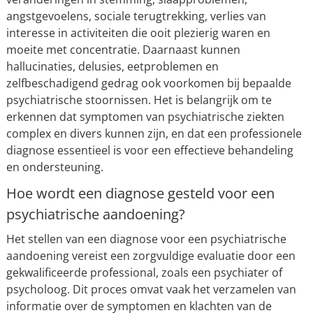
angstgevoelens, sociale terugtrekking, verlies van
interesse in activiteiten die ooit plezierig waren en
moeite met concentratie. Daarnaast kunnen
hallucinaties, delusies, eetproblemen en
zelfbeschadigend gedrag ook voorkomen bij bepaalde
psychiatrische stoornissen. Het is belangrijk om te
erkennen dat symptomen van psychiatrische ziekten
complex en divers kunnen zijn, en dat een professionele
diagnose essentieel is voor een effectieve behandeling
en ondersteuning.
Hoe wordt een diagnose gesteld voor een
psychiatrische aandoening?
Het stellen van een diagnose voor een psychiatrische
aandoening vereist een zorgvuldige evaluatie door een
gekwalificeerde professional, zoals een psychiater of
psycholoog. Dit proces omvat vaak het verzamelen van
informatie over de symptomen en klachten van de