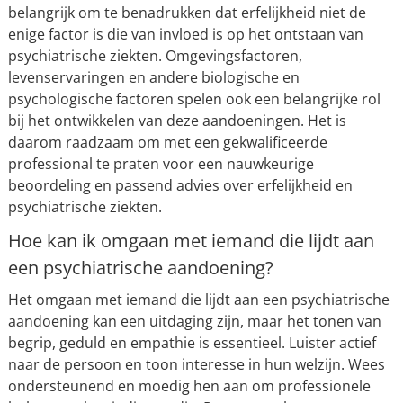
belangrijk om te benadrukken dat erfelijkheid niet de
enige factor is die van invloed is op het ontstaan van
psychiatrische ziekten. Omgevingsfactoren,
levenservaringen en andere biologische en
psychologische factoren spelen ook een belangrijke rol
bij het ontwikkelen van deze aandoeningen. Het is
daarom raadzaam om met een gekwalificeerde
professional te praten voor een nauwkeurige
beoordeling en passend advies over erfelijkheid en
psychiatrische ziekten.
Hoe kan ik omgaan met iemand die lijdt aan
een psychiatrische aandoening?
Het omgaan met iemand die lijdt aan een psychiatrische
aandoening kan een uitdaging zijn, maar het tonen van
begrip, geduld en empathie is essentieel. Luister actief
naar de persoon en toon interesse in hun welzijn. Wees
ondersteunend en moedig hen aan om professionele