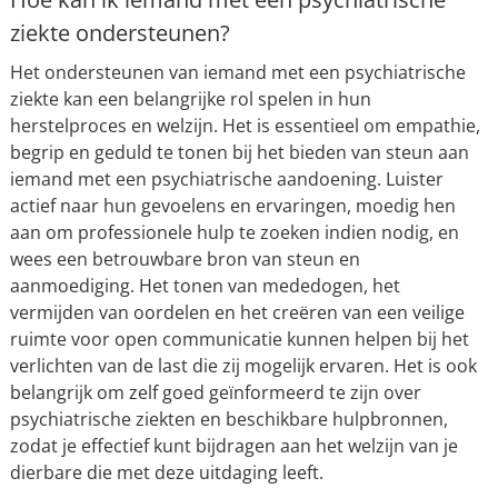
ziekte ondersteunen?
Het ondersteunen van iemand met een psychiatrische
ziekte kan een belangrijke rol spelen in hun
herstelproces en welzijn. Het is essentieel om empathie,
begrip en geduld te tonen bij het bieden van steun aan
iemand met een psychiatrische aandoening. Luister
actief naar hun gevoelens en ervaringen, moedig hen
aan om professionele hulp te zoeken indien nodig, en
wees een betrouwbare bron van steun en
aanmoediging. Het tonen van mededogen, het
vermijden van oordelen en het creëren van een veilige
ruimte voor open communicatie kunnen helpen bij het
verlichten van de last die zij mogelijk ervaren. Het is ook
belangrijk om zelf goed geïnformeerd te zijn over
psychiatrische ziekten en beschikbare hulpbronnen,
zodat je effectief kunt bijdragen aan het welzijn van je
dierbare die met deze uitdaging leeft.