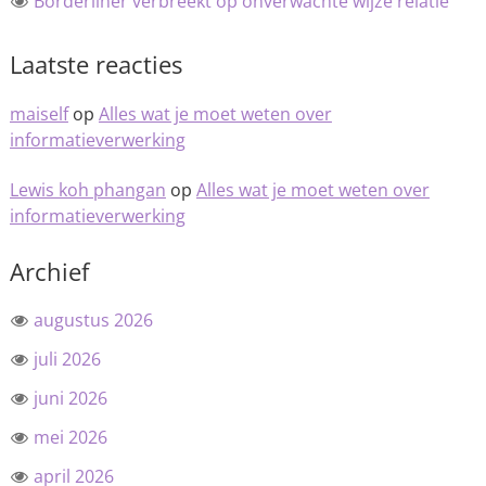
Borderliner verbreekt op onverwachte wijze relatie
Laatste reacties
maiself
op
Alles wat je moet weten over
informatieverwerking
Lewis koh phangan
op
Alles wat je moet weten over
informatieverwerking
Archief
augustus 2026
juli 2026
juni 2026
mei 2026
april 2026