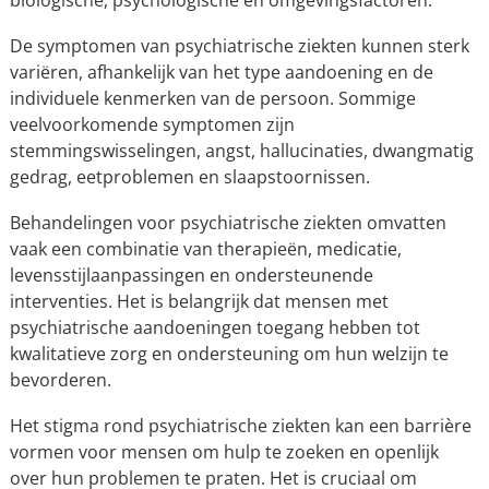
biologische, psychologische en omgevingsfactoren.
De symptomen van psychiatrische ziekten kunnen sterk
variëren, afhankelijk van het type aandoening en de
individuele kenmerken van de persoon. Sommige
veelvoorkomende symptomen zijn
stemmingswisselingen, angst, hallucinaties, dwangmatig
gedrag, eetproblemen en slaapstoornissen.
Behandelingen voor psychiatrische ziekten omvatten
vaak een combinatie van therapieën, medicatie,
levensstijlaanpassingen en ondersteunende
interventies. Het is belangrijk dat mensen met
psychiatrische aandoeningen toegang hebben tot
kwalitatieve zorg en ondersteuning om hun welzijn te
bevorderen.
Het stigma rond psychiatrische ziekten kan een barrière
vormen voor mensen om hulp te zoeken en openlijk
over hun problemen te praten. Het is cruciaal om