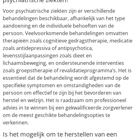
Voor psychiatrische ziekten zijn er verschillende
behandelingen beschikbaar, afhankelijk van het type
aandoening en de individuele behoeften van de
persoon. Veelvoorkomende behandelingen omvatten
therapieën zoals cognitieve gedragstherapie, medicatie
zoals antidepressiva of antipsychotica,
levensstijlaanpassingen zoals dieet en
lichaamsbeweging, en ondersteunende interventies
zoals groepstherapie of revalidatieprogramma’s. Het is
essentieel dat de behandeling wordt afgestemd op de
specifieke symptomen en omstandigheden van de
persoon om effectief te zijn bij het bevorderen van
herstel en welzijn. Het is raadzaam om professioneel
advies in te winnen bij een gekwalificeerde zorgverlener
om de meest geschikte behandelingsopties te
verkennen.
Is het mogelijk om te herstellen van een