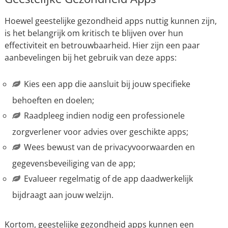
Hoewel geestelijke gezondheid apps nuttig kunnen zijn,
is het belangrijk om kritisch te blijven over hun
effectiviteit en betrouwbaarheid. Hier zijn een paar
aanbevelingen bij het gebruik van deze apps:
Kies een app die aansluit bij jouw specifieke
behoeften en doelen;
Raadpleeg indien nodig een professionele
zorgverlener voor advies over geschikte apps;
Wees bewust van de privacyvoorwaarden en
gegevensbeveiliging van de app;
Evalueer regelmatig of de app daadwerkelijk
bijdraagt aan jouw welzijn.
Kortom, geestelijke gezondheid apps kunnen een