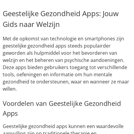
Geestelijke Gezondheid Apps: Jouw
Gids naar Welzijn
Met de opkomst van technologie en smartphones zijn
geestelijke gezondheid apps steeds populairder
geworden als hulpmiddel voor het bevorderen van
welzijn en het beheren van psychische aandoeningen.
Deze apps bieden gebruikers toegang tot verschillende
tools, oefeningen en informatie om hun mentale
gezondheid te ondersteunen, waar en wanneer ze maar
willen.
Voordelen van Geestelijke Gezondheid
Apps
Geestelijke gezondheid apps kunnen een waardevolle
aanvulling zijn op traditionele therapie en