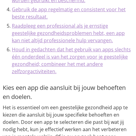
worden gebruikt en beschermd.
Gebruik de app regelmatig en consistent voor het
beste resultaat.
Raadpleeg een professional als je ernstige
geestelijke gezondheidsproblemen hebt, een app
kan niet altijd professionele hulp vervangen.
Houd in gedachten dat het gebruik van apps slechts
één onderdeel is van het zorgen voor je geestelijke
gezondheid; combineer het met andere
zelfzorgactiviteiten.
Kies een app die aansluit bij jouw behoeften
en doelen.
Het is essentieel om een geestelijke gezondheid app te
kiezen die aansluit bij jouw specifieke behoeften en
doelen. Door een app te selecteren die past bij wat jij
nodig hebt, kun je effectief werken aan het verbeteren