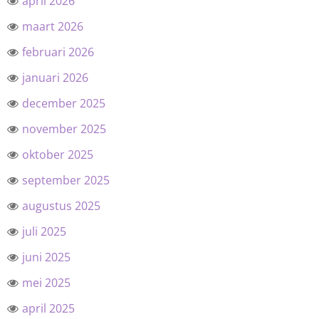
april 2026
maart 2026
februari 2026
januari 2026
december 2025
november 2025
oktober 2025
september 2025
augustus 2025
juli 2025
juni 2025
mei 2025
april 2025