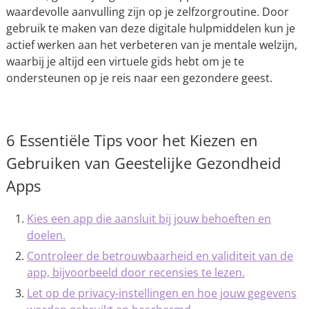
waardevolle aanvulling zijn op je zelfzorgroutine. Door
gebruik te maken van deze digitale hulpmiddelen kun je
actief werken aan het verbeteren van je mentale welzijn,
waarbij je altijd een virtuele gids hebt om je te
ondersteunen op je reis naar een gezondere geest.
6 Essentiële Tips voor het Kiezen en
Gebruiken van Geestelijke Gezondheid
Apps
Kies een app die aansluit bij jouw behoeften en
doelen.
Controleer de betrouwbaarheid en validiteit van de
app, bijvoorbeeld door recensies te lezen.
Let op de privacy-instellingen en hoe jouw gegevens