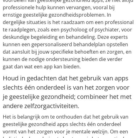
voordelen van geestelijke gezondheid apps, ze niet altijd
professionele hulp kunnen vervangen, vooral bij
ernstige geestelijke gezondheidsproblemen. In
dergelijke situaties is het raadzaam om een professional
te raadplegen, zoals een psycholoog of psychiater, voor
deskundige begeleiding en behandeling. Deze experts
kunnen een gepersonaliseerd behandelplan opstellen
dat aansluit bij jouw specifieke behoeften en zorgen, en
kunnen de nodige ondersteuning bieden die verder
gaat dan wat een app kan bieden.
Houd in gedachten dat het gebruik van apps
slechts één onderdeel is van het zorgen voor
je geestelijke gezondheid; combineer het met
andere zelfzorgactiviteiten.
Het is belangrijk om te onthouden dat het gebruik van
geestelijke gezondheid apps slechts één onderdeel
vormt van het zorgen voor je mentale welzijn. Om een