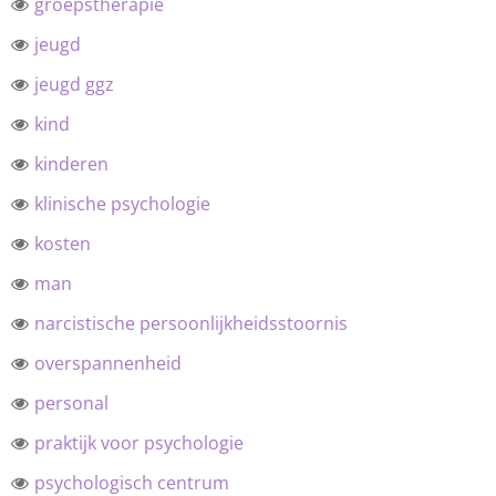
groepstherapie
jeugd
jeugd ggz
kind
kinderen
klinische psychologie
kosten
man
narcistische persoonlijkheidsstoornis
overspannenheid
personal
praktijk voor psychologie
psychologisch centrum