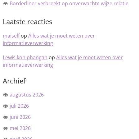
Borderliner verbreekt op onverwachte wijze relatie
Laatste reacties
maiself
op
Alles wat je moet weten over
informatieverwerking
Lewis koh phangan
op
Alles wat je moet weten over
informatieverwerking
Archief
augustus 2026
juli 2026
juni 2026
mei 2026