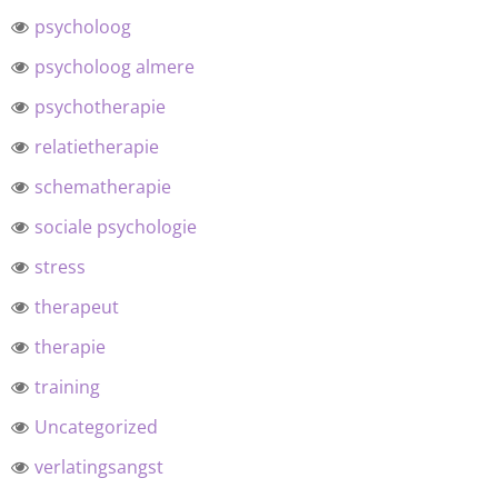
psycholoog
psycholoog almere
psychotherapie
relatietherapie
schematherapie
sociale psychologie
stress
therapeut
therapie
training
Uncategorized
verlatingsangst