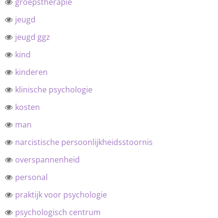
groepstherapie
jeugd
jeugd ggz
kind
kinderen
klinische psychologie
kosten
man
narcistische persoonlijkheidsstoornis
overspannenheid
personal
praktijk voor psychologie
psychologisch centrum