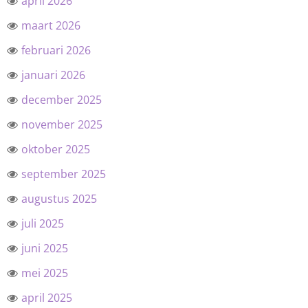
april 2026
maart 2026
februari 2026
januari 2026
december 2025
november 2025
oktober 2025
september 2025
augustus 2025
juli 2025
juni 2025
mei 2025
april 2025