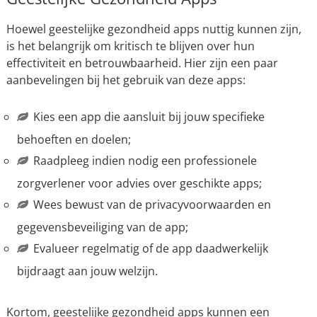
Hoewel geestelijke gezondheid apps nuttig kunnen zijn,
is het belangrijk om kritisch te blijven over hun
effectiviteit en betrouwbaarheid. Hier zijn een paar
aanbevelingen bij het gebruik van deze apps:
Kies een app die aansluit bij jouw specifieke
behoeften en doelen;
Raadpleeg indien nodig een professionele
zorgverlener voor advies over geschikte apps;
Wees bewust van de privacyvoorwaarden en
gegevensbeveiliging van de app;
Evalueer regelmatig of de app daadwerkelijk
bijdraagt aan jouw welzijn.
Kortom, geestelijke gezondheid apps kunnen een