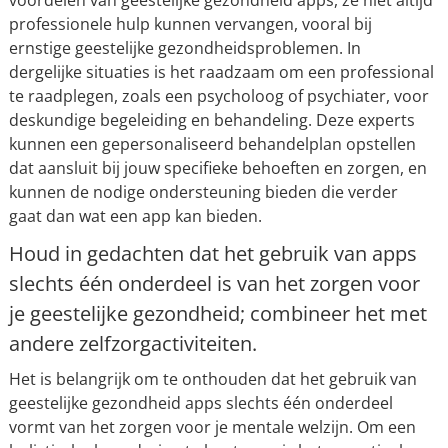
voordelen van geestelijke gezondheid apps, ze niet altijd
professionele hulp kunnen vervangen, vooral bij
ernstige geestelijke gezondheidsproblemen. In
dergelijke situaties is het raadzaam om een professional
te raadplegen, zoals een psycholoog of psychiater, voor
deskundige begeleiding en behandeling. Deze experts
kunnen een gepersonaliseerd behandelplan opstellen
dat aansluit bij jouw specifieke behoeften en zorgen, en
kunnen de nodige ondersteuning bieden die verder
gaat dan wat een app kan bieden.
Houd in gedachten dat het gebruik van apps
slechts één onderdeel is van het zorgen voor
je geestelijke gezondheid; combineer het met
andere zelfzorgactiviteiten.
Het is belangrijk om te onthouden dat het gebruik van
geestelijke gezondheid apps slechts één onderdeel
vormt van het zorgen voor je mentale welzijn. Om een