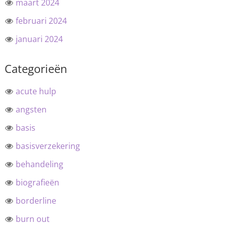
maart 2024
februari 2024
januari 2024
Categorieën
acute hulp
angsten
basis
basisverzekering
behandeling
biografieën
borderline
burn out