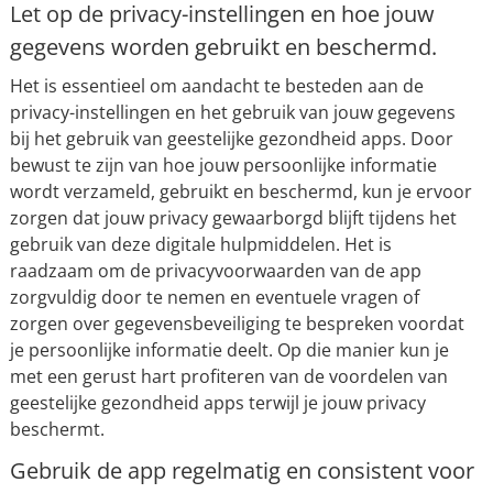
Let op de privacy-instellingen en hoe jouw
gegevens worden gebruikt en beschermd.
Het is essentieel om aandacht te besteden aan de
privacy-instellingen en het gebruik van jouw gegevens
bij het gebruik van geestelijke gezondheid apps. Door
bewust te zijn van hoe jouw persoonlijke informatie
wordt verzameld, gebruikt en beschermd, kun je ervoor
zorgen dat jouw privacy gewaarborgd blijft tijdens het
gebruik van deze digitale hulpmiddelen. Het is
raadzaam om de privacyvoorwaarden van de app
zorgvuldig door te nemen en eventuele vragen of
zorgen over gegevensbeveiliging te bespreken voordat
je persoonlijke informatie deelt. Op die manier kun je
met een gerust hart profiteren van de voordelen van
geestelijke gezondheid apps terwijl je jouw privacy
beschermt.
Gebruik de app regelmatig en consistent voor