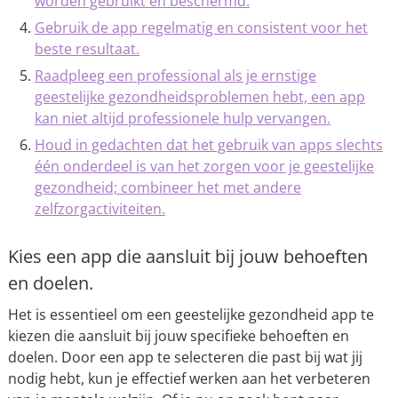
worden gebruikt en beschermd.
Gebruik de app regelmatig en consistent voor het
beste resultaat.
Raadpleeg een professional als je ernstige
geestelijke gezondheidsproblemen hebt, een app
kan niet altijd professionele hulp vervangen.
Houd in gedachten dat het gebruik van apps slechts
één onderdeel is van het zorgen voor je geestelijke
gezondheid; combineer het met andere
zelfzorgactiviteiten.
Kies een app die aansluit bij jouw behoeften
en doelen.
Het is essentieel om een geestelijke gezondheid app te
kiezen die aansluit bij jouw specifieke behoeften en
doelen. Door een app te selecteren die past bij wat jij
nodig hebt, kun je effectief werken aan het verbeteren