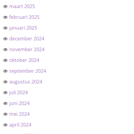
maart 2025
februari 2025
januari 2025
december 2024
november 2024
oktober 2024
september 2024
augustus 2024
juli 2024
juni 2024
mei 2024
april 2024