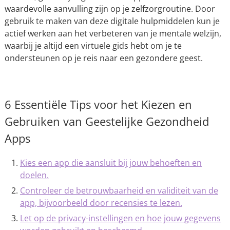
waardevolle aanvulling zijn op je zelfzorgroutine. Door
gebruik te maken van deze digitale hulpmiddelen kun je
actief werken aan het verbeteren van je mentale welzijn,
waarbij je altijd een virtuele gids hebt om je te
ondersteunen op je reis naar een gezondere geest.
6 Essentiële Tips voor het Kiezen en
Gebruiken van Geestelijke Gezondheid
Apps
Kies een app die aansluit bij jouw behoeften en
doelen.
Controleer de betrouwbaarheid en validiteit van de
app, bijvoorbeeld door recensies te lezen.
Let op de privacy-instellingen en hoe jouw gegevens