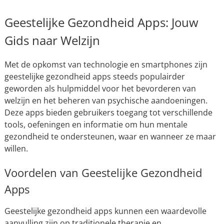
Geestelijke Gezondheid Apps: Jouw
Gids naar Welzijn
Met de opkomst van technologie en smartphones zijn
geestelijke gezondheid apps steeds populairder
geworden als hulpmiddel voor het bevorderen van
welzijn en het beheren van psychische aandoeningen.
Deze apps bieden gebruikers toegang tot verschillende
tools, oefeningen en informatie om hun mentale
gezondheid te ondersteunen, waar en wanneer ze maar
willen.
Voordelen van Geestelijke Gezondheid
Apps
Geestelijke gezondheid apps kunnen een waardevolle
aanvulling zijn op traditionele therapie en