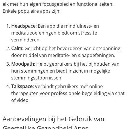
elk met hun eigen focusgebied en functionaliteiten.
Enkele populaire apps zijn:
Headspace:
Een app die mindfulness- en
meditatieoefeningen biedt om stress te
verminderen.
Calm:
Gericht op het bevorderen van ontspanning
door middel van meditatie- en slaapoefeningen.
Moodpath:
Helpt gebruikers bij het bijhouden van
hun stemmingen en biedt inzicht in mogelijke
stemmingsstoornissen.
Talkspace:
Verbindt gebruikers met online
therapeuten voor professionele begeleiding via chat
of video.
Aanbevelingen bij het Gebruik van
Geestelijke Gezondheid Apps