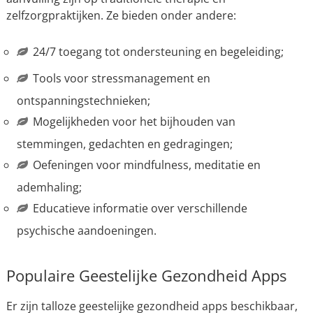
zelfzorgpraktijken. Ze bieden onder andere:
24/7 toegang tot ondersteuning en begeleiding;
Tools voor stressmanagement en
ontspanningstechnieken;
Mogelijkheden voor het bijhouden van
stemmingen, gedachten en gedragingen;
Oefeningen voor mindfulness, meditatie en
ademhaling;
Educatieve informatie over verschillende
psychische aandoeningen.
Populaire Geestelijke Gezondheid Apps
Er zijn talloze geestelijke gezondheid apps beschikbaar,