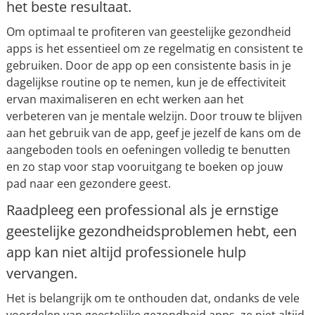
het beste resultaat.
Om optimaal te profiteren van geestelijke gezondheid
apps is het essentieel om ze regelmatig en consistent te
gebruiken. Door de app op een consistente basis in je
dagelijkse routine op te nemen, kun je de effectiviteit
ervan maximaliseren en echt werken aan het
verbeteren van je mentale welzijn. Door trouw te blijven
aan het gebruik van de app, geef je jezelf de kans om de
aangeboden tools en oefeningen volledig te benutten
en zo stap voor stap vooruitgang te boeken op jouw
pad naar een gezondere geest.
Raadpleeg een professional als je ernstige
geestelijke gezondheidsproblemen hebt, een
app kan niet altijd professionele hulp
vervangen.
Het is belangrijk om te onthouden dat, ondanks de vele