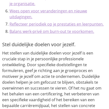
je organisatie.
Wees open voor veranderingen en nieuwe
uitdagingen.
Reflecteer periodiek op je prestaties en leerpunten.
Balans werk-privé om burn-out te voorkomen.
Stel duidelijke doelen voor jezelf.
Het stellen van duidelijke doelen voor jezelf is een
cruciale stap in je persoonlijke professionele
ontwikkeling. Door specifieke doelstellingen te
formuleren, geef je richting aan je groeiproces en
motiveer je jezelf om actie te ondernemen. Duidelijke
doelen helpen je om gefocust te blijven, obstakels te
overwinnen en successen te vieren. Of het nu gaat om
het behalen van een certificering, het verbeteren van
een specifieke vaardigheid of het bereiken van een
bepaalde carrièremijlpaal, het stellen van concrete