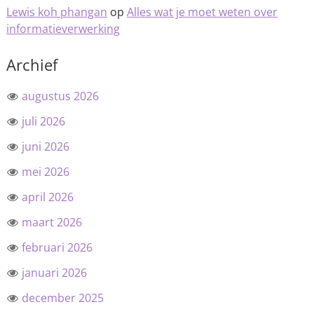
Lewis koh phangan
op
Alles wat je moet weten over
informatieverwerking
Archief
augustus 2026
juli 2026
juni 2026
mei 2026
april 2026
maart 2026
februari 2026
januari 2026
december 2025