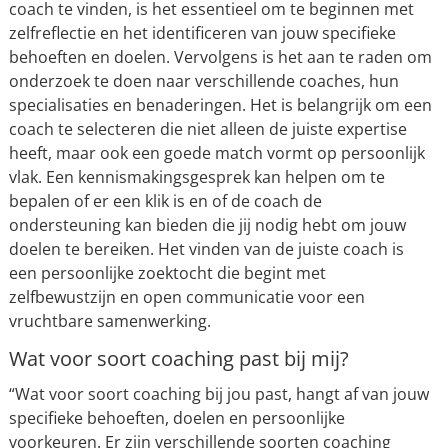
coach te vinden, is het essentieel om te beginnen met
zelfreflectie en het identificeren van jouw specifieke
behoeften en doelen. Vervolgens is het aan te raden om
onderzoek te doen naar verschillende coaches, hun
specialisaties en benaderingen. Het is belangrijk om een
coach te selecteren die niet alleen de juiste expertise
heeft, maar ook een goede match vormt op persoonlijk
vlak. Een kennismakingsgesprek kan helpen om te
bepalen of er een klik is en of de coach de
ondersteuning kan bieden die jij nodig hebt om jouw
doelen te bereiken. Het vinden van de juiste coach is
een persoonlijke zoektocht die begint met
zelfbewustzijn en open communicatie voor een
vruchtbare samenwerking.
Wat voor soort coaching past bij mij?
“Wat voor soort coaching bij jou past, hangt af van jouw
specifieke behoeften, doelen en persoonlijke
voorkeuren. Er zijn verschillende soorten coaching