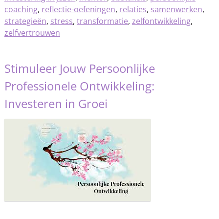
coaching
,
reflectie-oefeningen
,
relaties
,
samenwerken
,
strategieën
,
stress
,
transformatie
,
zelfontwikkeling
,
zelfvertrouwen
Stimuleer Jouw Persoonlijke
Professionele Ontwikkeling:
Investeren in Groei