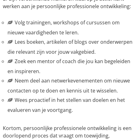
werken aan je persoonlijke professionele ontwikkeling:
Volg trainingen, workshops of cursussen om
nieuwe vaardigheden te leren.
Lees boeken, artikelen of blogs over onderwerpen
die relevant zijn voor jouw vakgebied.
Zoek een mentor of coach die jou kan begeleiden
en inspireren.
Neem deel aan netwerkevenementen om nieuwe
contacten op te doen en kennis uit te wisselen.
Wees proactief in het stellen van doelen en het
evalueren van je voortgang.
Kortom, persoonlijke professionele ontwikkeling is een
doorlopend proces dat vraagt om toewijding,