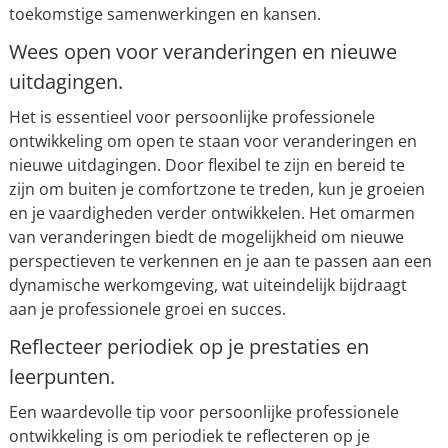
toekomstige samenwerkingen en kansen.
Wees open voor veranderingen en nieuwe
uitdagingen.
Het is essentieel voor persoonlijke professionele
ontwikkeling om open te staan voor veranderingen en
nieuwe uitdagingen. Door flexibel te zijn en bereid te
zijn om buiten je comfortzone te treden, kun je groeien
en je vaardigheden verder ontwikkelen. Het omarmen
van veranderingen biedt de mogelijkheid om nieuwe
perspectieven te verkennen en je aan te passen aan een
dynamische werkomgeving, wat uiteindelijk bijdraagt
aan je professionele groei en succes.
Reflecteer periodiek op je prestaties en
leerpunten.
Een waardevolle tip voor persoonlijke professionele
ontwikkeling is om periodiek te reflecteren op je