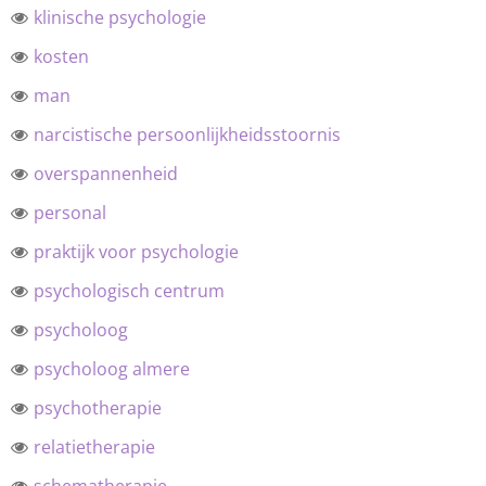
klinische psychologie
kosten
man
narcistische persoonlijkheidsstoornis
overspannenheid
personal
praktijk voor psychologie
psychologisch centrum
psycholoog
psycholoog almere
psychotherapie
relatietherapie