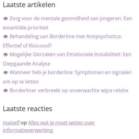
Laatste artikelen
Zorg voor de mentale gezondheid van jongeren: Een
essentiële prioriteit
Behandeling van Borderline met Antipsychotica:
Effectief of Risicovol?
Mogelijke Oorzaken van Emotionele Instabiliteit: Een
Diepgaande Analyse
Wanneer heb je borderline: Symptomen en signalen
om op te letten
Borderliner verbreekt op onverwachte wijze relatie
Laatste reacties
maiself
op
Alles wat je moet weten over
informatieverwerking