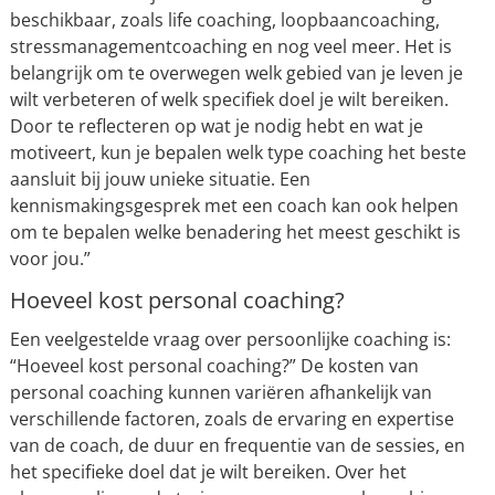
beschikbaar, zoals life coaching, loopbaancoaching,
stressmanagementcoaching en nog veel meer. Het is
belangrijk om te overwegen welk gebied van je leven je
wilt verbeteren of welk specifiek doel je wilt bereiken.
Door te reflecteren op wat je nodig hebt en wat je
motiveert, kun je bepalen welk type coaching het beste
aansluit bij jouw unieke situatie. Een
kennismakingsgesprek met een coach kan ook helpen
om te bepalen welke benadering het meest geschikt is
voor jou.”
Hoeveel kost personal coaching?
Een veelgestelde vraag over persoonlijke coaching is:
“Hoeveel kost personal coaching?” De kosten van
personal coaching kunnen variëren afhankelijk van
verschillende factoren, zoals de ervaring en expertise
van de coach, de duur en frequentie van de sessies, en
het specifieke doel dat je wilt bereiken. Over het