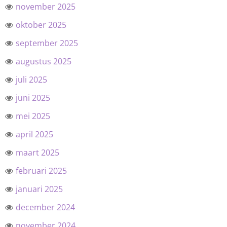
november 2025
oktober 2025
september 2025
augustus 2025
juli 2025
juni 2025
mei 2025
april 2025
maart 2025
februari 2025
januari 2025
december 2024
november 2024