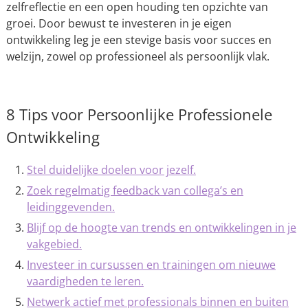
zelfreflectie en een open houding ten opzichte van
groei. Door bewust te investeren in je eigen
ontwikkeling leg je een stevige basis voor succes en
welzijn, zowel op professioneel als persoonlijk vlak.
8 Tips voor Persoonlijke Professionele
Ontwikkeling
Stel duidelijke doelen voor jezelf.
Zoek regelmatig feedback van collega’s en
leidinggevenden.
Blijf op de hoogte van trends en ontwikkelingen in je
vakgebied.
Investeer in cursussen en trainingen om nieuwe
vaardigheden te leren.
Netwerk actief met professionals binnen en buiten