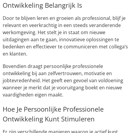
Ontwikkeling Belangrijk Is
Door te blijven leren en groeien als professional, blijf je
relevant en veerkrachtig in een steeds veranderende
werkomgeving. Het stelt je in staat om nieuwe
uitdagingen aan te gaan, innovatieve oplossingen te
bedenken en effectiever te communiceren met collega’s
en klanten.
Bovendien draagt persoonlijke professionele
ontwikkeling bij aan zelfvertrouwen, motivatie en
jobtevredenheid. Het geeft een gevoel van voldoening
wanneer je merkt dat je vooruitgang boekt en nieuwe
vaardigheden eigen maakt.
Hoe Je Persoonlijke Professionele
Ontwikkeling Kunt Stimuleren
Er zijn verschillende manieren waarop je actief kunt