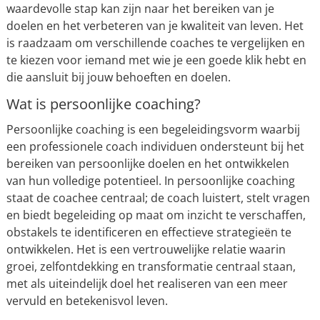
waardevolle stap kan zijn naar het bereiken van je
doelen en het verbeteren van je kwaliteit van leven. Het
is raadzaam om verschillende coaches te vergelijken en
te kiezen voor iemand met wie je een goede klik hebt en
die aansluit bij jouw behoeften en doelen.
Wat is persoonlijke coaching?
Persoonlijke coaching is een begeleidingsvorm waarbij
een professionele coach individuen ondersteunt bij het
bereiken van persoonlijke doelen en het ontwikkelen
van hun volledige potentieel. In persoonlijke coaching
staat de coachee centraal; de coach luistert, stelt vragen
en biedt begeleiding op maat om inzicht te verschaffen,
obstakels te identificeren en effectieve strategieën te
ontwikkelen. Het is een vertrouwelijke relatie waarin
groei, zelfontdekking en transformatie centraal staan,
met als uiteindelijk doel het realiseren van een meer
vervuld en betekenisvol leven.