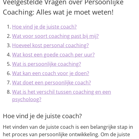
Veelgestelde Vragen over Persoonlijke
Coaching: Alles wat je moet weten!
Hoe vind je de juiste coach?
Wat voor soort coaching past bij mij?
Hoeveel kost personal coaching?
Wat kost een goede coach per uur?
Wat is persoonlijke coaching?
Wat kan een coach voor je doen?
Wat doet een persoonlijke coach?
Wat is het verschil tussen coaching en een
psycholoog?
Hoe vind je de juiste coach?
Het vinden van de juiste coach is een belangrijke stap in
het proces van persoonlijke ontwikkeling. Om de juiste