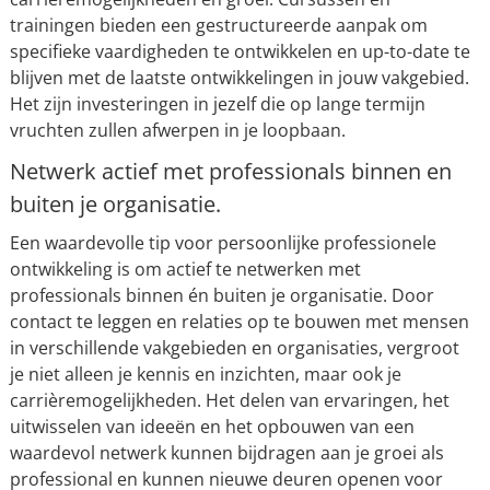
trainingen bieden een gestructureerde aanpak om
specifieke vaardigheden te ontwikkelen en up-to-date te
blijven met de laatste ontwikkelingen in jouw vakgebied.
Het zijn investeringen in jezelf die op lange termijn
vruchten zullen afwerpen in je loopbaan.
Netwerk actief met professionals binnen en
buiten je organisatie.
Een waardevolle tip voor persoonlijke professionele
ontwikkeling is om actief te netwerken met
professionals binnen én buiten je organisatie. Door
contact te leggen en relaties op te bouwen met mensen
in verschillende vakgebieden en organisaties, vergroot
je niet alleen je kennis en inzichten, maar ook je
carrièremogelijkheden. Het delen van ervaringen, het
uitwisselen van ideeën en het opbouwen van een
waardevol netwerk kunnen bijdragen aan je groei als
professional en kunnen nieuwe deuren openen voor