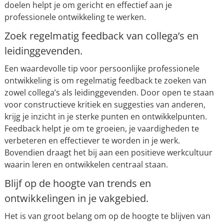
doelen helpt je om gericht en effectief aan je
professionele ontwikkeling te werken.
Zoek regelmatig feedback van collega’s en
leidinggevenden.
Een waardevolle tip voor persoonlijke professionele
ontwikkeling is om regelmatig feedback te zoeken van
zowel collega’s als leidinggevenden. Door open te staan
voor constructieve kritiek en suggesties van anderen,
krijg je inzicht in je sterke punten en ontwikkelpunten.
Feedback helpt je om te groeien, je vaardigheden te
verbeteren en effectiever te worden in je werk.
Bovendien draagt het bij aan een positieve werkcultuur
waarin leren en ontwikkelen centraal staan.
Blijf op de hoogte van trends en
ontwikkelingen in je vakgebied.
Het is van groot belang om op de hoogte te blijven van