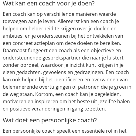
Wat kan een coach voor je doen?
Een coach kan op verschillende manieren waarde
toevoegen aan je leven. Allereerst kan een coach je
helpen om helderheid te krijgen over je doelen en
ambities, en je ondersteunen bij het ontwikkelen van
een concreet actieplan om deze doelen te bereiken.
Daarnaast fungeert een coach als een objectieve en
ondersteunende gesprekspartner die naar je luistert
zonder oordeel, waardoor je inzicht kunt krijgen in je
eigen gedachten, gevoelens en gedragingen. Een coach
kan ook helpen bij het identificeren en overwinnen van
belemmerende overtuigingen of patronen die je groei in
de weg staan. Kortom, een coach kan je begeleiden,
motiveren en inspireren om het beste uit jezelf te halen
en positieve veranderingen in gang te zetten.
Wat doet een persoonlijke coach?
Een persoonlijke coach speelt een essentiële rol in het