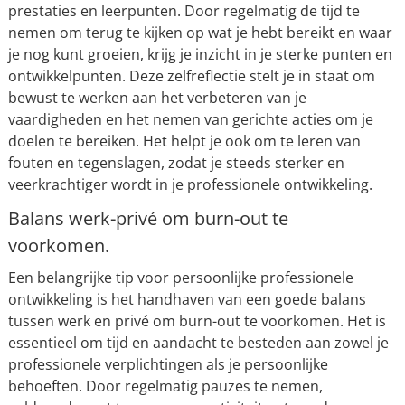
prestaties en leerpunten. Door regelmatig de tijd te
nemen om terug te kijken op wat je hebt bereikt en waar
je nog kunt groeien, krijg je inzicht in je sterke punten en
ontwikkelpunten. Deze zelfreflectie stelt je in staat om
bewust te werken aan het verbeteren van je
vaardigheden en het nemen van gerichte acties om je
doelen te bereiken. Het helpt je ook om te leren van
fouten en tegenslagen, zodat je steeds sterker en
veerkrachtiger wordt in je professionele ontwikkeling.
Balans werk-privé om burn-out te
voorkomen.
Een belangrijke tip voor persoonlijke professionele
ontwikkeling is het handhaven van een goede balans
tussen werk en privé om burn-out te voorkomen. Het is
essentieel om tijd en aandacht te besteden aan zowel je
professionele verplichtingen als je persoonlijke
behoeften. Door regelmatig pauzes te nemen,