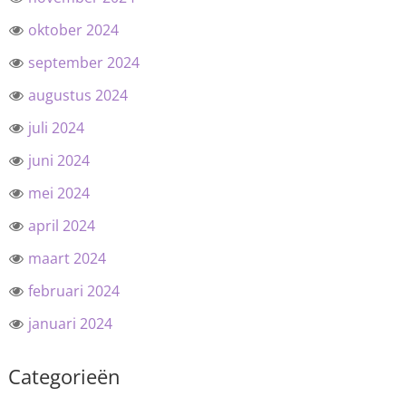
oktober 2024
september 2024
augustus 2024
juli 2024
juni 2024
mei 2024
april 2024
maart 2024
februari 2024
januari 2024
Categorieën