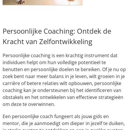
Persoonlijke Coaching: Ontdek de
Kracht van Zelfontwikkeling
Persoonlijke coaching is een krachtig instrument dat
individuen helpt om hun volledige potentieel te
benutten en persoonlijke doelen te bereiken. Of je nu op
zoek bent naar meer balans in je leven, wilt groeien in je
carrière of betere relaties wilt opbouwen, persoonlijke
coaching kan je ondersteunen bij het identificeren van
obstakels en het ontwikkelen van effectieve strategieën
om deze te overwinnen.
Een persoonlijke coach fungeert als jouw gids en
mentor, die je aanmoedigt om dieper in jezelf te duiken,