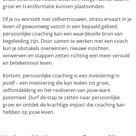
groei en transformatie kunnen plaatsvinden.
Of je nu worstelt met zelfvertrouwen, stress ervaart in je
leven of gewoonweg vastzit in een bepaald gebied,
persoonlijke coaching kan een waardevolle bron van
begeleiding zijn. Door samen te werken met een coach
kun je obstakels overwinnen, nieuwe inzichten
verwerven en stappen zetten richting een meer vervuld
en betekenisvol leven.
Kortom, persoonlijke coaching is een investering in
jezelf – een investering die kan leiden tot groei,
zelfontdekking en het realiseren van jouw ware
potentieel. Durf de stap te zetten naar persoonlijke
groei en ontdek de krachtige impact die coaching kan
hebben op jouw leven.