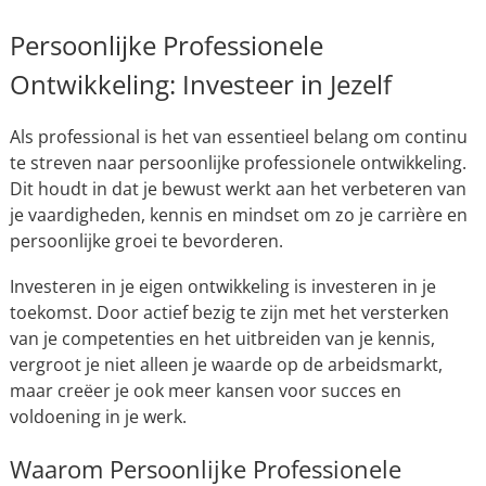
Persoonlijke Professionele
Ontwikkeling: Investeer in Jezelf
Als professional is het van essentieel belang om continu
te streven naar persoonlijke professionele ontwikkeling.
Dit houdt in dat je bewust werkt aan het verbeteren van
je vaardigheden, kennis en mindset om zo je carrière en
persoonlijke groei te bevorderen.
Investeren in je eigen ontwikkeling is investeren in je
toekomst. Door actief bezig te zijn met het versterken
van je competenties en het uitbreiden van je kennis,
vergroot je niet alleen je waarde op de arbeidsmarkt,
maar creëer je ook meer kansen voor succes en
voldoening in je werk.
Waarom Persoonlijke Professionele