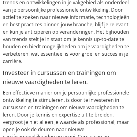
trends en ontwikkelingen in je vakgebied als onderdeel
van je persoonlijke professionele ontwikkeling. Door
actief te zoeken naar nieuwe informatie, technologieën
en best practices binnen jouw branche, blijf je relevant
en kun je anticiperen op veranderingen. Het bijhouden
van trends stelt je in staat om je kennis up-to-date te
houden en biedt mogelijkheden om je vaardigheden te
verbeteren, wat essentieel is voor groei en succes in je
carrière.
Investeer in cursussen en trainingen om
nieuwe vaardigheden te leren.
Een effectieve manier om je persoonlijke professionele
ontwikkeling te stimuleren, is door te investeren in
cursussen en trainingen om nieuwe vaardigheden te
leren. Door je kennis en expertise uit te breiden,
vergroot je niet alleen je waarde als professional, maar
open je ook de deuren naar nieuwe
carrièremogelijkheden en groei. Cursussen en