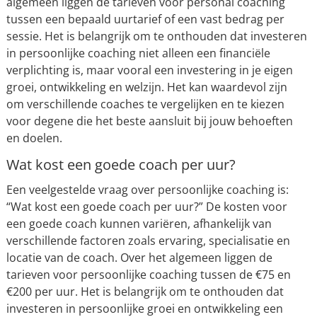
algemeen liggen de tarieven voor personal coaching
tussen een bepaald uurtarief of een vast bedrag per
sessie. Het is belangrijk om te onthouden dat investeren
in persoonlijke coaching niet alleen een financiële
verplichting is, maar vooral een investering in je eigen
groei, ontwikkeling en welzijn. Het kan waardevol zijn
om verschillende coaches te vergelijken en te kiezen
voor degene die het beste aansluit bij jouw behoeften
en doelen.
Wat kost een goede coach per uur?
Een veelgestelde vraag over persoonlijke coaching is:
“Wat kost een goede coach per uur?” De kosten voor
een goede coach kunnen variëren, afhankelijk van
verschillende factoren zoals ervaring, specialisatie en
locatie van de coach. Over het algemeen liggen de
tarieven voor persoonlijke coaching tussen de €75 en
€200 per uur. Het is belangrijk om te onthouden dat
investeren in persoonlijke groei en ontwikkeling een