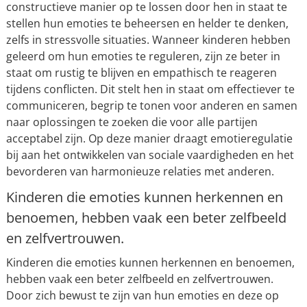
constructieve manier op te lossen door hen in staat te
stellen hun emoties te beheersen en helder te denken,
zelfs in stressvolle situaties. Wanneer kinderen hebben
geleerd om hun emoties te reguleren, zijn ze beter in
staat om rustig te blijven en empathisch te reageren
tijdens conflicten. Dit stelt hen in staat om effectiever te
communiceren, begrip te tonen voor anderen en samen
naar oplossingen te zoeken die voor alle partijen
acceptabel zijn. Op deze manier draagt emotieregulatie
bij aan het ontwikkelen van sociale vaardigheden en het
bevorderen van harmonieuze relaties met anderen.
Kinderen die emoties kunnen herkennen en
benoemen, hebben vaak een beter zelfbeeld
en zelfvertrouwen.
Kinderen die emoties kunnen herkennen en benoemen,
hebben vaak een beter zelfbeeld en zelfvertrouwen.
Door zich bewust te zijn van hun emoties en deze op