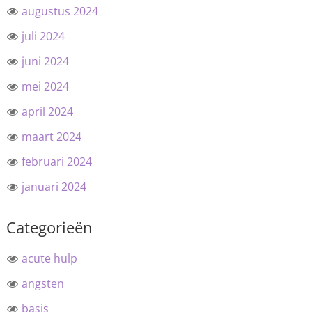
augustus 2024
juli 2024
juni 2024
mei 2024
april 2024
maart 2024
februari 2024
januari 2024
Categorieën
acute hulp
angsten
basis