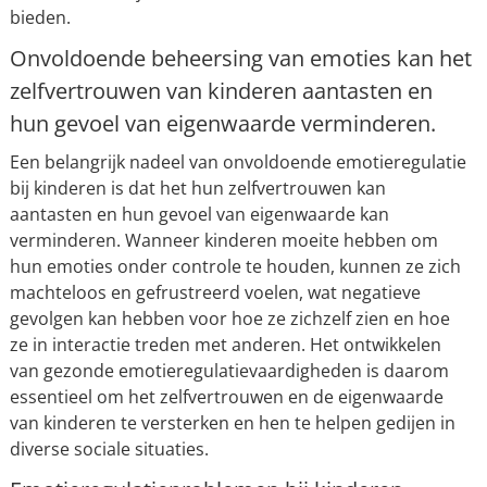
bieden.
Onvoldoende beheersing van emoties kan het
zelfvertrouwen van kinderen aantasten en
hun gevoel van eigenwaarde verminderen.
Een belangrijk nadeel van onvoldoende emotieregulatie
bij kinderen is dat het hun zelfvertrouwen kan
aantasten en hun gevoel van eigenwaarde kan
verminderen. Wanneer kinderen moeite hebben om
hun emoties onder controle te houden, kunnen ze zich
machteloos en gefrustreerd voelen, wat negatieve
gevolgen kan hebben voor hoe ze zichzelf zien en hoe
ze in interactie treden met anderen. Het ontwikkelen
van gezonde emotieregulatievaardigheden is daarom
essentieel om het zelfvertrouwen en de eigenwaarde
van kinderen te versterken en hen te helpen gedijen in
diverse sociale situaties.