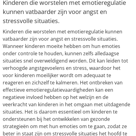
Kinderen die worstelen met emotieregulatie
kunnen vatbaarder zijn voor angst en
stressvolle situaties.
Kinderen die worstelen met emotieregulatie kunnen
vatbaarder zijn voor angst en stressvolle situaties.
Wanneer kinderen moeite hebben om hun emoties
onder controle te houden, kunnen zelfs alledaagse
situaties snel overweldigend worden. Dit kan leiden tot
verhoogde angstgevoelens en stress, waardoor het
voor kinderen moeilijker wordt om adequaat te
reageren en zichzelf te kalmeren. Het ontbreken van
effectieve emotieregulatievaardigheden kan een
negatieve invloed hebben op het welzijn en de
veerkracht van kinderen in het omgaan met uitdagende
situaties. Het is daarom essentieel om kinderen te
ondersteunen bij het ontwikkelen van gezonde
strategieën om met hun emoties om te gaan, zodat ze
beter in staat zijn om stressvolle situaties het hoofd te