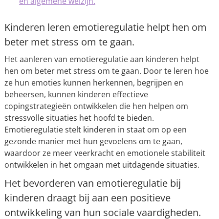
en algemene welzijn.
Kinderen leren emotieregulatie helpt hen om
beter met stress om te gaan.
Het aanleren van emotieregulatie aan kinderen helpt
hen om beter met stress om te gaan. Door te leren hoe
ze hun emoties kunnen herkennen, begrijpen en
beheersen, kunnen kinderen effectieve
copingstrategieën ontwikkelen die hen helpen om
stressvolle situaties het hoofd te bieden.
Emotieregulatie stelt kinderen in staat om op een
gezonde manier met hun gevoelens om te gaan,
waardoor ze meer veerkracht en emotionele stabiliteit
ontwikkelen in het omgaan met uitdagende situaties.
Het bevorderen van emotieregulatie bij
kinderen draagt bij aan een positieve
ontwikkeling van hun sociale vaardigheden.