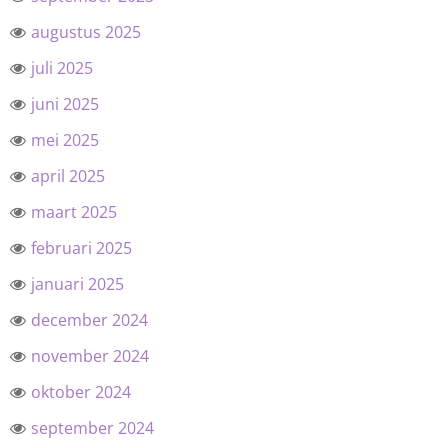
augustus 2025
juli 2025
juni 2025
mei 2025
april 2025
maart 2025
februari 2025
januari 2025
december 2024
november 2024
oktober 2024
september 2024