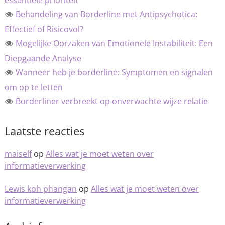
essentiële prioriteit
Behandeling van Borderline met Antipsychotica:
Effectief of Risicovol?
Mogelijke Oorzaken van Emotionele Instabiliteit: Een
Diepgaande Analyse
Wanneer heb je borderline: Symptomen en signalen
om op te letten
Borderliner verbreekt op onverwachte wijze relatie
Laatste reacties
maiself
op
Alles wat je moet weten over
informatieverwerking
Lewis koh phangan
op
Alles wat je moet weten over
informatieverwerking