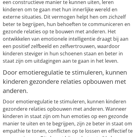
een constructieve manier te kunnen uiten, leren
kinderen om te gaan met hun innerlijke wereld en
externe situaties. Dit vermogen helpt hen om zichzelf
beter te begrijpen, hun behoeften te communiceren en
gezonde relaties op te bouwen met anderen. Het
ontwikkelen van emotionele intelligentie draagt bij aan
een positief zelfbeeld en zelfvertrouwen, waardoor
kinderen steviger in hun schoenen staan en beter in
staat zijn om uitdagingen aan te gaan in het leven.
Door emotieregulatie te stimuleren, kunnen
kinderen gezondere relaties opbouwen met
anderen.
Door emotieregulatie te stimuleren, kunnen kinderen
gezondere relaties opbouwen met anderen. Wanneer
kinderen in staat zijn om hun emoties op een gezonde
manier te uiten en te begrijpen, zijn ze beter in staat om
empathie te tonen, conflicten op te lossen en effectief te