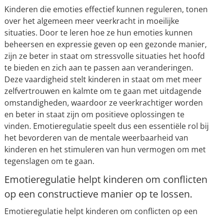
Kinderen die emoties effectief kunnen reguleren, tonen
over het algemeen meer veerkracht in moeilijke
situaties. Door te leren hoe ze hun emoties kunnen
beheersen en expressie geven op een gezonde manier,
zijn ze beter in staat om stressvolle situaties het hoofd
te bieden en zich aan te passen aan veranderingen.
Deze vaardigheid stelt kinderen in staat om met meer
zelfvertrouwen en kalmte om te gaan met uitdagende
omstandigheden, waardoor ze veerkrachtiger worden
en beter in staat zijn om positieve oplossingen te
vinden. Emotieregulatie speelt dus een essentiële rol bij
het bevorderen van de mentale weerbaarheid van
kinderen en het stimuleren van hun vermogen om met
tegenslagen om te gaan.
Emotieregulatie helpt kinderen om conflicten
op een constructieve manier op te lossen.
Emotieregulatie helpt kinderen om conflicten op een