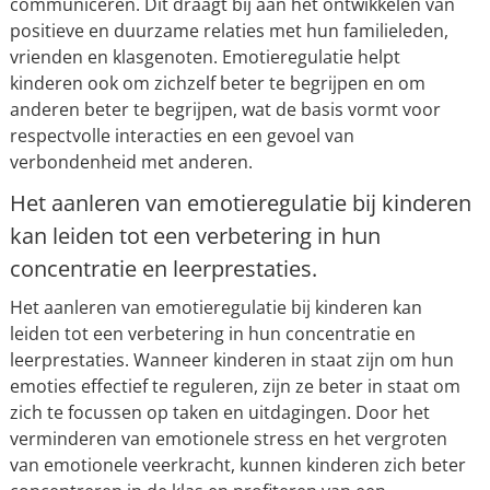
communiceren. Dit draagt bij aan het ontwikkelen van
positieve en duurzame relaties met hun familieleden,
vrienden en klasgenoten. Emotieregulatie helpt
kinderen ook om zichzelf beter te begrijpen en om
anderen beter te begrijpen, wat de basis vormt voor
respectvolle interacties en een gevoel van
verbondenheid met anderen.
Het aanleren van emotieregulatie bij kinderen
kan leiden tot een verbetering in hun
concentratie en leerprestaties.
Het aanleren van emotieregulatie bij kinderen kan
leiden tot een verbetering in hun concentratie en
leerprestaties. Wanneer kinderen in staat zijn om hun
emoties effectief te reguleren, zijn ze beter in staat om
zich te focussen op taken en uitdagingen. Door het
verminderen van emotionele stress en het vergroten
van emotionele veerkracht, kunnen kinderen zich beter