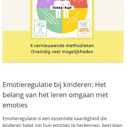
Emotieregulatie bij kinderen: Het
belang van het leren omgaan met
emoties
Emotieregulatie is een essentiële vaardigheid die
kinderen helpt om hun emoties te herkennen, begrijpen