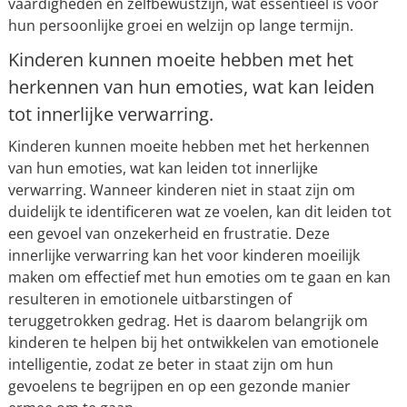
vaardigheden en zelfbewustzijn, wat essentieel is voor
hun persoonlijke groei en welzijn op lange termijn.
Kinderen kunnen moeite hebben met het
herkennen van hun emoties, wat kan leiden
tot innerlijke verwarring.
Kinderen kunnen moeite hebben met het herkennen
van hun emoties, wat kan leiden tot innerlijke
verwarring. Wanneer kinderen niet in staat zijn om
duidelijk te identificeren wat ze voelen, kan dit leiden tot
een gevoel van onzekerheid en frustratie. Deze
innerlijke verwarring kan het voor kinderen moeilijk
maken om effectief met hun emoties om te gaan en kan
resulteren in emotionele uitbarstingen of
teruggetrokken gedrag. Het is daarom belangrijk om
kinderen te helpen bij het ontwikkelen van emotionele
intelligentie, zodat ze beter in staat zijn om hun
gevoelens te begrijpen en op een gezonde manier