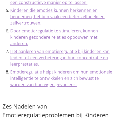
een constructieve manier op te lossen.
Kinderen die emoties kunnen herkennen en
benoemen, hebben vaak een beter zelfbeeld en
zelfvertrouwen.
Door emotieregulatie te stimuleren, kunnen
kinderen gezondere relaties opbouwen met
anderen.
Het aanleren van emotieregulatie bij kinderen kan
leiden tot een verbetering in hun concentratie en
leerprestaties.
Emotieregulatie helpt kinderen om hun emotionele
intelligentie te ontwikkelen en zich bewust te
worden van hun eigen gevoelens.
Zes Nadelen van
Emotieregulatieproblemen bij Kinderen