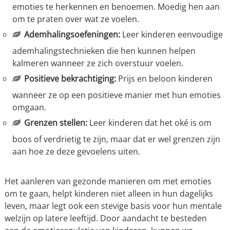
emoties te herkennen en benoemen. Moedig hen aan
om te praten over wat ze voelen.
Ademhalingsoefeningen:
Leer kinderen eenvoudige
ademhalingstechnieken die hen kunnen helpen
kalmeren wanneer ze zich overstuur voelen.
Positieve bekrachtiging:
Prijs en beloon kinderen
wanneer ze op een positieve manier met hun emoties
omgaan.
Grenzen stellen:
Leer kinderen dat het oké is om
boos of verdrietig te zijn, maar dat er wel grenzen zijn
aan hoe ze deze gevoelens uiten.
Het aanleren van gezonde manieren om met emoties
om te gaan, helpt kinderen niet alleen in hun dagelijks
leven, maar legt ook een stevige basis voor hun mentale
welzijn op latere leeftijd. Door aandacht te besteden