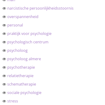
narcistische persoonlijkheidsstoornis
overspannenheid
personal
praktijk voor psychologie
psychologisch centrum
psycholoog
psycholoog almere
psychotherapie
relatietherapie
schematherapie
sociale psychologie
stress