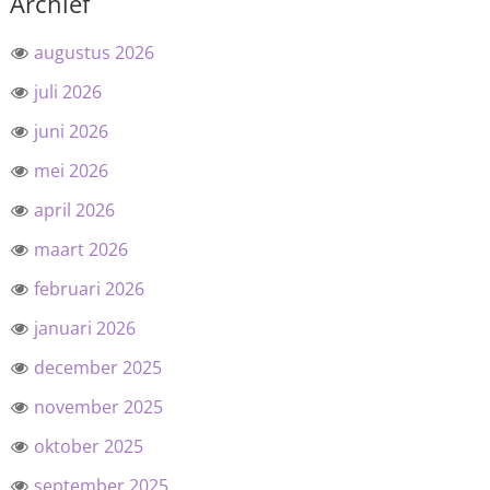
Archief
augustus 2026
juli 2026
juni 2026
mei 2026
april 2026
maart 2026
februari 2026
januari 2026
december 2025
november 2025
oktober 2025
september 2025