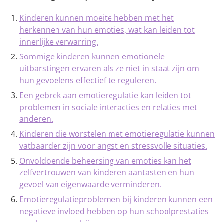
Kinderen kunnen moeite hebben met het
herkennen van hun emoties, wat kan leiden tot
innerlijke verwarring.
Sommige kinderen kunnen emotionele
uitbarstingen ervaren als ze niet in staat zijn om
hun gevoelens effectief te reguleren.
Een gebrek aan emotieregulatie kan leiden tot
problemen in sociale interacties en relaties met
anderen.
Kinderen die worstelen met emotieregulatie kunnen
vatbaarder zijn voor angst en stressvolle situaties.
Onvoldoende beheersing van emoties kan het
zelfvertrouwen van kinderen aantasten en hun
gevoel van eigenwaarde verminderen.
Emotieregulatieproblemen bij kinderen kunnen een
negatieve invloed hebben op hun schoolprestaties