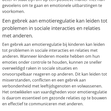
gevoelens om te gaan en emotionele uitbarstingen te
voorkomen.
Een gebrek aan emotieregulatie kan leiden tot
problemen in sociale interacties en relaties
met anderen.
Een gebrek aan emotieregulatie bij kinderen kan leiden
tot problemen in sociale interacties en relaties met
anderen. Wanneer kinderen moeite hebben om hun
emoties onder controle te houden, kunnen ze sneller
overweldigd raken in sociale situaties en
onvoorspelbaar reageren op anderen. Dit kan leiden tot
misverstanden, conflicten en een gebrek aan
verbondenheid met leeftijdsgenoten en volwassenen.
Het ontwikkelen van vaardigheden voor emotieregulatie
is daarom essentieel om gezonde relaties op te bouwen
en effectief te communiceren met anderen.