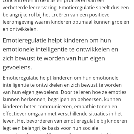
concentreren in de klas en profiteren van een
verbeterde leerervaring. Emotieregulatie speelt dus een
belangrijke rol bij het creëren van een positieve
leeromgeving waarin kinderen optimaal kunnen groeien
en ontwikkelen.
Emotieregulatie helpt kinderen om hun
emotionele intelligentie te ontwikkelen en
zich bewust te worden van hun eigen
gevoelens.
Emotieregulatie helpt kinderen om hun emotionele
intelligentie te ontwikkelen en zich bewust te worden
van hun eigen gevoelens. Door te leren hoe ze emoties
kunnen herkennen, begrijpen en beheersen, kunnen
kinderen beter communiceren, empathie tonen en
effectiever omgaan met verschillende situaties in het
leven. Het bevorderen van emotieregulatie bij kinderen
legt een belangrijke basis voor hun sociale