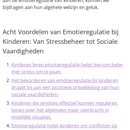
aan de emotieregulatie van kinderen, kunnen we
bijdragen aan hun algehele welzijn en geluk.
Acht Voordelen van Emotieregulatie bij
Kinderen: Van Stressbeheer tot Sociale
Vaardigheden
Kinderen leren emotieregulatie helpt hen om beter
met stress om te gaan.
Het bevorderen van emotieregulatie bij kinderen
draagt bij aan een positieve ontwikkeling van hun
sociale vaardigheden.
Kinderen die emoties effectief kunnen reguleren,
tonen over het algemeen meer veerkracht in
moeilijke situaties.
Emotieregulatie helpt kinderen om conflicten op