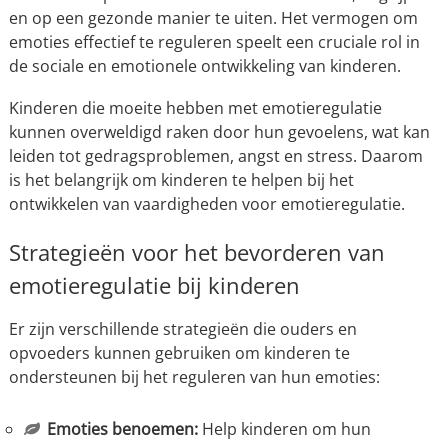
en op een gezonde manier te uiten. Het vermogen om
emoties effectief te reguleren speelt een cruciale rol in
de sociale en emotionele ontwikkeling van kinderen.
Kinderen die moeite hebben met emotieregulatie
kunnen overweldigd raken door hun gevoelens, wat kan
leiden tot gedragsproblemen, angst en stress. Daarom
is het belangrijk om kinderen te helpen bij het
ontwikkelen van vaardigheden voor emotieregulatie.
Strategieën voor het bevorderen van
emotieregulatie bij kinderen
Er zijn verschillende strategieën die ouders en
opvoeders kunnen gebruiken om kinderen te
ondersteunen bij het reguleren van hun emoties:
Emoties benoemen:
Help kinderen om hun