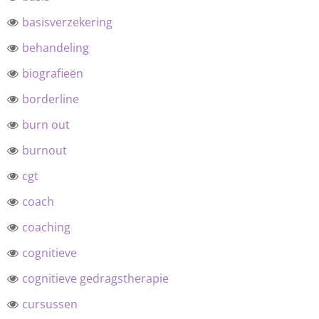
basisverzekering
behandeling
biografieën
borderline
burn out
burnout
cgt
coach
coaching
cognitieve
cognitieve gedragstherapie
cursussen