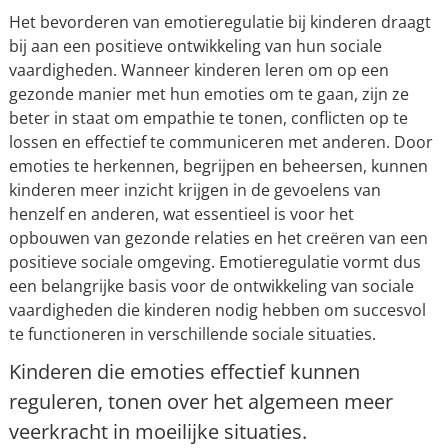
Het bevorderen van emotieregulatie bij kinderen draagt
bij aan een positieve ontwikkeling van hun sociale
vaardigheden. Wanneer kinderen leren om op een
gezonde manier met hun emoties om te gaan, zijn ze
beter in staat om empathie te tonen, conflicten op te
lossen en effectief te communiceren met anderen. Door
emoties te herkennen, begrijpen en beheersen, kunnen
kinderen meer inzicht krijgen in de gevoelens van
henzelf en anderen, wat essentieel is voor het
opbouwen van gezonde relaties en het creëren van een
positieve sociale omgeving. Emotieregulatie vormt dus
een belangrijke basis voor de ontwikkeling van sociale
vaardigheden die kinderen nodig hebben om succesvol
te functioneren in verschillende sociale situaties.
Kinderen die emoties effectief kunnen
reguleren, tonen over het algemeen meer
veerkracht in moeilijke situaties.