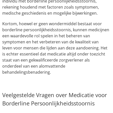
individu met borderline persoonlijkheidsstoornis,
rekening houdend met factoren zoals symptomen,
medische geschiedenis en mogelijke bijwerkingen.
Kortom, hoewel er geen wondermiddel bestaat voor
borderline persoonlijkheidsstoornis, kunnen medicijnen
een waardevolle rol spelen in het beheren van
symptomen en het verbeteren van de kwaliteit van
leven voor mensen die lijden aan deze aandoening. Het
is echter essentieel dat medicatie altijd onder toezicht
staat van een gekwalificeerde zorgverlener als
onderdeel van een alomvattende
behandelingsbenadering.
Veelgestelde Vragen over Medicatie voor
Borderline Persoonlijkheidsstoornis