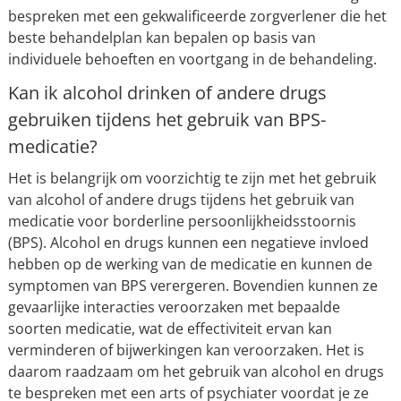
bespreken met een gekwalificeerde zorgverlener die het
beste behandelplan kan bepalen op basis van
individuele behoeften en voortgang in de behandeling.
Kan ik alcohol drinken of andere drugs
gebruiken tijdens het gebruik van BPS-
medicatie?
Het is belangrijk om voorzichtig te zijn met het gebruik
van alcohol of andere drugs tijdens het gebruik van
medicatie voor borderline persoonlijkheidsstoornis
(BPS). Alcohol en drugs kunnen een negatieve invloed
hebben op de werking van de medicatie en kunnen de
symptomen van BPS verergeren. Bovendien kunnen ze
gevaarlijke interacties veroorzaken met bepaalde
soorten medicatie, wat de effectiviteit ervan kan
verminderen of bijwerkingen kan veroorzaken. Het is
daarom raadzaam om het gebruik van alcohol en drugs
te bespreken met een arts of psychiater voordat je ze