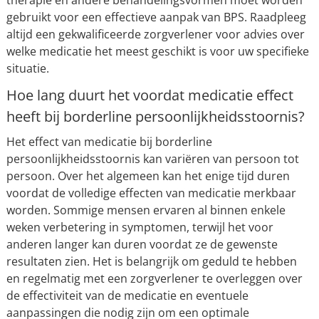
therapie en andere behandelingsvormen moet worden
gebruikt voor een effectieve aanpak van BPS. Raadpleeg
altijd een gekwalificeerde zorgverlener voor advies over
welke medicatie het meest geschikt is voor uw specifieke
situatie.
Hoe lang duurt het voordat medicatie effect
heeft bij borderline persoonlijkheidsstoornis?
Het effect van medicatie bij borderline
persoonlijkheidsstoornis kan variëren van persoon tot
persoon. Over het algemeen kan het enige tijd duren
voordat de volledige effecten van medicatie merkbaar
worden. Sommige mensen ervaren al binnen enkele
weken verbetering in symptomen, terwijl het voor
anderen langer kan duren voordat ze de gewenste
resultaten zien. Het is belangrijk om geduld te hebben
en regelmatig met een zorgverlener te overleggen over
de effectiviteit van de medicatie en eventuele
aanpassingen die nodig zijn om een optimale