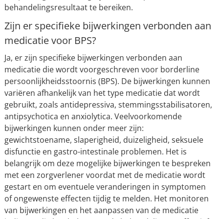
behandelingsresultaat te bereiken.
Zijn er specifieke bijwerkingen verbonden aan
medicatie voor BPS?
Ja, er zijn specifieke bijwerkingen verbonden aan
medicatie die wordt voorgeschreven voor borderline
persoonlijkheidsstoornis (BPS). De bijwerkingen kunnen
variëren afhankelijk van het type medicatie dat wordt
gebruikt, zoals antidepressiva, stemmingsstabilisatoren,
antipsychotica en anxiolytica. Veelvoorkomende
bijwerkingen kunnen onder meer zijn:
gewichtstoename, slaperigheid, duizeligheid, seksuele
disfunctie en gastro-intestinale problemen. Het is
belangrijk om deze mogelijke bijwerkingen te bespreken
met een zorgverlener voordat met de medicatie wordt
gestart en om eventuele veranderingen in symptomen
of ongewenste effecten tijdig te melden. Het monitoren
van bijwerkingen en het aanpassen van de medicatie