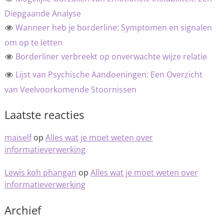
Diepgaande Analyse
Wanneer heb je borderline: Symptomen en signalen
om op te letten
Borderliner verbreekt op onverwachte wijze relatie
Lijst van Psychische Aandoeningen: Een Overzicht
van Veelvoorkomende Stoornissen
Laatste reacties
maiself
op
Alles wat je moet weten over
informatieverwerking
Lewis koh phangan
op
Alles wat je moet weten over
informatieverwerking
Archief