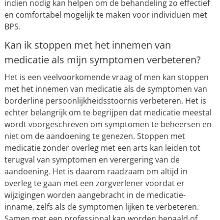
indien nodig kan helpen om de behandeling zo effectief
en comfortabel mogelijk te maken voor individuen met
BPS.
Kan ik stoppen met het innemen van
medicatie als mijn symptomen verbeteren?
Het is een veelvoorkomende vraag of men kan stoppen
met het innemen van medicatie als de symptomen van
borderline persoonlijkheidsstoornis verbeteren. Het is
echter belangrijk om te begrijpen dat medicatie meestal
wordt voorgeschreven om symptomen te beheersen en
niet om de aandoening te genezen. Stoppen met
medicatie zonder overleg met een arts kan leiden tot
terugval van symptomen en verergering van de
aandoening. Het is daarom raadzaam om altijd in
overleg te gaan met een zorgverlener voordat er
wijzigingen worden aangebracht in de medicatie-
inname, zelfs als de symptomen lijken te verbeteren.
Samen met een professional kan worden bepaald of