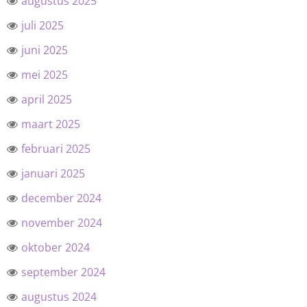
augustus 2025
juli 2025
juni 2025
mei 2025
april 2025
maart 2025
februari 2025
januari 2025
december 2024
november 2024
oktober 2024
september 2024
augustus 2024