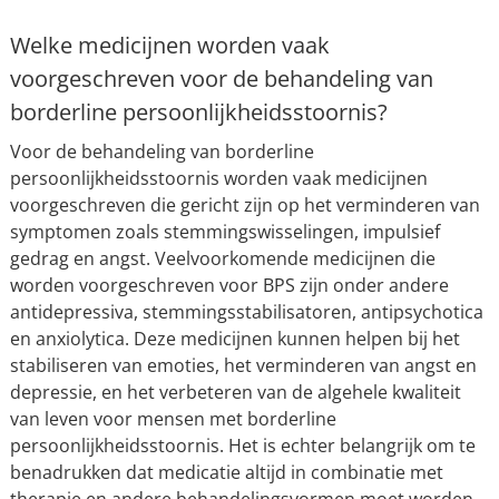
Welke medicijnen worden vaak
voorgeschreven voor de behandeling van
borderline persoonlijkheidsstoornis?
Voor de behandeling van borderline
persoonlijkheidsstoornis worden vaak medicijnen
voorgeschreven die gericht zijn op het verminderen van
symptomen zoals stemmingswisselingen, impulsief
gedrag en angst. Veelvoorkomende medicijnen die
worden voorgeschreven voor BPS zijn onder andere
antidepressiva, stemmingsstabilisatoren, antipsychotica
en anxiolytica. Deze medicijnen kunnen helpen bij het
stabiliseren van emoties, het verminderen van angst en
depressie, en het verbeteren van de algehele kwaliteit
van leven voor mensen met borderline
persoonlijkheidsstoornis. Het is echter belangrijk om te
benadrukken dat medicatie altijd in combinatie met