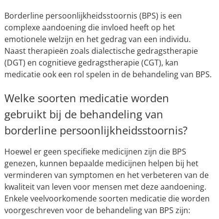
Borderline persoonlijkheidsstoornis (BPS) is een
complexe aandoening die invloed heeft op het
emotionele welzijn en het gedrag van een individu.
Naast therapieën zoals dialectische gedragstherapie
(DGT) en cognitieve gedragstherapie (CGT), kan
medicatie ook een rol spelen in de behandeling van BPS.
Welke soorten medicatie worden
gebruikt bij de behandeling van
borderline persoonlijkheidsstoornis?
Hoewel er geen specifieke medicijnen zijn die BPS
genezen, kunnen bepaalde medicijnen helpen bij het
verminderen van symptomen en het verbeteren van de
kwaliteit van leven voor mensen met deze aandoening.
Enkele veelvoorkomende soorten medicatie die worden
voorgeschreven voor de behandeling van BPS zijn: