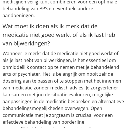
medicijnen veilig kunt combineren voor een optimale
behandeling van BPS en eventuele andere
aandoeningen.
Wat moet ik doen als ik merk dat de
medicatie niet goed werkt of als ik last heb
van bijwerkingen?
Wanneer je merkt dat de medicatie niet goed werkt of
als je last hebt van bijwerkingen, is het essentieel om
onmiddellijk contact op te nemen met je behandelend
arts of psychiater. Het is belangrijk om nooit zelf de
dosering aan te passen of te stoppen met het innemen
van medicatie zonder medisch advies. Je zorgverlener
kan samen met jou de situatie evalueren, mogelijke
aanpassingen in de medicatie bespreken en alternatieve
behandelingsmogelijkheden overwegen. Open
communicatie met je zorgteam is cruciaal voor een
effectieve behandeling van borderline