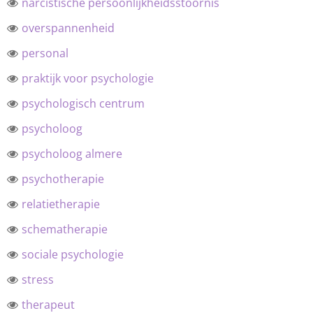
narcistische persoonlijkheidsstoornis
overspannenheid
personal
praktijk voor psychologie
psychologisch centrum
psycholoog
psycholoog almere
psychotherapie
relatietherapie
schematherapie
sociale psychologie
stress
therapeut