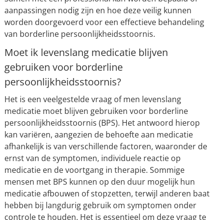
aanpassingen nodig zijn en hoe deze veilig kunnen
worden doorgevoerd voor een effectieve behandeling
van borderline persoonlijkheidsstoornis.
Moet ik levenslang medicatie blijven
gebruiken voor borderline
persoonlijkheidsstoornis?
Het is een veelgestelde vraag of men levenslang
medicatie moet blijven gebruiken voor borderline
persoonlijkheidsstoornis (BPS). Het antwoord hierop
kan variëren, aangezien de behoefte aan medicatie
afhankelijk is van verschillende factoren, waaronder de
ernst van de symptomen, individuele reactie op
medicatie en de voortgang in therapie. Sommige
mensen met BPS kunnen op den duur mogelijk hun
medicatie afbouwen of stopzetten, terwijl anderen baat
hebben bij langdurig gebruik om symptomen onder
controle te houden. Het is essentieel om deze vraag te