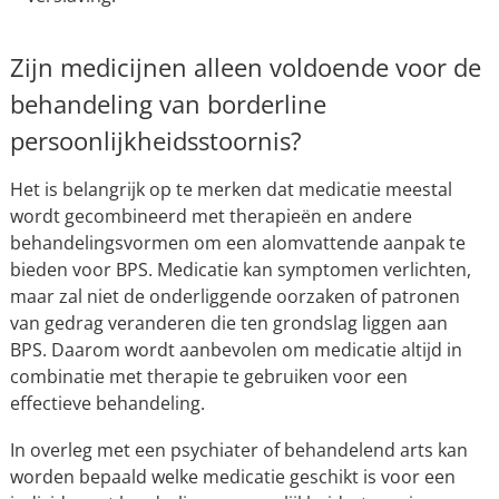
Zijn medicijnen alleen voldoende voor de
behandeling van borderline
persoonlijkheidsstoornis?
Het is belangrijk op te merken dat medicatie meestal
wordt gecombineerd met therapieën en andere
behandelingsvormen om een alomvattende aanpak te
bieden voor BPS. Medicatie kan symptomen verlichten,
maar zal niet de onderliggende oorzaken of patronen
van gedrag veranderen die ten grondslag liggen aan
BPS. Daarom wordt aanbevolen om medicatie altijd in
combinatie met therapie te gebruiken voor een
effectieve behandeling.
In overleg met een psychiater of behandelend arts kan
worden bepaald welke medicatie geschikt is voor een