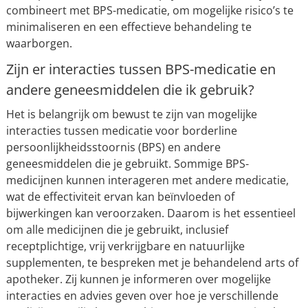
combineert met BPS-medicatie, om mogelijke risico’s te
minimaliseren en een effectieve behandeling te
waarborgen.
Zijn er interacties tussen BPS-medicatie en
andere geneesmiddelen die ik gebruik?
Het is belangrijk om bewust te zijn van mogelijke
interacties tussen medicatie voor borderline
persoonlijkheidsstoornis (BPS) en andere
geneesmiddelen die je gebruikt. Sommige BPS-
medicijnen kunnen interageren met andere medicatie,
wat de effectiviteit ervan kan beïnvloeden of
bijwerkingen kan veroorzaken. Daarom is het essentieel
om alle medicijnen die je gebruikt, inclusief
receptplichtige, vrij verkrijgbare en natuurlijke
supplementen, te bespreken met je behandelend arts of
apotheker. Zij kunnen je informeren over mogelijke
interacties en advies geven over hoe je verschillende