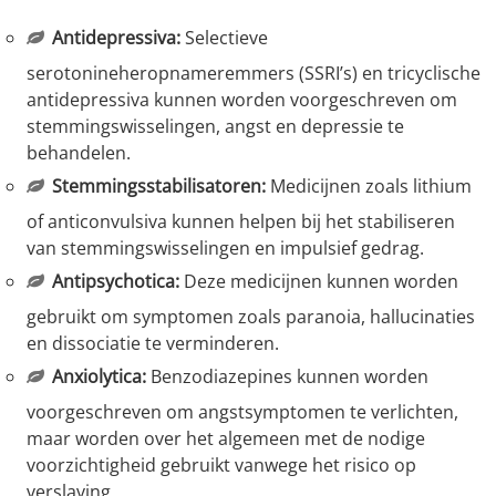
Antidepressiva:
Selectieve
serotonineheropnameremmers (SSRI’s) en tricyclische
antidepressiva kunnen worden voorgeschreven om
stemmingswisselingen, angst en depressie te
behandelen.
Stemmingsstabilisatoren:
Medicijnen zoals lithium
of anticonvulsiva kunnen helpen bij het stabiliseren
van stemmingswisselingen en impulsief gedrag.
Antipsychotica:
Deze medicijnen kunnen worden
gebruikt om symptomen zoals paranoia, hallucinaties
en dissociatie te verminderen.
Anxiolytica:
Benzodiazepines kunnen worden
voorgeschreven om angstsymptomen te verlichten,
maar worden over het algemeen met de nodige
voorzichtigheid gebruikt vanwege het risico op
verslaving.