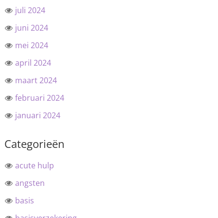
juli 2024
juni 2024
mei 2024
april 2024
maart 2024
februari 2024
januari 2024
Categorieën
acute hulp
angsten
basis