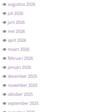
augustus 2026
juli 2026
juni 2026
mei 2026
april 2026
maart 2026
februari 2026
januari 2026
december 2025
november 2025
oktober 2025
september 2025