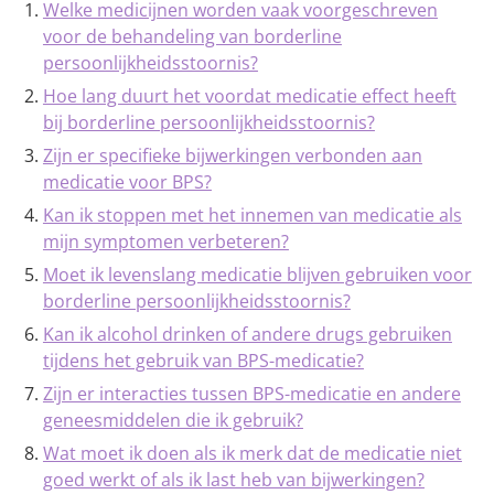
Welke medicijnen worden vaak voorgeschreven
voor de behandeling van borderline
persoonlijkheidsstoornis?
Hoe lang duurt het voordat medicatie effect heeft
bij borderline persoonlijkheidsstoornis?
Zijn er specifieke bijwerkingen verbonden aan
medicatie voor BPS?
Kan ik stoppen met het innemen van medicatie als
mijn symptomen verbeteren?
Moet ik levenslang medicatie blijven gebruiken voor
borderline persoonlijkheidsstoornis?
Kan ik alcohol drinken of andere drugs gebruiken
tijdens het gebruik van BPS-medicatie?
Zijn er interacties tussen BPS-medicatie en andere
geneesmiddelen die ik gebruik?
Wat moet ik doen als ik merk dat de medicatie niet
goed werkt of als ik last heb van bijwerkingen?