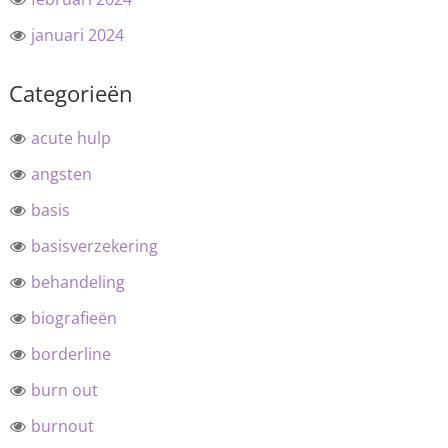
januari 2024
Categorieën
acute hulp
angsten
basis
basisverzekering
behandeling
biografieën
borderline
burn out
burnout