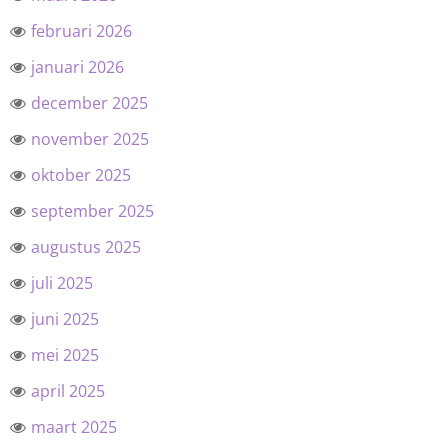
februari 2026
januari 2026
december 2025
november 2025
oktober 2025
september 2025
augustus 2025
juli 2025
juni 2025
mei 2025
april 2025
maart 2025