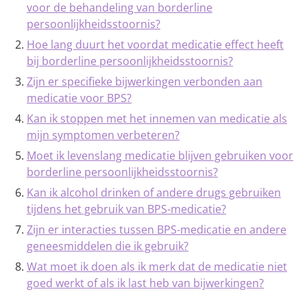
voor de behandeling van borderline
persoonlijkheidsstoornis?
Hoe lang duurt het voordat medicatie effect heeft
bij borderline persoonlijkheidsstoornis?
Zijn er specifieke bijwerkingen verbonden aan
medicatie voor BPS?
Kan ik stoppen met het innemen van medicatie als
mijn symptomen verbeteren?
Moet ik levenslang medicatie blijven gebruiken voor
borderline persoonlijkheidsstoornis?
Kan ik alcohol drinken of andere drugs gebruiken
tijdens het gebruik van BPS-medicatie?
Zijn er interacties tussen BPS-medicatie en andere
geneesmiddelen die ik gebruik?
Wat moet ik doen als ik merk dat de medicatie niet
goed werkt of als ik last heb van bijwerkingen?