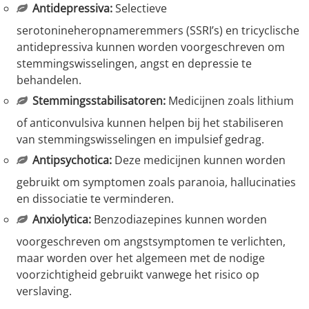
Antidepressiva:
Selectieve
serotonineheropnameremmers (SSRI’s) en tricyclische
antidepressiva kunnen worden voorgeschreven om
stemmingswisselingen, angst en depressie te
behandelen.
Stemmingsstabilisatoren:
Medicijnen zoals lithium
of anticonvulsiva kunnen helpen bij het stabiliseren
van stemmingswisselingen en impulsief gedrag.
Antipsychotica:
Deze medicijnen kunnen worden
gebruikt om symptomen zoals paranoia, hallucinaties
en dissociatie te verminderen.
Anxiolytica:
Benzodiazepines kunnen worden
voorgeschreven om angstsymptomen te verlichten,
maar worden over het algemeen met de nodige
voorzichtigheid gebruikt vanwege het risico op
verslaving.