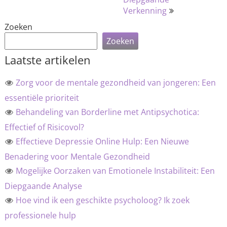
Verkenning
Zoeken
Zoeken
Laatste artikelen
Zorg voor de mentale gezondheid van jongeren: Een
essentiële prioriteit
Behandeling van Borderline met Antipsychotica:
Effectief of Risicovol?
Effectieve Depressie Online Hulp: Een Nieuwe
Benadering voor Mentale Gezondheid
Mogelijke Oorzaken van Emotionele Instabiliteit: Een
Diepgaande Analyse
Hoe vind ik een geschikte psycholoog? Ik zoek
professionele hulp