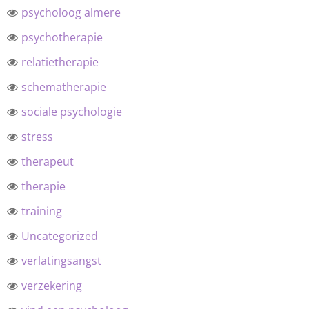
psycholoog almere
psychotherapie
relatietherapie
schematherapie
sociale psychologie
stress
therapeut
therapie
training
Uncategorized
verlatingsangst
verzekering