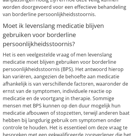
worden doorgevoerd voor een effectieve behandeling
van borderline persoonlijkheidsstoornis.
Moet ik levenslang medicatie blijven
gebruiken voor borderline
persoonlijkheidsstoornis?
Het is een veelgestelde vraag of men levenslang
medicatie moet blijven gebruiken voor borderline
persoonlijkheidsstoornis (BPS). Het antwoord hierop
kan variëren, aangezien de behoefte aan medicatie
afhankelijk is van verschillende factoren, waaronder de
ernst van de symptomen, individuele reactie op
medicatie en de voortgang in therapie. Sommige
mensen met BPS kunnen op den duur mogelijk hun
medicatie afbouwen of stopzetten, terwijl anderen baat
hebben bij langdurig gebruik om symptomen onder
controle te houden. Het is essentieel om deze vraag te
bespreken met een gekwalificeerde zorgverlener die het