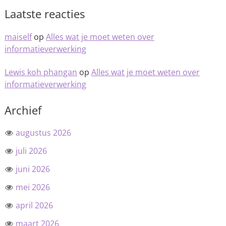
Laatste reacties
maiself
op
Alles wat je moet weten over
informatieverwerking
Lewis koh phangan
op
Alles wat je moet weten over
informatieverwerking
Archief
augustus 2026
juli 2026
juni 2026
mei 2026
april 2026
maart 2026