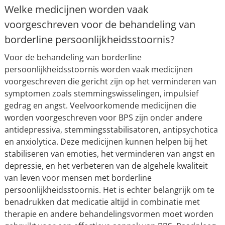
Welke medicijnen worden vaak
voorgeschreven voor de behandeling van
borderline persoonlijkheidsstoornis?
Voor de behandeling van borderline
persoonlijkheidsstoornis worden vaak medicijnen
voorgeschreven die gericht zijn op het verminderen van
symptomen zoals stemmingswisselingen, impulsief
gedrag en angst. Veelvoorkomende medicijnen die
worden voorgeschreven voor BPS zijn onder andere
antidepressiva, stemmingsstabilisatoren, antipsychotica
en anxiolytica. Deze medicijnen kunnen helpen bij het
stabiliseren van emoties, het verminderen van angst en
depressie, en het verbeteren van de algehele kwaliteit
van leven voor mensen met borderline
persoonlijkheidsstoornis. Het is echter belangrijk om te
benadrukken dat medicatie altijd in combinatie met
therapie en andere behandelingsvormen moet worden