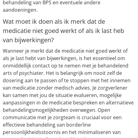
behandeling van BPS en eventuele andere
aandoeningen.
Wat moet ik doen als ik merk dat de
medicatie niet goed werkt of als ik last heb
van bijwerkingen?
Wanneer je merkt dat de medicatie niet goed werkt of
als je last hebt van bijwerkingen, is het essentieel om
onmiddellijk contact op te nemen met je behandelend
arts of psychiater. Het is belangrijk om nooit zelf de
dosering aan te passen of te stoppen met het innemen
van medicatie zonder medisch advies. Je zorgverlener
kan samen met jou de situatie evalueren, mogelijke
aanpassingen in de medicatie bespreken en alternatieve
behandelingsmogelijkheden overwegen. Open
communicatie met je zorgteam is cruciaal voor een
effectieve behandeling van borderline
persoonlijkheidsstoornis en het minimaliseren van