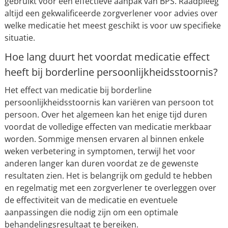
gebruikt voor een effectieve aanpak van BPS. Raadpleeg
altijd een gekwalificeerde zorgverlener voor advies over
welke medicatie het meest geschikt is voor uw specifieke
situatie.
Hoe lang duurt het voordat medicatie effect
heeft bij borderline persoonlijkheidsstoornis?
Het effect van medicatie bij borderline
persoonlijkheidsstoornis kan variëren van persoon tot
persoon. Over het algemeen kan het enige tijd duren
voordat de volledige effecten van medicatie merkbaar
worden. Sommige mensen ervaren al binnen enkele
weken verbetering in symptomen, terwijl het voor
anderen langer kan duren voordat ze de gewenste
resultaten zien. Het is belangrijk om geduld te hebben
en regelmatig met een zorgverlener te overleggen over
de effectiviteit van de medicatie en eventuele
aanpassingen die nodig zijn om een optimale
behandelingsresultaat te bereiken.