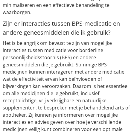
minimaliseren en een effectieve behandeling te
waarborgen.
Zijn er interacties tussen BPS-medicatie en
andere geneesmiddelen die ik gebruik?
Het is belangrijk om bewust te zijn van mogelijke
interacties tussen medicatie voor borderline
persoonlijkheidsstoornis (BPS) en andere
geneesmiddelen die je gebruikt. Sommige BPS-
medicijnen kunnen interageren met andere medicatie,
wat de effectiviteit ervan kan beïnvloeden of
bijwerkingen kan veroorzaken. Daarom is het essentieel
om alle medicijnen die je gebruikt, inclusief
receptplichtige, vrij verkrijgbare en natuurlijke
supplementen, te bespreken met je behandelend arts of
apotheker. Zij kunnen je informeren over mogelijke
interacties en advies geven over hoe je verschillende
medicijnen veilig kunt combineren voor een optimale