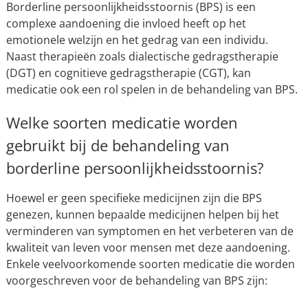
Borderline persoonlijkheidsstoornis (BPS) is een
complexe aandoening die invloed heeft op het
emotionele welzijn en het gedrag van een individu.
Naast therapieën zoals dialectische gedragstherapie
(DGT) en cognitieve gedragstherapie (CGT), kan
medicatie ook een rol spelen in de behandeling van BPS.
Welke soorten medicatie worden
gebruikt bij de behandeling van
borderline persoonlijkheidsstoornis?
Hoewel er geen specifieke medicijnen zijn die BPS
genezen, kunnen bepaalde medicijnen helpen bij het
verminderen van symptomen en het verbeteren van de
kwaliteit van leven voor mensen met deze aandoening.
Enkele veelvoorkomende soorten medicatie die worden
voorgeschreven voor de behandeling van BPS zijn: