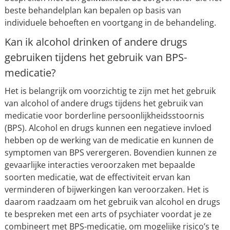
beste behandelplan kan bepalen op basis van
individuele behoeften en voortgang in de behandeling.
Kan ik alcohol drinken of andere drugs
gebruiken tijdens het gebruik van BPS-
medicatie?
Het is belangrijk om voorzichtig te zijn met het gebruik
van alcohol of andere drugs tijdens het gebruik van
medicatie voor borderline persoonlijkheidsstoornis
(BPS). Alcohol en drugs kunnen een negatieve invloed
hebben op de werking van de medicatie en kunnen de
symptomen van BPS verergeren. Bovendien kunnen ze
gevaarlijke interacties veroorzaken met bepaalde
soorten medicatie, wat de effectiviteit ervan kan
verminderen of bijwerkingen kan veroorzaken. Het is
daarom raadzaam om het gebruik van alcohol en drugs
te bespreken met een arts of psychiater voordat je ze
combineert met BPS-medicatie, om mogelijke risico’s te