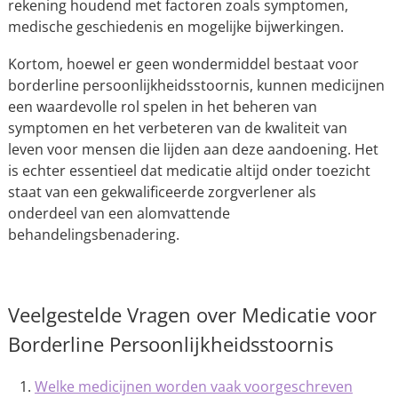
rekening houdend met factoren zoals symptomen,
medische geschiedenis en mogelijke bijwerkingen.
Kortom, hoewel er geen wondermiddel bestaat voor
borderline persoonlijkheidsstoornis, kunnen medicijnen
een waardevolle rol spelen in het beheren van
symptomen en het verbeteren van de kwaliteit van
leven voor mensen die lijden aan deze aandoening. Het
is echter essentieel dat medicatie altijd onder toezicht
staat van een gekwalificeerde zorgverlener als
onderdeel van een alomvattende
behandelingsbenadering.
Veelgestelde Vragen over Medicatie voor
Borderline Persoonlijkheidsstoornis
Welke medicijnen worden vaak voorgeschreven