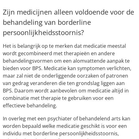
Zijn medicijnen alleen voldoende voor de
behandeling van borderline
persoonlijkheidsstoornis?
Het is belangrijk op te merken dat medicatie meestal
wordt gecombineerd met therapieën en andere
behandelingsvormen om een alomvattende aanpak te
bieden voor BPS. Medicatie kan symptomen verlichten,
maar zal niet de onderliggende oorzaken of patronen
van gedrag veranderen die ten grondslag liggen aan
BPS. Daarom wordt aanbevolen om medicatie altijd in
combinatie met therapie te gebruiken voor een
effectieve behandeling.
In overleg met een psychiater of behandelend arts kan
worden bepaald welke medicatie geschikt is voor een
individu met borderline persoonlijkheidsstoornis,