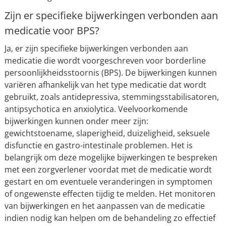
Zijn er specifieke bijwerkingen verbonden aan
medicatie voor BPS?
Ja, er zijn specifieke bijwerkingen verbonden aan
medicatie die wordt voorgeschreven voor borderline
persoonlijkheidsstoornis (BPS). De bijwerkingen kunnen
variëren afhankelijk van het type medicatie dat wordt
gebruikt, zoals antidepressiva, stemmingsstabilisatoren,
antipsychotica en anxiolytica. Veelvoorkomende
bijwerkingen kunnen onder meer zijn:
gewichtstoename, slaperigheid, duizeligheid, seksuele
disfunctie en gastro-intestinale problemen. Het is
belangrijk om deze mogelijke bijwerkingen te bespreken
met een zorgverlener voordat met de medicatie wordt
gestart en om eventuele veranderingen in symptomen
of ongewenste effecten tijdig te melden. Het monitoren
van bijwerkingen en het aanpassen van de medicatie
indien nodig kan helpen om de behandeling zo effectief