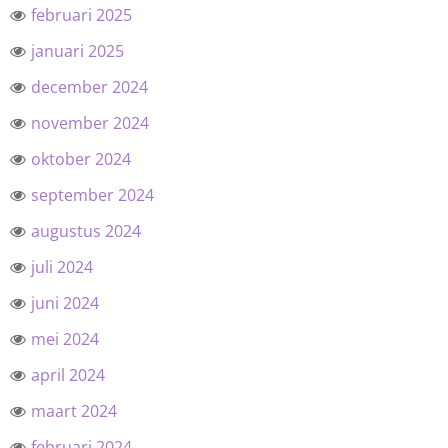
februari 2025
januari 2025
december 2024
november 2024
oktober 2024
september 2024
augustus 2024
juli 2024
juni 2024
mei 2024
april 2024
maart 2024
februari 2024