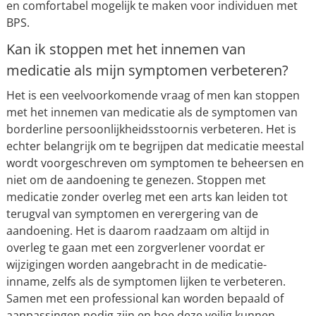
en comfortabel mogelijk te maken voor individuen met
BPS.
Kan ik stoppen met het innemen van
medicatie als mijn symptomen verbeteren?
Het is een veelvoorkomende vraag of men kan stoppen
met het innemen van medicatie als de symptomen van
borderline persoonlijkheidsstoornis verbeteren. Het is
echter belangrijk om te begrijpen dat medicatie meestal
wordt voorgeschreven om symptomen te beheersen en
niet om de aandoening te genezen. Stoppen met
medicatie zonder overleg met een arts kan leiden tot
terugval van symptomen en verergering van de
aandoening. Het is daarom raadzaam om altijd in
overleg te gaan met een zorgverlener voordat er
wijzigingen worden aangebracht in de medicatie-
inname, zelfs als de symptomen lijken te verbeteren.
Samen met een professional kan worden bepaald of
aanpassingen nodig zijn en hoe deze veilig kunnen