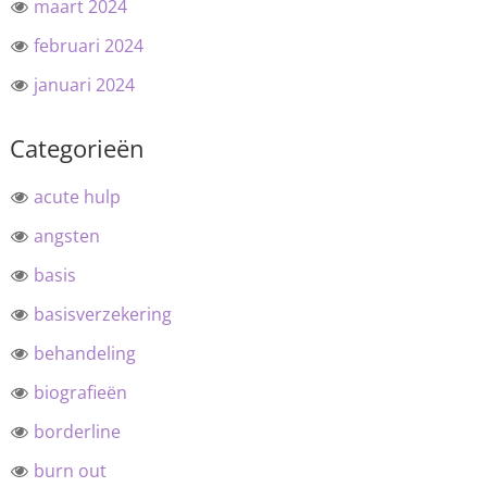
maart 2024
februari 2024
januari 2024
Categorieën
acute hulp
angsten
basis
basisverzekering
behandeling
biografieën
borderline
burn out