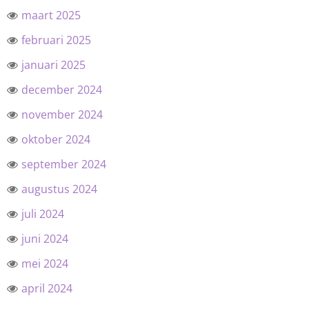
maart 2025
februari 2025
januari 2025
december 2024
november 2024
oktober 2024
september 2024
augustus 2024
juli 2024
juni 2024
mei 2024
april 2024