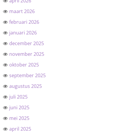
april 2026
maart 2026
februari 2026
januari 2026
december 2025
november 2025
oktober 2025
september 2025
augustus 2025
juli 2025
juni 2025
mei 2025
april 2025