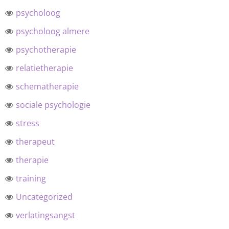
psycholoog
psycholoog almere
psychotherapie
relatietherapie
schematherapie
sociale psychologie
stress
therapeut
therapie
training
Uncategorized
verlatingsangst