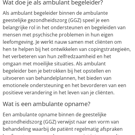
Wat doe je als ambulant begeleider?
Als ambulant begeleider binnen de ambulante
geestelijke gezondheidszorg (GGZ) speel je een
belangrijke rol in het ondersteunen en begeleiden van
mensen met psychische problemen in hun eigen
leefomgeving. Je werkt nauw samen met cliënten om
hen te helpen bij het ontwikkelen van copingstrategieën,
het verbeteren van hun zelfredzaamheid en het
omgaan met moeilijke situaties. Als ambulant
begeleider ben je betrokken bij het opstellen en
uitvoeren van behandelplannen, het bieden van
emotionele ondersteuning en het bevorderen van een
positieve verandering in het leven van je cliënten.
Wat is een ambulante opname?
Een ambulante opname binnen de geestelijke
gezondheidszorg (GGZ) verwijst naar een vorm van
behandeling waarbij de patiënt regelmatig afspraken