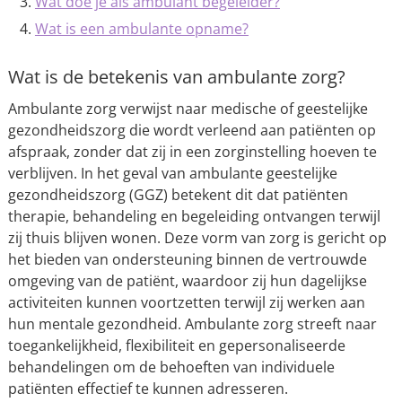
Wat doe je als ambulant begeleider?
Wat is een ambulante opname?
Wat is de betekenis van ambulante zorg?
Ambulante zorg verwijst naar medische of geestelijke
gezondheidszorg die wordt verleend aan patiënten op
afspraak, zonder dat zij in een zorginstelling hoeven te
verblijven. In het geval van ambulante geestelijke
gezondheidszorg (GGZ) betekent dit dat patiënten
therapie, behandeling en begeleiding ontvangen terwijl
zij thuis blijven wonen. Deze vorm van zorg is gericht op
het bieden van ondersteuning binnen de vertrouwde
omgeving van de patiënt, waardoor zij hun dagelijkse
activiteiten kunnen voortzetten terwijl zij werken aan
hun mentale gezondheid. Ambulante zorg streeft naar
toegankelijkheid, flexibiliteit en gepersonaliseerde
behandelingen om de behoeften van individuele
patiënten effectief te kunnen adresseren.