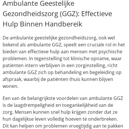
Ambulante Geestelijke
Gezondheidszorg (GGZ): Effectieve
Hulp Binnen Handbereik
De ambulante geestelijke gezondheidszorg, ook wel
bekend als ambulante GGZ, speelt een cruciale rol in het
bieden van effectieve hulp aan mensen met psychische
problemen. In tegenstelling tot klinische opname, waar
patiënten intern verblijven in een zorginstelling, richt
ambulante GGZ zich op behandeling en begeleiding op
afspraak, waarbij de patiënten thuis kunnen blijven
wonen.
Een van de belangrijkste voordelen van ambulante GGZ
is de laagdrempeligheid en toegankelijkheid van de
zorg. Mensen kunnen snel hulp krijgen zonder dat ze
hun dagelijkse leven volledig hoeven te onderbreken.
Dit kan helpen om problemen vroegtijdig aan te pakken