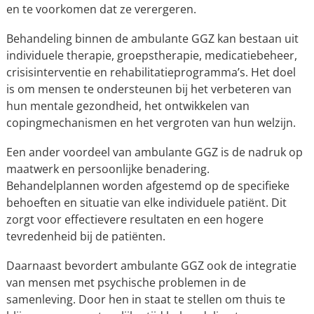
en te voorkomen dat ze verergeren.
Behandeling binnen de ambulante GGZ kan bestaan uit
individuele therapie, groepstherapie, medicatiebeheer,
crisisinterventie en rehabilitatieprogramma’s. Het doel
is om mensen te ondersteunen bij het verbeteren van
hun mentale gezondheid, het ontwikkelen van
copingmechanismen en het vergroten van hun welzijn.
Een ander voordeel van ambulante GGZ is de nadruk op
maatwerk en persoonlijke benadering.
Behandelplannen worden afgestemd op de specifieke
behoeften en situatie van elke individuele patiënt. Dit
zorgt voor effectievere resultaten en een hogere
tevredenheid bij de patiënten.
Daarnaast bevordert ambulante GGZ ook de integratie
van mensen met psychische problemen in de
samenleving. Door hen in staat te stellen om thuis te