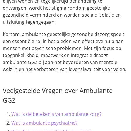
blijven wonen en tegelijkertijd behandeling te
ontvangen, wordt het stigma rondom geestelijke
gezondheid verminderd en worden sociale isolatie en
uitsluiting tegengegaan.
Kortom, ambulante geestelijke gezondheidszorg speelt
een essentiële rol in het bieden van effectieve hulp aan
mensen met psychische problemen. Met zijn focus op
toegankelijkheid, maatwerk en integratie draagt
ambulante GGZ bij aan het bevorderen van mentale
welzijn en het verbeteren van levenskwaliteit voor velen.
Veelgestelde Vragen over Ambulante
GGZ
Wat is de betekenis van ambulante zorg?
Wat is ambulante psychiatrie?