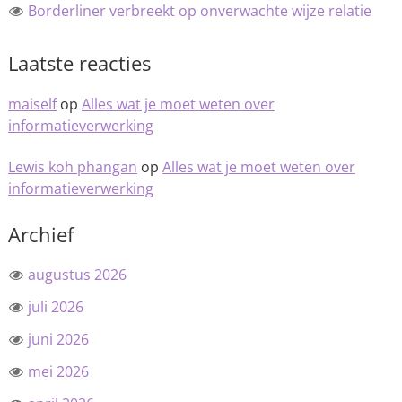
Borderliner verbreekt op onverwachte wijze relatie
Laatste reacties
maiself
op
Alles wat je moet weten over
informatieverwerking
Lewis koh phangan
op
Alles wat je moet weten over
informatieverwerking
Archief
augustus 2026
juli 2026
juni 2026
mei 2026