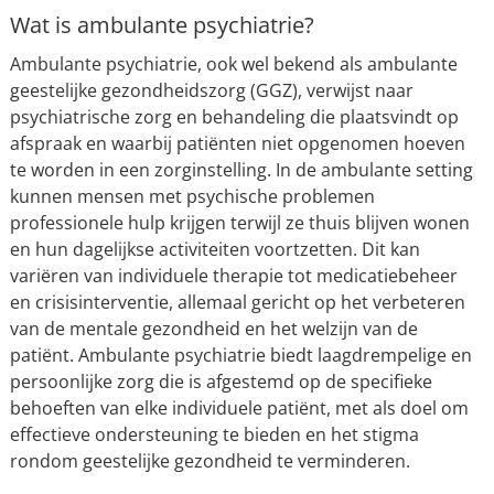
Wat is ambulante psychiatrie?
Ambulante psychiatrie, ook wel bekend als ambulante
geestelijke gezondheidszorg (GGZ), verwijst naar
psychiatrische zorg en behandeling die plaatsvindt op
afspraak en waarbij patiënten niet opgenomen hoeven
te worden in een zorginstelling. In de ambulante setting
kunnen mensen met psychische problemen
professionele hulp krijgen terwijl ze thuis blijven wonen
en hun dagelijkse activiteiten voortzetten. Dit kan
variëren van individuele therapie tot medicatiebeheer
en crisisinterventie, allemaal gericht op het verbeteren
van de mentale gezondheid en het welzijn van de
patiënt. Ambulante psychiatrie biedt laagdrempelige en
persoonlijke zorg die is afgestemd op de specifieke
behoeften van elke individuele patiënt, met als doel om
effectieve ondersteuning te bieden en het stigma
rondom geestelijke gezondheid te verminderen.