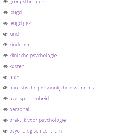
groepstherapie
jeugd
jeugd ggz
kind
kinderen
klinische psychologie
kosten
man
narcistische persoonlijkheidsstoornis
overspannenheid
personal
praktijk voor psychologie
psychologisch centrum