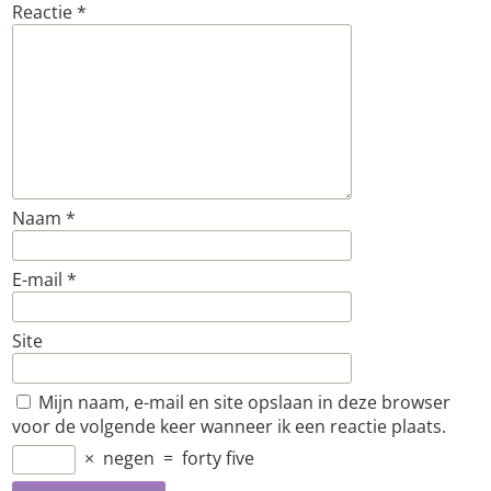
Reactie
*
Naam
*
E-mail
*
Site
Mijn naam, e-mail en site opslaan in deze browser
voor de volgende keer wanneer ik een reactie plaats.
×
negen
=
forty five