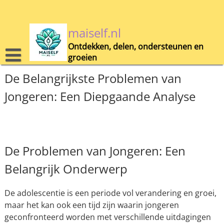
Skip
to
content
maiself.nl
Ontdekken, delen, ondersteunen en
groeien
De Belangrijkste Problemen van
Jongeren: Een Diepgaande Analyse
De Problemen van Jongeren: Een
Belangrijk Onderwerp
De adolescentie is een periode vol verandering en groei,
maar het kan ook een tijd zijn waarin jongeren
geconfronteerd worden met verschillende uitdagingen