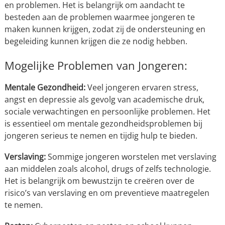
en problemen. Het is belangrijk om aandacht te
besteden aan de problemen waarmee jongeren te
maken kunnen krijgen, zodat zij de ondersteuning en
begeleiding kunnen krijgen die ze nodig hebben.
Mogelijke Problemen van Jongeren:
Mentale Gezondheid:
Veel jongeren ervaren stress,
angst en depressie als gevolg van academische druk,
sociale verwachtingen en persoonlijke problemen. Het
is essentieel om mentale gezondheidsproblemen bij
jongeren serieus te nemen en tijdig hulp te bieden.
Verslaving:
Sommige jongeren worstelen met verslaving
aan middelen zoals alcohol, drugs of zelfs technologie.
Het is belangrijk om bewustzijn te creëren over de
risico’s van verslaving en om preventieve maatregelen
te nemen.