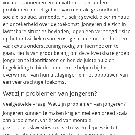
vormen aannemen en omvatten onder andere
problemen op het gebied van mentale gezondheid,
sociale isolatie, armoede, huiselijk geweld, discriminatie
en onzekerheid over de toekomst. Jongeren die zich in
kwetsbare situaties bevinden, lopen een verhoogd risico
op het ontwikkelen van ernstige problemen en hebben
vaak extra ondersteuning nodig om hiermee om te
gaan. Het is van groot belang om deze kwetsbare groep
jongeren te identificeren en hen de juiste hulp en
begeleiding te bieden om hen te helpen bij het
overwinnen van hun uitdagingen en het opbouwen van
een veerkrachtige toekomst.
Wat zijn problemen van jongeren?
Veelgestelde vraag: Wat zijn problemen van jongeren?
Jongeren kunnen te maken krijgen met een breed scala
aan problemen, variërend van mentale
gezondheidskwesties zoals stress en depressie tot
sociale uitdagingen zoals pesten en eenzaamheid.