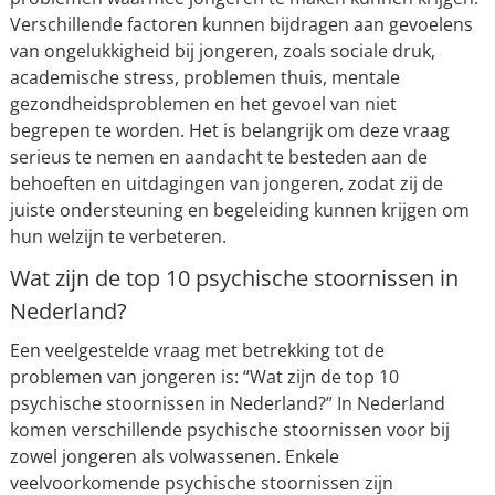
Verschillende factoren kunnen bijdragen aan gevoelens
van ongelukkigheid bij jongeren, zoals sociale druk,
academische stress, problemen thuis, mentale
gezondheidsproblemen en het gevoel van niet
begrepen te worden. Het is belangrijk om deze vraag
serieus te nemen en aandacht te besteden aan de
behoeften en uitdagingen van jongeren, zodat zij de
juiste ondersteuning en begeleiding kunnen krijgen om
hun welzijn te verbeteren.
Wat zijn de top 10 psychische stoornissen in
Nederland?
Een veelgestelde vraag met betrekking tot de
problemen van jongeren is: “Wat zijn de top 10
psychische stoornissen in Nederland?” In Nederland
komen verschillende psychische stoornissen voor bij
zowel jongeren als volwassenen. Enkele
veelvoorkomende psychische stoornissen zijn