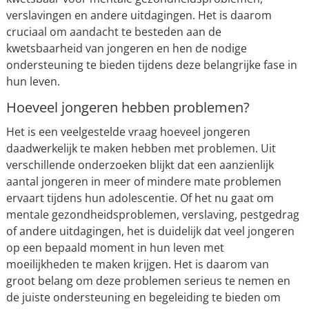
verslavingen en andere uitdagingen. Het is daarom
cruciaal om aandacht te besteden aan de
kwetsbaarheid van jongeren en hen de nodige
ondersteuning te bieden tijdens deze belangrijke fase in
hun leven.
Hoeveel jongeren hebben problemen?
Het is een veelgestelde vraag hoeveel jongeren
daadwerkelijk te maken hebben met problemen. Uit
verschillende onderzoeken blijkt dat een aanzienlijk
aantal jongeren in meer of mindere mate problemen
ervaart tijdens hun adolescentie. Of het nu gaat om
mentale gezondheidsproblemen, verslaving, pestgedrag
of andere uitdagingen, het is duidelijk dat veel jongeren
op een bepaald moment in hun leven met
moeilijkheden te maken krijgen. Het is daarom van
groot belang om deze problemen serieus te nemen en
de juiste ondersteuning en begeleiding te bieden om