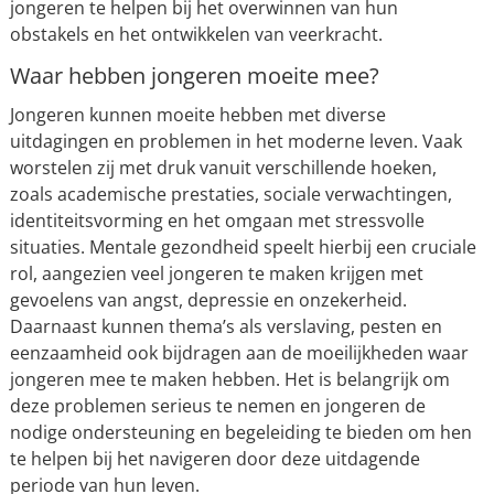
jongeren te helpen bij het overwinnen van hun
obstakels en het ontwikkelen van veerkracht.
Waar hebben jongeren moeite mee?
Jongeren kunnen moeite hebben met diverse
uitdagingen en problemen in het moderne leven. Vaak
worstelen zij met druk vanuit verschillende hoeken,
zoals academische prestaties, sociale verwachtingen,
identiteitsvorming en het omgaan met stressvolle
situaties. Mentale gezondheid speelt hierbij een cruciale
rol, aangezien veel jongeren te maken krijgen met
gevoelens van angst, depressie en onzekerheid.
Daarnaast kunnen thema’s als verslaving, pesten en
eenzaamheid ook bijdragen aan de moeilijkheden waar
jongeren mee te maken hebben. Het is belangrijk om
deze problemen serieus te nemen en jongeren de
nodige ondersteuning en begeleiding te bieden om hen
te helpen bij het navigeren door deze uitdagende
periode van hun leven.