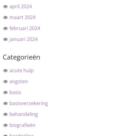
april 2024
maart 2024
februari 2024
januari 2024
Categorieën
acute hulp
angsten
basis
basisverzekering
behandeling
biografieën