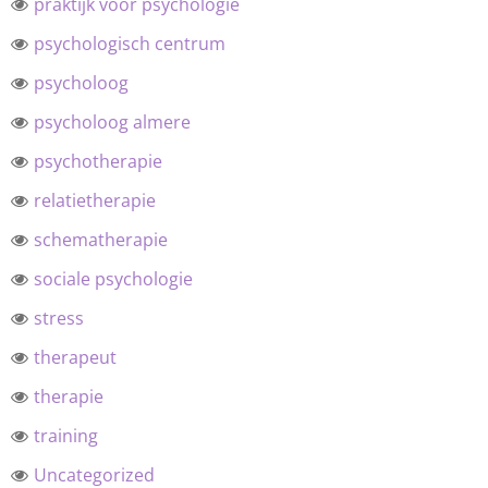
praktijk voor psychologie
psychologisch centrum
psycholoog
psycholoog almere
psychotherapie
relatietherapie
schematherapie
sociale psychologie
stress
therapeut
therapie
training
Uncategorized