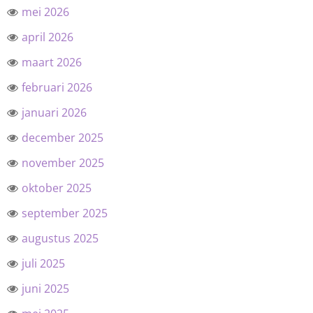
mei 2026
april 2026
maart 2026
februari 2026
januari 2026
december 2025
november 2025
oktober 2025
september 2025
augustus 2025
juli 2025
juni 2025