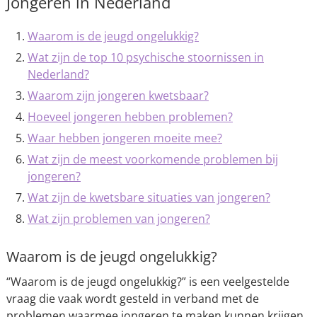
Jongeren in Nederland
Waarom is de jeugd ongelukkig?
Wat zijn de top 10 psychische stoornissen in
Nederland?
Waarom zijn jongeren kwetsbaar?
Hoeveel jongeren hebben problemen?
Waar hebben jongeren moeite mee?
Wat zijn de meest voorkomende problemen bij
jongeren?
Wat zijn de kwetsbare situaties van jongeren?
Wat zijn problemen van jongeren?
Waarom is de jeugd ongelukkig?
“Waarom is de jeugd ongelukkig?” is een veelgestelde
vraag die vaak wordt gesteld in verband met de
problemen waarmee jongeren te maken kunnen krijgen.