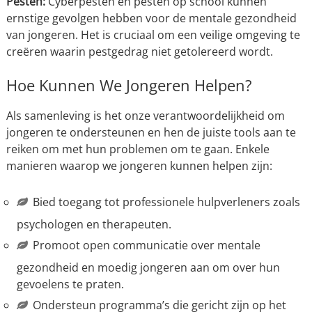
Pesten:
Cyberpesten en pesten op school kunnen
ernstige gevolgen hebben voor de mentale gezondheid
van jongeren. Het is cruciaal om een veilige omgeving te
creëren waarin pestgedrag niet getolereerd wordt.
Hoe Kunnen We Jongeren Helpen?
Als samenleving is het onze verantwoordelijkheid om
jongeren te ondersteunen en hen de juiste tools aan te
reiken om met hun problemen om te gaan. Enkele
manieren waarop we jongeren kunnen helpen zijn:
Bied toegang tot professionele hulpverleners zoals
psychologen en therapeuten.
Promoot open communicatie over mentale
gezondheid en moedig jongeren aan om over hun
gevoelens te praten.
Ondersteun programma’s die gericht zijn op het