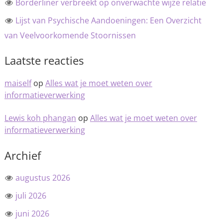
Borderliner verbreekt op onverwachte wijze relatie
Lijst van Psychische Aandoeningen: Een Overzicht
van Veelvoorkomende Stoornissen
Laatste reacties
maiself
op
Alles wat je moet weten over
informatieverwerking
Lewis koh phangan
op
Alles wat je moet weten over
informatieverwerking
Archief
augustus 2026
juli 2026
juni 2026