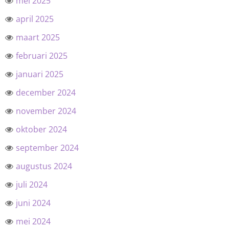
mei 2025
april 2025
maart 2025
februari 2025
januari 2025
december 2024
november 2024
oktober 2024
september 2024
augustus 2024
juli 2024
juni 2024
mei 2024