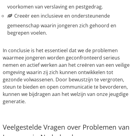
voorkomen van verslaving en pestgedrag.
Creeër een inclusieve en ondersteunende
gemeenschap waarin jongeren zich gehoord en
begrepen voelen.
In conclusie is het essentieel dat we de problemen
waarmee jongeren worden geconfronteerd serieus
nemen en actief werken aan het creëren van een veilige
omgeving waarin zij zich kunnen ontwikkelen tot
gezonde volwassenen. Door bewustzijn te vergroten,
steun te bieden en open communicatie te bevorderen,
kunnen we bijdragen aan het welzijn van onze jeugdige
generatie.
Veelgestelde Vragen over Problemen van