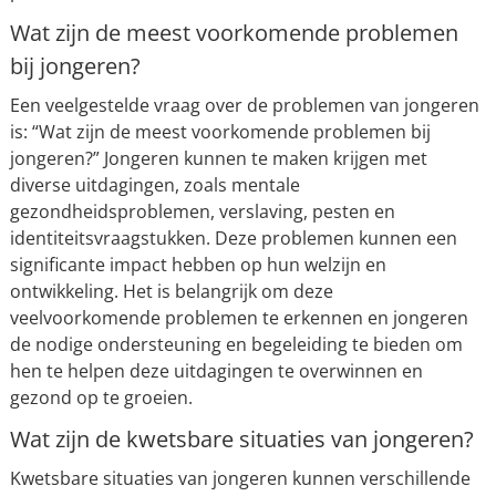
Wat zijn de meest voorkomende problemen
bij jongeren?
Een veelgestelde vraag over de problemen van jongeren
is: “Wat zijn de meest voorkomende problemen bij
jongeren?” Jongeren kunnen te maken krijgen met
diverse uitdagingen, zoals mentale
gezondheidsproblemen, verslaving, pesten en
identiteitsvraagstukken. Deze problemen kunnen een
significante impact hebben op hun welzijn en
ontwikkeling. Het is belangrijk om deze
veelvoorkomende problemen te erkennen en jongeren
de nodige ondersteuning en begeleiding te bieden om
hen te helpen deze uitdagingen te overwinnen en
gezond op te groeien.
Wat zijn de kwetsbare situaties van jongeren?
Kwetsbare situaties van jongeren kunnen verschillende