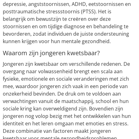
depressie, angststoornissen, ADHD, eetstoornissen en
posttraumatische stressstoornis (PTSS). Het is
belangrijk om bewustzijn te creëren over deze
stoornissen en om tijdige diagnose en behandeling te
bevorderen, zodat individuen de juiste ondersteuning
kunnen krijgen voor hun mentale gezondheid.
Waarom zijn jongeren kwetsbaar?
Jongeren zijn kwetsbaar om verschillende redenen. De
overgang naar volwassenheid brengt een scala aan
fysieke, emotionele en sociale veranderingen met zich
mee, waardoor jongeren zich vaak in een periode van
onzekerheid bevinden. De druk om te voldoen aan
verwachtingen vanuit de maatschappij, school en hun
sociale kring kan overweldigend zijn. Bovendien zijn
jongeren nog volop bezig met het ontwikkelen van hun
identiteit en het leren omgaan met emoties en stress.
Deze combinatie van factoren maakt jongeren
kwetsbaar voor mentale gezondheidsproblemen,