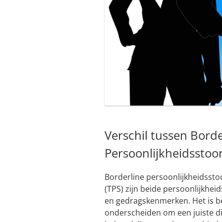
Verschil tussen Borde
Persoonlijkheidsstoo
Borderline persoonlijkheidsstoo
(TPS) zijn beide persoonlijkhe
en gedragskenmerken. Het is b
onderscheiden om een juiste d